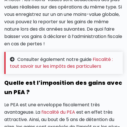
values réalisées sur des opérations du même type. Si
vous enregistrez sur un an une moins-value globale,
vous pouvez la reporter sur les gains de même
nature lors des dix années suivantes. De quoi faire
baisser vos gains à déclarer à l’administration fiscale
en cas de pertes !
Consulter également notre guide
Fiscalité :
tout savoir sur les impôts des particuliers
Quelle est l’imposition des gains avec
un PEA ?
Le PEA est une enveloppe fiscalement très
avantageuse. La
fiscalité du PEA
est en effet très
attractive. Ainsi, au bout de 5 ans de détention du
plan, les gains sont exonérés de l’impôt sur les plus-