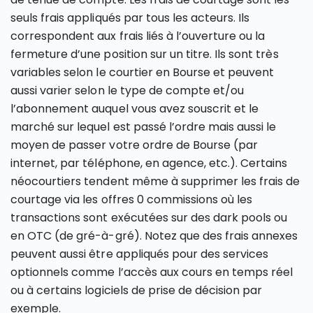
seuls frais appliqués par tous les acteurs. Ils
correspondent aux frais liés à l’ouverture ou la
fermeture d’une position sur un titre. Ils sont très
variables selon le courtier en Bourse et peuvent
aussi varier selon le type de compte et/ou
l’abonnement auquel vous avez souscrit et le
marché sur lequel est passé l’ordre mais aussi le
moyen de passer votre ordre de Bourse (par
internet, par téléphone, en agence, etc.). Certains
néocourtiers tendent même à supprimer les frais de
courtage via les offres 0 commissions où les
transactions sont exécutées sur des dark pools ou
en OTC (de gré-à-gré). Notez que des frais annexes
peuvent aussi être appliqués pour des services
optionnels comme l’accès aux cours en temps réel
ou à certains logiciels de prise de décision par
exemple.