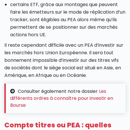
certains ETF, grâce aux montages que peuvent
faire les émetteurs sur le mode de réplication d’un
tracker, sont éligibles au PEA alors même qu’ils
permettent de se positionner sur des marchés
actions hors UE.
Il reste cependant difficile avec un PEA d’investir sur
les marchés hors Union Européenne. Il sera tout
bonnement impossible d’investir sur des titres vifs
de sociétés dont le siège social est situé en Asie, en
Amérique, en Afrique ou en Océanie.
Consulter également notre dossier
Les
différents ordres à connaître pour investir en
Bourse
Compte titres ou PEA : quelles