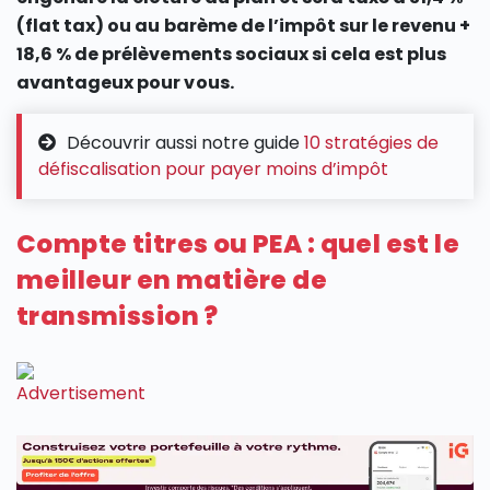
(flat tax) ou au barème de l’impôt sur le revenu +
18,6 % de prélèvements sociaux si cela est plus
avantageux pour vous.
Découvrir aussi notre guide
10 stratégies de
défiscalisation pour payer moins d’impôt
Compte titres ou PEA : quel est le
meilleur en matière de
transmission ?