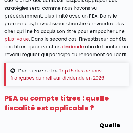
que le choix des actifs sur lesquels appliquer ces
stratégies sera, comme nous l’avons vu
précédemment, plus limité avec un PEA. Dans le
premier cas, l’investisseur cherche à revendre plus
cher qu’il ne l’a acquis son titre pour empocher une
plus-value
. Dans le second cas, l’investisseur achète
des titres qui servent un
dividende
afin de toucher un
revenu régulier qui participe au rendement de l’actif.
Découvrez notre
Top 15 des actions
françaises au meilleur dividende en 2026
PEA ou compte titres : quelle
fiscalité est applicable ?
Quelle