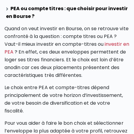
PEA ou compte titres : que choisir pour investir
en Bourse ?
Quand on veut investir en Bourse, on se retrouve vite
confronté à la question : compte titres ou PEA ?
Vaut-il mieux investir en compte-titres ou
investir en
PEA
? En effet, ces deux enveloppes permettent de
loger ses titres financiers. Et le choix est loin d’être
anodin car ces deux placements présentent des
caractéristiques très différentes.
Le choix entre PEA et compte-titres dépend
principalement de votre horizon d’investissement,
de votre besoin de diversification et de votre
fiscalité.
Pour vous aider à faire le bon choix et sélectionner
l’enveloppe la plus adaptée à votre profil, retrouvez