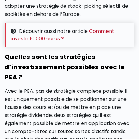
adopter une stratégie de stock-picking sélectif de
sociétés en dehors de l’Europe.
Découvrir aussi notre article
Comment
investir 10 000 euros ?
Quelles sont les stratégies
d’investissement possibles avec le
PEA ?
Avec le PEA, pas de stratégie complexe possible, il
est uniquement possible de se positionner sur une
hausse des cours et/ou de mettre en place une
stratégie dividende, deux stratégies qu’il est
également possible de mettre en application avec
un compte-titres sur toutes sortes d’actifs tandis