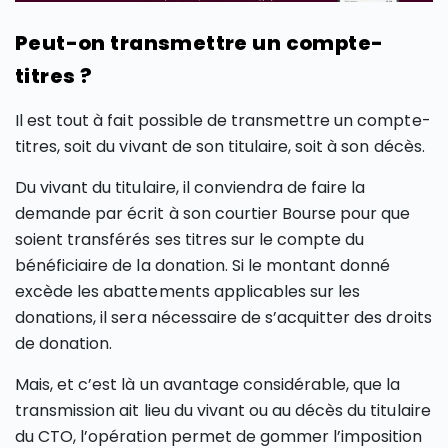
Peut-on transmettre un compte-
titres ?
Il est tout à fait possible de transmettre un compte-
titres, soit du vivant de son titulaire, soit à son décès.
Du vivant du titulaire, il conviendra de faire la
demande par écrit à son courtier Bourse pour que
soient transférés ses titres sur le compte du
bénéficiaire de la donation. Si le montant donné
excède les abattements applicables sur les
donations, il sera nécessaire de s’acquitter des droits
de donation.
Mais, et c’est là un avantage considérable, que la
transmission ait lieu du vivant ou au décès du titulaire
du CTO, l’opération permet de gommer l’imposition