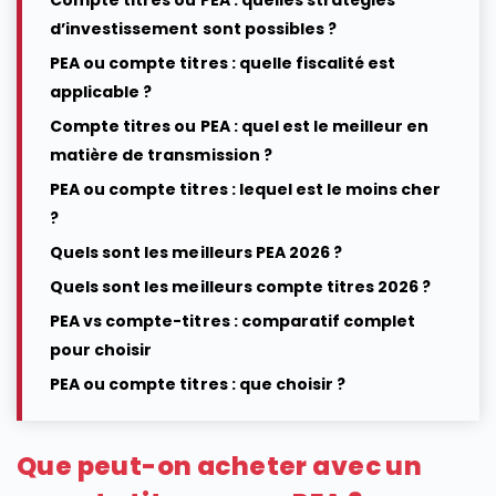
Compte titres ou PEA : quelles stratégies
d’investissement sont possibles ?
PEA ou compte titres : quelle fiscalité est
applicable ?
Compte titres ou PEA : quel est le meilleur en
matière de transmission ?
PEA ou compte titres : lequel est le moins cher
?
Quels sont les meilleurs PEA 2026 ?
Quels sont les meilleurs compte titres 2026 ?
PEA vs compte-titres : comparatif complet
pour choisir
PEA ou compte titres : que choisir ?
Que peut-on acheter avec un