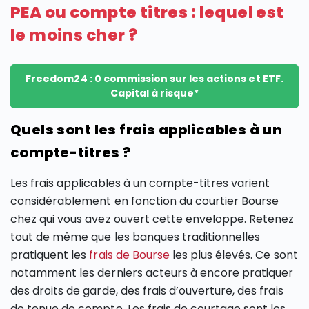
PEA ou compte titres : lequel est
le moins cher ?
Freedom24 : 0 commission sur les actions et ETF.
Capital à risque*
Quels sont les frais applicables à un
compte-titres ?
Les frais applicables à un compte-titres varient
considérablement en fonction du courtier Bourse
chez qui vous avez ouvert cette enveloppe. Retenez
tout de même que les banques traditionnelles
pratiquent les
frais de Bourse
les plus élevés. Ce sont
notamment les derniers acteurs à encore pratiquer
des droits de garde, des frais d’ouverture, des frais
de tenue de compte. Les frais de courtage sont les