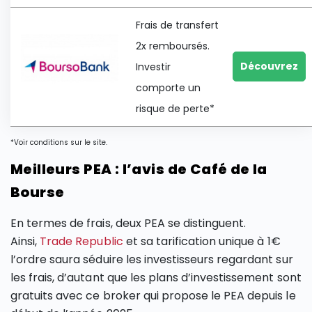
Frais de transfert
2x remboursés.
Découvrez
Investir
comporte un
risque de perte*
*Voir conditions sur le site.
Meilleurs PEA : l’avis de Café de la
Bourse
En termes de frais, deux PEA se distinguent.
Ainsi,
Trade Republic
et sa tarification unique à 1€
l’ordre saura séduire les investisseurs regardant sur
les frais, d’autant que les plans d’investissement sont
gratuits avec ce broker qui propose le PEA depuis le