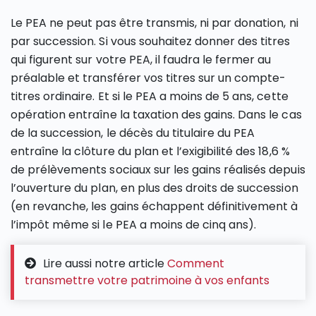
Le PEA ne peut pas être transmis, ni par donation, ni
par succession. Si vous souhaitez donner des titres
qui figurent sur votre PEA, il faudra le fermer au
préalable et transférer vos titres sur un compte-
titres ordinaire. Et si le PEA a moins de 5 ans, cette
opération entraîne la taxation des gains. Dans le cas
de la succession, le décès du titulaire du PEA
entraîne la clôture du plan et l’exigibilité des 18,6 %
de prélèvements sociaux sur les gains réalisés depuis
l’ouverture du plan, en plus des droits de succession
(en revanche, les gains échappent définitivement à
l’impôt même si le PEA a moins de cinq ans).
Lire aussi notre article
Comment
transmettre votre patrimoine à vos enfants