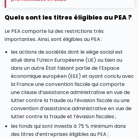
Quels sont les titres éligibles au PEA ?
Le PEA comporte lui des restrictions très
importantes. Ainsi, sont éligibles au PEA :
les actions de sociétés dont le siège social est
situé dans l’Union Européenne (UE) ou bien ou
dans un autre État faisant partie de l’Espace
économique européen (EEE) et ayant conclu avec
la France une convention fiscale qui comporte
une clause d’assistance administrative en vue de
lutter contre la fraude ou l’évasion fiscale ou une
convention d’assistance administrative en vue de
lutter contre la fraude et l’évasion fiscales ;
les fonds qui sont investis à 75 % minimum dans
des titres d’entreprises éligibles au PEA ;