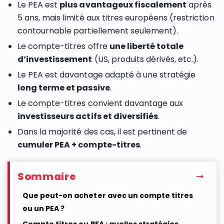
Le PEA est
plus avantageux fiscalement
après
5 ans, mais limité aux titres européens (restriction
contournable partiellement seulement).
Le compte-titres offre
une liberté totale
d’investissement
(US, produits dérivés, etc.).
Le PEA est davantage adapté à une stratégie
long terme et passive
.
Le compte-titres convient davantage aux
investisseurs actifs et diversifiés
.
Dans la majorité des cas, il est pertinent de
cumuler PEA + compte-titres
.
Sommaire
Que peut-on acheter avec un compte titres
ou un PEA ?