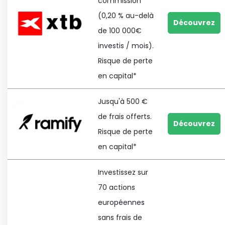
commission
(0,20 % au-delà
Découvrez
de 100 000€
investis / mois).
Risque de perte
en capital*
Jusqu'à 500 €
de frais offerts.
Découvrez
Risque de perte
en capital*
Investissez sur
70 actions
européennes
sans frais de