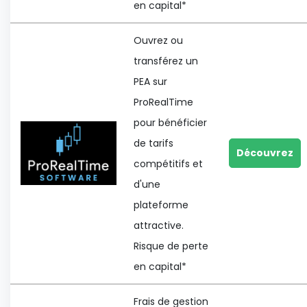
en capital*
Ouvrez ou
transférez un
PEA sur
ProRealTime
pour bénéficier
de tarifs
Découvrez
compétitifs et
d'une
plateforme
attractive.
Risque de perte
en capital*
Frais de gestion