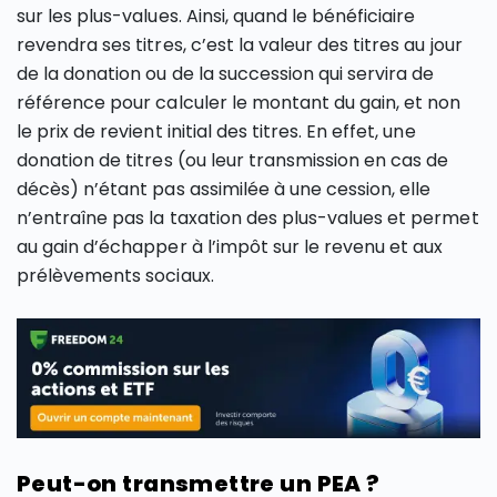
sur les plus-values. Ainsi, quand le bénéficiaire
revendra ses titres, c’est la valeur des titres au jour
de la donation ou de la succession qui servira de
référence pour calculer le montant du gain, et non
le prix de revient initial des titres. En effet, une
donation de titres (ou leur transmission en cas de
décès) n’étant pas assimilée à une cession, elle
n’entraîne pas la taxation des plus-values et permet
au gain d’échapper à l’impôt sur le revenu et aux
prélèvements sociaux.
Peut-on transmettre un PEA ?