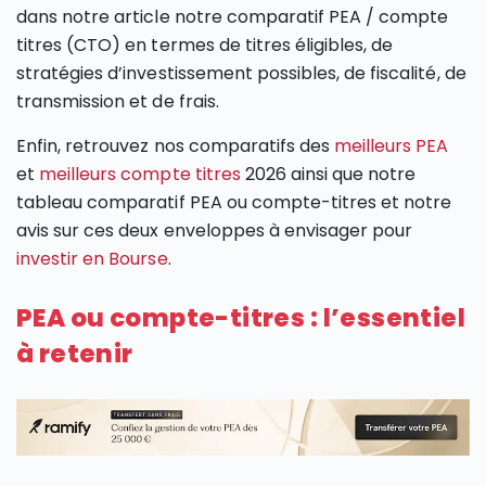
dans notre article notre comparatif PEA / compte
titres (CTO) en termes de titres éligibles, de
stratégies d’investissement possibles, de fiscalité, de
transmission et de frais.
Enfin, retrouvez nos comparatifs des
meilleurs PEA
et
meilleurs compte titres
2026 ainsi que notre
tableau comparatif PEA ou compte-titres et notre
avis sur ces deux enveloppes à envisager pour
investir en Bourse
.
PEA ou compte-titres : l’essentiel
à retenir