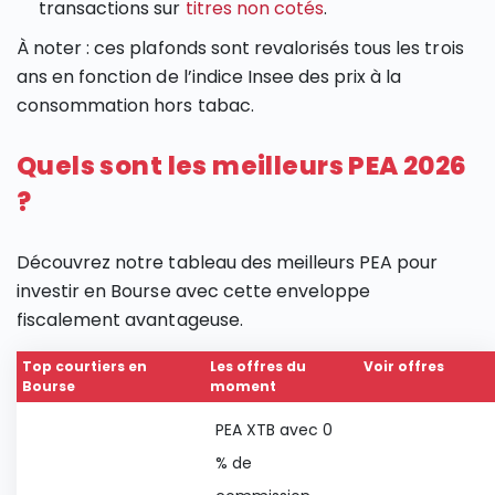
transactions sur
titres non cotés
.
À noter : ces plafonds sont revalorisés tous les trois
ans en fonction de l’indice Insee des prix à la
consommation hors tabac.
Quels sont les meilleurs PEA 2026
?
Découvrez notre tableau des meilleurs PEA pour
investir en Bourse avec cette enveloppe
fiscalement avantageuse.
Top courtiers en
Les offres du
Voir offres
Bourse
moment
PEA XTB avec 0
% de