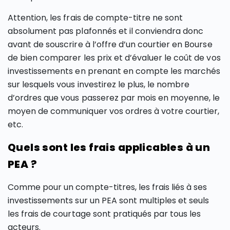
Attention, les frais de compte-titre ne sont
absolument pas plafonnés et il conviendra donc
avant de souscrire à l’offre d’un courtier en Bourse
de bien comparer les prix et d’évaluer le coût de vos
investissements en prenant en compte les marchés
sur lesquels vous investirez le plus, le nombre
d’ordres que vous passerez par mois en moyenne, le
moyen de communiquer vos ordres à votre courtier,
etc.
Quels sont les frais applicables à un
PEA ?
Comme pour un compte-titres, les frais liés à ses
investissements sur un PEA sont multiples et seuls
les frais de courtage sont pratiqués par tous les
acteurs.