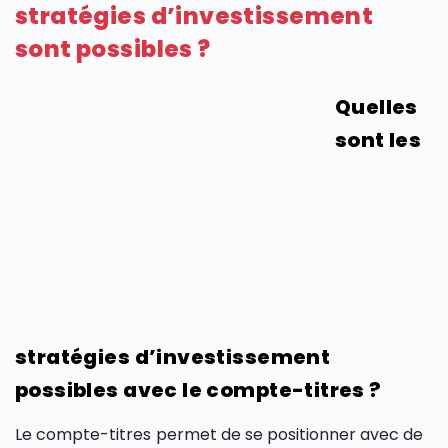
stratégies d’investissement
sont possibles ?
Quelles
sont les
stratégies d’investissement
possibles avec le compte-titres ?
Le compte-titres permet de se positionner avec de