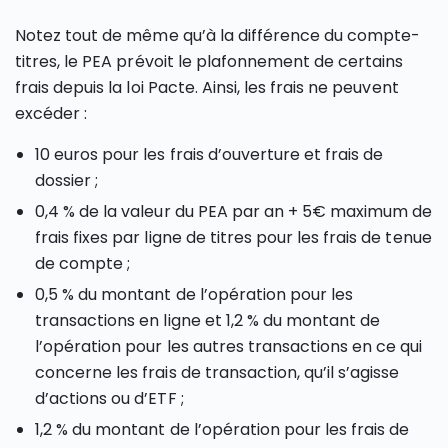
Notez tout de même qu’à la différence du compte-
titres, le PEA prévoit le plafonnement de certains
frais depuis la loi Pacte. Ainsi, les frais ne peuvent
excéder :
10 euros pour les frais d’ouverture et frais de
dossier ;
0,4 % de la valeur du PEA par an + 5€ maximum de
frais fixes par ligne de titres pour les frais de tenue
de compte ;
0,5 % du montant de l’opération pour les
transactions en ligne et 1,2 % du montant de
l’opération pour les autres transactions en ce qui
concerne les frais de transaction, qu’il s’agisse
d’actions ou d’ETF ;
1,2 % du montant de l’opération pour les frais de