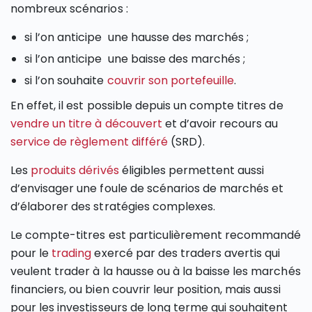
nombreux scénarios :
si l’on anticipe une hausse des marchés ;
si l’on anticipe une baisse des marchés ;
si l’on souhaite
couvrir son portefeuille
.
En effet, il est possible depuis un compte titres de
vendre un titre à découvert
et d’avoir recours au
service de règlement différé
(SRD).
Les
produits dérivés
éligibles permettent aussi
d’envisager une foule de scénarios de marchés et
d’élaborer des stratégies complexes.
Le compte-titres est particulièrement recommandé
pour le
trading
exercé par des traders avertis qui
veulent trader à la hausse ou à la baisse les marchés
financiers, ou bien couvrir leur position, mais aussi
pour les investisseurs de long terme qui souhaitent