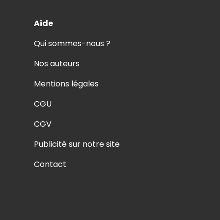
Aide
Qui sommes-nous ?
Nos auteurs
Mentions légales
CGU
CGV
Publicité sur notre site
Contact