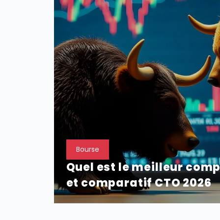
Bourse
Quel est le meilleur comp
et comparatif CTO 2026