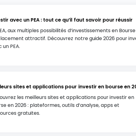
stir avec un PEA : tout ce qu’il faut savoir pour réussir
EA, aux multiples possibilités d’investissements en Bourse
lacement attractif. Découvrez notre guide 2026 pour inv
 un PEA.
leurs sites et applications pour investir en bourse en 
uvrez les meilleurs sites et applications pour investir en
se en 2026 : plateformes, outils d’analyse, apps et
ources gratuites.