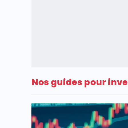
Nos guides pour inve