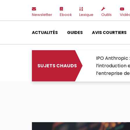
Newsletter
Ebook
Lexique
Outils
Vidé
ACTUALITÉS
GUIDES
AVIS COURTIERS
IPO Anthropic :
SUJETS CHAUDS
l’introduction
l’entreprise d