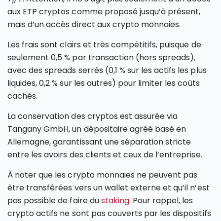
aux ETP cryptos comme proposé jusqu’à présent,
mais d’un accès direct aux crypto monnaies.
Les frais sont clairs et très compétitifs, puisque de
seulement 0,5 % par transaction (hors spreads),
avec des spreads serrés (0,1 % sur les actifs les plus
liquides, 0,2 % sur les autres) pour limiter les coûts
cachés.
La conservation des cryptos est assurée via
Tangany GmbH, un dépositaire agréé basé en
Allemagne, garantissant une séparation stricte
entre les avoirs des clients et ceux de l’entreprise.
À noter que les crypto monnaies ne peuvent pas
être transférées vers un wallet externe et qu’il n’est
pas possible de faire du
staking
. Pour rappel, les
crypto actifs ne sont pas couverts par les dispositifs