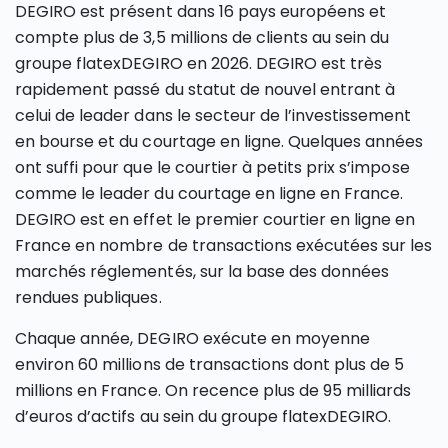
DEGIRO est présent dans 16 pays européens et
compte plus de 3,5 millions de clients au sein du
groupe flatexDEGIRO en 2026. DEGIRO est très
rapidement passé du statut de nouvel entrant à
celui de leader dans le secteur de l’investissement
en bourse et du courtage en ligne. Quelques années
ont suffi pour que le courtier à petits prix s’impose
comme le leader du courtage en ligne en France.
DEGIRO est en effet le premier courtier en ligne en
France en nombre de transactions exécutées sur les
marchés réglementés, sur la base des données
rendues publiques.
Chaque année, DEGIRO exécute en moyenne
environ 60 millions de transactions dont plus de 5
millions en France. On recence plus de 95 milliards
d’euros d’actifs au sein du groupe flatexDEGIRO.