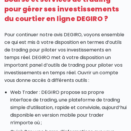
pour gérer ses investissements
du courtier en ligne DEGIRO ?
Pour continuer notre avis DEGIRO, voyons ensemble
ce qui est mis à votre disposition en termes d’outils
de trading pour piloter vos investissements en
temps réel. DEGIRO met à votre disposition un
important panel d’outils de trading pour piloter vos
investissements en temps réel. Ouvrir un compte
vous donne accès à différents outils :
Web Trader : DEGIRO propose sa propre
interface de trading, une plateforme de trading
simple d’utilisation, rapide et conviviale, aujourd’hui
disponible en version mobile pour trader
n’importe où ;