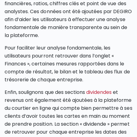
financières, ratios, chiffres clés et point de vue des
analystes. Ces données ont été ajoutées par DEGIRO
afin d’aider les utilisateurs à effectuer une analyse
fondamentale de manière transparente au sein de
la plateforme.
Pour faciliter leur analyse fondamentale, les
utilisateurs pourront retrouver dans l’onglet «
Finances », certaines mesures rapportées dans le
compte de résultat, le bilan et le tableau des flux de
trésorerie de chaque entreprise.
Enfin, soulignons que des sections
dividendes
et
revenus ont également été ajoutées à la plateforme
du courtier en ligne qui compte bien permettre à ses
clients d’avoir toutes les cartes en main au moment
de prendre position. La section « dividende » permet
de retrouver pour chaque entreprise les dates des