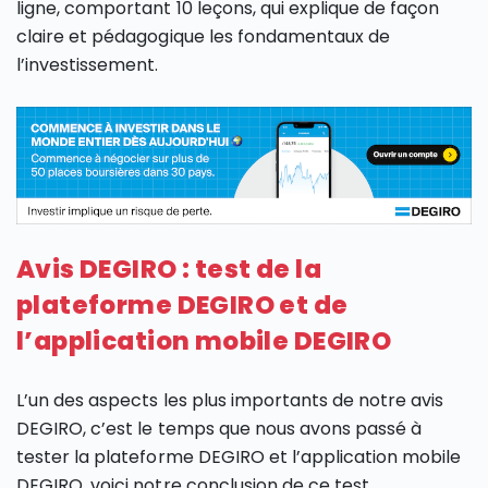
ligne, comportant 10 leçons, qui explique de façon
claire et pédagogique les fondamentaux de
l’investissement.
Avis DEGIRO : test de la
plateforme DEGIRO et de
l’application mobile DEGIRO
L’un des aspects les plus importants de notre avis
DEGIRO, c’est le temps que nous avons passé à
tester la plateforme DEGIRO et l’application mobile
DEGIRO, voici notre conclusion de ce test.