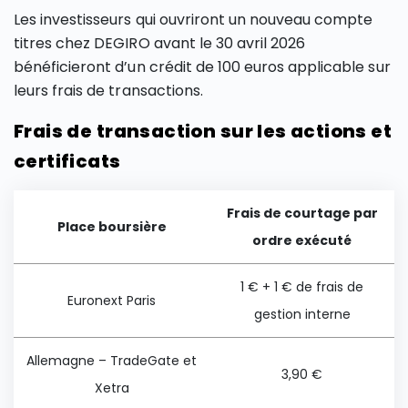
Les investisseurs qui ouvriront un nouveau compte
titres chez DEGIRO avant le 30 avril 2026
bénéficieront d’un crédit de 100 euros applicable sur
leurs frais de transactions.
Frais de transaction sur les actions et
certificats
Frais de courtage par
Place boursière
ordre exécuté
1 € + 1 € de frais de
Euronext Paris
gestion interne
Allemagne – TradeGate et
3,90 €
Xetra