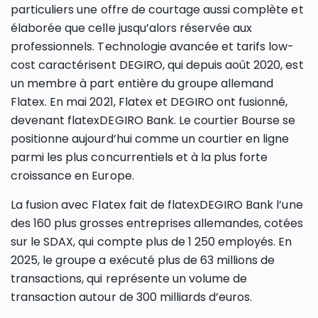
particuliers une offre de courtage aussi complète et
élaborée que celle jusqu’alors réservée aux
professionnels. Technologie avancée et tarifs low-
cost caractérisent DEGIRO, qui depuis août 2020, est
un membre à part entière du groupe allemand
Flatex. En mai 2021, Flatex et DEGIRO ont fusionné,
devenant flatexDEGIRO Bank. Le courtier Bourse se
positionne aujourd’hui comme un courtier en ligne
parmi les plus concurrentiels et à la plus forte
croissance en Europe.
La fusion avec Flatex fait de flatexDEGIRO Bank l’une
des 160 plus grosses entreprises allemandes, cotées
sur le SDAX, qui compte plus de 1 250 employés. En
2025, le groupe a exécuté plus de 63 millions de
transactions, qui représente un volume de
transaction autour de 300 milliards d’euros.