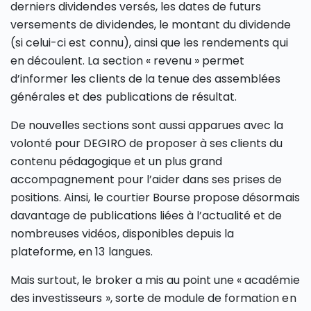
derniers dividendes versés, les dates de futurs
versements de dividendes, le montant du dividende
(si celui-ci est connu), ainsi que les rendements qui
en découlent. La section « revenu » permet
d’informer les clients de la tenue des assemblées
générales et des publications de résultat.
De nouvelles sections sont aussi apparues avec la
volonté pour DEGIRO de proposer à ses clients du
contenu pédagogique et un plus grand
accompagnement pour l’aider dans ses prises de
positions. Ainsi, le courtier Bourse propose désormais
davantage de publications liées à l’actualité et de
nombreuses vidéos, disponibles depuis la
plateforme, en 13 langues.
Mais surtout, le broker a mis au point une « académie
des investisseurs », sorte de module de formation en