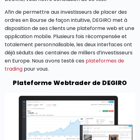
Afin de permettre aux investisseurs de placer des
ordres en Bourse de façon intuitive, DEGIRO met à
disposition de ses clients une plateforme web et une
application mobile. Plusieurs fois récompensée et
totalement personnalisable, les deux interfaces ont
déjà séduits des centaines de milliers d’investisseurs
en Europe. Nous avons testé ces
plateformes de
trading
pour vous.
Plateforme Webtrader de DEGIRO