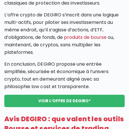
classiques de protection des investisseurs.
L’offre crypto de DEGIRO s’inscrit dans une logique
multi-actifs, pour piloter ses investissements au
même endroit, qu’il s’agisse d’actions, d’ETF,
d’obligations, de fonds, de
produits de bourse
ou,
maintenant, de cryptos, sans multiplier les
plateformes.
En conclusion, DEGIRO propose une entrée
simplifiée, sécurisée et économique à l’univers
crypto, tout en demeurant aligné avec sa
philosophie low cost et transparente.
VOIR L’OFFRE DE DEGIRO*
Avis DEGIRO : que valent les outils
Bourse et services de trading