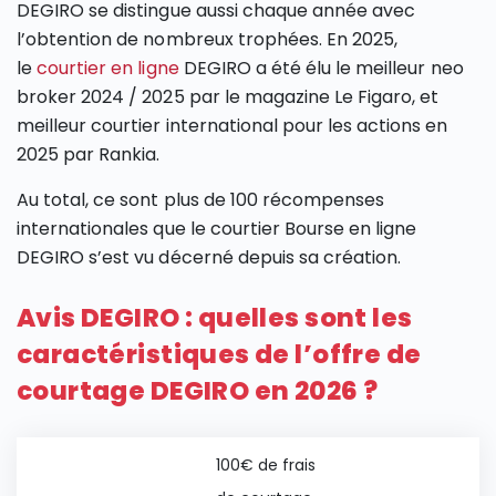
DEGIRO se distingue aussi chaque année avec
l’obtention de nombreux trophées. En 2025,
le
courtier en ligne
DEGIRO a été élu le meilleur neo
broker 2024 / 2025 par le magazine Le Figaro, et
meilleur courtier international pour les actions en
2025 par Rankia.
Au total, ce sont plus de 100 récompenses
internationales que le courtier Bourse en ligne
DEGIRO s’est vu décerné depuis sa création.
Avis DEGIRO : quelles sont les
caractéristiques de l’offre de
courtage DEGIRO en 2026 ?
100€ de frais