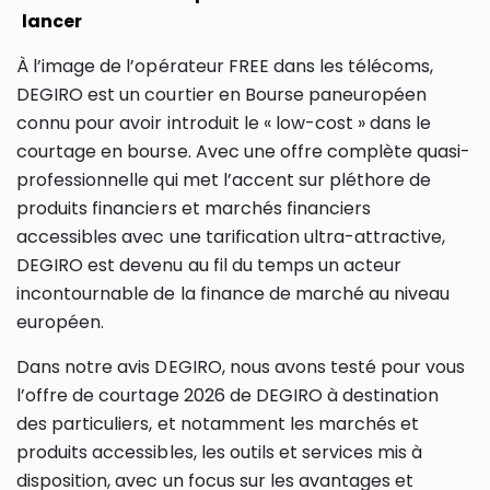
lancer
À l’image de l’opérateur FREE dans les télécoms,
DEGIRO est un courtier en Bourse paneuropéen
connu pour avoir introduit le « low-cost » dans le
courtage en bourse. Avec une offre complète quasi-
professionnelle qui met l’accent sur pléthore de
produits financiers et marchés financiers
accessibles avec une tarification ultra-attractive,
DEGIRO est devenu au fil du temps un acteur
incontournable de la finance de marché au niveau
européen.
Dans notre avis DEGIRO, nous avons testé pour vous
l’offre de courtage 2026 de DEGIRO à destination
des particuliers, et notamment les marchés et
produits accessibles, les outils et services mis à
disposition, avec un focus sur les avantages et