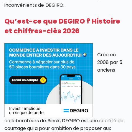
inconvénients de DEGIRO.
Qu’est-ce que DEGIRO ? Histoire
et chiffres-clés 2026
Crée en
2008 par 5
anciens
collaborateurs de Binck, DEGIRO est une société de
courtage qui a pour ambition de proposer aux