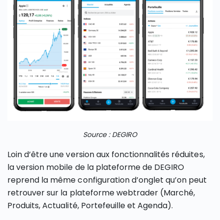
Source : DEGIRO
Loin d’être une version aux fonctionnalités réduites,
la version mobile de la plateforme de DEGIRO
reprend la même configuration d’onglet qu’on peut
retrouver sur la plateforme webtrader (Marché,
Produits, Actualité, Portefeuille et Agenda).