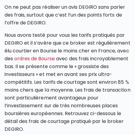
On ne peut pas réaliser un avis DEGIRO sans parler
des frais, surtout que c’est l’un des points forts de
l’offre de DEGIRO.
Nous avons testé pour vous les tarifs pratiqués par
DEGIRO et il s’avère que ce broker est régulièrement
élu courtier en Bourse le moins cher en France, avec
des
ordres de Bourse
avec des frais incroyablement
bas. Il se présente comme le « grossiste des
investisseurs » et met en avant ses prix ultra-
compétitifs. Les tarifs de courtage sont environ 85 %
moins chers que la moyenne. Les frais de transaction
sont particulièrement avantageux pour
l’investissement sur de très nombreuses places
boursières européennes. Retrouvez ci-dessous le
détail des frais de courtage pratiqué par le broker
DEGIRO.