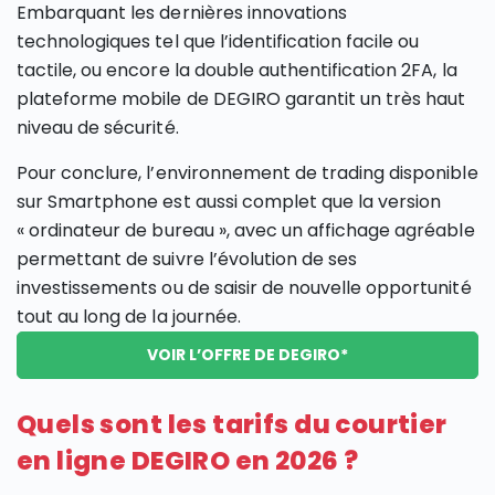
Embarquant les dernières innovations
technologiques tel que l’identification facile ou
tactile, ou encore la double authentification 2FA, la
plateforme mobile de DEGIRO garantit un très haut
niveau de sécurité.
Pour conclure, l’environnement de trading disponible
sur Smartphone est aussi complet que la version
« ordinateur de bureau », avec un affichage agréable
permettant de suivre l’évolution de ses
investissements ou de saisir de nouvelle opportunité
tout au long de la journée.
VOIR L’OFFRE DE DEGIRO*
Quels sont les tarifs du courtier
en ligne DEGIRO en 2026 ?