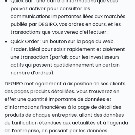
Quick Bar : une barre d’informations que vous
pouvez activer pour consulter les
communications importantes liées aux marchés
publiés par DEGIRO, vos ordres en cours, et les
transactions que vous venez d’effectuer ;
Quick Order : un bouton sur la page du Web
Trader, idéal pour saisir rapidement et aisément
une transaction (parfait pour les investisseurs
actifs qui passent quotidiennement un certain
nombre d’ordres).
DEGIRO met également à disposition de ses clients
des pages produits détaillées. Vous trouverez en
effet une quantité importante de données et
d’informations financières à la page de détail des
produits de chaque entreprise, allant des données
de tarification étendues aux actualités et à l’agenda
de l’entreprise, en passant par les données