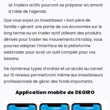
et traders actifs pourront se préparer en amont
à l’aide de l’agenda.
Que vous soyez un investisseur « bon père de
famille » gérant une partie de vos économies sur le
long terme ou un trader actif utilisant des produits
dérivés pour trader les mouvements intraday, vous
pourrez adapter l’interface de la plateforme
webtrader pour avoir un outil complet pour vos
besoins.
De nombreux types d’ordres et un accès au carnet
sur 10 niveaux permettront même aux investisseurs
professionnels de gérer des fonds importants.
Application mobile de DEGIRO