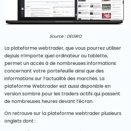
Source : DEGIRO
La plateforme webtrader, que vous pourrez utiliser
depuis n’importe quel ordinateur ou tablette,
permet un accès à de nombreuses informations
concernant votre portefeuille ainsi que des
informations sur l’actualité des marchés. La
plateforme Webtrader est aussi disponible en
version sombre pour les traders actifs qui passent
de nombreuses heures devant l’écran.
On retrouve sur la plateforme webtrader plusieurs
onglets dont :