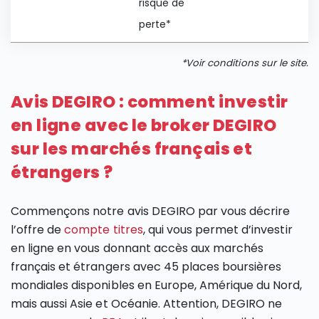
risque de
perte*
*Voir conditions sur le site.
Avis DEGIRO : comment investir
en ligne avec le broker DEGIRO
sur les marchés français et
étrangers ?
Commençons notre avis DEGIRO par vous décrire
l’offre de
compte titres
, qui vous permet d’investir
en ligne en vous donnant accès aux marchés
français et étrangers avec 45 places boursières
mondiales disponibles en Europe, Amérique du Nord,
mais aussi Asie et Océanie. Attention, DEGIRO ne