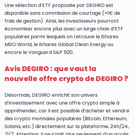
Une sélection d’ETF proposée par DEGIRO est
disponible sans commission de courtage (+1€ de
frais de gestion). Ainsi, les investisseurs pourront
économiser encore plus avec un large choix d’ETF
populaires parmi lesquels on retrouve le iShares
MSCI World, le iShares Global Clean Energy ou
encore le Vanguard S&P 500.
Avis DEGIRO : que vaut la
nouvelle offre crypto de DEGIRO ?
Désormais, DEGIRO enrichit son univers
d’investissement avec une offre crypto simple à
appréhender, car il est possible d’acheter et vendre
des crypto monnaies populaires (Bitcoin, Ethereum,
Solana, etc.) directement sur la plateforme, 24h/24,
7j/7. Attention, il ne s’agit plus seulement d’un accès