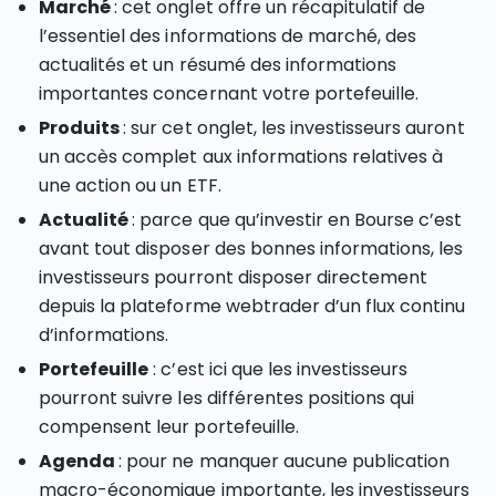
Marché
: cet onglet offre un récapitulatif de
l’essentiel des informations de marché, des
actualités et un résumé des informations
importantes concernant votre portefeuille.
Produits
: sur cet onglet, les investisseurs auront
un accès complet aux informations relatives à
une action ou un ETF.
Actualité
: parce que qu’investir en Bourse c’est
avant tout disposer des bonnes informations, les
investisseurs pourront disposer directement
depuis la plateforme webtrader d’un flux continu
d’informations.
Portefeuille
: c’est ici que les investisseurs
pourront suivre les différentes positions qui
compensent leur portefeuille.
Agenda
: pour ne manquer aucune publication
macro-économique importante, les investisseurs