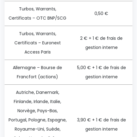
Turbos, Warrants,
0,50 €
Certificats – OTC BNP/SCG
Turbos, Warrants,
2 € + 1 € de frais de
Certificats – Euronext
gestion interne
Access Paris
Allemagne – Bourse de
5,00 € + 1 € de frais de
Francfort (actions)
gestion interne
Autriche, Danemark,
Finlande, Irlande, Italie,
Norvège, Pays-Bas,
Portugal, Pologne, Espagne,
3,90 € + 1 € de frais de
Royaume-Uni, Suède,
gestion interne