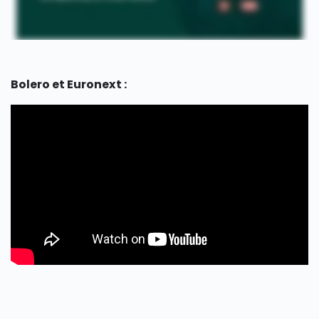
Bolero et Euronext :