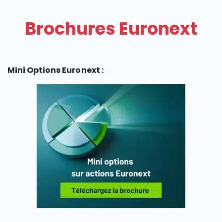
Brochures Euronext
Mini Options Euronext :