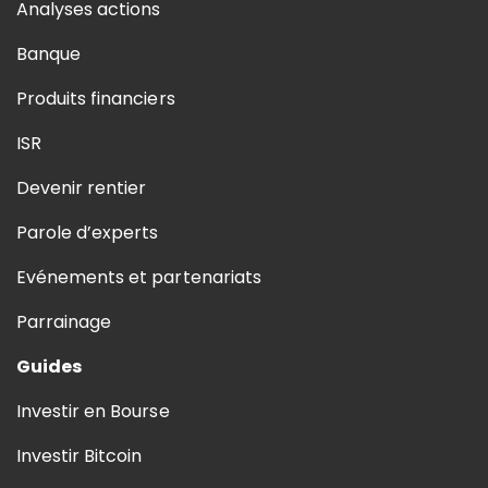
Analyses actions
Banque
Produits financiers
ISR
Devenir rentier
Parole d’experts
Evénements et partenariats
Parrainage
Guides
Investir en Bourse
Investir Bitcoin