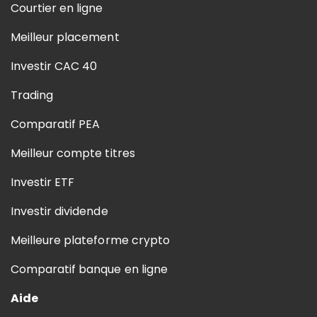
Courtier en ligne
Meilleur placement
Investir CAC 40
Trading
Comparatif PEA
Meilleur compte titres
Investir ETF
Investir dividende
Meilleure plateforme crypto
Comparatif banque en ligne
Aide