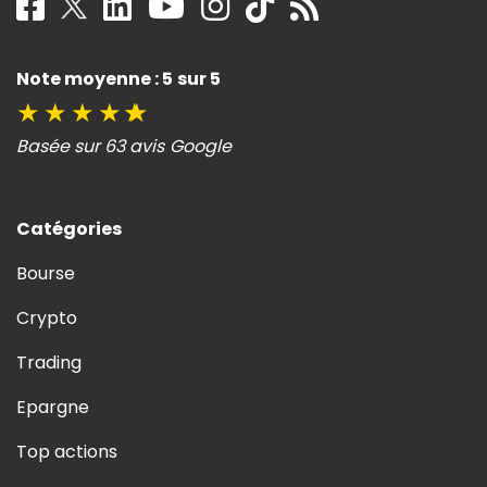
Note moyenne : 5 sur 5
★
★
★
★
★
Basée sur 63 avis Google
Catégories
Bourse
Crypto
Trading
Epargne
Top actions