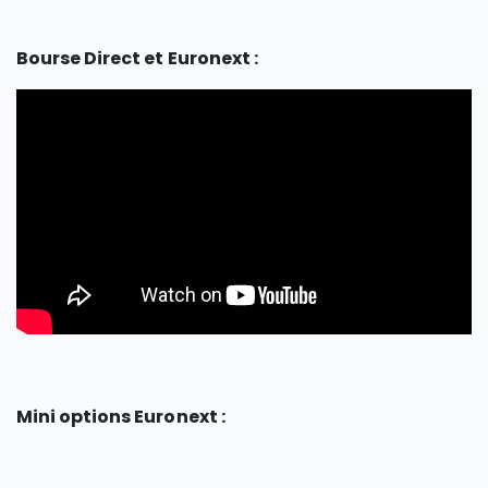
Bourse Direct et Euronext :
Mini options Euronext :