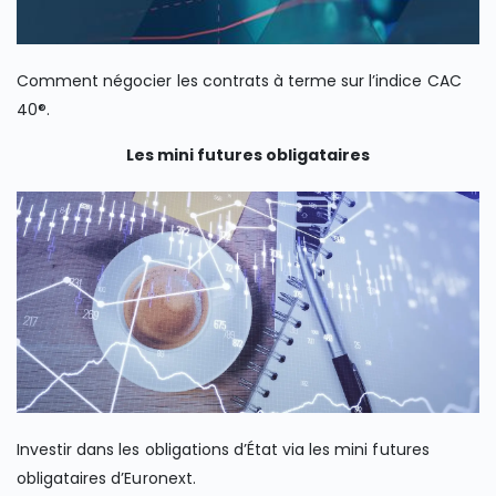
Comment négocier les contrats à terme sur l’indice CAC
40®.
Les mini futures obligataires
Investir dans les obligations d’État via les mini futures
obligataires d’Euronext.