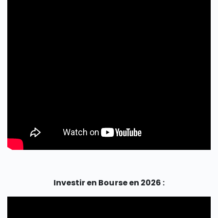
Investir en Bourse en 2026 :