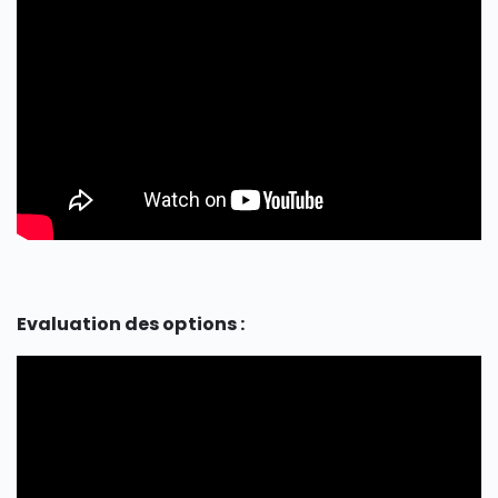
Evaluation des options :