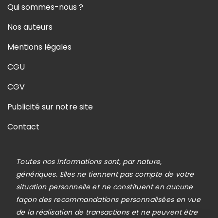
Qui sommes-nous ?
Nos auteurs
Mentions légales
CGU
CGV
Publicité sur notre site
Contact
Toutes nos informations sont, par nature,
génériques. Elles ne tiennent pas compte de votre
situation personnelle et ne constituent en aucune
façon des recommandations personnalisées en vue
de la réalisation de transactions et ne peuvent être