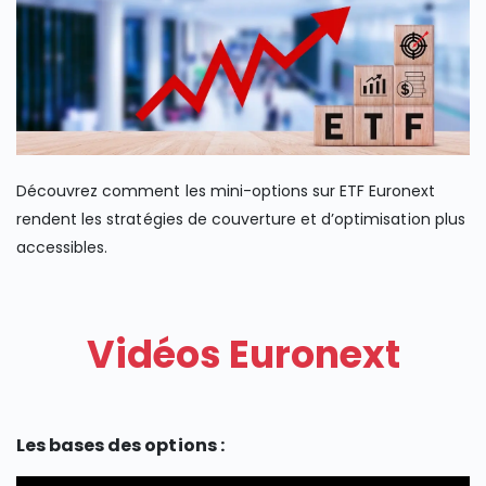
Découvrez comment les mini-options sur ETF Euronext
rendent les stratégies de couverture et d’optimisation plus
accessibles.
Vidéos Euronext
Les bases des options :