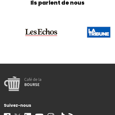
Ils parlent de nous
Suivez-nous