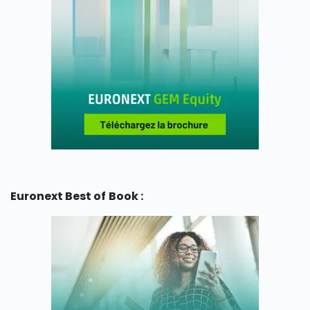
Euronext Best of Book :