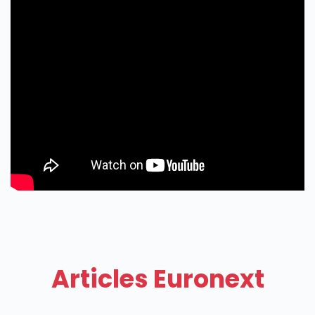
Articles Euronext