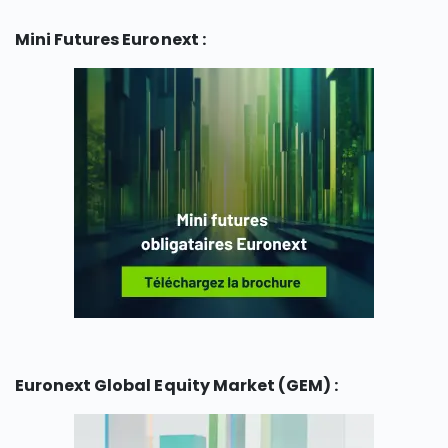
Mini Futures Euronext :
Euronext Global Equity Market (GEM) :