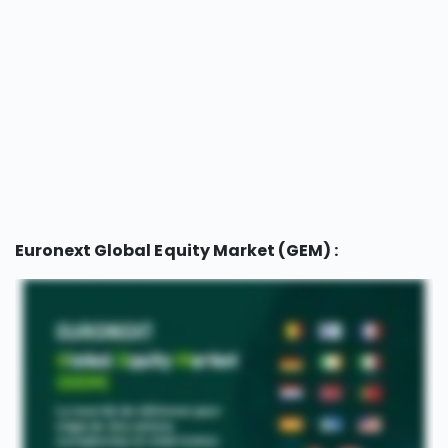
Euronext Global Equity Market (GEM) :