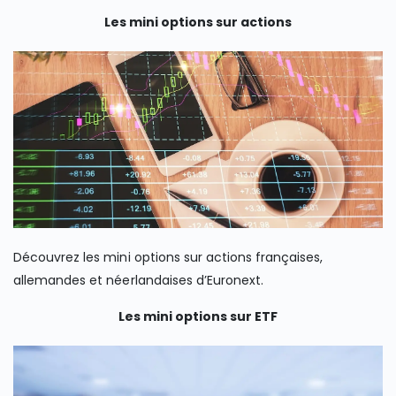
Les mini options sur actions
Découvrez les mini options sur actions françaises,
allemandes et néerlandaises d’Euronext.
Les mini options sur ETF