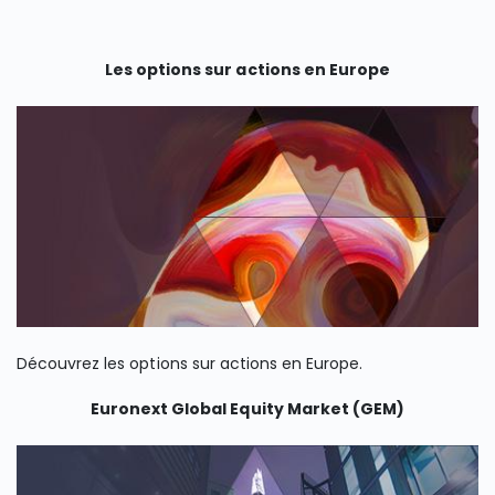
Les options sur actions en Europe
Découvrez les options sur actions en Europe.
Euronext Global Equity Market (GEM)