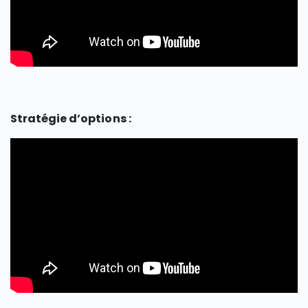
Stratégie d’options :