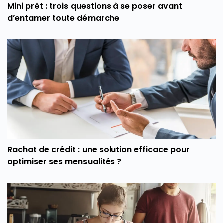
Mini prêt : trois questions à se poser avant
d’entamer toute démarche
Rachat de crédit : une solution efficace pour
optimiser ses mensualités ?