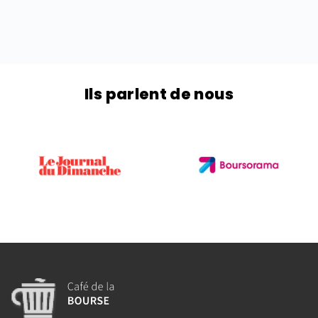
Ils parlent de nous