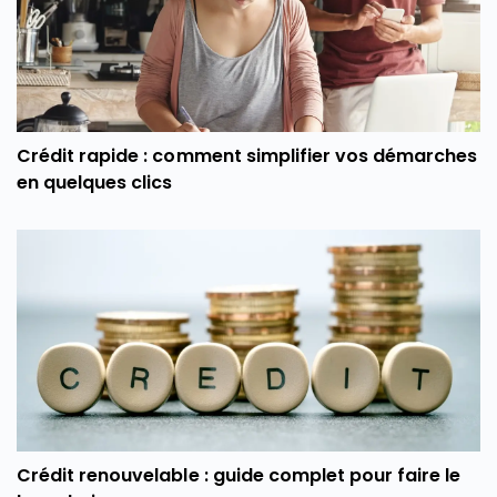
Crédit rapide : comment simplifier vos démarches
en quelques clics
Crédit renouvelable : guide complet pour faire le