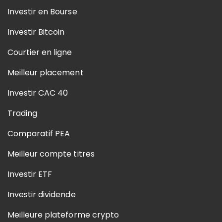
Investir en Bourse
Investir Bitcoin
Courtier en ligne
Meilleur placement
Investir CAC 40
Trading
Comparatif PEA
Meilleur compte titres
Investir ETF
Investir dividende
Meilleure plateforme crypto