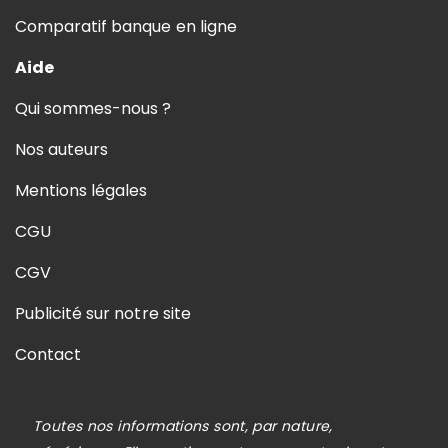
Comparatif banque en ligne
Aide
Qui sommes-nous ?
Nos auteurs
Mentions légales
CGU
CGV
Publicité sur notre site
Contact
Toutes nos informations sont, par nature,