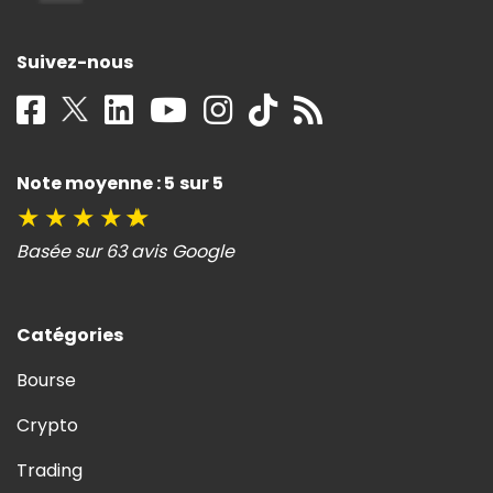
Suivez-nous
Note moyenne : 5 sur 5
★
★
★
★
★
Basée sur 63 avis Google
Catégories
Bourse
Crypto
Trading