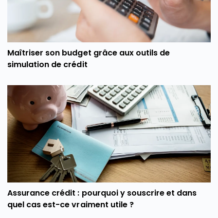
Maîtriser son budget grâce aux outils de
simulation de crédit
Assurance crédit : pourquoi y souscrire et dans
quel cas est-ce vraiment utile ?