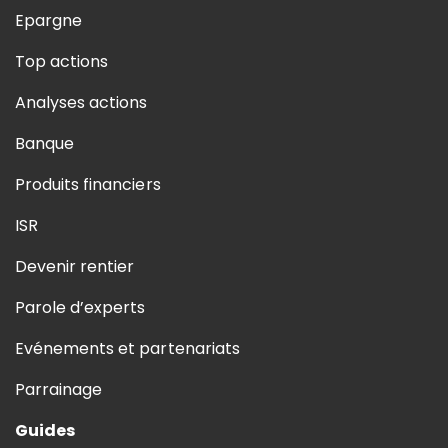
Epargne
Top actions
Analyses actions
Banque
Produits financiers
ISR
Devenir rentier
Parole d’experts
Evénements et partenariats
Parrainage
Guides