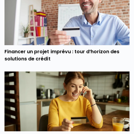
Financer un projet imprévu : tour d’horizon des
solutions de crédit