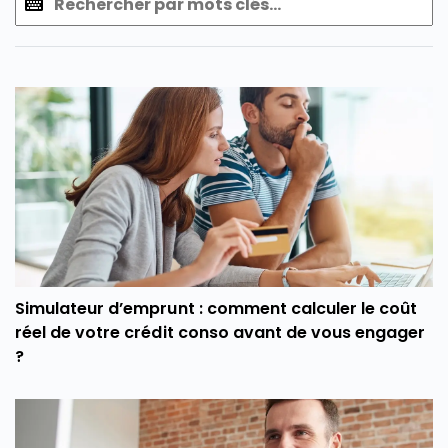
Simulateur d’emprunt : comment calculer le coût
réel de votre crédit conso avant de vous engager
?