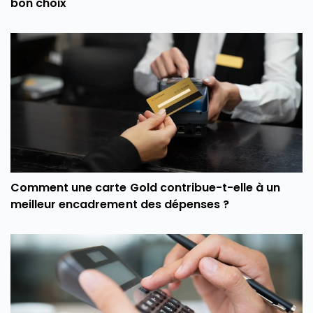
bon choix
Comment une carte Gold contribue-t-elle à un
meilleur encadrement des dépenses ?