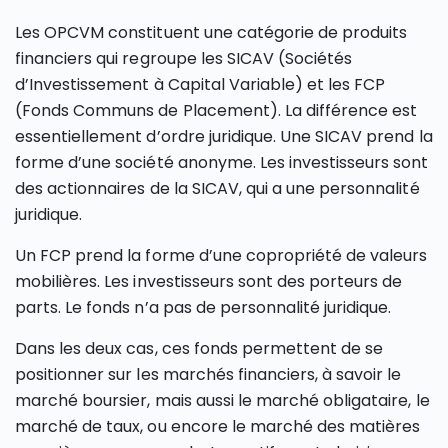
Les OPCVM constituent une catégorie de produits
financiers qui regroupe les SICAV (Sociétés
d’Investissement à Capital Variable) et les FCP
(Fonds Communs de Placement). La différence est
essentiellement d’ordre juridique. Une SICAV prend la
forme d’une société anonyme. Les investisseurs sont
des actionnaires de la SICAV, qui a une personnalité
juridique.
Un FCP prend la forme d’une copropriété de valeurs
mobilières. Les investisseurs sont des porteurs de
parts. Le fonds n’a pas de personnalité juridique.
Dans les deux cas, ces fonds permettent de se
positionner sur les marchés financiers, à savoir le
marché boursier, mais aussi le marché obligataire, le
marché de taux, ou encore le marché des matières