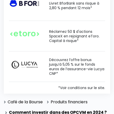
Livret BforBank sans risque à
2,80 % pendant 12 mois*
Réclamez 50 $ d'actions
SpaceX en rejoignant eToro.
Capital à risque*
Découvrez l’offre bonus
jusqu’à 5,05 % sur le fonds
euros de l’assurance-vie Lucya
CNP*
*Voir conditions sur le site.
Café de la Bourse
Produits financiers
Comment investir dans des OPCVM en 2024 ?