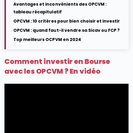
Avantages et inconvénients des OPCVM :
tableau récapitulatif
OPCVM : 10 critères pour bien choisir et investir
OPCVM : quand faut-il vendre sa Sicav ou FCP ?
Top meilleurs OCPVM en 2024
Comment investir en Bourse
avec les OPCVM ? En vidéo