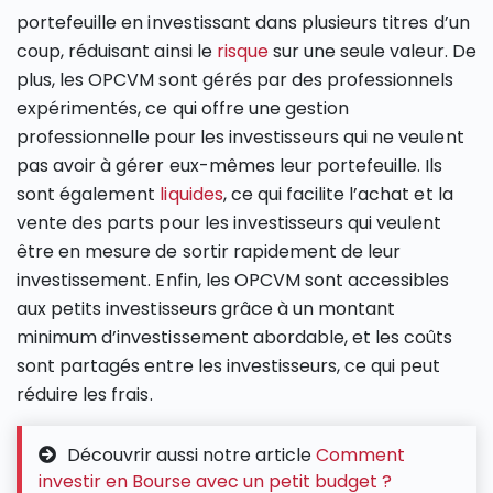
portefeuille en investissant dans plusieurs titres d’un
coup, réduisant ainsi le
risque
sur une seule valeur. De
plus, les OPCVM sont gérés par des professionnels
expérimentés, ce qui offre une gestion
professionnelle pour les investisseurs qui ne veulent
pas avoir à gérer eux-mêmes leur portefeuille. Ils
sont également
liquides
, ce qui facilite l’achat et la
vente des parts pour les investisseurs qui veulent
être en mesure de sortir rapidement de leur
investissement. Enfin, les OPCVM sont accessibles
aux petits investisseurs grâce à un montant
minimum d’investissement abordable, et les coûts
sont partagés entre les investisseurs, ce qui peut
réduire les frais.
Découvrir aussi notre article
Comment
investir en Bourse avec un petit budget ?