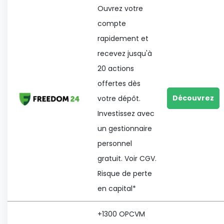
Ouvrez votre
compte
rapidement et
recevez jusqu'à
20 actions
offertes dès
Découvrez
votre dépôt.
Investissez avec
un gestionnaire
personnel
gratuit. Voir CGV.
Risque de perte
en capital*
+1300 OPCVM