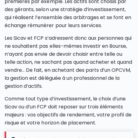
premières par exemple. Les actifs sont choisis par
des gérants, selon une stratégie d’investissement,
qui réalisent l’ensemble des arbitrages et se font en
échange rémunérer pour leurs services.
Les Sicav et FCP s’adressent donc aux personnes qui
ne souhaitent pas elles-mêmes investir en Bourse,
n’ayant pas envie de devoir choisir entre telle ou
telle action, ne sachant pas quand acheter et quand
vendre… De fait, en achetant des parts d’un OPCVM,
la gestion est déléguée à un professionnel de la
gestion d’actifs.
Comme tout type d’investissement, le choix d’une
Sicav ou d’un FCP doit reposer sur trois éléments
majeurs : vos objectifs de rendement, votre profil de
risque et votre horizon de placement.