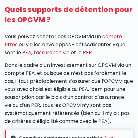
Quels supports de détention pour
les OPCVM ?
Vous pouvez acheter des OPCVM via un
compte
titres
ou via les enveloppes « défiscalisantes » que
sont le
PEA
, l’
assurance vie
et le
PER
.
Dans le cadre d’un investissement sur OPCVM via un
compte PEA, et puisque ce n’est pas forcément le
cas, il faut préalablement s’assurer que l’OPCVM que
vous avez choisi est éligible au PEA. Idem pour une
souscription par le biais d’un contrat d’assurance-
vie ou d’un PER, tous les OPCVM n’y sont pas
systématiquement référencés (bien qu’il n’y ait pas
de critères d’éligibilité comme avec le PEA).