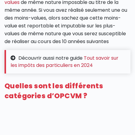
values
de même nature imposable au titre de la
même année. Si vous avez réalisé seulement une ou
des moins-values, alors sachez que cette moins-
value est reportable et imputable sur les plus-
values de même nature que vous serez susceptible
de réaliser au cours des 10 années suivantes
Découvrir aussi notre guide
Tout savoir sur
les impôts des particuliers en 2024
Quelles sont les différents
catégories d’OPCVM ?