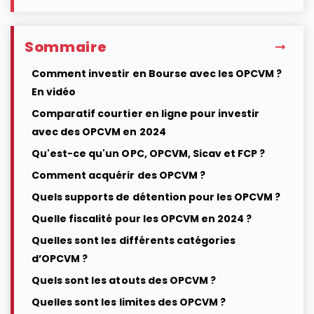
Sommaire
Comment investir en Bourse avec les OPCVM ?
En vidéo
Comparatif courtier en ligne pour investir
avec des OPCVM en 2024
Qu'est-ce qu'un OPC, OPCVM, Sicav et FCP ?
Comment acquérir des OPCVM ?
Quels supports de détention pour les OPCVM ?
Quelle fiscalité pour les OPCVM en 2024 ?
Quelles sont les différents catégories
d’OPCVM ?
Quels sont les atouts des OPCVM ?
Quelles sont les limites des OPCVM ?