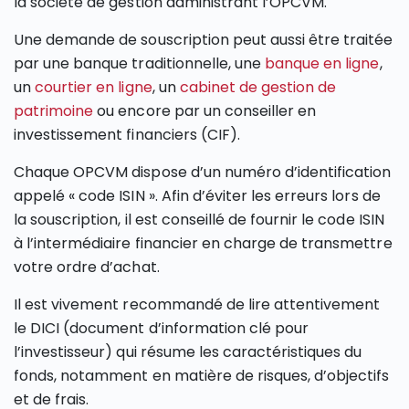
la société de gestion administrant l’OPCVM.
Une demande de souscription peut aussi être traitée
par une banque traditionnelle, une
banque en ligne
,
un
courtier en ligne
, un
cabinet de gestion de
patrimoine
ou encore par un conseiller en
investissement financiers (CIF).
Chaque OPCVM dispose d’un numéro d’identification
appelé « code ISIN ». Afin d’éviter les erreurs lors de
la souscription, il est conseillé de fournir le code ISIN
à l’intermédiaire financier en charge de transmettre
votre ordre d’achat.
Il est vivement recommandé de lire attentivement
le DICI (document d’information clé pour
l’investisseur) qui résume les caractéristiques du
fonds, notamment en matière de risques, d’objectifs
et de frais.