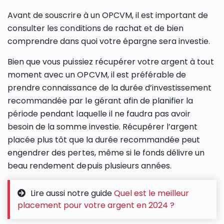
Avant de souscrire à un OPCVM, il est important de
consulter les conditions de rachat et de bien
comprendre dans quoi votre épargne sera investie.
Bien que vous puissiez récupérer votre argent à tout
moment avec un OPCVM, il est préférable de
prendre connaissance de la durée d’investissement
recommandée par le gérant afin de planifier la
période pendant laquelle il ne faudra pas avoir
besoin de la somme investie. Récupérer l’argent
placée plus tôt que la durée recommandée peut
engendrer des pertes, même si le fonds délivre un
beau rendement depuis plusieurs années.
Lire aussi notre guide
Quel est le meilleur
placement pour votre argent en 2024 ?