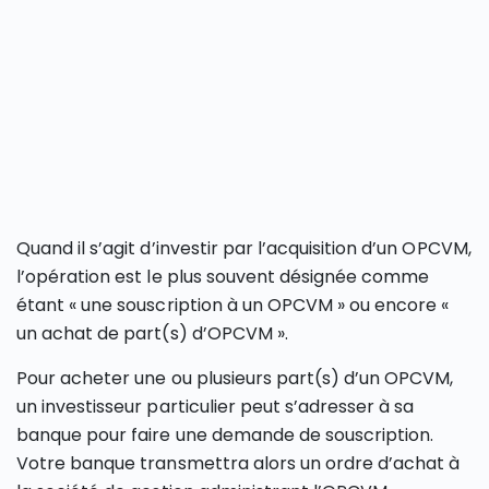
Quand il s’agit d’investir par l’acquisition d’un OPCVM,
l’opération est le plus souvent désignée comme
étant « une souscription à un OPCVM » ou encore «
un achat de part(s) d’OPCVM ».
Pour acheter une ou plusieurs part(s) d’un OPCVM,
un investisseur particulier peut s’adresser à sa
banque pour faire une demande de souscription.
Votre banque transmettra alors un ordre d’achat à