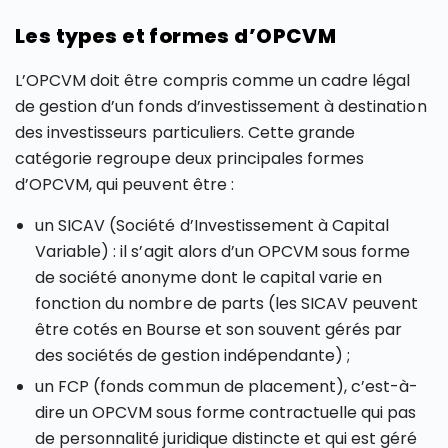
Les types et formes d’OPCVM
L’OPCVM doit être compris comme un cadre légal
de gestion d’un fonds d’investissement à destination
des investisseurs particuliers. Cette grande
catégorie regroupe deux principales formes
d’OPCVM, qui peuvent être :
un SICAV (Société d’Investissement à Capital
Variable) : il s’agit alors d’un OPCVM sous forme
de société anonyme dont le capital varie en
fonction du nombre de parts (les SICAV peuvent
être cotés en Bourse et son souvent gérés par
des sociétés de gestion indépendante) ;
un FCP (fonds commun de placement), c’est-à-
dire un OPCVM sous forme contractuelle qui pas
de personnalité juridique distincte et qui est géré