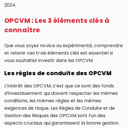
2024.
OPCVM : Les 3 éléments clés à
connaître
Que vous soyez novice ou expérimenté, comprendre
et retenir ces trois éléments clés est essentiel si
vous souhaitez investir dans les OPCVM.
Les règles de conduite des OPCVM
L’intérêt des OPCVM, c’est que ce sont des fonds
d’investissement qui doivent respecter les mêmes
conditions, les mêmes règles et les mêmes
exigences de risque. Les Règles de Conduite et de
Gestion des Risques des OPCVM sont l’un des
aspects cruciaux qui garantissent la bonne gestion