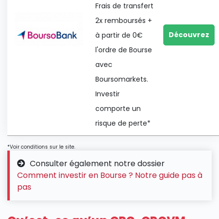
Frais de transfert
2x remboursés +
Découvrez
à partir de 0€
l'ordre de Bourse
avec
Boursomarkets.
Investir
comporte un
risque de perte*
*Voir conditions sur le site.
Consulter également notre dossier
Comment investir en Bourse ? Notre guide pas à
pas