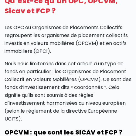
Qu’est-ce qu’un OPC, OPCVM,
Sicav et FCP ?
Les OPC ou Organismes de Placements Collectifs
regroupent les organismes de placement collectifs
investis en valeurs mobilières (OPCVM) et en actifs
immobiliers (OPCI).
Nous nous limiterons dans cet article à un type de
fonds en particulier : les Organismes de Placement
Collectif en Valeurs Mobilières (OPCVM). Ce sont des
fonds d’investissement dits « coordonnés ». Cela
signifie qu’ils sont soumis à des règles
d’investissement harmonisées au niveau européen
(selon le règlement de la directive Européenne
UCITS).
OPCVM : que sont les SICAV et FCP ?