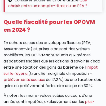
Consulter également notre article
Que
choisir entre un compte-titres ou un PEA ?
Quelle fiscalité pour les OPCVM
en 2024 ?
En dehors du cas des enveloppes fiscales (PEA,
Assurance-vie) et puisque ce sont des valeurs
mobilières, les OPCVM sont soumis aux mêmes
dispositions fiscales que les actions, à savoir le choix
entre une taxation des gains au barème de l’
impôt
sur le revenu
(tranche marginale d’imposition +
prélèvements sociaux
de 17,2 %) ou une taxation des
gains au prélèvement forfaitaire unique de 30 %.
À noter : les moins-values subies au cours d’une
année sont imputées exclusivement sur les
plus-