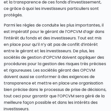
et la transparence de ces fonds d’investissement,
ce grâce à quoi les investisseurs particuliers sont
protégés.
Parmi les règles de conduite les plus importantes, il
est impératif pour le gérant de l’OPCVM d’agir dans
l’intérêt du fonds et des investisseurs. Tout est mis
en place pour qu’il n’y ait pas de conflit d’intérêt
entre le gérant et les investisseurs. De plus, les
sociétés de gestion d’OPCVM doivent appliquer des
procédures pour la gestion des risques très précises
et rigoureuses. Les sociétés gérant des OPCVM
doivent aussi se conformer à des exigences de
transparence et mettre en place une organisation
bien précise dans le processus de prise de décisions,
tout ceci pour garantir que l’OPCVM sera géré de la
meilleure façon possible et dans les intérêts des
investisseurs.