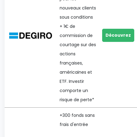
nouveaux clients
sous conditions
+ 1€ de
Découvrez
commission de
courtage sur des
actions
françaises,
américaines et
ETF. Investir
comporte un
risque de perte*
+300 fonds sans
frais d'entrée