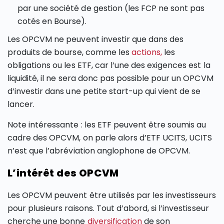
par une société de gestion (les FCP ne sont pas
cotés en Bourse).
Les OPCVM ne peuvent investir que dans des
produits de bourse, comme les
actions,
les
obligations ou les ETF, car l’une des exigences est la
liquidité, il ne sera donc pas possible pour un OPCVM
d’investir dans une petite start-up qui vient de se
lancer.
Note intéressante : les ETF peuvent être soumis au
cadre des OPCVM, on parle alors d’ETF UCITS, UCITS
n’est que l’abréviation anglophone de OPCVM.
L’intérêt des OPCVM
Les OPCVM peuvent être utilisés par les investisseurs
pour plusieurs raisons. Tout d’abord, si l’investisseur
cherche une bonne
diversification
de son