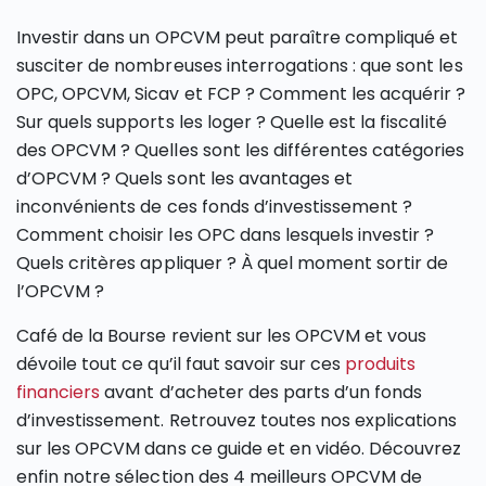
Investir dans un OPCVM peut paraître compliqué et
susciter de nombreuses interrogations : que sont les
OPC, OPCVM, Sicav et FCP ? Comment les acquérir ?
Sur quels supports les loger ? Quelle est la fiscalité
des OPCVM ? Quelles sont les différentes catégories
d’OPCVM ? Quels sont les avantages et
inconvénients de ces fonds d’investissement ?
Comment choisir les OPC dans lesquels investir ?
Quels critères appliquer ? À quel moment sortir de
l’OPCVM ?
Café de la Bourse revient sur les OPCVM et vous
dévoile tout ce qu’il faut savoir sur ces
produits
financiers
avant d’acheter des parts d’un fonds
d’investissement. Retrouvez toutes nos explications
sur les OPCVM dans ce guide et en vidéo. Découvrez
enfin notre sélection des 4 meilleurs OPCVM de