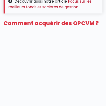
Découvrir aussi notre article
Focus sur les
meilleurs fonds et sociétés de gestion
Comment acquérir des OPCVM ?