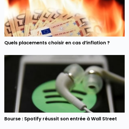
Quels placements choisir en cas d’inflation ?
Bourse : Spotify réussit son entrée à Wall Street