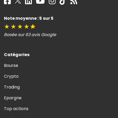
Note moyenne : 5 sur 5
★
★
★
★
★
Basée sur 63 avis Google
Catégories
Bourse
Crypto
Trading
Epargne
Top actions