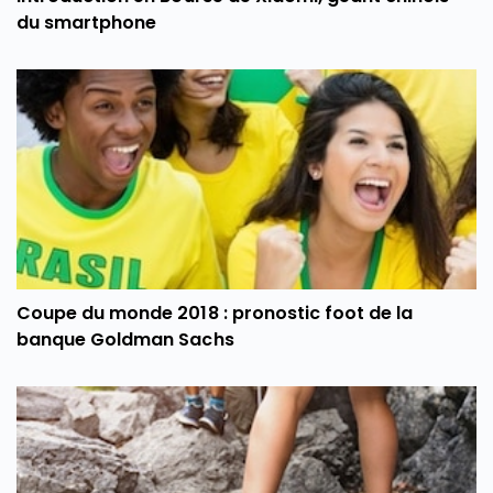
du smartphone
Coupe du monde 2018 : pronostic foot de la
banque Goldman Sachs