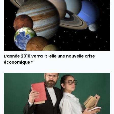
L’année 2018 verra-t-elle une nouvelle crise
économique ?