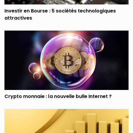
Investir en Bourse : 5 sociétés technologiques
attractives
Crypto monnaie : la nouvelle bulle Internet ?