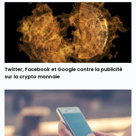
Twitter, Facebook et Google contre la publicité
sur la crypto monnaie