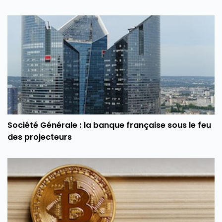
Société Générale : la banque française sous le feu
des projecteurs