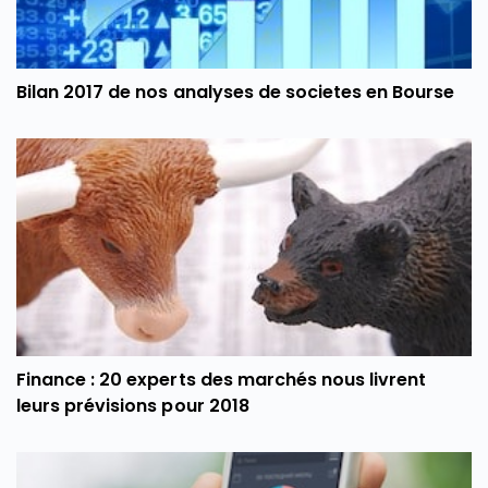
Bilan 2017 de nos analyses de societes en Bourse
Finance : 20 experts des marchés nous livrent
leurs prévisions pour 2018