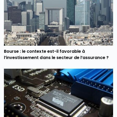
Bourse : le contexte est-il favorable à
l’investissement dans le secteur de l’assurance ?