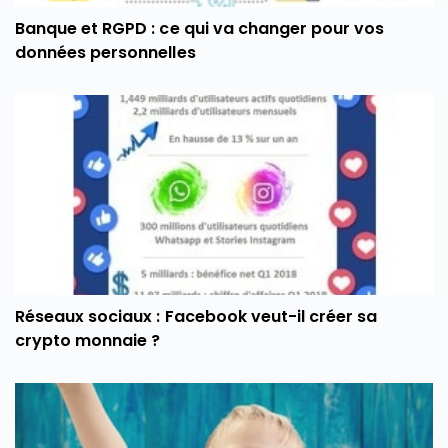
Banque et RGPD : ce qui va changer pour vos
données personnelles
Réseaux sociaux : Facebook veut-il créer sa
crypto monnaie ?