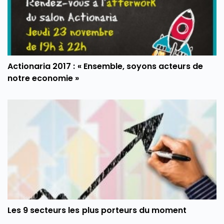
Actionaria 2017 : « Ensemble, soyons acteurs de
notre economie »
Les 9 secteurs les plus porteurs du moment