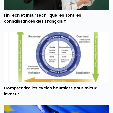
FinTech et InsurTech : quelles sont les
connaissances des Français ?
Comprendre les cycles boursiers pour mieux
investir