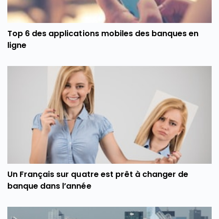
Top 6 des applications mobiles des banques en
ligne
Un Français sur quatre est prêt à changer de
banque dans l’année