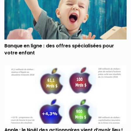
Banque en ligne : des offres spécialisées pour
votre enfant
Apple : le Noël des actionnaires vient d’avoir lieu !