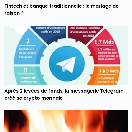
Fintech et banque traditionnelle : le mariage de
raison ?
Après 2 levées de fonds, la messagerie Telegram
créé sa crypto monnaie