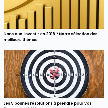
Dans quoi investir en 2018 ? Notre sélection des
meilleurs thèmes
Les 5 bonnes résolutions à prendre pour vos