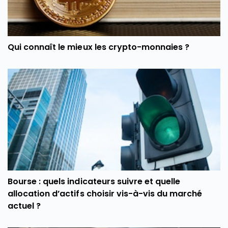
Qui connaît le mieux les crypto-monnaies ?
Bourse : quels indicateurs suivre et quelle
allocation d’actifs choisir vis-à-vis du marché
actuel ?