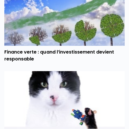
Finance verte : quand l’investissement devient
responsable