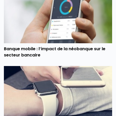
Banque mobile : l’impact de la néobanque sur le
secteur bancaire