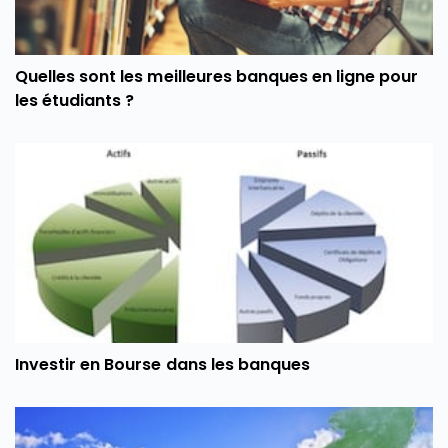
Quelles sont les meilleures banques en ligne pour
les étudiants ?
Investir en Bourse dans les banques