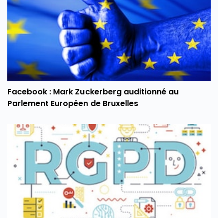
Facebook : Mark Zuckerberg auditionné au
Parlement Européen de Bruxelles