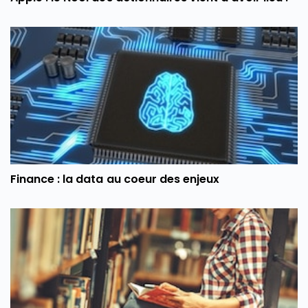
Finance : la data au coeur des enjeux