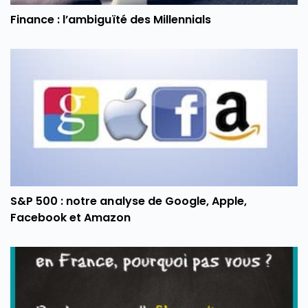
Finance : l’ambiguïté des Millennials
S&P 500 : notre analyse de Google, Apple,
Facebook et Amazon