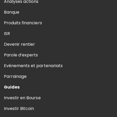
Analyses actions
Banque
Produits financiers
ISR
Devenir rentier
Parole d’experts
Evénements et partenariats
Parrainage
Guides
Investir en Bourse
Investir Bitcoin