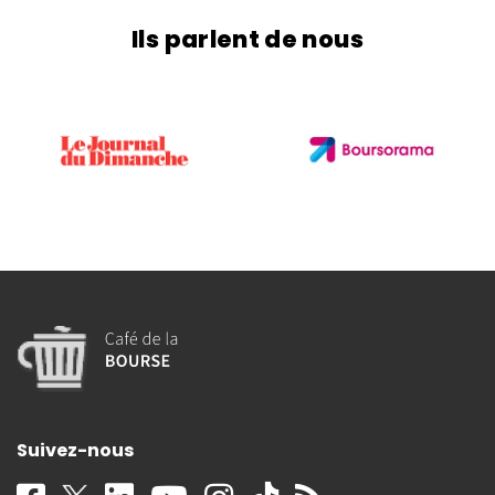
Ils parlent de nous
Suivez-nous