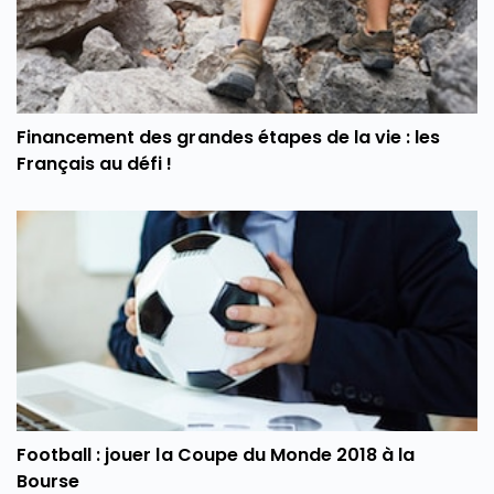
Financement des grandes étapes de la vie : les
Français au défi !
Football : jouer la Coupe du Monde 2018 à la
Bourse