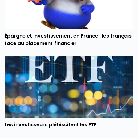
Épargne et investissement en France : les français
face au placement financier
Les investisseurs plébiscitent les ETF