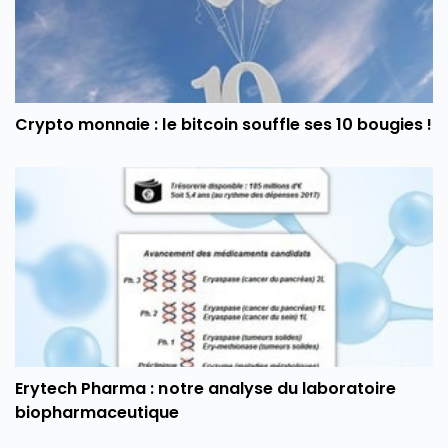
Crypto monnaie : le bitcoin souffle ses 10 bougies !
Erytech Pharma : notre analyse du laboratoire
biopharmaceutique