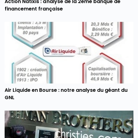
Action Natixis : analyse de la 2ème banque de
financement française
Air Liquide en Bourse : notre analyse du géant du
GNL