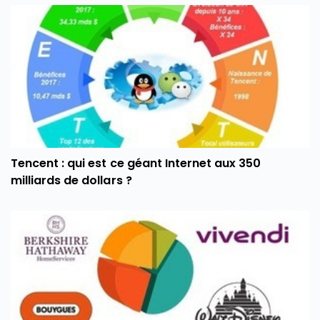
Tencent : qui est ce géant Internet aux 350
milliards de dollars ?