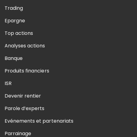
Trading
Epargne
Top actions
Analyses actions
Banque
Produits financiers
ISR
Devenir rentier
Parole d’experts
Evénements et partenariats
Parrainage