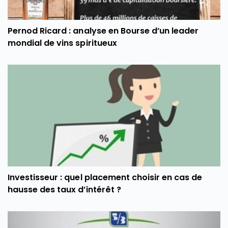
Pernod Ricard : analyse en Bourse d’un leader
mondial de vins spiritueux
Investisseur : quel placement choisir en cas de
hausse des taux d’intérêt ?