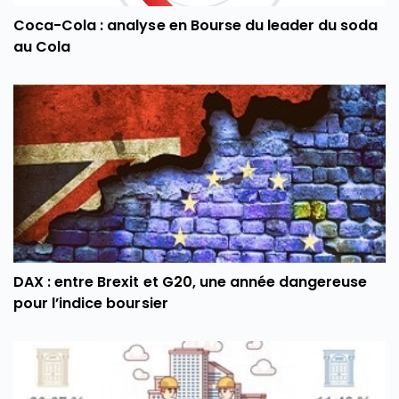
Coca-Cola : analyse en Bourse du leader du soda
au Cola
DAX : entre Brexit et G20, une année dangereuse
pour l’indice boursier