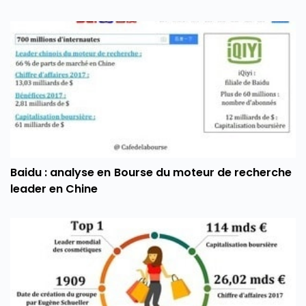
Baidu : analyse en Bourse du moteur de recherche
leader en Chine