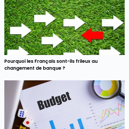
Pourquoi les Français sont-ils frileux au
changement de banque ?