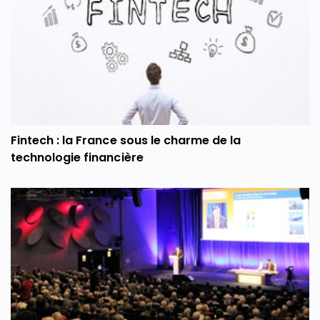
Fintech : la France sous le charme de la
technologie financière