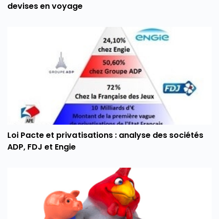
devises en voyage
Loi Pacte et privatisations : analyse des sociétés
ADP, FDJ et Engie