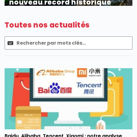
nouveau record historique
Toutes nos actualités
Baidu, Alibaba, Tencent, Xiaomi : notre analyse