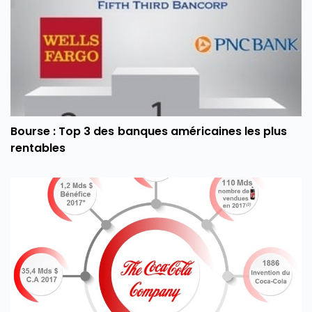
Bourse : Top 3 des banques américaines les plus
rentables