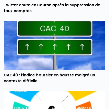
Twitter chute en Bourse après la suppression de
faux comptes
CAC40 : l’indice boursier en hausse malgré un
contexte difficile