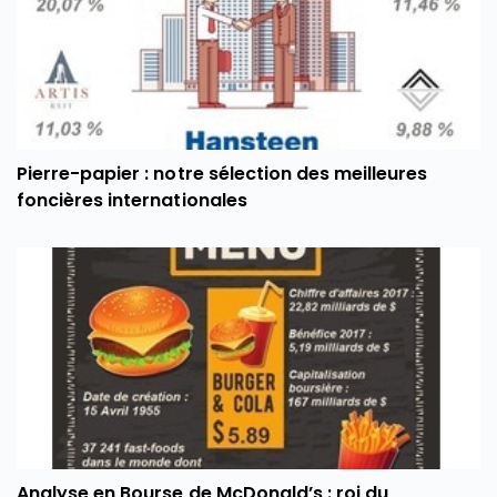
Pierre-papier : notre sélection des meilleures
foncières internationales
Analyse en Bourse de McDonald’s : roi du