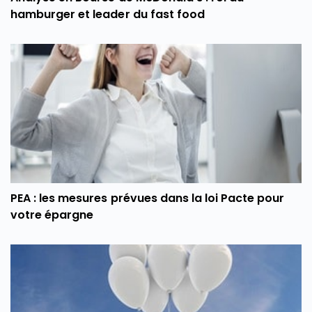
hamburger et leader du fast food
PEA : les mesures prévues dans la loi Pacte pour
votre épargne