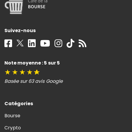
Suivez-nous
Note moyenne : 5 sur 5
★
★
★
★
★
Basée sur 63 avis Google
Catégories
Bourse
Crypto