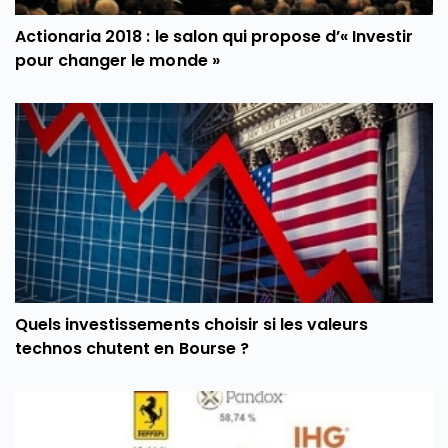
Actionaria 2018 : le salon qui propose d’« Investir
pour changer le monde »
Quels investissements choisir si les valeurs
technos chutent en Bourse ?