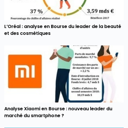
L’Oréal : analyse en Bourse du leader de la beauté
et des cosmétiques
Analyse Xiaomi en Bourse : nouveau leader du
marché du smartphone ?