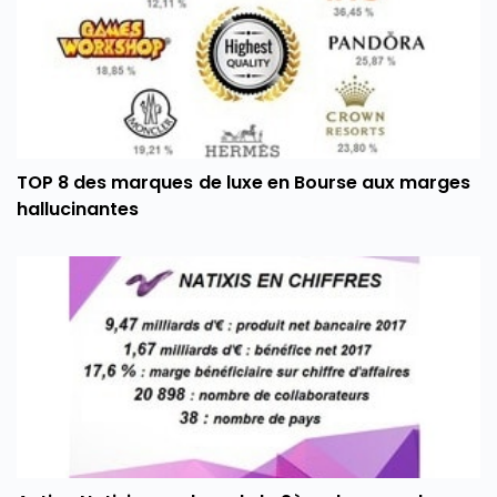
TOP 8 des marques de luxe en Bourse aux marges
hallucinantes