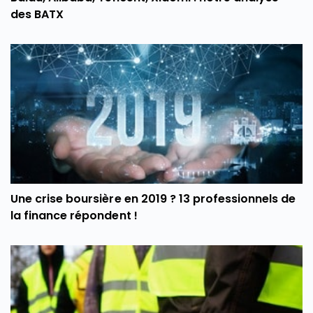
des BATX
Une crise boursière en 2019 ? 13 professionnels de
la finance répondent !