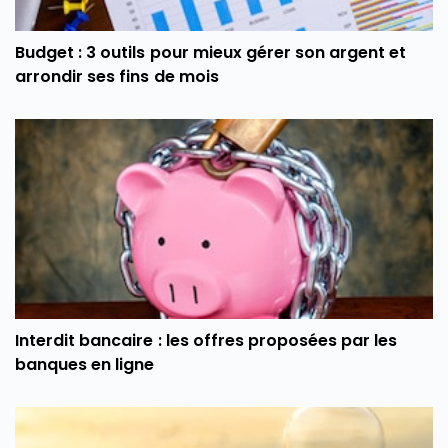
Budget : 3 outils pour mieux gérer son argent et
arrondir ses fins de mois
Interdit bancaire : les offres proposées par les
banques en ligne