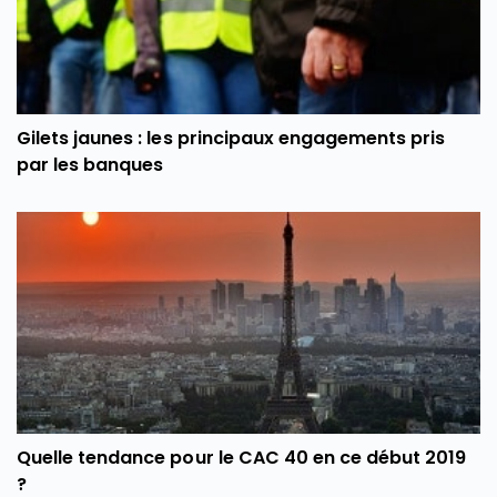
Gilets jaunes : les principaux engagements pris
par les banques
Quelle tendance pour le CAC 40 en ce début 2019
?