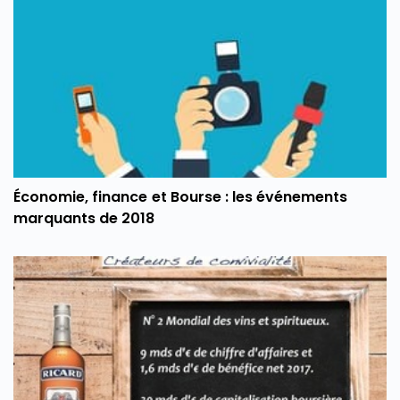
Économie, finance et Bourse : les événements
marquants de 2018