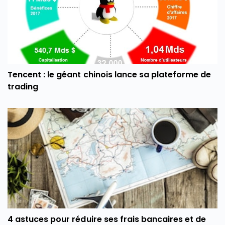
Tencent : le géant chinois lance sa plateforme de
trading
4 astuces pour réduire ses frais bancaires et de