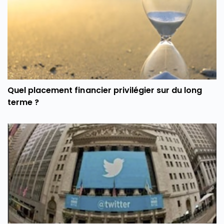
Quel placement financier privilégier sur du long
terme ?