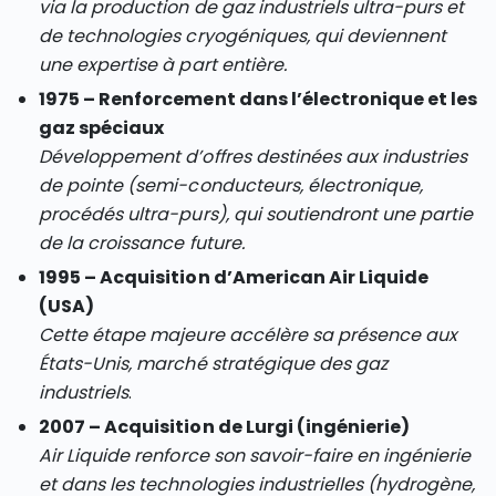
via la production de gaz industriels ultra-purs et
de technologies cryogéniques, qui deviennent
une expertise à part entière.
1975 – Renforcement dans l’électronique et les
gaz spéciaux
Développement d’offres destinées aux industries
de pointe (semi-conducteurs, électronique,
procédés ultra-purs), qui soutiendront une partie
de la croissance future.
1995 – Acquisition d’American Air Liquide
(USA)
Cette étape majeure accélère sa présence aux
États-Unis, marché stratégique des gaz
industriels
.
2007 – Acquisition de Lurgi (ingénierie)
Air Liquide renforce son savoir-faire en ingénierie
et dans les technologies industrielles (hydrogène,