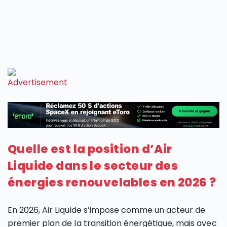
Quelle est la position d’Air
Liquide dans le secteur des
énergies renouvelables en 2026 ?
En 2026, Air Liquide s’impose comme un acteur de
premier plan de la transition énergétique, mais avec