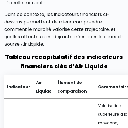
l’échelle mondiale.
Dans ce contexte, les indicateurs financiers ci-
dessous permettent de mieux comprendre
comment le marché valorise cette trajectoire, et
quelles attentes sont déjà intégrées dans le cours de
Bourse Air Liquide.
Tableau récapitulatif des indicateurs
financiers clés d’Air Liquide
Air
Élément de
Indicateur
Commentair
Liquide
comparaison
Valorisation
supérieure à la
moyenne,