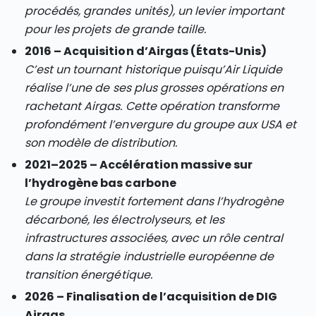
procédés, grandes unités), un levier important
pour les projets de grande taille.
2016 – Acquisition d’Airgas (États-Unis)
C’est un tournant historique puisqu’Air Liquide
réalise l’une de ses plus grosses opérations en
rachetant Airgas. Cette opération transforme
profondément l’envergure du groupe aux USA et
son modèle de distribution.
2021–2025 – Accélération massive sur
l’hydrogène bas carbone
Le groupe investit fortement dans l’hydrogène
décarboné, les électrolyseurs, et les
infrastructures associées, avec un rôle central
dans la stratégie industrielle européenne de
transition énergétique.
2026 – Finalisation de l’acquisition de DIG
Airgas