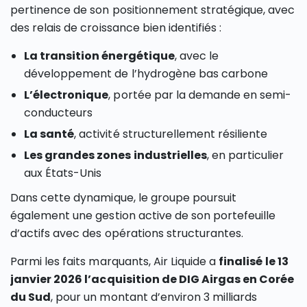
pertinence de son positionnement stratégique, avec
des relais de croissance bien identifiés :
La transition énergétique
, avec le
développement de l’hydrogène bas carbone
L’électronique
, portée par la demande en semi-
conducteurs
La santé
, activité structurellement résiliente
Les grandes zones industrielles
, en particulier
aux États-Unis
Dans cette dynamique, le groupe poursuit
également une gestion active de son portefeuille
d’actifs avec des opérations structurantes.
Parmi les faits marquants, Air Liquide a
finalisé le 13
janvier 2026 l’acquisition de DIG Airgas en Corée
du Sud
, pour un montant d’environ 3 milliards