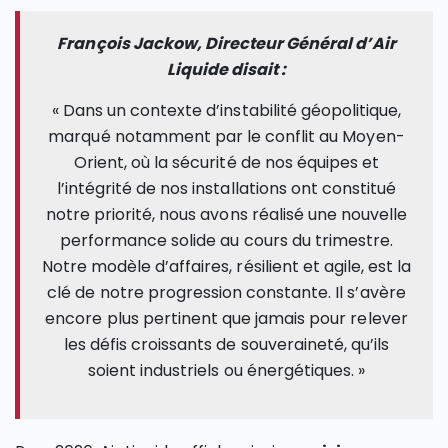
François Jackow, Directeur Général d’Air
Liquide disait :
« Dans un contexte d’instabilité géopolitique,
marqué notamment par le conflit au Moyen-
Orient, où la sécurité de nos équipes et
l’intégrité de nos installations ont constitué
notre priorité, nous avons réalisé une nouvelle
performance solide au cours du trimestre.
Notre modèle d’affaires, résilient et agile, est la
clé de notre progression constante. Il s’avère
encore plus pertinent que jamais pour relever
les défis croissants de souveraineté, qu’ils
soient industriels ou énergétiques. »