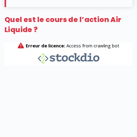
Quel est le cours de l’action Air
Liquide ?