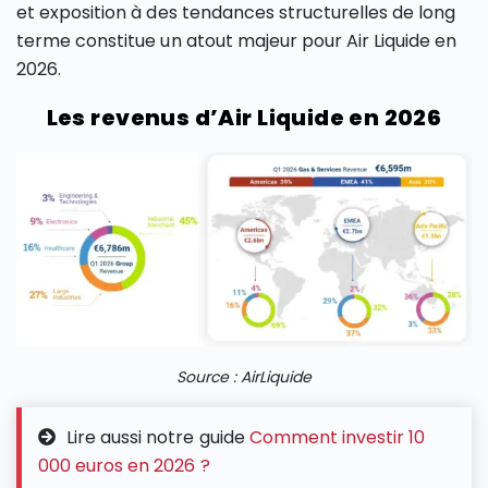
et exposition à des tendances structurelles de long
terme constitue un atout majeur pour Air Liquide en
2026.
Les revenus d’Air Liquide en 2026
Source : AirLiquide
Lire aussi notre guide
Comment investir 10
000 euros en 2026 ?