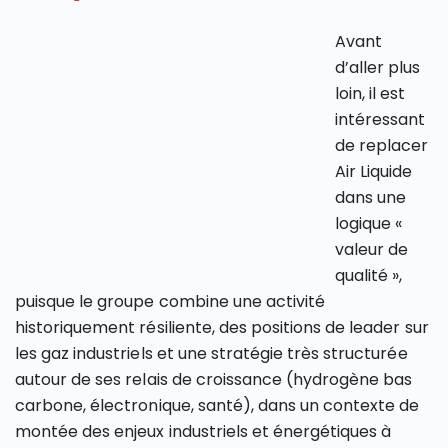
Avant
d’aller plus
loin, il est
intéressant
de replacer
Air Liquide
dans une
logique «
valeur de
qualité »,
puisque le groupe combine une activité
historiquement résiliente, des positions de leader sur
les gaz industriels et une stratégie très structurée
autour de ses relais de croissance (hydrogène bas
carbone, électronique, santé), dans un contexte de
montée des enjeux industriels et énergétiques à