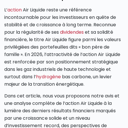
L’
action
Air Liquide reste une référence
incontournable pour les investisseurs en quête de
stabilité et de croissance à long terme. Reconnue
pour la régularité de ses
dividendes
et sa solidité
financière, le titre Air Liquide figure parmi les valeurs
privilégiées des portefeuilles dits « bon père de
famille ». En 2026, l’attractivité de l’action Air Liquide
est renforcée par son positionnement stratégique
dans les gaz industriels de haute technologie et
surtout dans l’
hydrogène
bas carbone, un levier
majeur de la transition énergétique.
Dans cet article, nous vous proposons notre avis et
une analyse complète de l’action Air Liquide à la
lumière des derniers résultats financiers marqués
par une croissance solide et un niveau
d’investissement record, des perspectives de