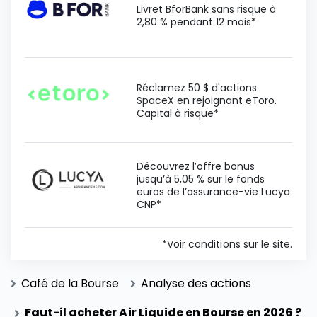
Livret BforBank sans risque à
2,80 % pendant 12 mois*
Réclamez 50 $ d'actions
SpaceX en rejoignant eToro.
Capital à risque*
Découvrez l’offre bonus
jusqu’à 5,05 % sur le fonds
euros de l’assurance-vie Lucya
CNP*
*Voir conditions sur le site.
Café de la Bourse
Analyse des actions
Faut-il acheter Air Liquide en Bourse en 2026 ?