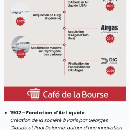
1902 – Fondation d’Air Liquide
Création de la société à Paris par Georges
Claude et Paul Delorme, autour d’une innovation