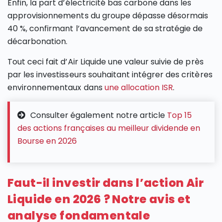
Enfin, la part d’électricité bas carbone dans les
approvisionnements du groupe dépasse désormais
40 %, confirmant l’avancement de sa stratégie de
décarbonation.
Tout ceci fait d’Air Liquide une valeur suivie de près
par les investisseurs souhaitant intégrer des critères
environnementaux dans
une allocation ISR
.
Consulter également notre article
Top 15
des actions françaises au meilleur dividende en
Bourse en 2026
Faut-il investir dans l’action Air
Liquide en 2026 ? Notre avis et
analyse fondamentale