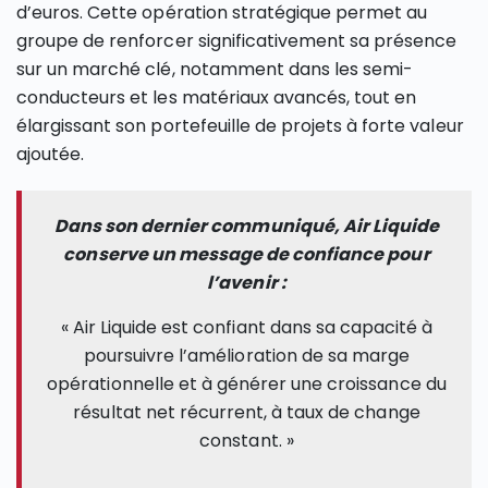
d’euros. Cette opération stratégique permet au
groupe de renforcer significativement sa présence
sur un marché clé, notamment dans les semi-
conducteurs et les matériaux avancés, tout en
élargissant son portefeuille de projets à forte valeur
ajoutée.
Dans son dernier communiqué, Air Liquide
conserve un message de confiance pour
l’avenir :
« Air Liquide est confiant dans sa capacité à
poursuivre l’amélioration de sa marge
opérationnelle et à générer une croissance du
résultat net récurrent, à taux de change
constant. »