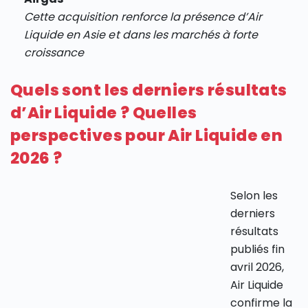
Cette acquisition renforce la présence d’Air
Liquide en Asie et dans les marchés à forte
croissance
Quels sont les derniers résultats
d’Air Liquide ? Quelles
perspectives pour Air Liquide en
2026 ?
Selon les
derniers
résultats
publiés fin
avril 2026,
Air Liquide
confirme la