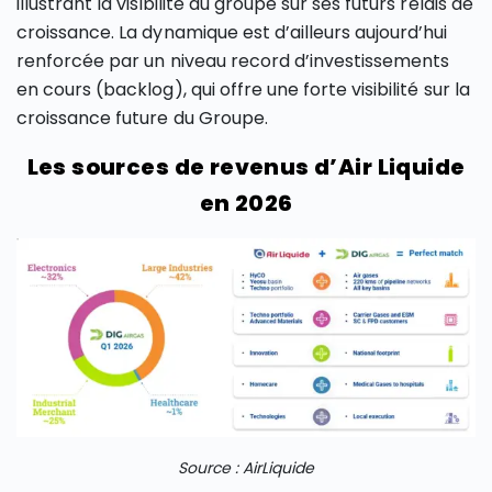
illustrant la visibilité du groupe sur ses futurs relais de
croissance. La dynamique est d’ailleurs aujourd’hui
renforcée par un niveau record d’investissements
en cours (backlog), qui offre une forte visibilité sur la
croissance future du Groupe.
Les sources de revenus d’Air Liquide
en 2026
Source : AirLiquide