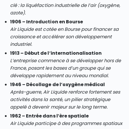
clé : la liquéfaction industrielle de l’air (oxygène,
azote).
1906 – Introduction en Bourse
Air Liquide est cotée en Bourse pour financer sa
croissance et accélérer son développement
industriel.
1913 – Début de l’internationalisation
L’entreprise commence à se développer hors de
France, posant les bases d’un groupe qui se
développe rapidement au niveau mondial.
1946 – Décollage de l’oxygène médical
Après-guerre, Air Liquide renforce fortement ses
activités dans la santé, un pilier stratégique
appelé à devenir majeur sur le long terme.
1962 – Entrée dans l’ère spatiale
Air Liquide participe à des programmes spatiaux