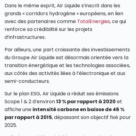
Dans le même esprit, Air Liquide s’inscrit dans les
grands « corridors hydrogène » européens, en lien
avec des partenaires comme
TotalEnergies
, ce qui
renforce sa crédibilité sur les projets
d’infrastructures.
Par ailleurs, une part croissante des investissements
du Groupe Air Liquide est désormais orientée vers la
transition énergétique et les technologies associées,
aux côtés des activités liées à l’électronique et aux
semi-conducteurs.
Sur le plan ESG, Air Liquide a réduit ses émissions
Scope 1 & 2 d’environ
13 %
par rapport à 2020
et
affiche une
intensité carbone en baisse de 46 %
par rapport à 2015
, dépassant son objectif fixé pour
2025.