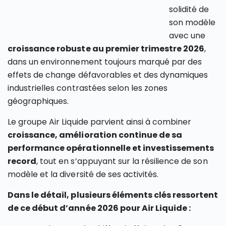
solidité de
son modèle
avec une
croissance robuste au premier trimestre 2026
,
dans un environnement toujours marqué par des
effets de change défavorables et des dynamiques
industrielles contrastées selon les zones
géographiques.
Le groupe Air Liquide parvient ainsi à combiner
croissance, amélioration continue de sa
performance opérationnelle et investissements
record
, tout en s’appuyant sur la résilience de son
modèle et la diversité de ses activités.
Dans le détail, plusieurs éléments clés ressortent
de ce début d’année 2026 pour Air Liquide :