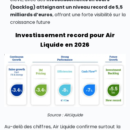
(backlog) atteignant un niveau record de 5,5
milliards d’euros
, offrant une forte visibilité sur la
croissance future
Investissement record pour Air
Liquide en 2026
Source : AirLiquide
Au-delà des chiffres, Air Liquide confirme surtout la