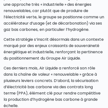
une approche très « industrielle » des énergies
renouvelables, car plutôt que de produire de
l’électricité verte, le groupe se positionne comme un
accélérateur d’usage (et de décarbonation) via ses
gaz bas carbones, en particulier l’hydrogène.
Cette stratégie s’inscrit désormais dans un contexte
marqué par des enjeux croissants de souveraineté
énergétique et industrielle, renforçant la pertinence
du positionnement du Groupe Air Liquide.
Ces derniers mois, Air Liquide a renforcé son rôle
dans la chaîne de valeur « renouvelable » grâce à
plusieurs leviers concrets. D’abord, la sécurisation
d’électricité bas carbone via des contrats long
terme (PPA), élément clé pour rendre compétitive
la production d’hydrogène bas carbone à grande
échelle.