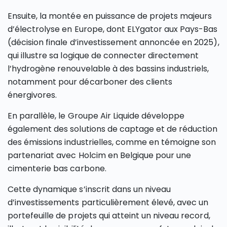
Ensuite, la montée en puissance de projets majeurs
d’électrolyse en Europe, dont ELYgator aux Pays-Bas
(décision finale d’investissement annoncée en 2025),
qui illustre sa logique de connecter directement
l’hydrogène renouvelable à des bassins industriels,
notamment pour décarboner des clients
énergivores.
En parallèle, le Groupe Air Liquide développe
également des solutions de captage et de réduction
des émissions industrielles, comme en témoigne son
partenariat avec Holcim en Belgique pour une
cimenterie bas carbone.
Cette dynamique s’inscrit dans un niveau
d’investissements particulièrement élevé, avec un
portefeuille de projets qui atteint un niveau record,