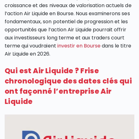
croissance et des niveaux de valorisation actuels de
l’action Air Liquide en Bourse. Nous examinerons ses
fondamentaux, son potentiel de progression et les
opportunités que l’action Air Liquide pourrait offrir
aux investisseurs long terme et aux traders court
terme qui voudraient
investir en Bourse
dans le titre
Air Liquide en 2026.
Qui est Air Liquide ? Frise
chronologique des dates clés qui
ont façonné l’entreprise Air
Liquide