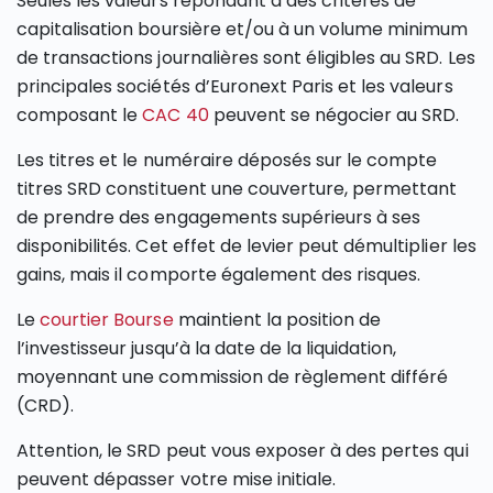
Seules les valeurs répondant à des critères de
capitalisation boursière et/ou à un volume minimum
de transactions journalières sont éligibles au SRD. Les
principales sociétés d’Euronext Paris et les valeurs
composant le
CAC 40
peuvent se négocier au SRD.
Les titres et le numéraire déposés sur le compte
titres SRD constituent une couverture, permettant
de prendre des engagements supérieurs à ses
disponibilités. Cet effet de levier peut démultiplier les
gains, mais il comporte également des risques.
Le
courtier Bourse
maintient la position de
l’investisseur jusqu’à la date de la liquidation,
moyennant une commission de règlement différé
(CRD).
Attention, le SRD peut vous exposer à des pertes qui
peuvent dépasser votre mise initiale.