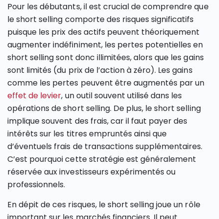
Pour les débutants, il est crucial de comprendre que
le short selling comporte des risques significatifs
puisque les prix des actifs peuvent théoriquement
augmenter indéfiniment, les pertes potentielles en
short selling sont donc illimitées, alors que les gains
sont limités (du prix de l’action à zéro). Les gains
comme les pertes peuvent être augmentés par un
effet de levier
, un outil souvent utilisé dans les
opérations de short selling. De plus, le short selling
implique souvent des frais, car il faut payer des
intérêts sur les titres empruntés ainsi que
d’éventuels frais de transactions supplémentaires.
C’est pourquoi cette stratégie est généralement
réservée aux investisseurs expérimentés ou
professionnels.
En dépit de ces risques, le short selling joue un rôle
important sur les marchés financiers. Il peut