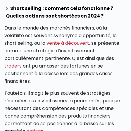
Short selling : comment cela fonctionne ?
Quelles actions sont shortées en 2024 ?
Dans le monde des marchés financiers, où la
volatilité est souvent synonyme d’opportunité, le
short selling, ou la
vente à découvert
, se présente
comme une stratégie d’investissement
particulièrement pertinente. C’est ainsi que des
traders
ont pu amasser des fortunes en se
positionnant à la baisse lors des grandes crises
financières.
Toutefois, il s’agit le plus souvent de stratégies
réservées aux investisseurs expérimentés, puisque
nécessitant des compétences spéciales et une
bonne compréhension des produits financiers
permettant de se positionner à la baisse sur les