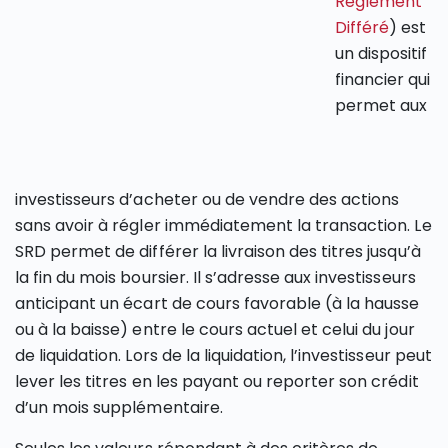
Règlement
Différé
) est
un dispositif
financier qui
permet aux
investisseurs d’acheter ou de vendre des actions
sans avoir à régler immédiatement la transaction. Le
SRD permet de différer la livraison des titres jusqu’à
la fin du mois boursier. Il s’adresse aux investisseurs
anticipant un écart de cours favorable (à la hausse
ou à la baisse) entre le cours actuel et celui du jour
de liquidation. Lors de la liquidation, l’investisseur peut
lever les titres en les payant ou reporter son crédit
d’un mois supplémentaire.