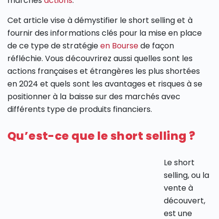
marchés
actions
.
Cet article vise à démystifier le short selling et à
fournir des informations clés pour la mise en place
de ce type de stratégie
en Bourse
de façon
réfléchie. Vous découvrirez aussi quelles sont les
actions françaises et étrangères les plus shortées
en 2024 et quels sont les avantages et risques à se
positionner à la baisse sur des marchés avec
différents type de produits financiers.
Qu’est-ce que le short selling ?
Le short
selling, ou la
vente à
découvert,
est une