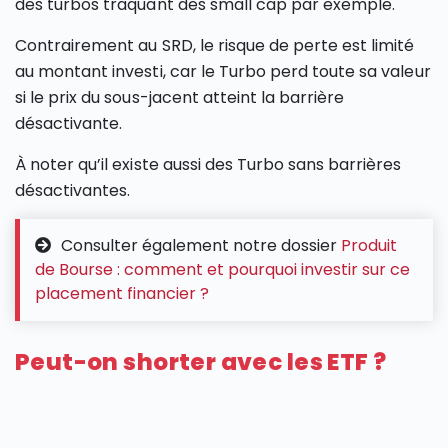
des turbos traquant des small cap par exemple.
Contrairement au SRD, le risque de perte est limité
au montant investi, car le Turbo perd toute sa valeur
si le prix du sous-jacent atteint la barrière
désactivante.
À noter qu’il existe aussi des Turbo sans barrières
désactivantes.
Consulter également notre dossier
Produit
de Bourse : comment et pourquoi investir sur ce
placement financier ?
Peut-on shorter avec les ETF ?