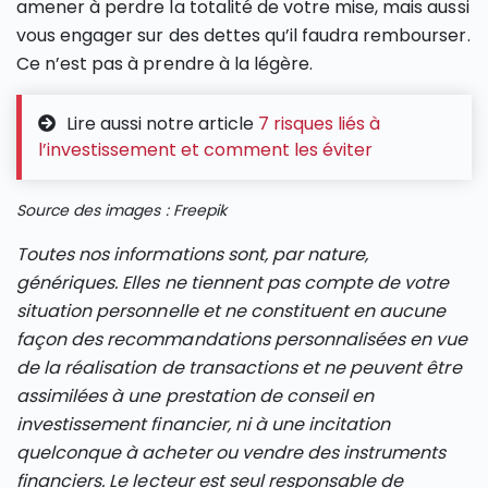
amener à perdre la totalité de votre mise, mais aussi
vous engager sur des dettes qu’il faudra rembourser.
Ce n’est pas à prendre à la légère.
Lire aussi notre article
7 risques liés à
l’investissement et comment les éviter
Source des images : Freepik
Toutes nos informations sont, par nature,
génériques. Elles ne tiennent pas compte de votre
situation personnelle et ne constituent en aucune
façon des recommandations personnalisées en vue
de la réalisation de transactions et ne peuvent être
assimilées à une prestation de conseil en
investissement financier, ni à une incitation
quelconque à acheter ou vendre des instruments
financiers. Le lecteur est seul responsable de