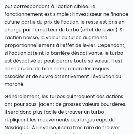
put correspondant à l’action ciblée. Le
fonctionnement est simple : l’investisseur ne finance
qu’une partie du prix de l’action, le reste est pris en
charge par l’émetteur du turbo (effet de levier). Si
l’action baisse, la valeur du turbo augmente
proportionnellement à l’effet de levier. Cependant,
si l’action atteint la barrière désactivante, le turbo
est désactivé et peut perdre toute sa valeur. Il est
donc crucial de bien comprendre les risques
associés et de suivre attentivement l’évolution du
marché.
Généralement, les turbos qui traquent des actions
ont pour sous-jacent de grosses valeurs boursières.
Il sera donc plus facile de trouver un turbo
répliquant les mouvements des larges caps du
Nasdaq100. À l’inverse, il sera très rare de trouver