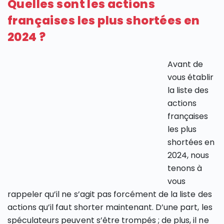
Quelles sont les actions
françaises les plus shortées en
2024 ?
Avant de
vous établir
la liste des
actions
françaises
les plus
shortées en
2024, nous
tenons à
vous
rappeler qu’il ne s’agit pas forcément de la liste des
actions qu’il faut shorter maintenant. D’une part, les
spéculateurs peuvent s’être trompés ; de plus, il ne