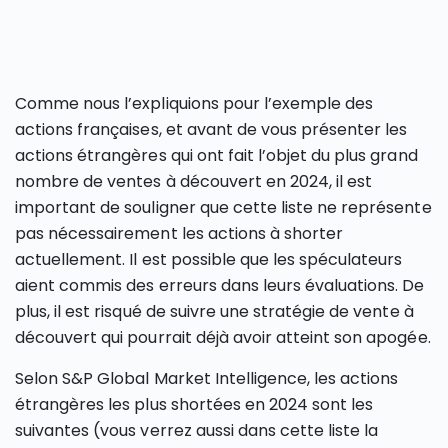
Comme nous l’expliquions pour l’exemple des
actions françaises, et avant de vous présenter les
actions étrangères qui ont fait l’objet du plus grand
nombre de ventes à découvert en 2024, il est
important de souligner que cette liste ne représente
pas nécessairement les actions à shorter
actuellement. Il est possible que les spéculateurs
aient commis des erreurs dans leurs évaluations. De
plus, il est risqué de suivre une stratégie de vente à
découvert qui pourrait déjà avoir atteint son apogée.
Selon S&P Global Market Intelligence, les actions
étrangères les plus shortées en 2024 sont les
suivantes (vous verrez aussi dans cette liste la