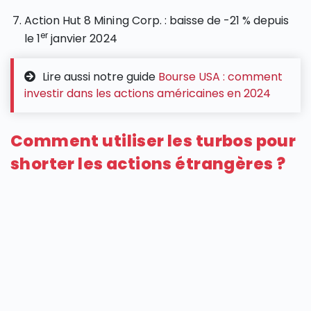
Action Hut 8 Mining Corp. : baisse de -21 % depuis
er
le 1
janvier 2024
Lire aussi notre guide
Bourse USA : comment
investir dans les actions américaines en 2024
Comment utiliser les turbos pour
shorter les actions étrangères ?