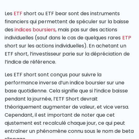
Les
ETF
short ou ETF bear sont des instruments
financiers qui permettent de spéculer sur la baisse
des
indices boursiers
, mais pas sur des actions
individuelles (sauf dans le cas de quelques rares
ETP
short sur les actions individuelles). En achetant un
ETF short, l’investisseur parie sur la dépréciation de
l’indice de référence.
Les ETF short sont conçus pour suivre la
performance inverse d’un indice boursier sur une
base quotidienne. Cela signifie que si l’indice baisse
pendant la journée, l’ETF Short devrait
théoriquement augmenter de valeur, et vice versa.
Cependant, il est important de noter que cet
ajustement est recalculé chaque jour, ce qui peut
entraîner un phénomène connu sous le nom de beta