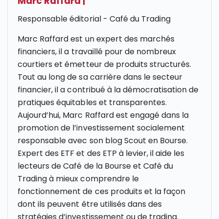
Marc Raffard
|
Responsable éditorial - Café du Trading
Marc Raffard est un expert des marchés
financiers, il a travaillé pour de nombreux
courtiers et émetteur de produits structurés.
Tout au long de sa carrière dans le secteur
financier, il a contribué à la démocratisation de
pratiques équitables et transparentes.
Aujourd’hui, Marc Raffard est engagé dans la
promotion de l’investissement socialement
responsable avec son blog Scout en Bourse.
Expert des ETF et des ETP à levier, il aide les
lecteurs de Café de la Bourse et Café du
Trading à mieux comprendre le
fonctionnement de ces produits et la façon
dont ils peuvent être utilisés dans des
stratégies d’investissement ou de trading.