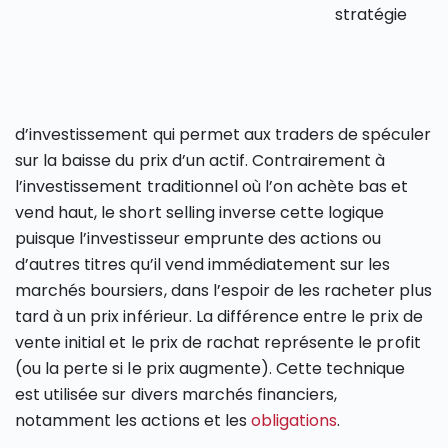
stratégie
d’investissement qui permet aux traders de spéculer
sur la baisse du prix d’un actif. Contrairement à
l’investissement traditionnel où l’on achète bas et
vend haut, le short selling inverse cette logique
puisque l’investisseur emprunte des actions ou
d’autres titres qu’il vend immédiatement sur les
marchés boursiers, dans l’espoir de les racheter plus
tard à un prix inférieur. La différence entre le prix de
vente initial et le prix de rachat représente le profit
(ou la perte si le prix augmente). Cette technique
est utilisée sur divers marchés financiers,
notamment les actions et les
obligations
.