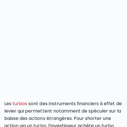
Les
turbos
sont des instruments financiers à effet de
levier qui permettent notamment de spéculer sur la
baisse des actions étrangères. Pour shorter une
action via un turbo, l’investisseur achète un turbo