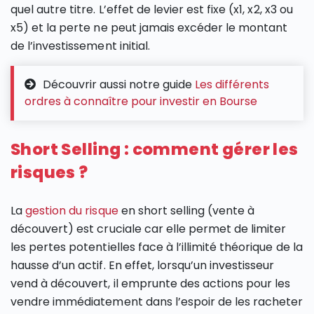
quel autre titre. L’effet de levier est fixe (x1, x2, x3 ou
x5) et la perte ne peut jamais excéder le montant
de l’investissement initial.
Découvrir aussi notre guide
Les différents
ordres à connaître pour investir en Bourse
Short Selling : comment gérer les
risques ?
La
gestion du risque
en short selling (vente à
découvert) est cruciale car elle permet de limiter
les pertes potentielles face à l’illimité théorique de la
hausse d’un actif. En effet, lorsqu’un investisseur
vend à découvert, il emprunte des actions pour les
vendre immédiatement dans l’espoir de les racheter