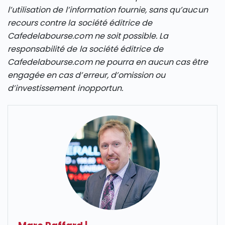
l’utilisation de l’information fournie, sans qu’aucun
recours contre la société éditrice de
Cafedelabourse.com ne soit possible. La
responsabilité de la société éditrice de
Cafedelabourse.com ne pourra en aucun cas être
engagée en cas d’erreur, d’omission ou
d’investissement inopportun.