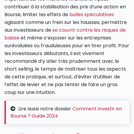
contribuer à la stabilisation des prix d’une action en
Bourse, limiter les effets de
bulles spéculatives
agissant comme un frein sur les hausses, permettre
aux investisseurs de
se couvrir contre les risques de
baisse
et même s’exposer sur les entreprises
surévaluées ou frauduleuses pour en tirer profit. Pour
les investisseurs débutants, il est vivement
recommandé d’y aller très prudemment avec le
short selling, le temps de maîtriser tous les aspects
de cette pratique, et surtout, d’éviter d’utiliser de
l’effet de levier et ne pas tenter de faire un gros
coup sur une intuition.
Lire aussi notre dossier
Comment investir en
Bourse ? Guide 2024