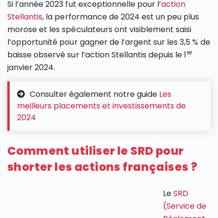
Si l’année 2023 fut exceptionnelle pour l’
action
Stellantis
, la performance de 2024 est un peu plus
morose et les spéculateurs ont visiblement saisi
l’opportunité pour gagner de l’argent sur les 3,5 % de
er
baisse observé sur l’action Stellantis depuis le 1
janvier 2024.
Consulter également notre guide
Les
meilleurs placements et investissements de
2024
Comment utiliser le SRD pour
shorter les actions françaises ?
Le
SRD
(Service de