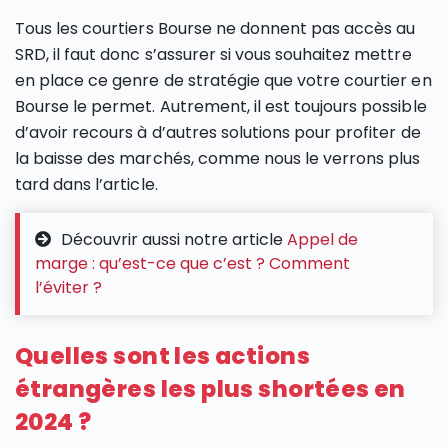
Tous les courtiers Bourse ne donnent pas accès au
SRD, il faut donc s’assurer si vous souhaitez mettre
en place ce genre de stratégie que votre courtier en
Bourse le permet. Autrement, il est toujours possible
d’avoir recours à d’autres solutions pour profiter de
la baisse des marchés, comme nous le verrons plus
tard dans l’article.
Découvrir aussi notre article
Appel de
marge : qu’est-ce que c’est ? Comment
l’éviter ?
Quelles sont les actions
étrangères les plus shortées en
2024 ?