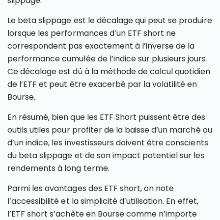
slippage.
Le beta slippage est le décalage qui peut se produire
lorsque les performances d’un ETF short ne
correspondent pas exactement à l’inverse de la
performance cumulée de l’indice sur plusieurs jours.
Ce décalage est dû à la méthode de calcul quotidien
de l’ETF et peut être exacerbé par la volatilité en
Bourse.
En résumé, bien que les ETF Short puissent être des
outils utiles pour profiter de la baisse d’un marché ou
d’un indice, les investisseurs doivent être conscients
du beta slippage et de son impact potentiel sur les
rendements à long terme.
Parmi les avantages des ETF short, on note
l’accessibilité et la simplicité d’utilisation. En effet,
l’ETF short s’achète en Bourse comme n’importe