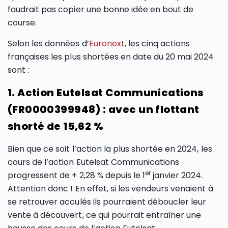
faudrait pas copier une bonne idée en bout de
course.
Selon les données d’
Euronext
, les cinq actions
françaises les plus shortées en date du 20 mai 2024
sont :
1. Action Eutelsat Communications
(FR0000399948) : avec un flottant
shorté de 15,62 %
Bien que ce soit l’action la plus shortée en 2024, les
cours de l’action Eutelsat Communications
er
progressent de + 2,28 % depuis le 1
janvier 2024.
Attention donc ! En effet, si les vendeurs venaient à
se retrouver acculés ils pourraient déboucler leur
vente à découvert, ce qui pourrait entraîner une