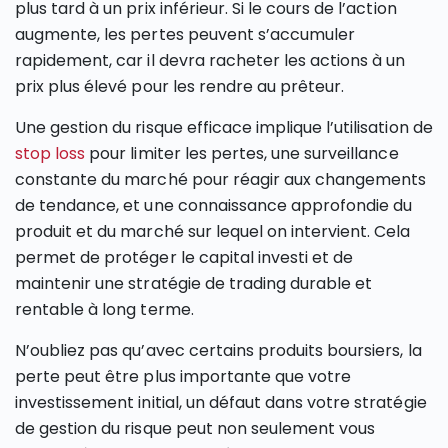
plus tard à un prix inférieur. Si le cours de l’action
augmente, les pertes peuvent s’accumuler
rapidement, car il devra racheter les actions à un
prix plus élevé pour les rendre au prêteur.
Une gestion du risque efficace implique l’utilisation de
stop loss
pour limiter les pertes, une surveillance
constante du marché pour réagir aux changements
de tendance, et une connaissance approfondie du
produit et du marché sur lequel on intervient. Cela
permet de protéger le capital investi et de
maintenir une stratégie de trading durable et
rentable à long terme.
N’oubliez pas qu’avec certains produits boursiers, la
perte peut être plus importante que votre
investissement initial, un défaut dans votre stratégie
de gestion du risque peut non seulement vous