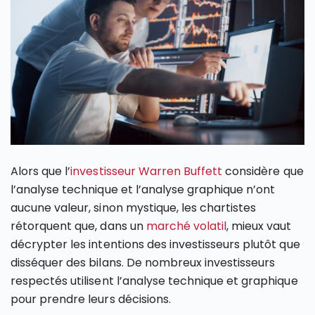
Alors que l’
investisseur Warren Buffett
considère que
l’analyse technique et l’analyse graphique n’ont
aucune valeur, sinon mystique, les chartistes
rétorquent que, dans un
marché volatil
, mieux vaut
décrypter les intentions des investisseurs plutôt que
disséquer des bilans. De nombreux investisseurs
respectés utilisent l’analyse technique et graphique
pour prendre leurs décisions.