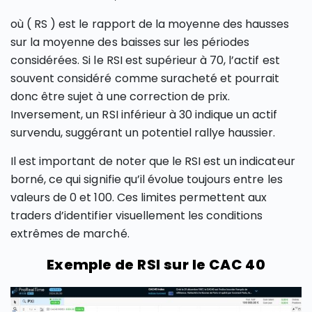
où ( RS ) est le rapport de la moyenne des hausses
sur la moyenne des baisses sur les périodes
considérées. Si le RSI est supérieur à 70, l’actif est
souvent considéré comme suracheté et pourrait
donc être sujet à une correction de prix.
Inversement, un RSI inférieur à 30 indique un actif
survendu, suggérant un potentiel rallye haussier.
Il est important de noter que le RSI est un indicateur
borné, ce qui signifie qu’il évolue toujours entre les
valeurs de 0 et 100. Ces limites permettent aux
traders d’identifier visuellement les conditions
extrêmes de marché.
Exemple de RSI sur le CAC 40