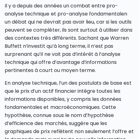
Il y a depuis des années un combat entre pro-
analyse technique et pro-analyse fondamentalen
un débat qui ne devrait pas avoir lieu, car si les outils
peuvent se compléter, ils sont surtout à utiliser dans
des contextes très différents. Sachant que Warren
Buffett n’investit qu’à long terme, il n’est pas
surprenant qu’il ne voit pas d’intérêt à l’analyse
technique qui offre d’avantage d’informations
pertinentes à court ou moyen terme.
En analyse technique, l’un des postulats de base est
que le prix d’un actif financier intègre toutes les
informations disponibles, y compris les données
fondamentales et macroéconomiques. Cette
hypothèse, connue sous le nom d’hypothèse
d’efficience des marchés, suggère que les
graphiques de prix reflètent non seulement l’offre et