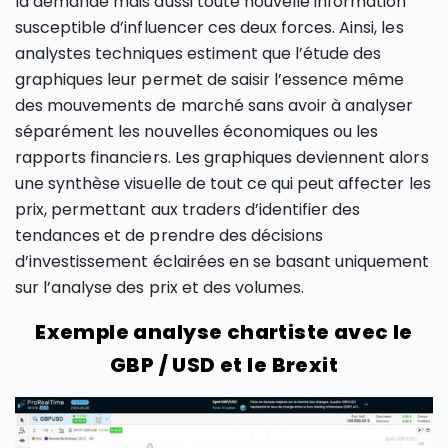
la demande mais aussi toute nouvelle information
susceptible d’influencer ces deux forces. Ainsi, les
analystes techniques estiment que l’étude des
graphiques leur permet de saisir l’essence même
des mouvements de marché sans avoir à analyser
séparément les nouvelles économiques ou les
rapports financiers. Les graphiques deviennent alors
une synthèse visuelle de tout ce qui peut affecter les
prix, permettant aux traders d’identifier des
tendances et de prendre des décisions
d’investissement éclairées en se basant uniquement
sur l’analyse des prix et des volumes.
Exemple analyse chartiste avec le
GBP / USD et le Brexit