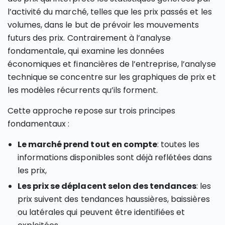
l’activité du marché, telles que les prix passés et les
volumes, dans le but de prévoir les mouvements
futurs des prix. Contrairement à l’analyse
fondamentale, qui examine les données
économiques et financières de l’entreprise, l’analyse
technique se concentre sur les graphiques de prix et
les modèles récurrents qu’ils forment.
Cette approche repose sur trois principes
fondamentaux :
Le marché prend tout en compte
: toutes les
informations disponibles sont déjà reflétées dans
les prix,
Les prix se déplacent selon des tendances
: les
prix suivent des tendances haussières, baissières
ou latérales qui peuvent être identifiées et