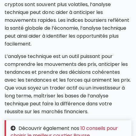
cryptos sont souvent plus volatiles, l’analyse
technique peut donc aider à anticiper les
mouvements rapides. Les indices boursiers reflètent
la santé globale de l’économie, l’analyse technique
peut ainsi aider à identifier les opportunités plus
facilement.
L’analyse technique est un outil puissant pour
comprendre les mouvements des prix, anticiper les
tendances et prendre des décisions cohérentes
avec les tendances et les forces qui animent les prix.
Que vous soyez un trader actif ou un investisseur à
long terme, maîtriser les bases de l’analyse
technique peut faire la différence dans votre
réussite sur les marchés financiers.
Découvrir également nos
10 conseils pour
choisir le meilleur courtier Bourse