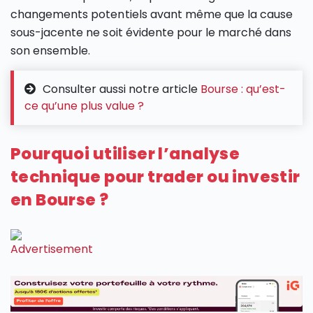
changements potentiels avant même que la cause
sous-jacente ne soit évidente pour le marché dans
son ensemble.
Consulter aussi notre article
Bourse : qu’est-
ce qu’une plus value ?
Pourquoi utiliser l’analyse
technique pour trader ou investir
en Bourse ?