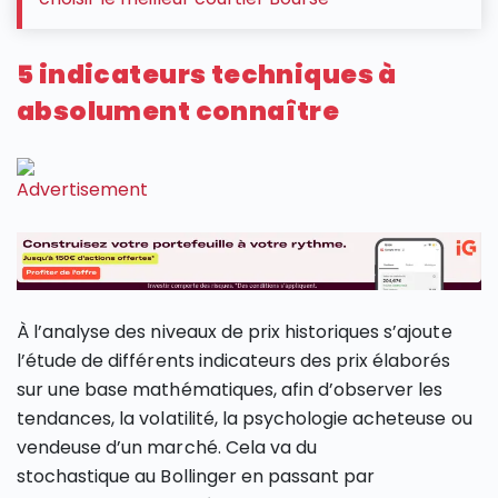
5 indicateurs techniques à
absolument connaître
À l’analyse des niveaux de prix historiques s’ajoute
l’étude de différents indicateurs des prix élaborés
sur une base mathématiques, afin d’observer les
tendances, la volatilité, la psychologie acheteuse ou
vendeuse d’un marché. Cela va du
stochastique au Bollinger en passant par