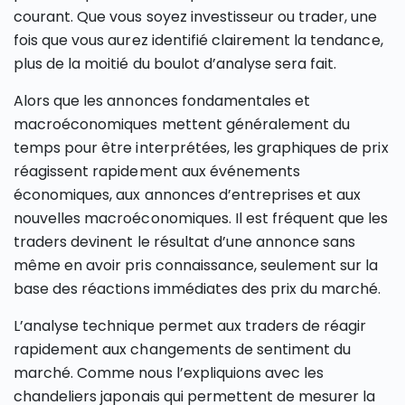
courant. Que vous soyez investisseur ou trader, une
fois que vous aurez identifié clairement la tendance,
plus de la moitié du boulot d’analyse sera fait.
Alors que les annonces fondamentales et
macroéconomiques mettent généralement du
temps pour être interprétées, les graphiques de prix
réagissent rapidement aux événements
économiques, aux annonces d’entreprises et aux
nouvelles macroéconomiques. Il est fréquent que les
traders devinent le résultat d’une annonce sans
même en avoir pris connaissance, seulement sur la
base des réactions immédiates des prix du marché.
L’analyse technique permet aux traders de réagir
rapidement aux changements de sentiment du
marché. Comme nous l’expliquions avec les
chandeliers japonais qui permettent de mesurer la