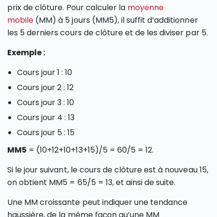
prix de clôture. Pour calculer la
moyenne
mobile
(MM) à 5 jours (MM5), il suffit d’additionner
les 5 derniers cours de clôture et de les diviser par 5.
Exemple :
Cours jour 1 : 10
Cours jour 2 : 12
Cours jour 3 : 10
Cours jour 4 : 13
Cours jour 5 : 15
MM5
= (10+12+10+13+15)/5 = 60/5 = 12.
Si le jour suivant, le cours de clôture est à nouveau 15,
on obtient MM5 = 65/5 = 13, et ainsi de suite.
Une MM croissante peut indiquer une tendance
haussière, de la même façon qu’une MM