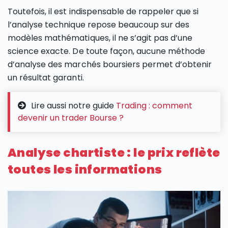
Toutefois, il est indispensable de rappeler que si
l’analyse technique repose beaucoup sur des
modèles mathématiques, il ne s’agit pas d’une
science exacte. De toute façon, aucune méthode
d’analyse des marchés boursiers permet d’obtenir
un résultat garanti.
Lire aussi notre guide
Trading : comment
devenir un trader Bourse ?
Analyse chartiste : le prix reflète
toutes les informations