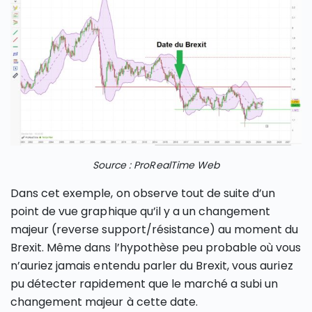
Source : ProRealTime Web
Dans cet exemple, on observe tout de suite d’un
point de vue graphique qu’il y a un changement
majeur (reverse support/résistance) au moment du
Brexit. Même dans l’hypothèse peu probable où vous
n’auriez jamais entendu parler du Brexit, vous auriez
pu détecter rapidement que le marché a subi un
changement majeur à cette date.