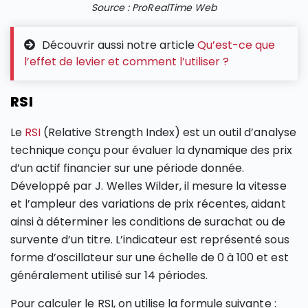
Source : ProRealTime Web
Découvrir aussi notre article
Qu’est-ce que
l’effet de levier et comment l’utiliser ?
RSI
Le
RSI
(Relative Strength Index) est un outil d’analyse
technique conçu pour évaluer la dynamique des prix
d’un actif financier sur une période donnée.
Développé par J. Welles Wilder, il mesure la vitesse
et l’ampleur des variations de prix récentes, aidant
ainsi à déterminer les conditions de surachat ou de
survente d’un titre. L’indicateur est représenté sous
forme d’oscillateur sur une échelle de 0 à 100 et est
généralement utilisé sur 14 périodes.
Pour calculer le RSI, on utilise la formule suivante :