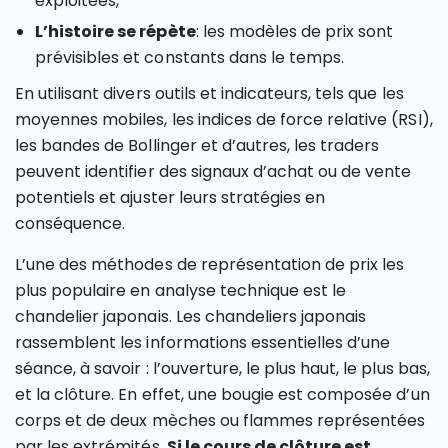
exploitées,
L’histoire se répète
: les modèles de prix sont
prévisibles et constants dans le temps.
En utilisant divers outils et indicateurs, tels que les
moyennes mobiles, les indices de force relative (RSI),
les bandes de Bollinger et d’autres, les traders
peuvent identifier des signaux d’achat ou de vente
potentiels et ajuster leurs stratégies en
conséquence.
L’une des méthodes de représentation de prix les
plus populaire en analyse technique est le
chandelier japonais. Les chandeliers japonais
rassemblent les informations essentielles d’une
séance, à savoir : l’ouverture, le plus haut, le plus bas,
et la clôture. En effet, une bougie est composée d’un
corps et de deux mèches ou flammes représentées
par les extrémités.
Si le cours de clôture est