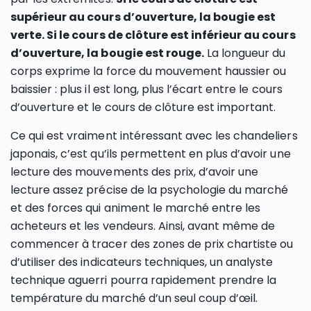
supérieur au cours d’ouverture, la bougie est
verte. Si le cours de clôture est inférieur au cours
d’ouverture, la bougie est rouge.
La longueur du
corps exprime la force du mouvement haussier ou
baissier : plus il est long, plus l’écart entre le cours
d’ouverture et le cours de clôture est important.
Ce qui est vraiment intéressant avec les chandeliers
japonais, c’est qu’ils permettent en plus d’avoir une
lecture des mouvements des prix, d’avoir une
lecture assez précise de la psychologie du marché
et des forces qui animent le marché entre les
acheteurs et les vendeurs. Ainsi, avant même de
commencer à tracer des zones de prix chartiste ou
d’utiliser des indicateurs techniques, un analyste
technique aguerri pourra rapidement prendre la
température du marché d’un seul coup d’œil.