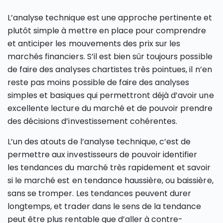
L’analyse technique est une approche pertinente et
plutôt simple à mettre en place pour comprendre
et anticiper les mouvements des prix sur les
marchés financiers. S’il est bien sûr toujours possible
de faire des analyses chartistes très pointues, il n’en
reste pas moins possible de faire des analyses
simples et basiques qui permettront déjà d’avoir une
excellente lecture du marché et de pouvoir prendre
des décisions d’investissement cohérentes.
L’un des atouts de l’analyse technique, c’est de
permettre aux investisseurs de pouvoir identifier
les tendances du marché très rapidement et savoir
si le marché est en tendance haussière, ou baissière,
sans se tromper. Les tendances peuvent durer
longtemps, et trader dans le sens de la tendance
peut être plus rentable que d’aller à contre-