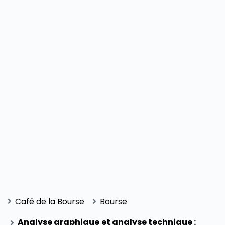
Café de la Bourse
Bourse
Analyse graphique et analyse technique :