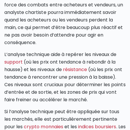
force des combats entre acheteurs et vendeurs, un
analyste chartiste pourra immédiatement savoir
quand les acheteurs ou les vendeurs perdent la
main, ce qui permet d’être beaucoup plus réactif et
ne pas avoir besoin d’attendre pour agir en
conséquence.
L’analyse technique aide à repérer les niveaux de
support
(où les prix ont tendance à rebondir à la
hausse) et les niveaux de
résistance
(où les prix ont
tendance à rencontrer une pression à la baisse).
Ces niveaux sont cruciaux pour déterminer les points
d’entrée et de sortie, et les zones de prix qui vont
faire freiner ou accélérer le marché.
Si l’analyse technique peut être appliquée sur tous
les marchés, elle est particulièrement pertinente
pour les
crypto monnaies
et les
indices boursiers
. Les