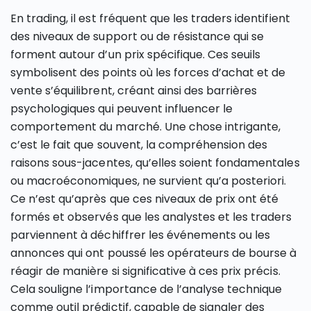
En trading, il est fréquent que les traders identifient
des niveaux de support ou de résistance qui se
forment autour d’un prix spécifique. Ces seuils
symbolisent des points où les forces d’achat et de
vente s’équilibrent, créant ainsi des barrières
psychologiques qui peuvent influencer le
comportement du marché. Une chose intrigante,
c’est le fait que souvent, la compréhension des
raisons sous-jacentes, qu’elles soient fondamentales
ou macroéconomiques, ne survient qu’a posteriori.
Ce n’est qu’après que ces niveaux de prix ont été
formés et observés que les analystes et les traders
parviennent à déchiffrer les événements ou les
annonces qui ont poussé les opérateurs de bourse à
réagir de manière si significative à ces prix précis.
Cela souligne l’importance de l’analyse technique
comme outil prédictif, capable de signaler des