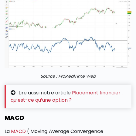
Source : ProRealTime Web
Lire aussi notre article
Placement financier :
qu’est-ce qu’une option ?
MACD
La
MACD
( Moving Average Convergence