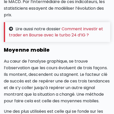
le MACD. Par l’intermédiaire de ces indicateurs, les
statisticiens essayent de modéliser l’évolution des
prix.
Lire aussi notre dossier
Comment investir et
trader en Bourse avec le turbo 24 d’IG ?
Moyenne mobile
Au cœur de l’analyse graphique, se trouve
l’observation que les cours évoluent de trois façons.
Ils montent, descendent ou stagnent. Le facteur clé
de succès est de repérer une de ces trois tendances
et de s’y coller jusqu’à repérer un autre signal
montrant que la situation a changé. Une méthode
pour faire cela est celle des moyennes mobiles.
Une des plus utilisées est celle qui se fonde sur les