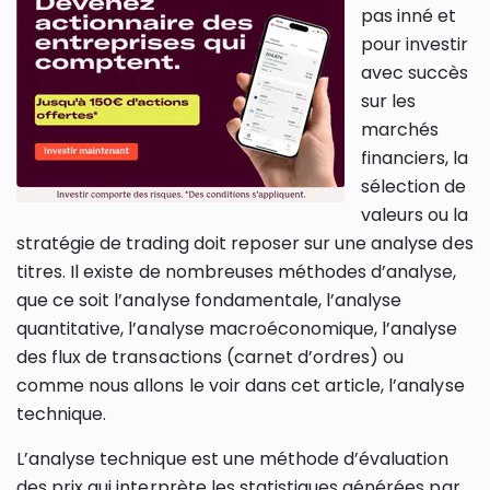
pas inné et
pour investir
avec succès
sur les
marchés
financiers, la
sélection de
valeurs ou la
stratégie de trading doit reposer sur une analyse des
titres. Il existe de nombreuses méthodes d’analyse,
que ce soit l’analyse fondamentale, l’analyse
quantitative, l’analyse macroéconomique, l’analyse
des flux de transactions (carnet d’ordres) ou
comme nous allons le voir dans cet article, l’analyse
technique.
L’analyse technique est une méthode d’évaluation
des prix qui interprète les statistiques générées par