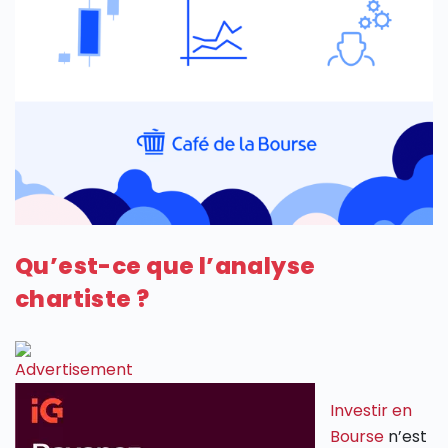
Qu’est-ce que l’analyse
chartiste ?
Investir en
Bourse
n’est