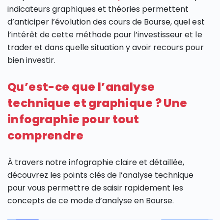
indicateurs graphiques et théories permettent
d’anticiper l’évolution des cours de Bourse, quel est
l’intérêt de cette méthode pour l’investisseur et le
trader et dans quelle situation y avoir recours pour
bien investir.
Qu’est-ce que l’analyse
technique et graphique ? Une
infographie pour tout
comprendre
À travers notre infographie claire et détaillée,
découvrez les points clés de l’analyse technique
pour vous permettre de saisir rapidement les
concepts de ce mode d’analyse en Bourse.