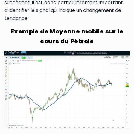
succèdent. Il est donc particulièrement important
d’identifier le signal qui indique un changement de
tendance.
Exemple de Moyenne mobile sur le
cours du Pétrole