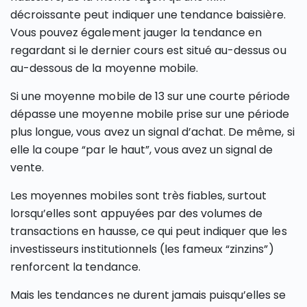
décroissante peut indiquer une tendance baissière.
Vous pouvez également jauger la tendance en
regardant si le dernier cours est situé au-dessus ou
au-dessous de la moyenne mobile.
Si une moyenne mobile de 13 sur une courte période
dépasse une moyenne mobile prise sur une période
plus longue, vous avez un signal d’achat. De même, si
elle la coupe “par le haut”, vous avez un signal de
vente.
Les moyennes mobiles sont très fiables, surtout
lorsqu’elles sont appuyées par des volumes de
transactions en hausse, ce qui peut indiquer que les
investisseurs institutionnels (les fameux “zinzins”)
renforcent la tendance.
Mais les tendances ne durent jamais puisqu’elles se