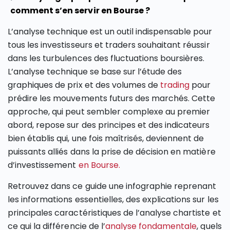
comment s’en servir en Bourse ?
L’analyse technique est un outil indispensable pour
tous les investisseurs et traders souhaitant réussir
dans les turbulences des fluctuations boursières.
L’analyse technique se base sur l’étude des
graphiques de prix et des volumes de
trading
pour
prédire les mouvements futurs des marchés. Cette
approche, qui peut sembler complexe au premier
abord, repose sur des principes et des indicateurs
bien établis qui, une fois maîtrisés, deviennent de
puissants alliés dans la prise de décision en matière
d’investissement
en Bourse.
Retrouvez dans ce guide une infographie reprenant
les informations essentielles, des explications sur les
principales caractéristiques de l’analyse chartiste et
ce qui la différencie de l’
analyse fondamentale
, quels