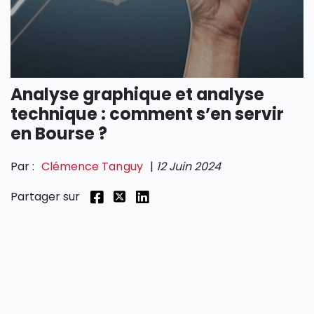
SECTIONS
Analyse graphique et analyse
technique : comment s’en servir
en Bourse ?
Par :
Clémence Tanguy
|
12 Juin 2024
Partager sur