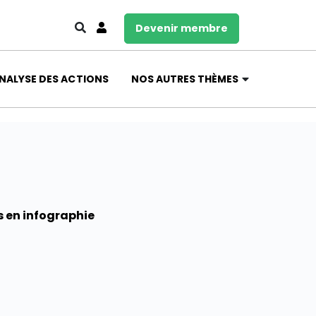
Devenir membre
NALYSE DES ACTIONS
NOS AUTRES THÈMES
s en infographie