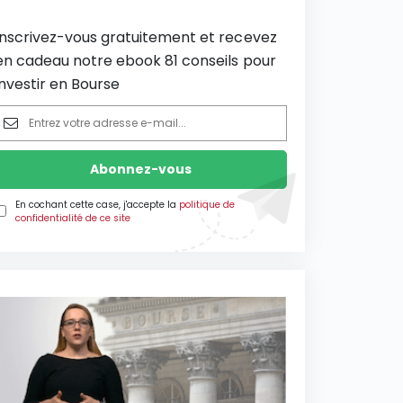
Inscrivez-vous gratuitement et recevez
en cadeau notre ebook 81 conseils pour
investir en Bourse
En cochant cette case, j'accepte la
politique de
confidentialité de ce site