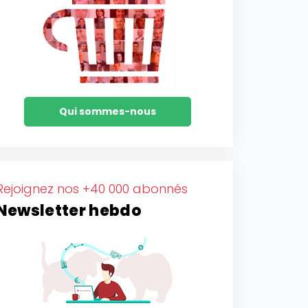
Qui sommes-nous
Rejoignez nos +40 000 abonnés
Newsletter hebdo