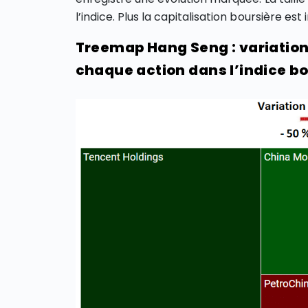
l’indice. Plus la capitalisation boursière es
Treemap Hang Seng : variation
chaque action dans l’indice bo