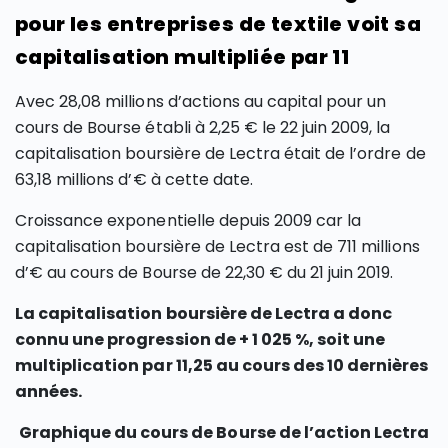
pour les entreprises de textile voit sa
capitalisation multipliée par 11
Avec 28,08 millions d’actions au capital pour un
cours de Bourse établi à 2,25 € le 22 juin 2009, la
capitalisation boursière de Lectra était de l’ordre de
63,18 millions d’€ à cette date.
Croissance exponentielle depuis 2009 car la
capitalisation boursière de Lectra est de 711 millions
d’€ au cours de Bourse de 22,30 € du 21 juin 2019.
La capitalisation boursière de Lectra a donc
connu une progression de + 1 025 %, soit une
multiplication par 11,25 au cours des 10 dernières
années.
Graphique du cours de Bourse de l’action Lectra