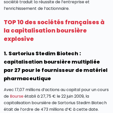
société traduit la réussite de l’entreprise et
l’enrichissement de l’actionnaire.
TOP 10 des sociétés françaises à
la capitalisation boursière
explosive
1. Sartorius Stedim Biotech :
capitalisation boursière multipliée
par 27 pour le fournisseur de matériel
pharmaceutique
Avec 17,07 millions d’actions au capital pour un cours
de
Bourse
établi à 27,75 € le 22 juin 2009, la
capitalisation boursière de Sartorius Stedim Biotech
était de l’ordre de 473 millions d’€ à cette date.