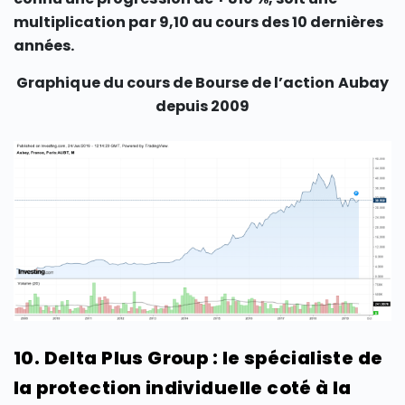
multiplication par 9,10 au cours des 10 dernières
années.
Graphique du cours de Bourse de l’action Aubay
depuis 2009
10. Delta Plus Group : le spécialiste de
la protection individuelle coté à la