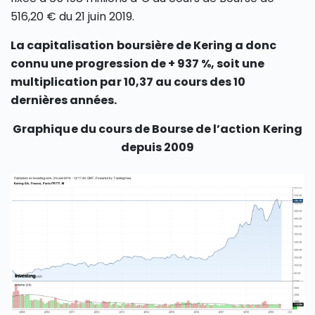
516,20 € du 21 juin 2019.
La capitalisation boursière de Kering a donc
connu une progression de + 937 %, soit une
multiplication par 10,37 au cours des 10
dernières années.
Graphique du cours de Bourse de l’action Kering
depuis 2009