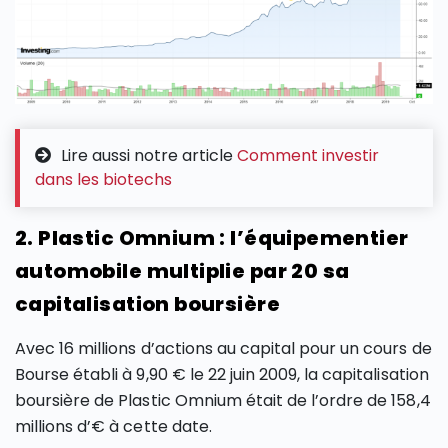
Lire aussi notre article
Comment investir
dans les biotechs
2. Plastic Omnium : l’équipementier
automobile multiplie par 20 sa
capitalisation boursière
Avec 16 millions d’actions au capital pour un cours de
Bourse établi à 9,90 € le 22 juin 2009, la capitalisation
boursière de Plastic Omnium était de l’ordre de 158,4
millions d’€ à cette date.