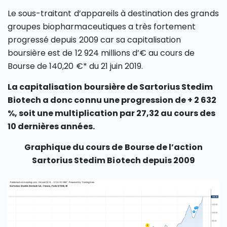
Le sous-traitant d’appareils à destination des grands
groupes biopharmaceutiques a très fortement
progressé depuis 2009 car sa capitalisation
boursière est de 12 924 millions d’€ au cours de
Bourse de 140,20 €* du 21 juin 2019.
La capitalisation boursière de Sartorius Stedim
Biotech a donc connu une progression de + 2 632
%, soit une multiplication par 27,32 au cours des
10 dernières années.
Graphique du cours de Bourse de l’action
Sartorius Stedim Biotech depuis 2009