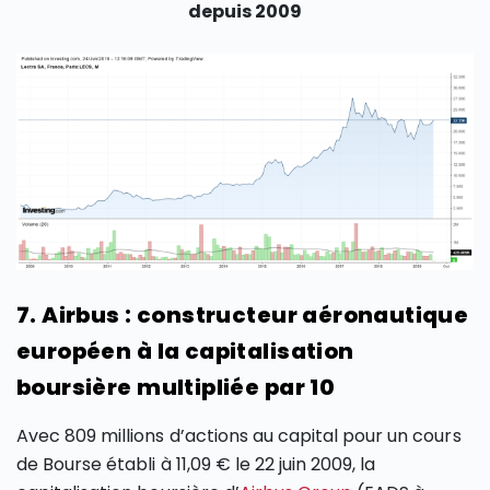
depuis 2009
7. Airbus : constructeur aéronautique
européen à la capitalisation
boursière multipliée par 10
Avec 809 millions d’actions au capital pour un cours
de Bourse établi à 11,09 € le 22 juin 2009, la