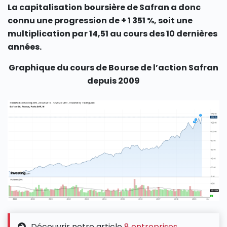
La capitalisation boursière de Safran a donc
connu une progression de + 1 351 %, soit une
multiplication par 14,51 au cours des 10 dernières
années.
Graphique du cours de Bourse de l’action Safran
depuis 2009
Découvrir notre article
8 entreprises