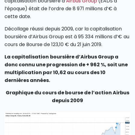
capitalisation boursière d’
Airbus Group
(EADS à
l’époque) était de l’ordre de 8 971 millions d’€ à
cette date.
Décollage réussi depuis 2009, car la capitalisation
boursière d’Airbus Group est à 95 334 millions d’€ au
cours de Bourse de 123,10 € du 21 juin 2019.
La capitalisation boursière d’Airbus Group a
donc connu une progression de + 962 %, soit une
multiplication par 10,62 au cours des 10
dernières années.
Graphique du cours de bourse de l’action Airbus
depuis 2009