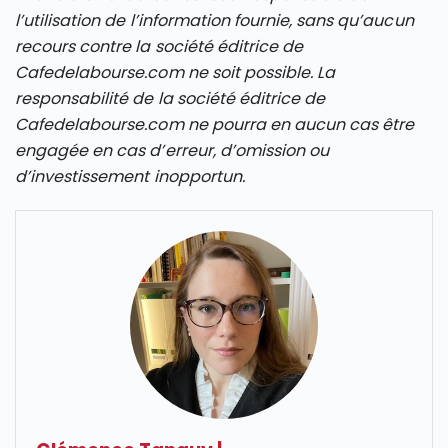
l’utilisation de l’information fournie, sans qu’aucun
recours contre la société éditrice de
Cafedelabourse.com ne soit possible. La
responsabilité de la société éditrice de
Cafedelabourse.com ne pourra en aucun cas être
engagée en cas d’erreur, d’omission ou
d’investissement inopportun.