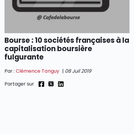
SECTIONS
Bourse : 10 sociétés françaises à la
capitalisation boursière
fulgurante
Par :
Clémence Tanguy
|
08 Juil 2019
Partager sur