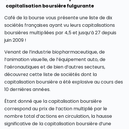
capitalisation boursière fulgurante
Café de la bourse vous présente une liste de dix
sociétés françaises ayant vu leurs capitalisations
boursières multipliées par 4,5 et jusqu’à 27 depuis
juin 2009 !
Venant de l’industrie biopharmaceutique, de
l’animation visuelle, de l’équipement auto, de
l’aéronautiques et de bien d’autres secteurs,
découvrez cette liste de sociétés dont la
capitalisation boursière a été explosive au cours des
10 dernières années.
Étant donné que la capitalisation boursière
correspond au prix de l’action multiplié par le
nombre total d’actions en circulation, la hausse
significative de la capitalisation boursière d’une