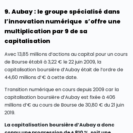
9. Aubay : le groupe spécialisé dans
l’innovation numérique s’offre une
multiplication par 9 de sa
capitalisation
Avec 13,85 millions d’actions au capital pour un cours
de Bourse établi à 3,22 € le 22 juin 2009, la
capitalisation boursière d’Aubay était de l’ordre de
44,60 millions d’€ à cette date.
Transition numérique en cours depuis 2009 car la
capitalisation boursière d’Aubay est fixée à 406
millions d’€ au cours de Bourse de 30,80 € du 21 juin
2019.
La capitalisation boursière d’Aubay a donc
connu une progression de + 810 %, soit une