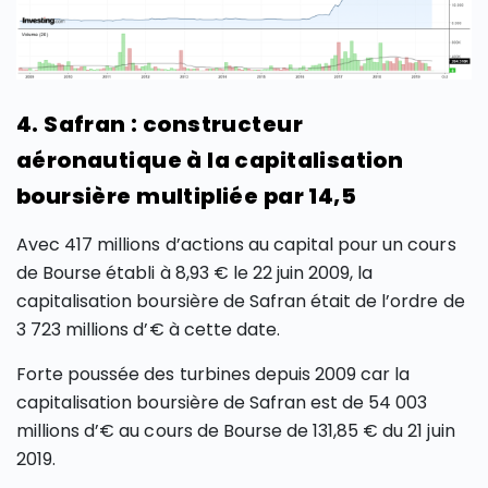
4. Safran : constructeur
aéronautique à la capitalisation
boursière multipliée par 14,5
Avec 417 millions d’actions au capital pour un cours
de Bourse établi à 8,93 € le 22 juin 2009, la
capitalisation boursière de Safran était de l’ordre de
3 723 millions d’€ à cette date.
Forte poussée des turbines depuis 2009 car la
capitalisation boursière de Safran est de 54 003
millions d’€ au cours de Bourse de 131,85 € du 21 juin
2019.