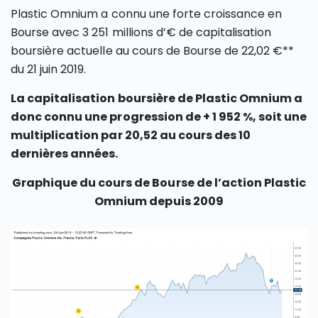
Plastic Omnium a connu une forte croissance en
Bourse avec 3 251 millions d’€ de capitalisation
boursière actuelle au cours de Bourse de 22,02 €**
du 21 juin 2019.
La capitalisation boursière de Plastic Omnium a
donc connu une progression de + 1 952 %, soit une
multiplication par 20,52 au cours des 10
dernières années.
Graphique du cours de Bourse de l’action Plastic
Omnium depuis 2009