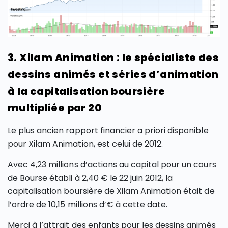
3. Xilam Animation : le spécialiste des
dessins animés et séries d’animation
à la capitalisation boursière
multipliée par 20
Le plus ancien rapport financier a priori disponible
pour Xilam Animation, est celui de 2012.
Avec 4,23 millions d’actions au capital pour un cours
de Bourse établi à 2,40 € le 22 juin 2012, la
capitalisation boursière de Xilam Animation était de
l’ordre de 10,15 millions d’€ à cette date.
Merci à l’attrait des enfants pour les dessins animés