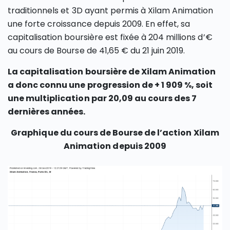
traditionnels et 3D ayant permis à Xilam Animation
une forte croissance depuis 2009. En effet, sa
capitalisation boursière est fixée à 204 millions d’€
au cours de Bourse de 41,65 € du 21 juin 2019.
La capitalisation boursière de Xilam Animation
a donc connu une progression de + 1 909 %, soit
une multiplication par 20,09 au cours des 7
dernières années.
Graphique du cours de Bourse de l’action Xilam
Animation depuis 2009