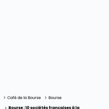
Café de la Bourse
Bourse
Bourse : 10 sociétés françaises à la