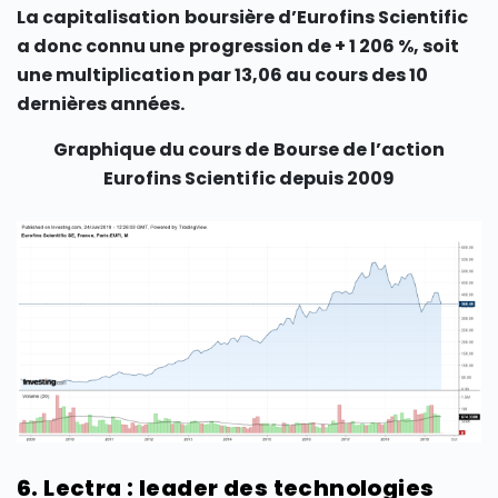
La capitalisation boursière d’Eurofins Scientific
a donc connu une progression de + 1 206 %, soit
une multiplication par 13,06 au cours des 10
dernières années.
Graphique du cours de Bourse de l’action
Eurofins Scientific depuis 2009
6. Lectra : leader des technologies