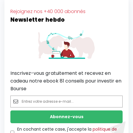
Rejoignez nos +40 000 abonnés
Newsletter hebdo
Inscrivez-vous gratuitement et recevez en
cadeau notre ebook 81 conseils pour investir en
Bourse
En cochant cette case, j'accepte la
politique de