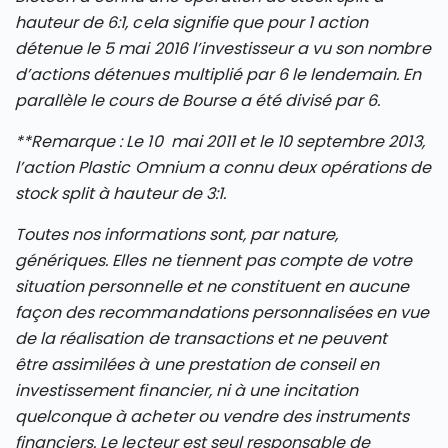
hauteur de 6:1, cela signifie que pour 1 action
détenue le 5 mai 2016 l’investisseur a vu son nombre
d’actions détenues multiplié par 6 le lendemain. En
parallèle le cours de Bourse a été divisé par 6.
**Remarque : Le 10 mai 2011 et le 10 septembre 2013,
l’action Plastic Omnium a connu deux opérations de
stock split à hauteur de 3:1.
Toutes nos informations sont, par nature,
génériques. Elles ne tiennent pas compte de votre
situation personnelle et ne constituent en aucune
façon des recommandations personnalisées en vue
de la réalisation de transactions et ne peuvent
être assimilées à une prestation de conseil en
investissement financier, ni à une incitation
quelconque à acheter ou vendre des instruments
financiers. Le lecteur est seul responsable de