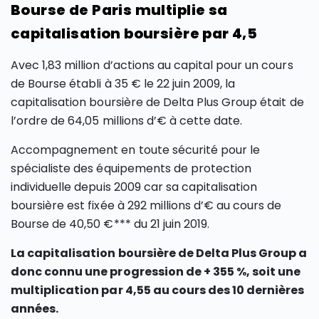
Bourse de Paris multiplie sa
capitalisation boursière par 4,5
Avec 1,83 million d’actions au capital pour un cours
de Bourse établi à 35 € le 22 juin 2009, la
capitalisation boursière de Delta Plus Group était de
l’ordre de 64,05 millions d’€ à cette date.
Accompagnement en toute sécurité pour le
spécialiste des équipements de protection
individuelle depuis 2009 car sa capitalisation
boursière est fixée à 292 millions d’€ au cours de
Bourse de 40,50 €*** du 21 juin 2019.
La capitalisation boursière de Delta Plus Group a
donc connu une progression de + 355 %, soit une
multiplication par 4,55 au cours des 10 dernières
années.