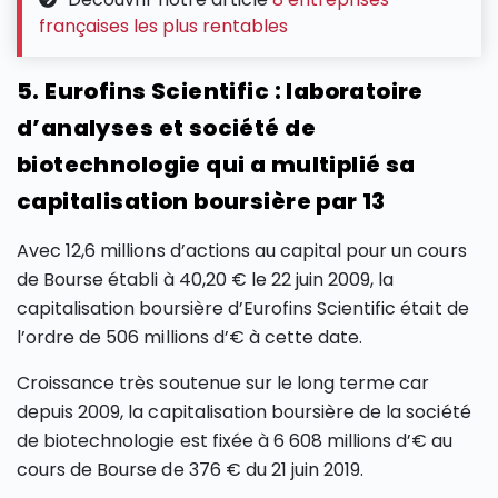
françaises les plus rentables
5. Eurofins Scientific : laboratoire
d’analyses et société de
biotechnologie qui a multiplié sa
capitalisation boursière par 13
Avec 12,6 millions d’actions au capital pour un cours
de Bourse établi à 40,20 € le 22 juin 2009, la
capitalisation boursière d’Eurofins Scientific était de
l’ordre de 506 millions d’€ à cette date.
Croissance très soutenue sur le long terme car
depuis 2009, la capitalisation boursière de la société
de biotechnologie est fixée à 6 608 millions d’€ au
cours de Bourse de 376 € du 21 juin 2019.