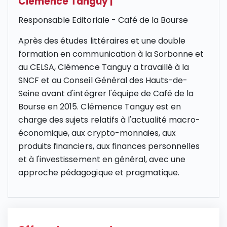
Clémence Tanguy
|
Responsable Editoriale - Café de la Bourse
Après des études littéraires et une double
formation en communication à la Sorbonne et
au CELSA, Clémence Tanguy a travaillé à la
SNCF et au Conseil Général des Hauts-de-
Seine avant d'intégrer l'équipe de Café de la
Bourse en 2015. Clémence Tanguy est en
charge des sujets relatifs à l'actualité macro-
économique, aux crypto-monnaies, aux
produits financiers, aux finances personnelles
et à l'investissement en général, avec une
approche pédagogique et pragmatique.