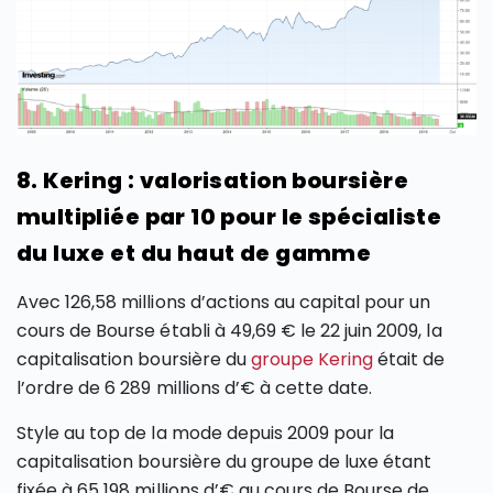
8. Kering : valorisation boursière
multipliée par 10 pour le spécialiste
du luxe et du haut de gamme
Avec 126,58 millions d’actions au capital pour un
cours de Bourse établi à 49,69 € le 22 juin 2009, la
capitalisation boursière du
groupe Kering
était de
l’ordre de 6 289 millions d’€ à cette date.
Style au top de la mode depuis 2009 pour la
capitalisation boursière du groupe de luxe étant
fixée à 65 198 millions d’€ au cours de Bourse de