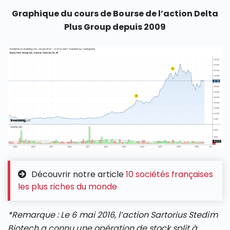
Graphique du cours de Bourse de l’action Delta
Plus Group depuis 2009
Découvrir notre article
10 sociétés françaises
les plus riches du monde
*Remarque : Le 6 mai 2016, l’action Sartorius Stedim
Biotech a connu une opération de stock split à