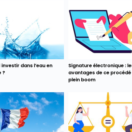
l investir dans l’eau en
Signature électronique : le
 ?
avantages de ce procédé
plein boom