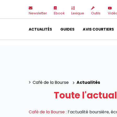
Newsletter
Ebook
Lexique
Outils
Vidé
ACTUALITÉS
GUIDES
AVIS COURTIERS
Café de la Bourse
Actualités
Toute l'actua
Café de la Bourse
: l’actualité boursière, 