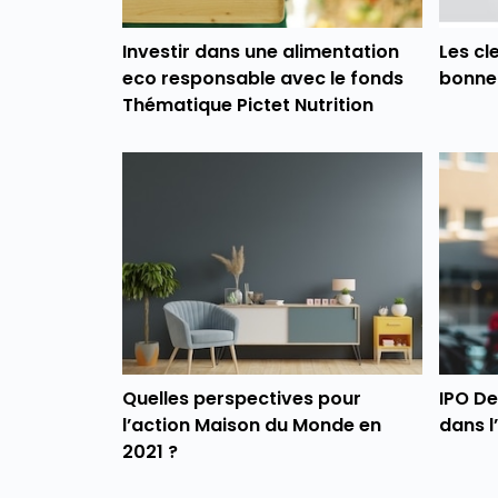
Investir dans une alimentation
Les cl
eco responsable avec le fonds
bonne 
Thématique Pictet Nutrition
Quelles perspectives pour
IPO Del
l’action Maison du Monde en
dans l
2021 ?