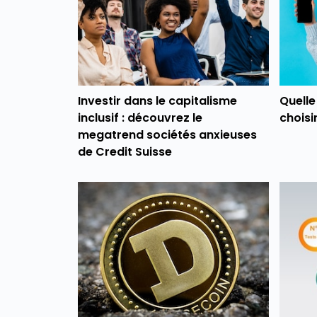
Investir dans le capitalisme
Quell
inclusif : découvrez le
choisir
megatrend sociétés anxieuses
de Credit Suisse