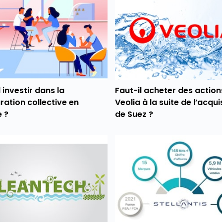
l investir dans la
Faut-il acheter des action
ration collective en
Veolia à la suite de l’acqui
 ?
de Suez ?