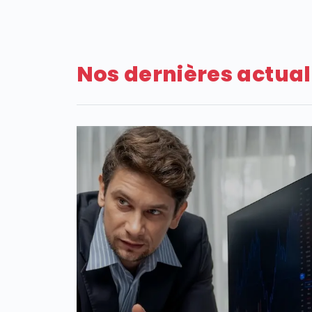
Nos dernières actual