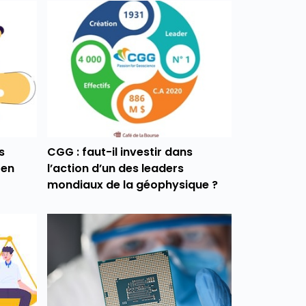
s
CGG : faut-il investir dans
 en
l’action d’un des leaders
mondiaux de la géophysique ?