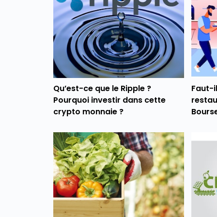
Qu’est-ce que le Ripple ?
Faut-i
Pourquoi investir dans cette
restau
crypto monnaie ?
Bourse