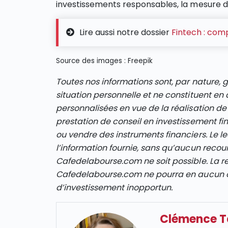
investissements responsables, la mesure de
Lire aussi notre dossier
Fintech : com
Source des images : Freepik
Toutes nos informations sont, par nature, 
situation personnelle et ne constituent 
personnalisées en vue de la réalisation de
prestation de conseil en investissement fi
ou vendre des instruments financiers. Le le
l’information fournie, sans qu’aucun recour
Cafedelabourse.com ne soit possible. La re
Cafedelabourse.com ne pourra en aucun ca
d’investissement inopportun.
Clémence 