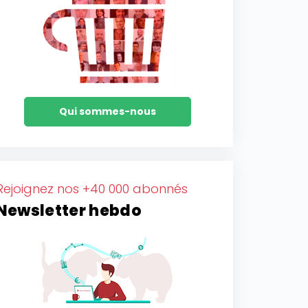
Qui sommes-nous
Rejoignez nos +40 000 abonnés
Newsletter hebdo