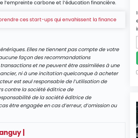
 l’empreinte carbone et l’éducation financière.
prendre ces start-ups qui envahissent la finance
génériques. Elles ne tiennent pas compte de votre
en aucune façon des recommandations
 transactions et ne peuvent être assimilées à une
nancier, ni à une incitation quelconque à acheter
cteur est seul responsable de l’utilisation de
s contre la société éditrice de
sponsabilité de la société éditrice de
s être engagée en cas d’erreur, d’omission ou
Tanguy
|