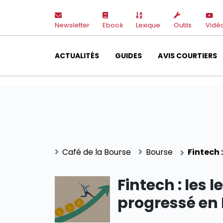
Newsletter
Ebook
Lexique
Outils
Vidé
ACTUALITÉS
GUIDES
AVIS COURTIERS
Café de la Bourse
Bourse
Fintech 
Fintech : les 
progressé en 