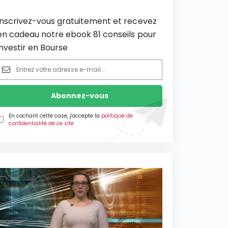
Inscrivez-vous gratuitement et recevez
en cadeau notre ebook 81 conseils pour
investir en Bourse
En cochant cette case, j'accepte la
politique de
confidentialité de ce site