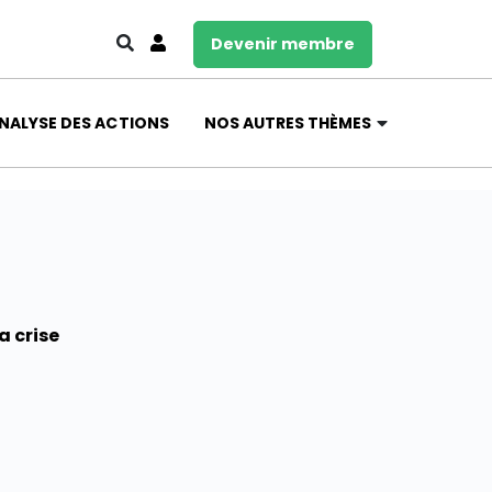
Devenir membre
NALYSE DES ACTIONS
NOS AUTRES THÈMES
a crise