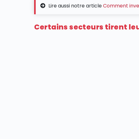
Lire aussi notre article
Comment invest
Certains secteurs tirent le