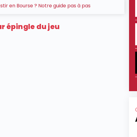
ir en Bourse ? Notre guide pas à pas
ur épingle du jeu