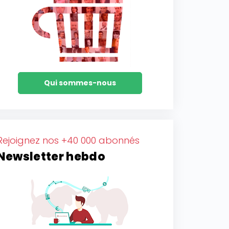
Qui sommes-nous
Rejoignez nos +40 000 abonnés
Newsletter hebdo