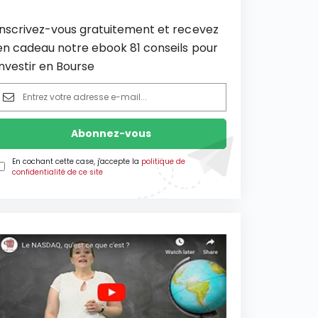
Inscrivez-vous gratuitement et recevez
en cadeau notre ebook 81 conseils pour
investir en Bourse
En cochant cette case, j'accepte la
politique de
confidentialité de ce site