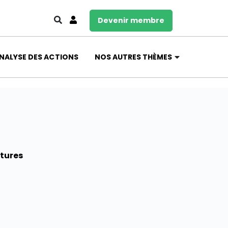
Devenir membre
NALYSE DES ACTIONS
NOS AUTRES THÈMES
ctures