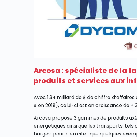
Arcosa : spécialiste de la f
produits et services aux in
Avec 1,94 milliard de $ de chiffre d’affaires 
$ en 2018), celui-ci est en croissance de +
Arcosa propose 3 gammes de produits axés
énergétiques ainsi que les transports, tels
barges, pour n’en citer que quelques exem