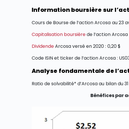
Information boursière sur l’ac
Cours de Bourse de l’action Arcosa au 23 avr
Capitalisation boursière
de l’action Arcosa a
Dividende
Arcosa versé en 2020 : 0,20 $
Code ISIN et ticker de l’action Arcosa : U
Analyse fondamentale de l’ac
Ratio de solvabilité* d’Arcosa au bilan du 3
Bénéfices par a