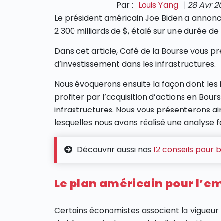
Par :
Louis Yang
|
28 Avr 2
Le président américain Joe Biden a annonc
2 300 milliards de $, étalé sur une durée 
Dans cet article, Café de la Bourse vous p
d’investissement dans les infrastructures.
Nous évoquerons ensuite la façon dont les 
profiter par l’acquisition d’actions en Bou
infrastructures. Nous vous présenterons ai
lesquelles nous avons réalisé une analyse
Découvrir aussi nos
12 conseils pour 
Le plan américain pour l’em
Certains économistes associent la vigueur 