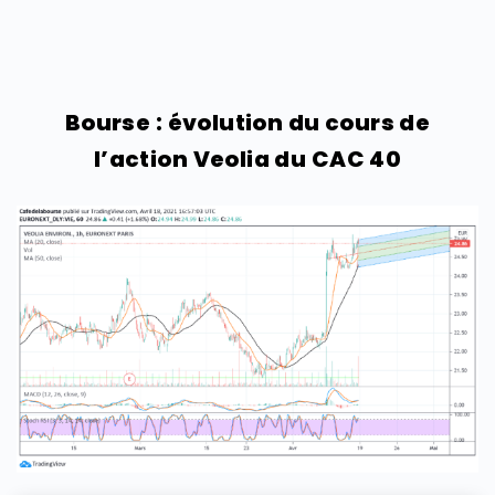
Bourse : évolution du cours de
l’action Veolia du CAC 40