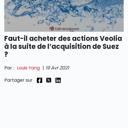
SECTIONS
Faut-il acheter des actions Veolia
à la suite de l’acquisition de Suez
?
Par :
Louis Yang
|
19 Avr 2021
Partager sur