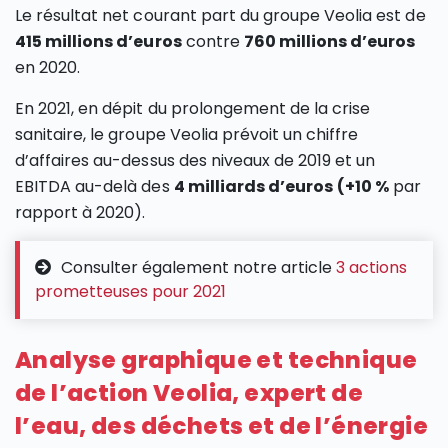
Le résultat net courant part du groupe Veolia est de
415 millions d’euros
contre
760 millions d’euros
en 2020.
En 2021, en dépit du prolongement de la crise
sanitaire, le groupe Veolia prévoit un chiffre
d’affaires au-dessus des niveaux de 2019 et un
EBITDA au-delà des
4 milliards d’euros
(+10 %
par
rapport à 2020).
Consulter également notre article
3 actions
prometteuses pour 2021
Analyse graphique et technique
de l’action Veolia, expert de
l’eau, des déchets et de l’énergie