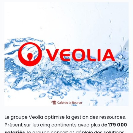
Le groupe Veolia optimise la gestion des ressources.
Présent sur les cinq continents avec plus d
e 179 000
salariés
, le groupe conçoit et déploie des solutions