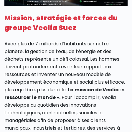
Mission
, stratégie et forces du
groupe Veolia Suez
Avec plus de 7 milliards d’habitants sur notre
planète, la gestion de l’eau, de l’énergie et des
déchets représente un défi colossal. Les hommes
doivent profondément revoir leur rapport aux
ressources et inventer un nouveau modèle de
développement économique et social plus efficace,
plus équilibré, plus durable.
La mission de Veolia : «
ressourcer le monde ».
Pour l’accomplir, Veolia
développe au quotidien des innovations
technologiques, contractuelles, sociales et
managériales afin de proposer à ses clients
municipaux, industriels et tertiaires, des services à