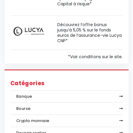
Capital à risque*
Découvrez l’offre bonus
jusqu’à 5,05 % sur le fonds
euros de l’assurance-vie Lucya
CNP*
*Voir conditions sur le site.
Catégories
Banque
Bourse
Crypto monnaie
Devenir rentier