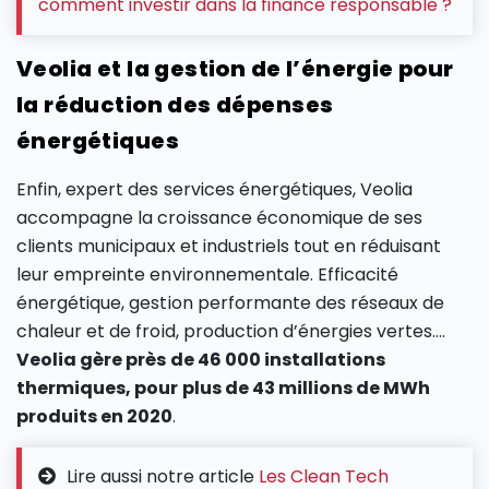
comment investir dans la finance responsable ?
Veolia et la gestion de l’énergie pour
la réduction des dépenses
énergétiques
Enfin, expert des services énergétiques, Veolia
accompagne la croissance économique de ses
clients municipaux et industriels tout en réduisant
leur empreinte environnementale. Efficacité
énergétique, gestion performante des réseaux de
chaleur et de froid, production d’énergies vertes….
Veolia gère
près de 46 000
installations
thermiques, pour plus de
43 millions de MWh
produits en 2020
.
Lire aussi notre article
Les Clean Tech