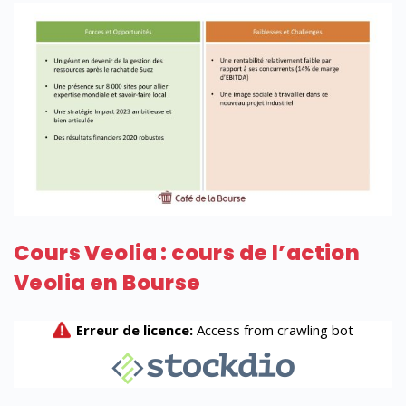
Cours Veolia : cours de l’action
Veolia en Bourse