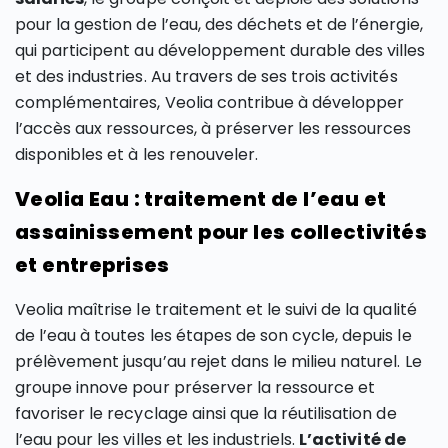
pour la gestion de l’eau, des déchets et de l’énergie,
qui participent au développement durable des villes
et des industries. Au travers de ses trois activités
complémentaires, Veolia contribue à développer
l’accès aux ressources, à préserver les ressources
disponibles et à les renouveler.
Veolia Eau : traitement de l’eau et
assainissement pour les collectivités
et entreprises
Veolia maîtrise le traitement et le suivi de la qualité
de l’eau à toutes les étapes de son cycle, depuis le
prélèvement jusqu’au rejet dans le milieu naturel. Le
groupe innove pour préserver la ressource et
favoriser le recyclage ainsi que la réutilisation de
l’eau pour les villes et les industriels.
L’activité de