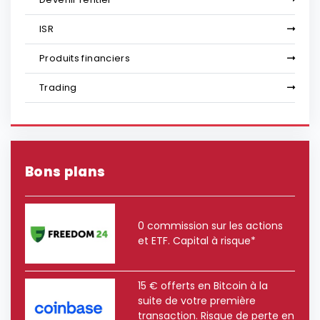
ISR
Produits financiers
Trading
Bons plans
0 commission sur les actions
et ETF. Capital à risque*
15 € offerts en Bitcoin à la
suite de votre première
transaction. Risque de perte en