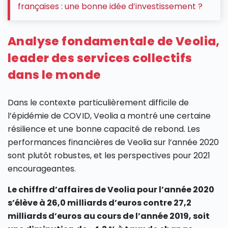
françaises : une bonne idée d’investissement ?
Analyse fondamentale de Veolia,
leader des services collectifs
dans le monde
Dans le contexte particulièrement difficile de
l’épidémie de COVID, Veolia a montré une certaine
résilience et une bonne capacité de rebond. Les
performances financières de Veolia sur l’année 2020
sont plutôt robustes, et les perspectives pour 2021
encourageantes.
Le chiffre d’affaires de Veolia pour l’année 2020
s’élève à 26,0 milliards d’euros contre 27,2
milliards d’euros au cours de l’année 2019, soit