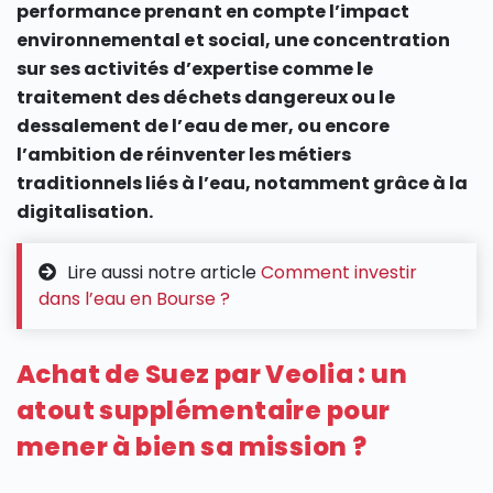
performance prenant en compte l’impact
environnemental et social, une concentration
sur ses activités d’expertise comme le
traitement des déchets dangereux ou le
dessalement de l’eau de mer, ou encore
l’ambition de réinventer les métiers
traditionnels liés à l’eau, notamment grâce à la
digitalisation.
Lire aussi notre article
Comment investir
dans l’eau en Bourse ?
Achat de Suez par Veolia : un
atout supplémentaire pour
mener à bien sa mission ?