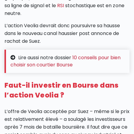
sa ligne de signal et le
RSI
stochastique est en zone
neutre.
L’action Veolia devrait donc poursuivre sa hausse
dans le nouveau canal haussier post annonce de
rachat de Suez.
Lire aussi notre dossier
10 conseils pour bien
choisir son courtier Bourse
Faut-il investir en Bourse dans
l’action Veolia ?
L’offre de Veolia acceptée par Suez – même si le prix
est relativement élevé – a soulagé les investisseurs
après 7 mois de bataille boursière. Il faut dire que ce