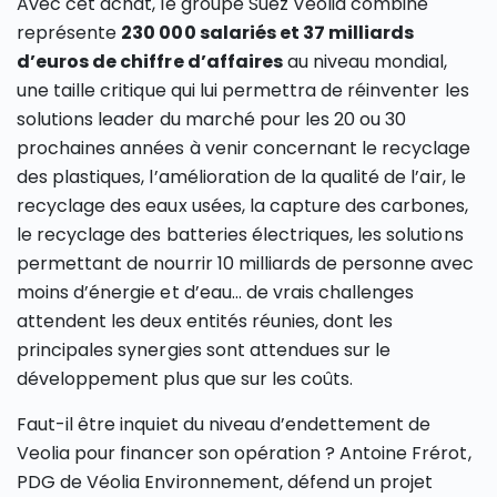
Avec cet achat, le groupe Suez Veolia combiné
représente
230 000 salariés et 37 milliards
d’euros de chiffre d’affaires
au niveau mondial,
une taille critique qui lui permettra de réinventer les
solutions leader du marché pour les 20 ou 30
prochaines années à venir concernant le recyclage
des plastiques, l’amélioration de la qualité de l’air, le
recyclage des eaux usées, la capture des carbones,
le recyclage des batteries électriques, les solutions
permettant de nourrir 10 milliards de personne avec
moins d’énergie et d’eau… de vrais challenges
attendent les deux entités réunies, dont les
principales synergies sont attendues sur le
développement plus que sur les coûts.
Faut-il être inquiet du niveau d’endettement de
Veolia pour financer son opération ? Antoine Frérot,
PDG de Véolia Environnement, défend un projet