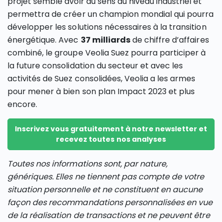
projet semble avoir du sens au niveau industriel et
permettra de créer un champion mondial qui pourra
développer les solutions nécessaires à la transition
énergétique. Avec
37 milliards
de chiffre d’affaires
combiné, le groupe Veolia Suez pourra participer à
la future consolidation du secteur et avec les
activités de Suez consolidées, Veolia a les armes
pour mener à bien son plan Impact 2023 et plus
encore.
Inscrivez vous gratuitement à notre newsletter et
recevez toutes nos analyses
Toutes nos informations sont, par nature,
génériques. Elles ne tiennent pas compte de votre
situation personnelle et ne constituent en aucune
façon des recommandations personnalisées en vue
de la réalisation de transactions et ne peuvent être