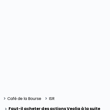
Café de la Bourse
ISR
Faut-il acheter des actions Veolia à la suite