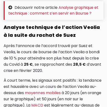
Découvrir notre article
Analyse graphique et
technique : comment s’en servir en Bourse ?
Analyse technique de l’action Veolia
à la suite du rachat de Suez
Après l’annonce de l’accord trouvé par Suez et
Veolia, le cours de bourse de l’action Veolia a bondi
de 10 % pour atteindre son plus haut depuis la crise
du Covid à
25 €
, se rapprochant des
28,5 €
d’avant
crise en février 2020.
À court terme, les signaux sont positifs : la tendance
est haussière avec un cours de l’action Veolia au-
dessus des
moyennes mobiles
à 20 jours (en orange
sur le graphique) et 50 jours (en noir sur le
graphique). La
MACD
est légèrement au-dessus de