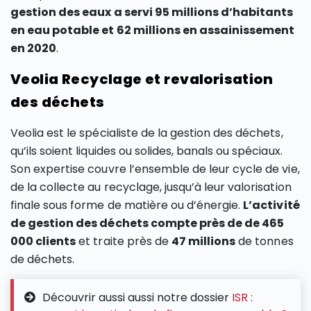
gestion des eaux a servi
95 millions
d’habitants
en eau potable et
62 millions en assainissement
en 2020
.
Veolia Recyclage et revalorisation
des déchets
Veolia est le spécialiste de la gestion des déchets,
qu’ils soient liquides ou solides, banals ou spéciaux.
Son expertise couvre l’ensemble de leur cycle de vie,
de la collecte au recyclage, jusqu’à leur valorisation
finale sous forme de matière ou d’énergie.
L’activité
de gestion des déchets compte
près de de 465
000
clients
et traite près de
47 millions
de tonnes
de déchets.
Découvrir aussi aussi notre dossier
ISR :