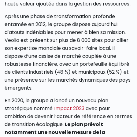
haute valeur ajoutée dans la gestion des ressources.
Après une phase de transformation profonde
entamée en 2012, le groupe dispose aujourd’hui
d’atouts indéniables pour mener à bien sa mission.
Veolia est présent sur plus de 8 000 sites pour allier
son expertise mondiale au savoir-faire local. Il
dispose d’une assise de marché couplée à une
robustesse financière, avec un portefeuille équilibré
de clients industriels (48 %) et municipaux (52 %) et
une présence sur les marchés dynamiques des pays
émergents.
En 2020, le groupe a lancé un nouveau plan
stratégique nommé
Impact 2023
avec pour
ambition de devenir l’acteur de référence en termes
de transition écologique.
Le plan prévoit
notamment une nouvelle mesure de la