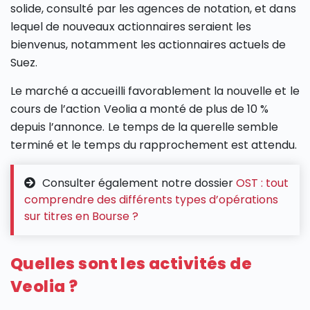
solide, consulté par les agences de notation, et dans
lequel de nouveaux actionnaires seraient les
bienvenus, notamment les actionnaires actuels de
Suez.
Le marché a accueilli favorablement la nouvelle et le
cours de l’action Veolia a monté de plus de 10 %
depuis l’annonce. Le temps de la querelle semble
terminé et le temps du rapprochement est attendu.
Consulter également notre dossier
OST : tout
comprendre des différents types d’opérations
sur titres en Bourse ?
Quelles sont les activités de
Veolia ?