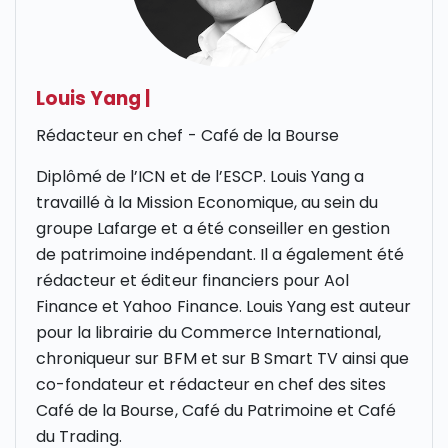
Louis Yang
|
Rédacteur en chef - Café de la Bourse
Diplômé de l’
ICN
et de l’
ESCP
. Louis Yang a
travaillé à la Mission Economique, au sein du
groupe Lafarge et a été conseiller en gestion
de patrimoine indépendant. Il a également été
rédacteur et éditeur financiers pour Aol
Finance et Yahoo Finance. Louis Yang est auteur
pour la librairie du Commerce International,
chroniqueur sur
BFM et sur B Smart
TV ainsi que
co-fondateur et rédacteur en chef des sites
Café de la Bourse, Café du Patrimoine et Café
du Trading.