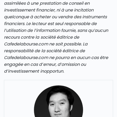
assimilées à une prestation de conseil en
investissement financier, ni à une incitation
quelconque à acheter ou vendre des instruments
financiers. Le lecteur est seul responsable de
l’utilisation de l’information fournie, sans qu’aucun
recours contre la société éditrice de
Cafedelabourse.com ne soit possible. La
responsabilité de la société éditrice de
Cafedelabourse.com ne pourra en aucun cas être
engagée en cas d’erreur, d’omission ou
d’investissement inopportun.