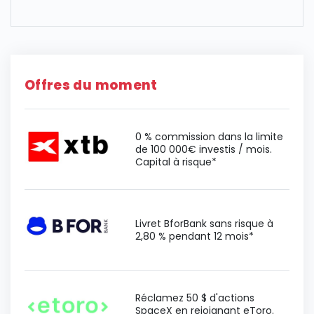
Offres du moment
0 % commission dans la limite
de 100 000€ investis / mois.
Capital à risque*
Livret BforBank sans risque à
2,80 % pendant 12 mois*
Réclamez 50 $ d'actions
SpaceX en rejoignant eToro.