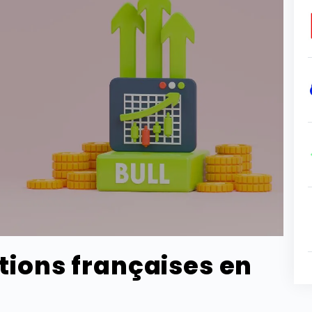
ctions françaises en