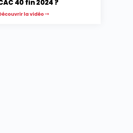
CAC 40 fin 2024 ?
Découvrir la vidéo