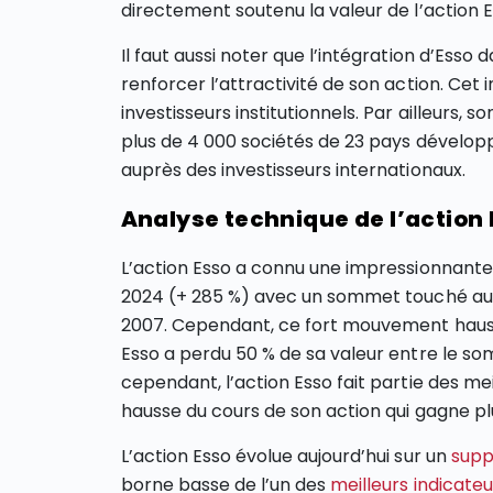
directement soutenu la valeur de l’action E
Il faut aussi noter que l’intégration d’Esso
renforcer l’attractivité de son action. Cet
investisseurs institutionnels. Par ailleurs, 
plus de 4 000 sociétés de 23 pays développ
auprès des investisseurs internationaux.
Analyse technique de l’action
L’action Esso a connu une impressionnante 
2024 (+ 285 %) avec un sommet touché au-
2007. Cependant, ce fort mouvement haussie
Esso a perdu 50 % de sa valeur entre le so
cependant, l’action Esso fait partie des m
hausse du cours de son action qui gagne pl
L’action Esso évolue aujourd’hui sur un
supp
borne basse de l’un des
meilleurs indicate