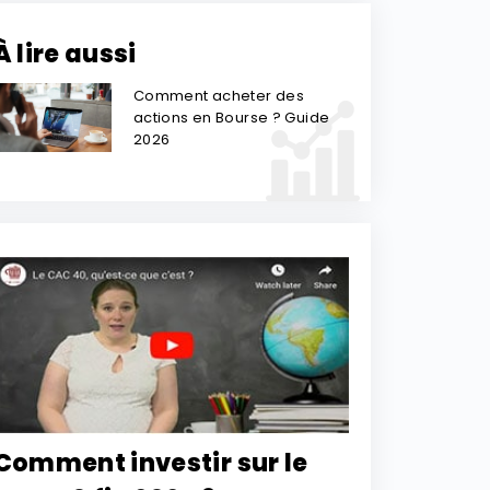
À lire aussi
Comment acheter des
actions en Bourse ? Guide
2026
Comment investir sur le