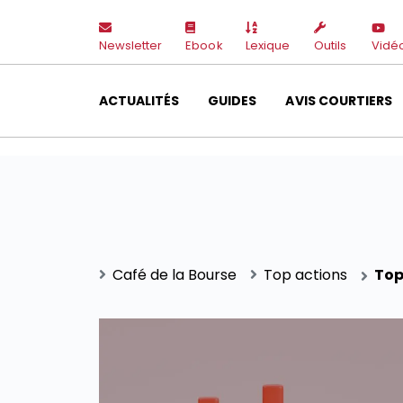
Newsletter
Ebook
Lexique
Outils
Vidé
ACTUALITÉS
GUIDES
AVIS COURTIERS
Café de la Bourse
Top actions
Top