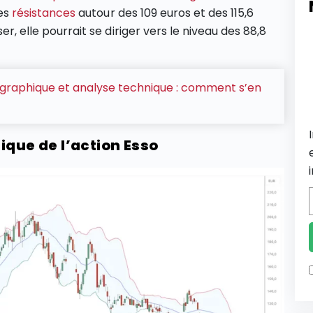
les
résistances
autour des 109 euros et des 115,6
er, elle pourrait se diriger vers le niveau des 88,8
graphique et analyse technique : comment s’en
ique de l’action Esso