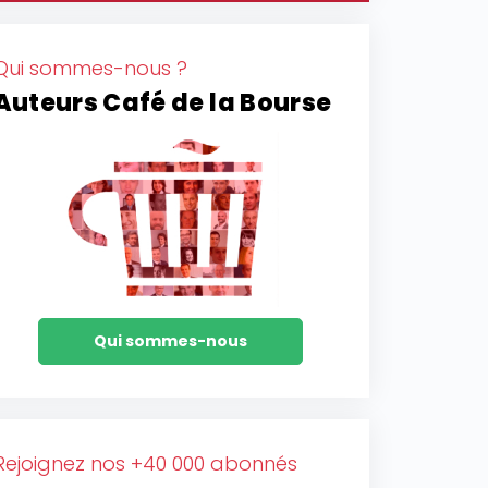
Qui sommes-nous ?
Auteurs Café de la Bourse
Qui sommes-nous
Rejoignez nos +40 000 abonnés