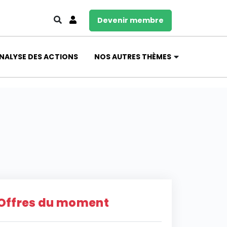
Devenir membre
NALYSE DES ACTIONS
NOS AUTRES THÈMES
Offres du moment