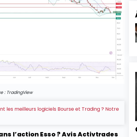
e : TradingView
nt les meilleurs logiciels Bourse et Trading ? Notre
ns l’action Esso ? Avis Activtrades