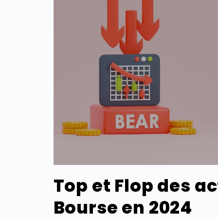
Top et Flop des a
Bourse en 2024