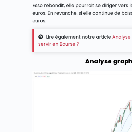
Esso rebondit, elle pourrait se diriger vers 
euros. En revanche, si elle continue de baiss
euros.
Lire également notre article
Analyse 
servir en Bourse ?
Analyse graph