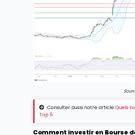
Sourc
Consulter aussi notre article
Quels so
Top 5
Comment investir en Bourse da