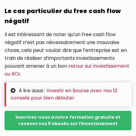
Le cas particulier du free cash flow
négatif
Il est intéressant de noter qu’un free cash flow
négatif n’est pas nécessairement une mauvaise
chose, cela peut vouloir dire que l’entreprise est en
train de réaliser d’importants investissements
pouvant amener à un bon
retour sur investissement
ou ROI
.
À lire aussi :
Investir en Bourse avec nos 12
conseils pour bien débuter
Inscrivez-vous à notre formation gratuite et
recevez nos 5 ebooks sur l’investissement