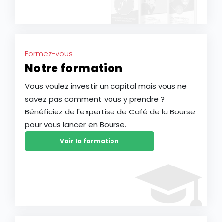
Formez-vous
Notre formation
Vous voulez investir un capital mais vous ne
savez pas comment vous y prendre ?
Bénéficiez de l'expertise de Café de la Bourse
pour vous lancer en Bourse.
Voir la formation