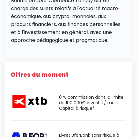
Bourse en 2015. Clémence Tanguy est en
charge des sujets relatifs à l'actualité macro-
économique, aux crypto-monnaies, aux
produits financiers, aux finances personnelles
et à l'investissement en général, avec une
approche pédagogique et pragmatique.
Offres du moment
0 % commission dans la limite
de 100 000€ investis / mois.
Capital à risque*
Livret BforBank sans risque à