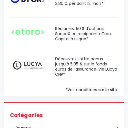
2,80 % pendant 12 mois*
Réclamez 50 $ d'actions
SpaceX en rejoignant eToro.
Capital à risque*
Découvrez l’offre bonus
jusqu’à 5,05 % sur le fonds
euros de l’assurance-vie Lucya
CNP*
*Voir conditions sur le site.
Catégories
Banque