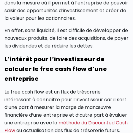
dans la mesure où il permet à l’entreprise de pouvoir
saisir des opportunités d’investissement et créer de
la valeur pour les actionnaires.
En effet, sans liquidité, il est difficile de développer de
nouveaux produits, de faire des acquisitions, de payer
les dividendes et de réduire les dettes.
L’intérêt pour l’investisseur de
calculer le free cash flow d’une
entreprise
Le free cash flow est un flux de trésorerie
intéressant à connaître pour l’investisseur car il sert
d’une part à mesurer la marge de manœuvre
financière d’une entreprise et d’autre part à évaluer
une entreprise avec la
méthode du Discounted Cash
Flow
ou actualisation des flux de trésorerie futurs.