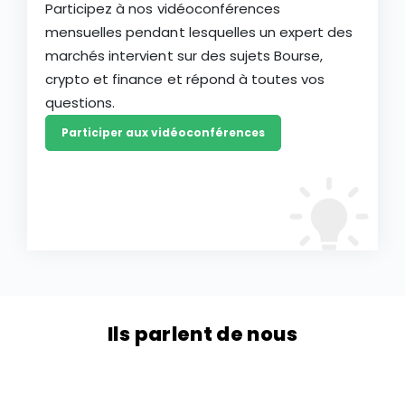
Participez à nos vidéoconférences
mensuelles pendant lesquelles un expert des
marchés intervient sur des sujets Bourse,
crypto et finance et répond à toutes vos
questions.
Participer aux vidéoconférences
Ils parlent de nous