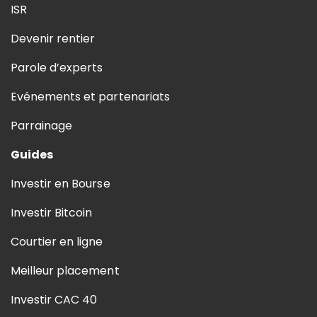
ISR
Devenir rentier
Parole d’experts
Evénements et partenariats
Parrainage
Guides
Investir en Bourse
Investir Bitcoin
Courtier en ligne
Meilleur placement
Investir CAC 40