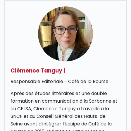
Clémence Tanguy
|
Responsable Editoriale - Café de la Bourse
Après des études littéraires et une double
formation en communication à la Sorbonne et
au CELSA, Clémence Tanguy a travaillé à la
SNCF et au Conseil Général des Hauts-de-
Seine avant d'intégrer l'équipe de Café de la