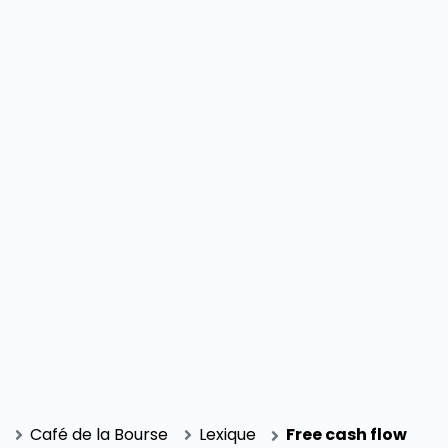
SECTIONS
Café de la Bourse
Lexique
Free cash flow