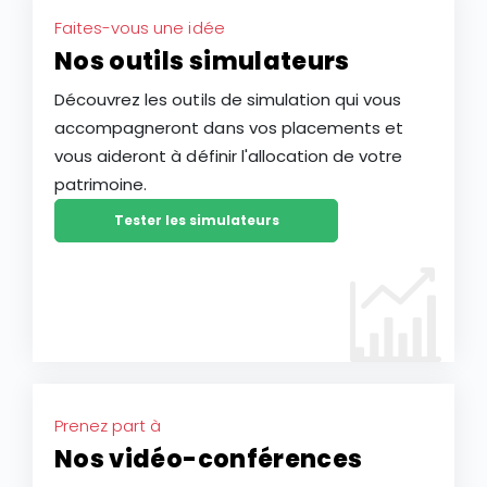
Faites-vous une idée
Nos outils simulateurs
Découvrez les outils de simulation qui vous
accompagneront dans vos placements et
vous aideront à définir l'allocation de votre
patrimoine.
Tester les simulateurs
Prenez part à
Nos vidéo-conférences