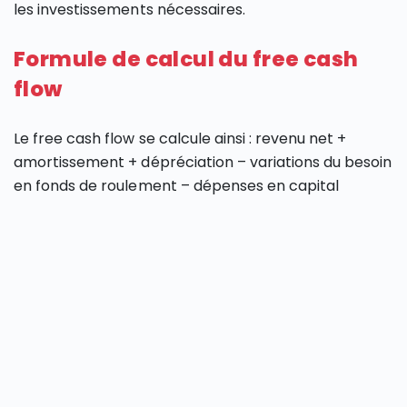
les investissements nécessaires.
Formule de calcul du free cash
flow
Le free cash flow se calcule ainsi : revenu net +
amortissement + dépréciation – variations du besoin
en fonds de roulement – dépenses en capital