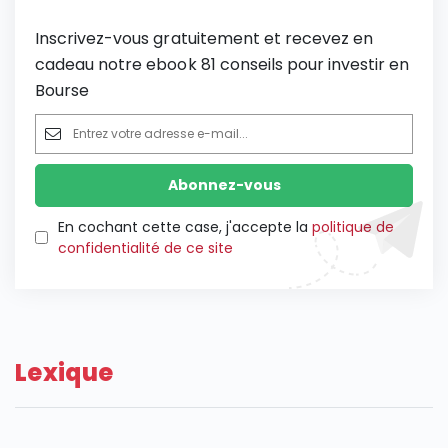
Inscrivez-vous gratuitement et recevez en
cadeau notre ebook 81 conseils pour investir en
Bourse
En cochant cette case, j'accepte la
politique de
confidentialité de ce site
Lexique