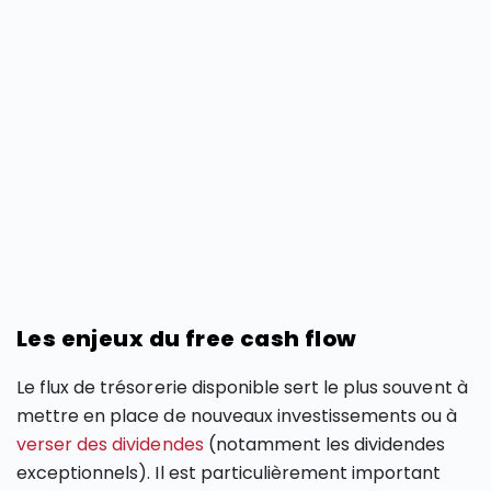
Les enjeux du free cash flow
Le flux de trésorerie disponible sert le plus souvent à
mettre en place de nouveaux investissements ou à
verser des dividendes
(notamment les dividendes
exceptionnels). Il est particulièrement important