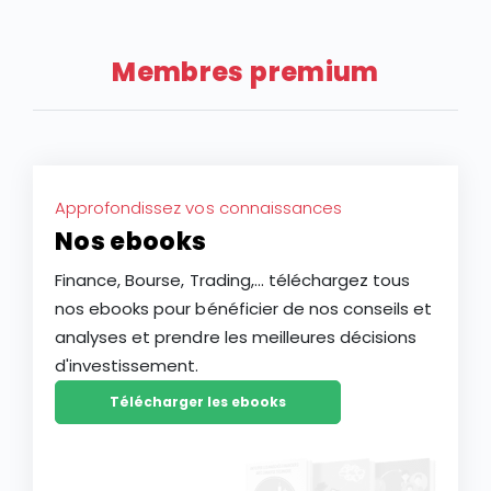
sous-jacent qu’il réplique.
Membres premium
Approfondissez vos connaissances
Nos ebooks
Finance, Bourse, Trading,... téléchargez tous
nos ebooks pour bénéficier de nos conseils et
analyses et prendre les meilleures décisions
d'investissement.
Télécharger les ebooks