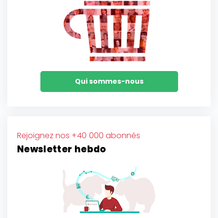
Qui sommes-nous
Rejoignez nos +40 000 abonnés
Newsletter hebdo