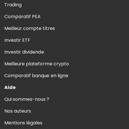
Trading
Comparatif PEA
Meilleur compte titres
Investir ETF
Investir dividende
Meilleure plateforme crypto
Comparatif banque en ligne
Aide
Qui sommes-nous ?
Nos auteurs
Mentions légales