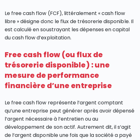
Le free cash flow (FCF), littéralement « cash flow
libre » désigne donc le flux de trésorerie disponible. Il
est calculé en soustrayant les dépenses en capital
du cash flow d’exploitation.
Free cash flow (ou flux de
trésorerie disponible) : une
mesure de performance
financière d’une entreprise
Le free cash flow représente l’argent comptant
qu’une entreprise peut générer après avoir dépensé
l’argent nécessaire à l’entretien ou au
développement de son actif. Autrement dit, il s’agit
de l’argent disponible une fois que la société a payé