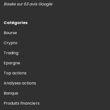
Basée sur 63 avis Google
Catégories
Bourse
Crypto
Trading
Epargne
Top actions
Analyses actions
Banque
Produits financiers