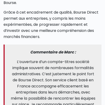
Bourse.
Grâce à cet encadrement de qualité, Bourse Direct
permet aux entreprises, y compris les moins
expérimentées, de progresser rapidement et
d’investir avec une meilleure compréhension des
marchés financiers.
Commentaire de Marc :
L’ouverture d’un compte-titres société
implique souvent de nombreuses formalités
administratives. C’est justement le point fort
de Bourse Direct. Son service client basé en
France accompagne efficacement les
entreprises dans leurs démarches, avec
même la possibilité de rencontrer les équipes
sur place. Je recommande particulièrement