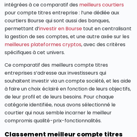
intégrées à ce comparatif des
meilleurs courtiers
pour compte titres entreprise : l’une dédiée aux
courtiers Bourse qui sont aussi des banques,
permettant d’
investir en Bourse
tout en centralisant
la gestion de ses comptes, et une autre axée sur les
meilleures plateformes cryptos
, avec des critères
spécifiques à cet univers.
Ce comparatif des meilleurs compte titres
entreprises s’adresse aux investisseurs qui
souhaitent investir via un compte société, et les aide
à faire un choix éclairé en fonction de leurs objectifs,
de leur profil et de leurs besoins. Pour chaque
catégorie identifiée, nous avons sélectionné le
courtier qui nous semble incarner le meilleur
compromis qualité-prix-fonctionnalités.
Classement meilleur compte titres