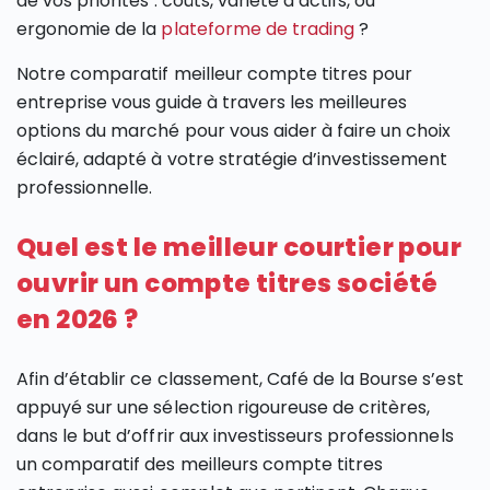
de vos priorités : coûts, variété d’actifs, ou
ergonomie de la
plateforme de trading
?
Notre comparatif meilleur compte titres pour
entreprise vous guide à travers les meilleures
options du marché pour vous aider à faire un choix
éclairé, adapté à votre stratégie d’investissement
professionnelle.
Quel est le meilleur courtier pour
ouvrir un compte titres société
en 2026 ?
Afin d’établir ce classement, Café de la Bourse s’est
appuyé sur une sélection rigoureuse de critères,
dans le but d’offrir aux investisseurs professionnels
un comparatif des meilleurs compte titres