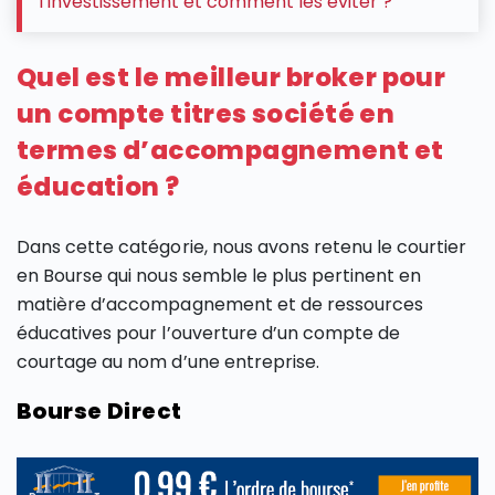
l’investissement et comment les éviter ?
Quel est le meilleur broker pour
un compte titres société en
termes d’accompagnement et
éducation ?
Dans cette catégorie, nous avons retenu le courtier
en Bourse qui nous semble le plus pertinent en
matière d’accompagnement et de ressources
éducatives pour l’ouverture d’un compte de
courtage au nom d’une entreprise.
Bourse Direct