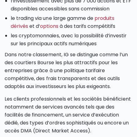
l’investissement avec plus de 7 000 actions et ETF
disponibles accessibles sans commission
le trading via une large gamme de
produits
dérivés
et d’
options
à des tarifs compétitifs
les cryptomonnaies, avec la possibilité d’investir
sur les principaux actifs numériques
Dans notre classement, IG se distingue comme l’un
des courtiers Bourse les plus attractifs pour les
entreprises grâce à une politique tarifaire
compétitive, des frais transparents et des outils
adaptés aux investisseurs les plus exigeants.
Les clients professionnels et les sociétés bénéficient
notamment de services avancés tels que des
facilités de financement, un service d’exécution
dédié, des types d’ordres sophistiqués ou encore un
accès DMA (Direct Market Access).