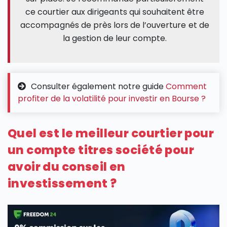
ce courtier aux dirigeants qui souhaitent être
accompagnés de près lors de l’ouverture et de
la gestion de leur compte.
Consulter également notre guide
Comment
profiter de la volatilité pour investir en Bourse ?
Quel est le meilleur courtier pour
un compte titres société pour
avoir du conseil en
investissement ?