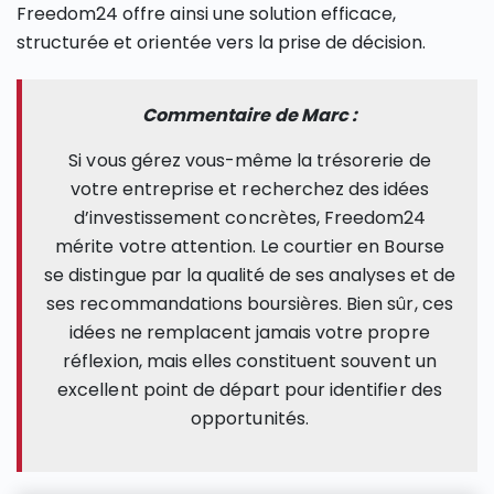
Freedom24 offre ainsi une solution efficace,
structurée et orientée vers la prise de décision.
Commentaire de Marc :
Si vous gérez vous-même la trésorerie de
votre entreprise et recherchez des idées
d’investissement concrètes, Freedom24
mérite votre attention. Le courtier en Bourse
se distingue par la qualité de ses analyses et de
ses recommandations boursières. Bien sûr, ces
idées ne remplacent jamais votre propre
réflexion, mais elles constituent souvent un
excellent point de départ pour identifier des
opportunités.