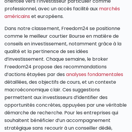
orientée vers l’investisseur particulier comme
professionnel, avec un accès facilité aux
marchés
américains
et européens.
Dans notre classement, Freedom24 se positionne
comme le meilleur courtier Bourse en matière de
conseils en investissement, notamment grâce à la
qualité et la pertinence de ses idées
d’investissement. Chaque semaine, le broker
Freedom24 propose des recommandations
d’actions étayées par des
analyses fondamentales
détaillées, des objectifs de cours, et un contexte
macroéconomique clair. Ces suggestions
permettent aux investisseurs d’identifier des
opportunités concrètes, appuyées par une véritable
démarche de recherche. Pour les entreprises qui
souhaitent bénéficier d’un accompagnement
stratégique sans recourir à un conseiller dédié,