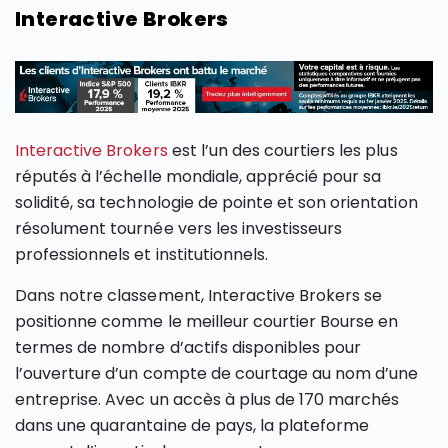
Interactive Brokers
Interactive Brokers
est l’un des courtiers les plus
réputés à l’échelle mondiale, apprécié pour sa
solidité, sa technologie de pointe et son orientation
résolument tournée vers les investisseurs
professionnels et institutionnels.
Dans notre classement, Interactive Brokers se
positionne comme le meilleur courtier Bourse en
termes de nombre d’actifs disponibles pour
l’ouverture d’un compte de courtage au nom d’une
entreprise. Avec un accès à plus de 170 marchés
dans une quarantaine de pays, la plateforme