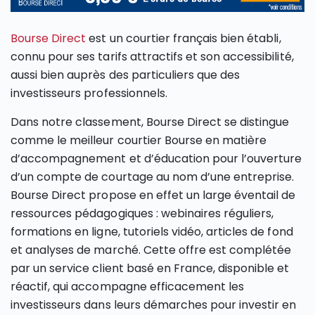
Bourse Direct
est un courtier français bien établi,
connu pour ses tarifs attractifs et son accessibilité,
aussi bien auprès des particuliers que des
investisseurs professionnels.
Dans notre classement, Bourse Direct se distingue
comme le meilleur courtier Bourse en matière
d’accompagnement et d’éducation pour l’ouverture
d’un compte de courtage au nom d’une entreprise.
Bourse Direct propose en effet un large éventail de
ressources pédagogiques : webinaires réguliers,
formations en ligne, tutoriels vidéo, articles de fond
et analyses de marché. Cette offre est complétée
par un service client basé en France, disponible et
réactif, qui accompagne efficacement les
investisseurs dans leurs démarches pour investir en