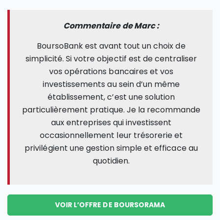
Commentaire de Marc :
BoursoBank est avant tout un choix de
simplicité. Si votre objectif est de centraliser
vos opérations bancaires et vos
investissements au sein d’un même
établissement, c’est une solution
particulièrement pratique. Je la recommande
aux entreprises qui investissent
occasionnellement leur trésorerie et
privilégient une gestion simple et efficace au
quotidien.
VOIR L’OFFRE DE BOURSORAMA