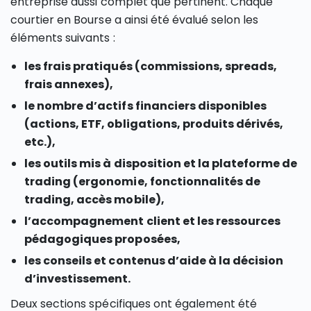
entreprise aussi complet que pertinent. Chaque
courtier en Bourse a ainsi été évalué selon les
éléments suivants :
les frais pratiqués (commissions, spreads,
frais annexes),
le nombre d’actifs financiers disponibles
(actions, ETF, obligations, produits dérivés,
etc.),
les outils mis à disposition et la plateforme de
trading (ergonomie, fonctionnalités de
trading, accès mobile),
l’accompagnement client et les ressources
pédagogiques proposées,
les conseils et contenus d’aide à la décision
d’investissement.
Deux sections spécifiques ont également été