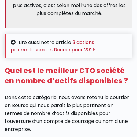
plus actives, c’est selon moi l’une des offres les
plus complètes du marché.
Lire aussi notre article
3 actions
prometteuses en Bourse pour 2026
Quel est le meilleur CTO société
en nombre d’actifs disponibles ?
Dans cette catégorie, nous avons retenu le courtier
en Bourse qui nous paraît le plus pertinent en
termes de nombre d’actifs disponibles pour
l’ouverture d’un compte de courtage au nom d’une
entreprise.