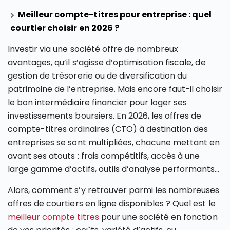
Meilleur compte-titres pour entreprise : quel
courtier choisir en 2026 ?
Investir via une société offre de nombreux
avantages, qu’il s’agisse d’optimisation fiscale, de
gestion de trésorerie ou de diversification du
patrimoine de l’entreprise. Mais encore faut-il choisir
le bon intermédiaire financier pour loger ses
investissements boursiers. En 2026, les offres de
compte-titres ordinaires (CTO) à destination des
entreprises se sont multipliées, chacune mettant en
avant ses atouts : frais compétitifs, accès à une
large gamme d’actifs, outils d’analyse performants…
Alors, comment s’y retrouver parmi les nombreuses
offres de courtiers en ligne disponibles ? Quel est le
meilleur compte titres
pour une société en fonction