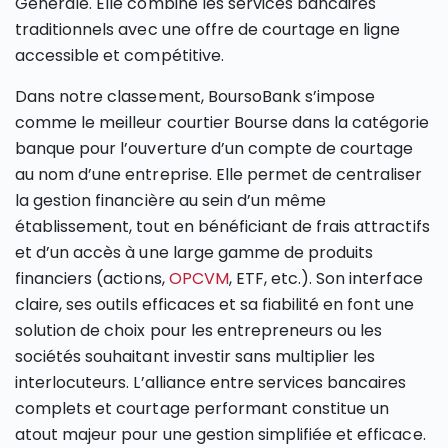
Générale. Elle combine les services bancaires
traditionnels avec une offre de courtage en ligne
accessible et compétitive.
Dans notre classement, BoursoBank s’impose
comme le meilleur courtier Bourse dans la catégorie
banque pour l’ouverture d’un compte de courtage
au nom d’une entreprise. Elle permet de centraliser
la gestion financière au sein d’un même
établissement, tout en bénéficiant de frais attractifs
et d’un accès à une large gamme de produits
financiers (actions,
OPCVM
, ETF, etc.). Son interface
claire, ses outils efficaces et sa fiabilité en font une
solution de choix pour les entrepreneurs ou les
sociétés souhaitant investir sans multiplier les
interlocuteurs. L’alliance entre services bancaires
complets et courtage performant constitue un
atout majeur pour une gestion simplifiée et efficace.