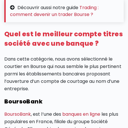
Découvrir aussi notre guide
Trading :
comment devenir un trader Bourse ?
Quel est le meilleur compte titres
société avec une banque ?
Dans cette catégorie, nous avons sélectionné le
courtier en Bourse qui nous semble le plus pertinent
parmi les établissements bancaires proposant
l’ouverture d’un compte de courtage au nom d’une
entreprise.
BoursoBank
BoursoBank
, est l’une des
banques en ligne
les plus
populaires en France, filiale du groupe Société