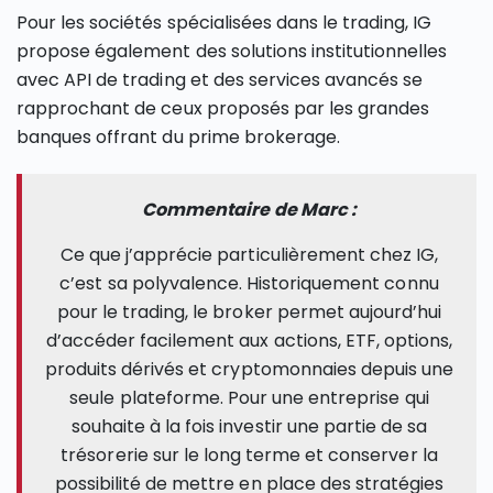
Pour les sociétés spécialisées dans le trading, IG
propose également des solutions institutionnelles
avec API de trading et des services avancés se
rapprochant de ceux proposés par les grandes
banques offrant du prime brokerage.
Commentaire de Marc :
Ce que j’apprécie particulièrement chez IG,
c’est sa polyvalence. Historiquement connu
pour le trading, le broker permet aujourd’hui
d’accéder facilement aux actions, ETF, options,
produits dérivés et cryptomonnaies depuis une
seule plateforme. Pour une entreprise qui
souhaite à la fois investir une partie de sa
trésorerie sur le long terme et conserver la
possibilité de mettre en place des stratégies