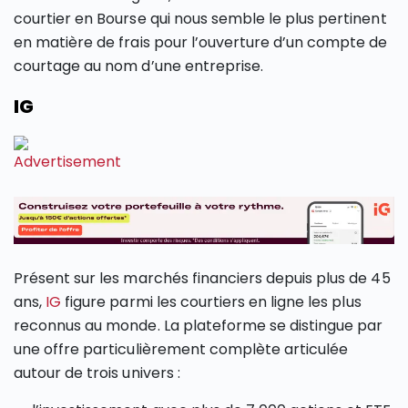
courtier en Bourse qui nous semble le plus pertinent
en matière de frais pour l’ouverture d’un compte de
courtage au nom d’une entreprise.
IG
Présent sur les marchés financiers depuis plus de 45
ans,
IG
figure parmi les courtiers en ligne les plus
reconnus au monde. La plateforme se distingue par
une offre particulièrement complète articulée
autour de trois univers :