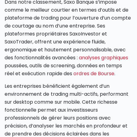
Dans notre classement, Saxo Banque s’impose
comme le meilleur courtier en termes d’outils et de
plateforme de trading pour l’ouverture d’un compte
de courtage au nom d’une entreprise. Ses
plateformes propriétaires SaxoInvestor et
SaxoTrader, offrent une expérience fluide,
ergonomique et hautement personnalisable, avec
des fonctionnalités avancées :
analyses graphiques
poussées, outils de screening, données en temps
réel et exécution rapide des
ordres de Bourse
.
Les entreprises bénéficient également d’un
environnement de trading multi-actifs, performant
sur desktop comme sur mobile. Cette richesse
fonctionnelle permet aux investisseurs
professionnels de gérer leurs positions avec
précision, d’analyser les marchés en profondeur et
de prendre des décisions éclairées dans les