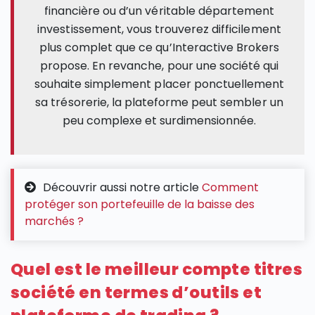
financière ou d’un véritable département
investissement, vous trouverez difficilement
plus complet que ce qu’Interactive Brokers
propose. En revanche, pour une société qui
souhaite simplement placer ponctuellement
sa trésorerie, la plateforme peut sembler un
peu complexe et surdimensionnée.
Découvrir aussi notre article
Comment
protéger son portefeuille de la baisse des
marchés ?
Quel est le meilleur compte titres
société en termes d’outils et