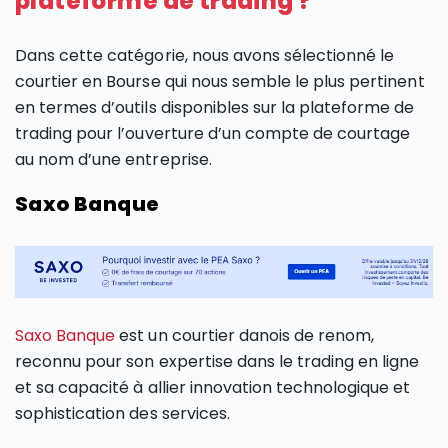
plateforme de trading ?
Dans cette catégorie, nous avons sélectionné le
courtier en Bourse qui nous semble le plus pertinent
en termes d’outils disponibles sur la plateforme de
trading pour l’ouverture d’un compte de courtage
au nom d’une entreprise.
Saxo Banque
Saxo Banque
est un courtier danois de renom,
reconnu pour son expertise dans le trading en ligne
et sa capacité à allier innovation technologique et
sophistication des services.