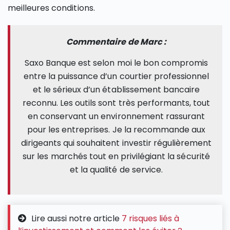
meilleures conditions.
Commentaire de Marc :
Saxo Banque est selon moi le bon compromis
entre la puissance d’un courtier professionnel
et le sérieux d’un établissement bancaire
reconnu. Les outils sont très performants, tout
en conservant un environnement rassurant
pour les entreprises. Je la recommande aux
dirigeants qui souhaitent investir régulièrement
sur les marchés tout en privilégiant la sécurité
et la qualité de service.
Lire aussi notre article
7 risques liés à