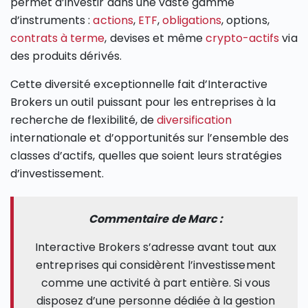
permet d’investir dans une vaste gamme
d’instruments :
actions
,
ETF
,
obligations
, options,
contrats à terme
, devises et même
crypto-actifs
via
des produits dérivés.
Cette diversité exceptionnelle fait d’Interactive
Brokers un outil puissant pour les entreprises à la
recherche de flexibilité, de
diversification
internationale et d’opportunités sur l’ensemble des
classes d’actifs, quelles que soient leurs stratégies
d’investissement.
Commentaire de Marc :
Interactive Brokers s’adresse avant tout aux
entreprises qui considèrent l’investissement
comme une activité à part entière. Si vous
disposez d’une personne dédiée à la gestion