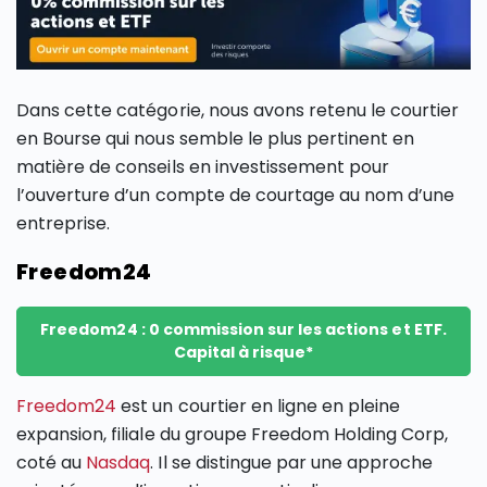
Dans cette catégorie, nous avons retenu le courtier
en Bourse qui nous semble le plus pertinent en
matière de conseils en investissement pour
l’ouverture d’un compte de courtage au nom d’une
entreprise.
Freedom24
Freedom24 : 0 commission sur les actions et ETF.
Capital à risque*
Freedom24
est un courtier en ligne en pleine
expansion, filiale du groupe Freedom Holding Corp,
coté au
Nasdaq
. Il se distingue par une approche