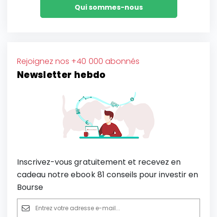
Qui sommes-nous
Rejoignez nos +40 000 abonnés
Newsletter hebdo
Inscrivez-vous gratuitement et recevez en
cadeau notre ebook 81 conseils pour investir en
Bourse