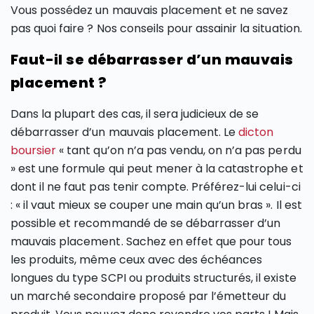
Vous possédez un mauvais placement et ne savez
pas quoi faire ? Nos conseils pour assainir la situation.
Faut-il se débarrasser d’un mauvais
placement ?
Dans la plupart des cas, il sera judicieux de se
débarrasser d’un mauvais placement. Le
dicton
boursier
« tant qu’on n’a pas vendu, on n’a pas perdu
» est une formule qui peut mener à la catastrophe et
dont il ne faut pas tenir compte. Préférez-lui celui-ci
: « il vaut mieux se couper une main qu’un bras ». Il est
possible et recommandé de se débarrasser d’un
mauvais placement. Sachez en effet que pour tous
les produits, même ceux avec des échéances
longues du type SCPI ou produits structurés, il existe
un marché secondaire proposé par l’émetteur du