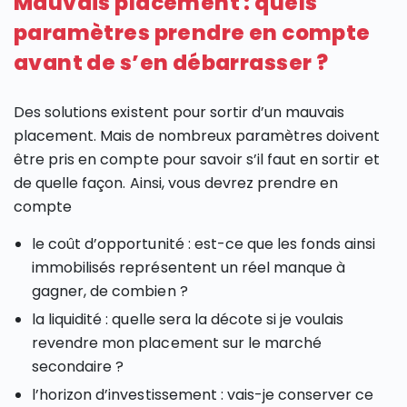
Mauvais placement : quels
paramètres prendre en compte
avant de s’en débarrasser ?
Des solutions existent pour sortir d’un mauvais
placement. Mais de nombreux paramètres doivent
être pris en compte pour savoir s’il faut en sortir et
de quelle façon. Ainsi, vous devrez prendre en
compte
le coût d’opportunité : est-ce que les fonds ainsi
immobilisés représentent un réel manque à
gagner, de combien ?
la liquidité : quelle sera la décote si je voulais
revendre mon placement sur le marché
secondaire ?
l’horizon d’investissement : vais-je conserver ce