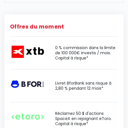
Offres du moment
0 % commission dans la limite
de 100 000€ investis / mois.
Capital à risque*
Livret BforBank sans risque à
2,80 % pendant 12 mois*
Réclamez 50 $ d'actions
SpaceX en rejoignant eToro.
Capital à risque*