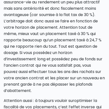
assurance-vie au rendement un peu plus attractif
mais sans antériorité et donc fiscalement moins
avantageuse (car soumise à la flat tax de 30 %).
L’arbitrage doit donc aussi se faire en fonction de
votre horizon de placement. Attention tout de
même, mieux vaut un placement taxé à 30 % qui
rapporte beaucoup qu’un placement taxé à 24,7 %
qui ne rapporte rien du tout. Tout est question de
dosage. Si vous possédez un horizon
d’investissement long et possédez peu de fonds sur
l’ancien contrat qui ne vous satisfait pas, vous
pouvez aussi effectuer tous les ans des rachats sur
votre ancien contrat et les placer sur un nouveau en
prenant garde à ne pas dépasser les plafonds
d’abattement.
Attention aussi : à toujours vouloir suroptimiser la
fiscalité de vos placements, c’est l’effet inverse qui