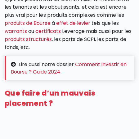
les tenants et les aboutissants, et cela est encore
plus vrai pour les produits complexes comme les
produits de Bourse
à
effet de levier
tels que les
warrants
ou
certificats
Leverage mais aussi pour les
produits structurés
, les parts de SCPI, les parts de
fonds, etc.
Lire aussi notre dossier
Comment investir en
Bourse ? Guide 2024
Que faire d’un mauvais
placement ?