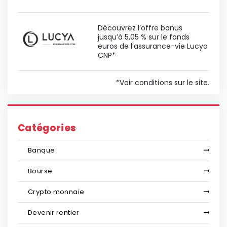
Découvrez l’offre bonus
jusqu’à 5,05 % sur le fonds
euros de l’assurance-vie Lucya
CNP*
*Voir conditions sur le site.
Catégories
Banque
Bourse
Crypto monnaie
Devenir rentier