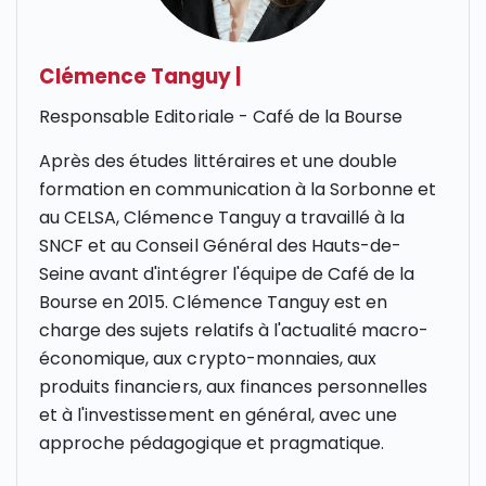
Clémence Tanguy
|
Responsable Editoriale - Café de la Bourse
Après des études littéraires et une double
formation en communication à la Sorbonne et
au CELSA, Clémence Tanguy a travaillé à la
SNCF et au Conseil Général des Hauts-de-
Seine avant d'intégrer l'équipe de Café de la
Bourse en 2015. Clémence Tanguy est en
charge des sujets relatifs à l'actualité macro-
économique, aux crypto-monnaies, aux
produits financiers, aux finances personnelles
et à l'investissement en général, avec une
approche pédagogique et pragmatique.