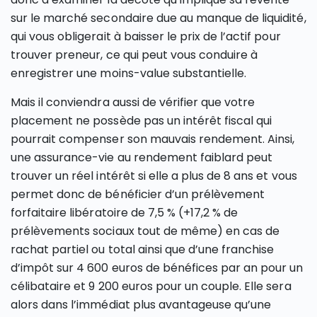
sur le marché secondaire due au manque de liquidité,
qui vous obligerait à baisser le prix de l’actif pour
trouver preneur, ce qui peut vous conduire à
enregistrer une moins-value substantielle.
Mais il conviendra aussi de vérifier que votre
placement ne possède pas un intérêt fiscal qui
pourrait compenser son mauvais rendement. Ainsi,
une assurance-vie au rendement faiblard peut
trouver un réel intérêt si elle a plus de 8 ans et vous
permet donc de bénéficier d’un prélèvement
forfaitaire libératoire de 7,5 % (+17,2 % de
prélèvements sociaux tout de même) en cas de
rachat partiel ou total ainsi que d’une franchise
d’impôt sur 4 600 euros de bénéfices par an pour un
célibataire et 9 200 euros pour un couple. Elle sera
alors dans l’immédiat plus avantageuse qu’une