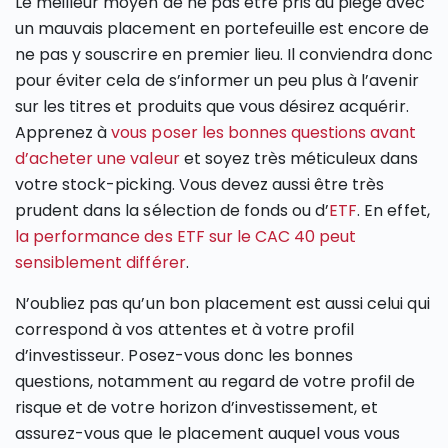
Le meilleur moyen de ne pas être pris au piège avec
un mauvais placement en portefeuille est encore de
ne pas y souscrire en premier lieu. Il conviendra donc
pour éviter cela de s’informer un peu plus à l’avenir
sur les titres et produits que vous désirez acquérir.
Apprenez à
vous poser les bonnes questions avant
d’acheter une valeur
et soyez très méticuleux dans
votre stock-picking. Vous devez aussi être très
prudent dans la sélection de fonds ou d’
ETF
. En effet,
la performance des ETF sur le CAC 40 peut
sensiblement différer
.
N’oubliez pas qu’un bon placement est aussi celui qui
correspond à vos attentes et à votre profil
d’investisseur. Posez-vous donc les bonnes
questions, notamment au regard de votre profil de
risque et de votre horizon d’investissement, et
assurez-vous que le placement auquel vous vous