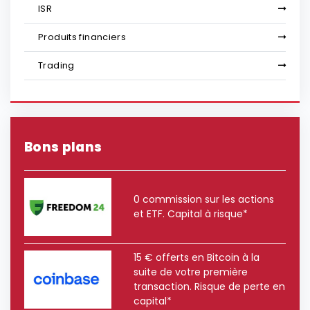
ISR
Produits financiers
Trading
Bons plans
0 commission sur les actions
et ETF. Capital à risque*
15 € offerts en Bitcoin à la
suite de votre première
transaction. Risque de perte en
capital*