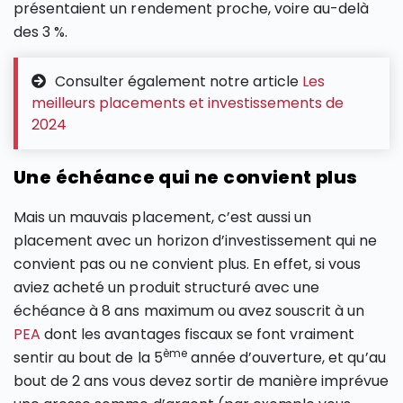
présentaient un rendement proche, voire au-delà
des 3 %.
Consulter également notre article
Les
meilleurs placements et investissements de
2024
Une échéance qui ne convient plus
Mais un mauvais placement, c’est aussi un
placement avec un horizon d’investissement qui ne
convient pas ou ne convient plus. En effet, si vous
aviez acheté un produit structuré avec une
échéance à 8 ans maximum ou avez souscrit à un
PEA
dont les avantages fiscaux se font vraiment
ème
sentir au bout de la 5
année d’ouverture, et qu’au
bout de 2 ans vous devez sortir de manière imprévue