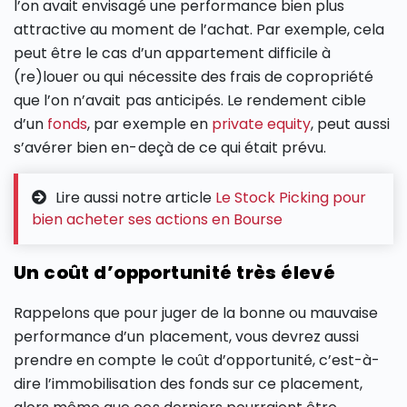
l’on avait envisagé une performance bien plus
attractive au moment de l’achat. Par exemple, cela
peut être le cas d’un appartement difficile à
(re)louer ou qui nécessite des frais de copropriété
que l’on n’avait pas anticipés. Le rendement cible
d’un
fonds
, par exemple en
private equity
, peut aussi
s’avérer bien en-deçà de ce qui était prévu.
Lire aussi notre article
Le Stock Picking pour
bien acheter ses actions en Bourse
Un coût d’opportunité très élevé
Rappelons que pour juger de la bonne ou mauvaise
performance d’un placement, vous devrez aussi
prendre en compte le coût d’opportunité, c’est-à-
dire l’immobilisation des fonds sur ce placement,