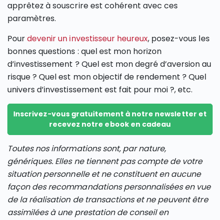
apprêtez à souscrire est cohérent avec ces
paramètres.
Pour
devenir un investisseur heureux
, posez-vous les
bonnes questions : quel est mon horizon
d’investissement ? Quel est mon degré d’aversion au
risque ? Quel est mon objectif de rendement ? Quel
univers d’investissement est fait pour moi ?, etc.
Inscrivez-vous gratuitement à notre newsletter et
recevez notre ebook en cadeau
Toutes nos informations sont, par nature,
génériques. Elles ne tiennent pas compte de votre
situation personnelle et ne constituent en aucune
façon des recommandations personnalisées en vue
de la réalisation de transactions et ne peuvent être
assimilées à une prestation de conseil en