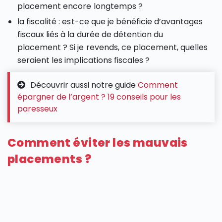
placement encore longtemps ?
la fiscalité : est-ce que je bénéficie d’avantages
fiscaux liés à la durée de détention du
placement ? Si je revends, ce placement, quelles
seraient les implications fiscales ?
Découvrir aussi notre guide
Comment
épargner de l’argent ? 19 conseils pour les
paresseux
Comment éviter les mauvais
placements ?