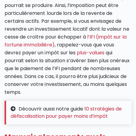
pourrait se produire. Ainsi, l’imposition peut être
particulièrement lourde lors de la revente de
certains actifs. Par exemple, si vous envisagez de
revendre un investissement locatif dont la valeur ne
cesse de croître pour échapper à
l’IFI (impôt sur la
fortune immobilière)
, rappelez-vous que vous
devrez payer un impôt sur les
plus-values
qui
pourrait selon la situation s’avérer bien plus onéreux
que le paiement de l’IFI pendant de nombreuses
années. Dans ce cas, il pourra être plus judicieux de
conserver votre investissement, au moins quelques
temps.
Découvrir aussi notre guide
10 stratégies de
défiscalisation pour payer moins d’impôt