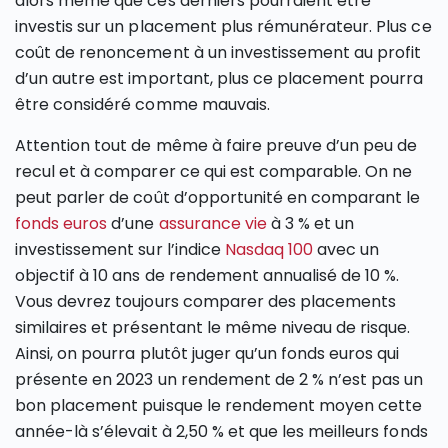
alors même que ces derniers pourraient être
investis sur un placement plus rémunérateur. Plus ce
coût de renoncement à un investissement au profit
d’un autre est important, plus ce placement pourra
être considéré comme mauvais.
Attention tout de même à faire preuve d’un peu de
recul et à comparer ce qui est comparable. On ne
peut parler de coût d’opportunité en comparant le
fonds euros
d’une
assurance vie
à 3 % et un
investissement sur l’indice
Nasdaq 100
avec un
objectif à 10 ans de rendement annualisé de 10 %.
Vous devrez toujours comparer des placements
similaires et présentant le même niveau de risque.
Ainsi, on pourra plutôt juger qu’un fonds euros qui
présente en 2023 un rendement de 2 % n’est pas un
bon placement puisque le rendement moyen cette
année-là s’élevait à 2,50 % et que les meilleurs fonds