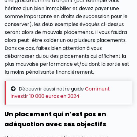
une grosse somme d’argent (par exemple vous
héritez d’un bien immobilier et devez payer une
somme importante en droits de succession pour le
conserver), les deux exemples évoqués ci-dessus
seront alors de mauvais placements. Il vous faudra
alors peut-être solder un ou plusieurs placements.
Dans ce cas, faites bien attention à vous
débarrasser du ou des placements qui affichent la
plus mauvaise performance et/ou dont la sortie est
la moins pénalisante financièrement.
Découvrir aussi notre guide
Comment
investir 10 000 euros en 2024
Un placement qui n’est pas en
adéquation avec ses objectifs