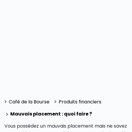
Café de la Bourse
Produits financiers
Mauvais placement : quoi faire ?
Vous possédez un mauvais placement mais ne savez