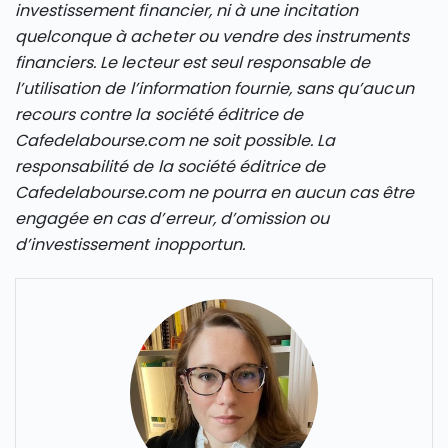
investissement financier, ni à une incitation
quelconque à acheter ou vendre des instruments
financiers. Le lecteur est seul responsable de
l’utilisation de l’information fournie, sans qu’aucun
recours contre la société éditrice de
Cafedelabourse.com ne soit possible. La
responsabilité de la société éditrice de
Cafedelabourse.com ne pourra en aucun cas être
engagée en cas d’erreur, d’omission ou
d’investissement inopportun.