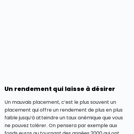
Un rendement qui laisse à désirer
Un mauvais placement, c’est le plus souvent un
placement qui offre un rendement de plus en plus
faible jusqu’à atteindre un taux anémique que vous
ne pouvez tolérer. On pensera par exemple aux
fonds euros au tournant des années 2000 qui ont