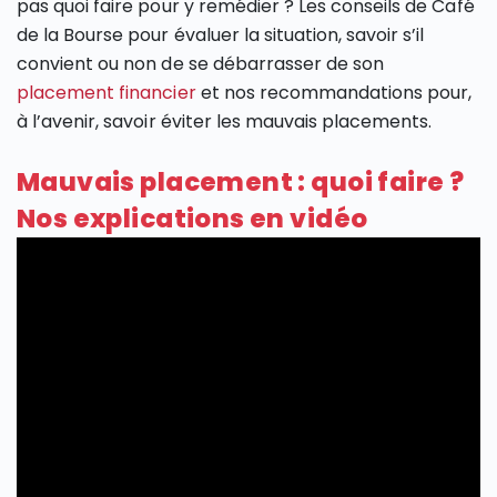
pas quoi faire pour y remédier ? Les conseils de Café
de la Bourse pour évaluer la situation, savoir s’il
convient ou non de se débarrasser de son
placement financier
et nos recommandations pour,
à l’avenir, savoir éviter les mauvais placements.
Mauvais placement : quoi faire ?
Nos explications en vidéo