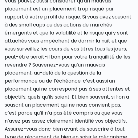
Vous pouvez aussi considérer qu’un mauvais
placement est un placement trop risqué par
rapport à votre profil de risque. Si vous avez souscrit
à des small caps ou des actions de marchés
émergents et que la volatilité et le risque qui y sont
attachés vous empêchent de dormir la nuit et que
vous surveillez les cours de vos titres tous les jours,
peut-être serait-il bon pour votre tranquillité de les
revendre ? Souvenez-vous qu’un mauvais
placement, au-delà de la question de la
performance ou de l’échéance, c’est aussi un
placement qui ne correspond pas à ses attentes et
objectifs, quels qu’ils soient. Et bien souvent, si l‘on a
souscrit un placement qui ne nous convient pas,
c’est parce qu’il n’a pas été compris ou que vous
n’avez pas assez clairement identifié vos objectifs.
Assurez-vous donc bien avant de souscrire à tout
type de placement de bien en saisir le mécanisme,