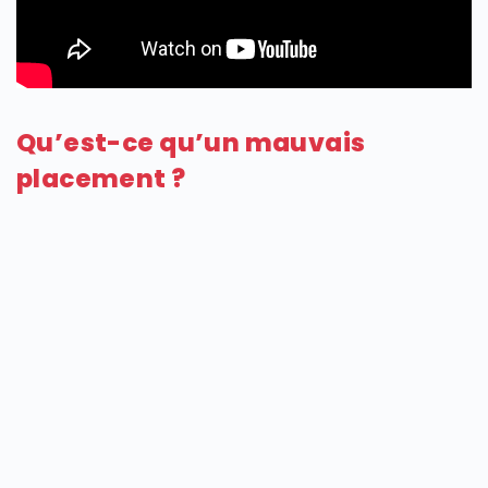
Qu’est-ce qu’un mauvais
placement ?