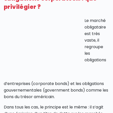
privilégier ?
Le marché
obligataire
est très
vaste, il
regroupe
les
obligations
d’entreprises (corporate bonds) et les obligations
gouvernementales (government bonds) comme les
bons du trésor américain.
Dans tous les cas, le principe est le même : il s’agit