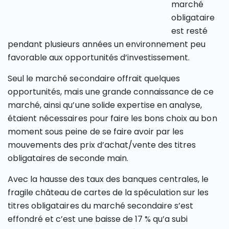
marché
obligataire
est resté
pendant plusieurs années un environnement peu
favorable aux opportunités d’investissement.
Seul le marché secondaire offrait quelques
opportunités, mais une grande connaissance de ce
marché, ainsi qu’une solide expertise en analyse,
étaient nécessaires pour faire les bons choix au bon
moment sous peine de se faire avoir par les
mouvements des prix d’achat/vente des titres
obligataires de seconde main.
Avec la hausse des taux des banques centrales, le
fragile château de cartes de la spéculation sur les
titres obligataires du marché secondaire s’est
effondré et c’est une baisse de 17 % qu’a subi