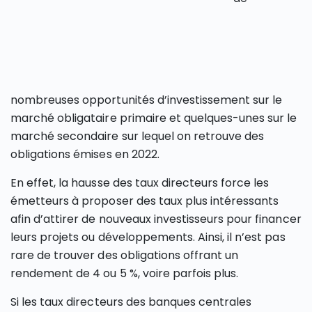
nombreuses opportunités d’investissement sur le
marché obligataire primaire et quelques-unes sur le
marché secondaire sur lequel on retrouve des
obligations émises en 2022.
En effet, la hausse des taux directeurs force les
émetteurs à proposer des taux plus intéressants
afin d’attirer de nouveaux investisseurs pour financer
leurs projets ou développements. Ainsi, il n’est pas
rare de trouver des obligations offrant un
rendement de 4 ou 5 %, voire parfois plus.
Si les taux directeurs des banques centrales