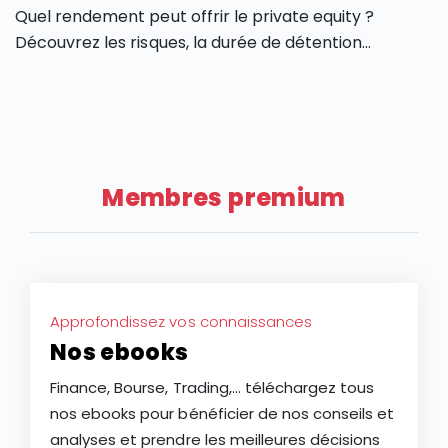
Quel rendement peut offrir le private equity ?
Découvrez les risques, la durée de détention
recommandée et les points à connaître avant
d’investir.
Membres premium
Approfondissez vos connaissances
Nos ebooks
Finance, Bourse, Trading,... téléchargez tous
nos ebooks pour bénéficier de nos conseils et
analyses et prendre les meilleures décisions