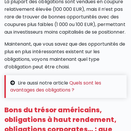
La plupart des obligations sont vendues en coupure
relativement élevée (100 000 EUR), mais il n’est pas
rare de trouver de bonnes opportunités avec des
coupures plus faibles (1 000 ou 100 EUR), permettant
aux investisseurs moins capitalisés de se positionner.
Maintenant, que vous savez que des opportunités de
plus en plus intéressantes existent sur les
obligations, voyons maintenant quel type
d’obligation peut être choisi.
Lire aussi notre article
Quels sont les
avantages des obligations ?
Bons du trésor américains,
obligations à haut rendement,
obligations corporates… : que