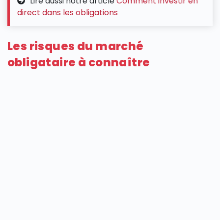
Lire aussi notre article
Comment investir en
direct dans les obligations
Les risques du marché
obligataire à connaître