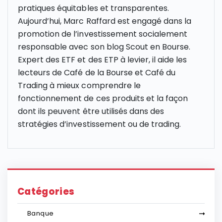
pratiques équitables et transparentes.
Aujourd’hui, Marc Raffard est engagé dans la
promotion de l’investissement socialement
responsable avec son blog Scout en Bourse.
Expert des ETF et des ETP à levier, il aide les
lecteurs de Café de la Bourse et Café du
Trading à mieux comprendre le
fonctionnement de ces produits et la façon
dont ils peuvent être utilisés dans des
stratégies d’investissement ou de trading.
Catégories
Banque