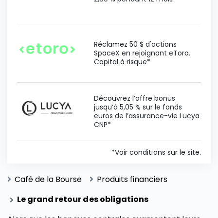
Réclamez 50 $ d'actions
SpaceX en rejoignant eToro.
Capital à risque*
Découvrez l’offre bonus
jusqu’à 5,05 % sur le fonds
euros de l’assurance-vie Lucya
CNP*
*Voir conditions sur le site.
Café de la Bourse
Produits financiers
Le grand retour des obligations