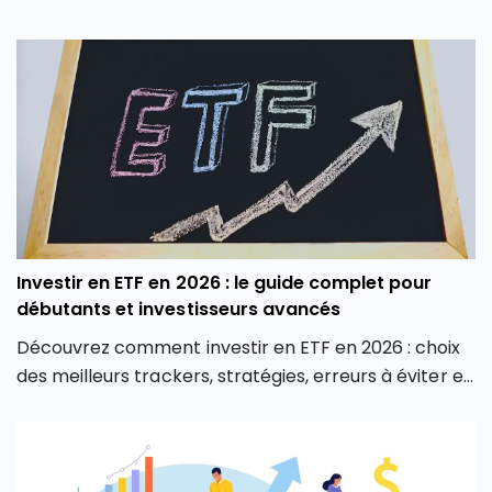
Investir en ETF en 2026 : le guide complet pour
débutants et investisseurs avancés
Découvrez comment investir en ETF en 2026 : choix
des meilleurs trackers, stratégies, erreurs à éviter et
conseils pour débutants et experts.