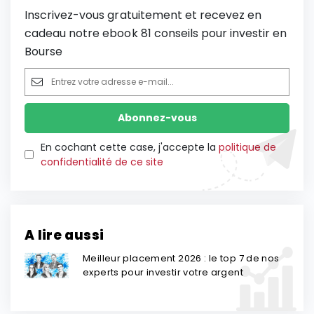
Inscrivez-vous gratuitement et recevez en
cadeau notre ebook 81 conseils pour investir en
Bourse
En cochant cette case, j'accepte la
politique de
confidentialité de ce site
A lire aussi
Meilleur placement 2026 : le top 7 de nos
experts pour investir votre argent