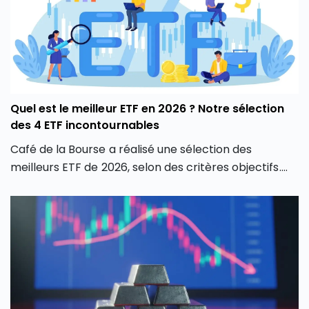
Quel est le meilleur ETF en 2026 ? Notre sélection
des 4 ETF incontournables
Café de la Bourse a réalisé une sélection des
meilleurs ETF de 2026, selon des critères objectifs.
Découvrez dans cet article notre Top 4 des ETF les
plus pertinents selon les thématiques dominantes
de l’année 2026.