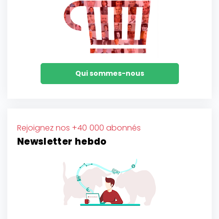
Qui sommes-nous
Rejoignez nos +40 000 abonnés
Newsletter hebdo