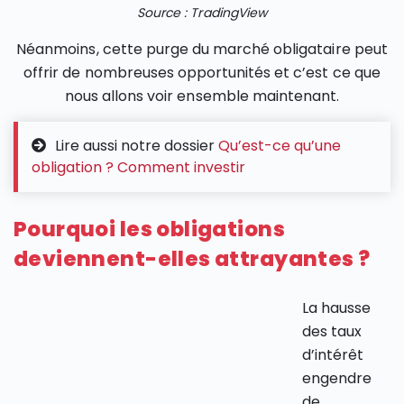
Source : TradingView
Néanmoins, cette purge du marché obligataire peut
offrir de nombreuses opportunités et c’est ce que
nous allons voir ensemble maintenant.
Lire aussi notre dossier
Qu’est-ce qu’une
obligation ? Comment investir
Pourquoi les obligations
deviennent-elles attrayantes ?
La hausse
des taux
d’intérêt
engendre
de