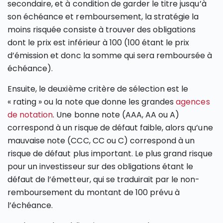
secondaire, et à condition de garder le titre jusqu’à
son échéance et remboursement, la stratégie la
moins risquée consiste à trouver des obligations
dont le prix est inférieur à 100 (100 étant le prix
d’émission et donc la somme qui sera remboursée à
échéance).
Ensuite, le deuxième critère de sélection est le
« rating » ou la note que donne les grandes
agences
de notation
. Une bonne note (AAA, AA ou A)
correspond à un risque de défaut faible, alors qu’une
mauvaise note (CCC, CC ou C) correspond à un
risque de défaut plus important. Le plus grand risque
pour un investisseur sur des obligations étant le
défaut de l’émetteur, qui se traduirait par le non-
remboursement du montant de 100 prévu à
l’échéance.