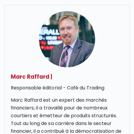
Marc Raffard
|
Responsable éditorial - Café du Trading
Marc Raffard est un expert des marchés
financiers, il a travaillé pour de nombreux
courtiers et émetteur de produits structurés.
Tout au long de sa carrière dans le secteur
financier, il a contribué à la démocratisation de