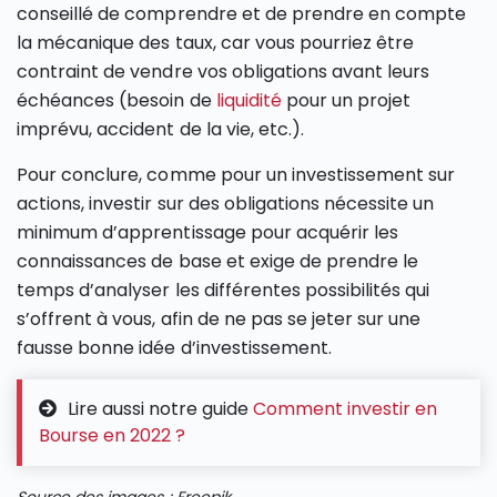
conseillé de comprendre et de prendre en compte
la mécanique des taux, car vous pourriez être
contraint de vendre vos obligations avant leurs
échéances (besoin de
liquidité
pour un projet
imprévu, accident de la vie, etc.).
Pour conclure, comme pour un investissement sur
actions, investir sur des obligations nécessite un
minimum d’apprentissage pour acquérir les
connaissances de base et exige de prendre le
temps d’analyser les différentes possibilités qui
s’offrent à vous, afin de ne pas se jeter sur une
fausse bonne idée d’investissement.
Lire aussi notre guide
Comment investir en
Bourse en 2022 ?