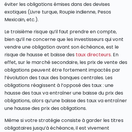
éviter les obligations émises dans des devises
exotiques (Livre turque, Roupie indienne, Pesos
Mexicain, etc.).
Le troisième risque qu’il faut prendre en compte,
bien qu’il ne concerne que les investisseurs qui vont
vendre une obligation avant son échéance, est le
risque de hausse et baisse des
taux directeurs
. En
effet, sur le marché secondaire, les prix de vente des
obligations peuvent être fortement impactés par
l’évolution des taux des banques centrales. Les
obligations réagissent à l’opposé des taux : une
hausse des taux va entraîner une baisse du prix des
obligations, alors qu’une baisse des taux va entraîner
une hausse des prix des obligations.
Même si votre stratégie consiste à garder les titres
obligataires jusqu’à échéance, il est vivement