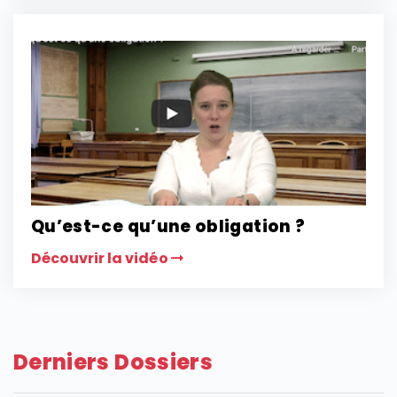
Qu’est-ce qu’une obligation ?
Découvrir la vidéo
Derniers Dossiers