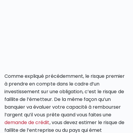
Comme expliqué précédemment, le risque premier
à prendre en compte dans le cadre d’un
investissement sur une obligation, c’est le risque de
faillite de l’émetteur. De la même façon qu’un
banquier va évaluer votre capacité à rembourser
l’argent qu’il vous prête quand vous faites une
demande de crédit
, vous devez estimer le risque de
faillite de l’entreprise ou du pays qui émet