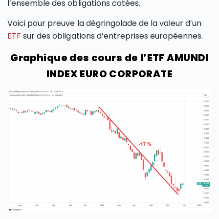
l’ensemble des obligations cotées.
Voici pour preuve la dégringolade de la valeur d’un
ETF
sur des obligations d’entreprises européennes.
Graphique des cours de l’ETF AMUNDI
INDEX EURO CORPORATE