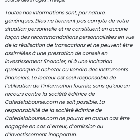
Source des images : Freepik
Toutes nos informations sont, par nature,
génériques. Elles ne tiennent pas compte de votre
situation personnelle et ne constituent en aucune
façon des recommandations personnalisées en vue
de la réalisation de transactions et ne peuvent être
assimilées à une prestation de conseil en
investissement financier, ni à une incitation
quelconque à acheter ou vendre des instruments
financiers. Le lecteur est seul responsable de
l’utilisation de l’information fournie, sans qu’aucun
recours contre la société éditrice de
Cafedelabourse.com ne soit possible. La
responsabilité de la société éditrice de
Cafedelabourse.com ne pourra en aucun cas être
engagée en cas d’erreur, d’omission ou
d’investissement inopportun.