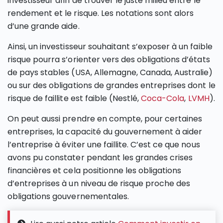
investisseur afin de trouver le juste milieu entre le
rendement et le risque. Les notations sont alors
d’une grande aide.
Ainsi, un investisseur souhaitant s’exposer à un faible
risque pourra s’orienter vers des obligations d’états
de pays stables (USA, Allemagne, Canada, Australie)
ou sur des obligations de grandes entreprises dont le
risque de faillite est faible (Nestlé,
Coca-Cola
,
LVMH
).
On peut aussi prendre en compte, pour certaines
entreprises, la capacité du gouvernement à aider
l’entreprise à éviter une faillite. C’est ce que nous
avons pu constater pendant les grandes crises
financières et cela positionne les obligations
d’entreprises à un niveau de risque proche des
obligations gouvernementales.