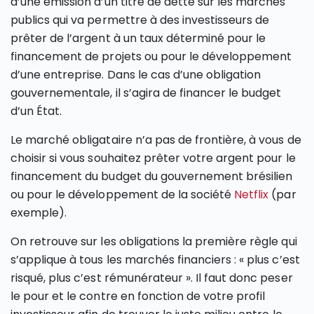
d’une émission d’un titre de dette sur les marchés
publics qui va permettre à des investisseurs de
prêter de l’argent à un taux déterminé pour le
financement de projets ou pour le développement
d’une entreprise. Dans le cas d’une obligation
gouvernementale, il s’agira de financer le budget
d’un État.
Le marché obligataire n’a pas de frontière, à vous de
choisir si vous souhaitez prêter votre argent pour le
financement du budget du gouvernement brésilien
ou pour le développement de la société
Netflix
(par
exemple).
On retrouve sur les obligations la première règle qui
s’applique à tous les marchés financiers : « plus c’est
risqué, plus c’est rémunérateur ». Il faut donc peser
le pour et le contre en fonction de votre profil