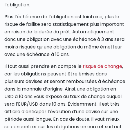
l’obligation.
Plus l’échéance de l’obligation est lointaine, plus le
risque de faillite sera statistiquement plus important
en raison de la durée du prêt. Automatiquement
donc une obligation avec une échéance à 3 ans sera
moins risquée qu’une obligation du même émetteur
avec une échéance à 10 ans.
Il faut aussi prendre en compte le
risque de change
,
car les obligations peuvent être émises dans
plusieurs devises et seront remboursées à échéance
dans la monnaie d’origine. Ainsi, une obligation en
USD à 10 ans vous expose au taux de change auquel
sera l’EUR/USD dans 10 ans. Évidemment, il est très
difficile d’anticiper l’évolution d’une devise sur une
période aussi longue. En cas de doute, il vaut mieux
se concentrer sur les obligations en euro et surtout