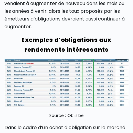
venaient à augmenter de nouveau dans les mois ou
les années à venir, alors les taux proposés par les
émetteurs d’obligations devraient aussi continuer à
augmenter.
Exemples d’obligations aux
rendements intéressants
Source : Oblis.be
Dans le cadre d’un achat d’obligation sur le marché