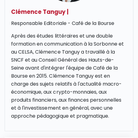
Clémence Tanguy
|
Responsable Editoriale - Café de la Bourse
Après des études littéraires et une double
formation en communication à la Sorbonne et
au CELSA, Clémence Tanguy a travaillé à la
SNCF et au Conseil Général des Hauts-de-
Seine avant d'intégrer l'équipe de Café de la
Bourse en 2015. Clémence Tanguy est en
charge des sujets relatifs à l'actualité macro-
économique, aux crypto-monnaies, aux
produits financiers, aux finances personnelles
et à l'investissement en général, avec une
approche pédagogique et pragmatique.