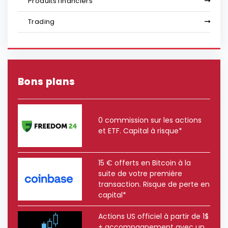
Produits financiers
Trading
Bons plans
0 commission sur les actions
et ETF. Capital à risque*
15 € offerts en Bitcoin à la
suite de votre première
transaction. Risque de perte en
capital*
Actions US officiel à partir de 1$
+ accompagnement avec un