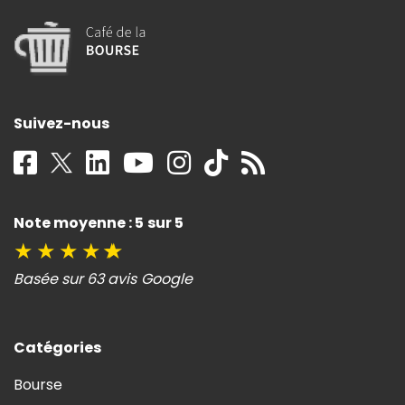
Suivez-nous
Note moyenne : 5 sur 5
★
★
★
★
★
Basée sur 63 avis Google
Catégories
Bourse