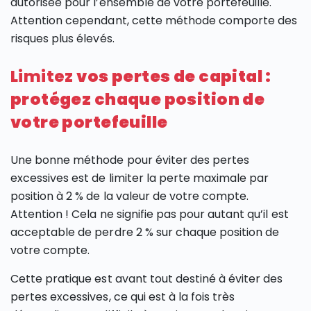
autorisée pour l’ensemble de votre portefeuille.
Attention cependant, cette méthode comporte des
risques plus élevés.
Limitez
vos pertes de capital :
protégez chaque position de
votre portefeuille
Une bonne méthode pour éviter des pertes
excessives est de limiter la perte maximale par
position à 2 % de la valeur de votre compte.
Attention ! Cela ne signifie pas pour autant qu’il est
acceptable de perdre 2 % sur chaque position de
votre compte.
Cette pratique est avant tout destiné à éviter des
pertes excessives, ce qui est à la fois très