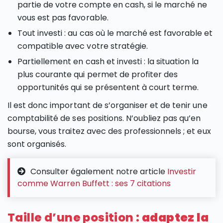
partie de votre compte en cash, si le marché ne
vous est pas favorable.
Tout investi : au cas où le marché est favorable et
compatible avec votre stratégie.
Partiellement en cash et investi : la situation la
plus courante qui permet de profiter des
opportunités qui se présentent à court terme.
Il est donc important de s’organiser et de tenir une
comptabilité de ses positions. N’oubliez pas qu’en
bourse, vous traitez avec des professionnels ; et eux
sont organisés.
Consulter également notre article
Investir
comme Warren Buffett : ses 7 citations
Taille d’une position :
adaptez la