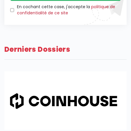
En cochant cette case, j'accepte la
politique de
confidentialité de ce site
Derniers Dossiers