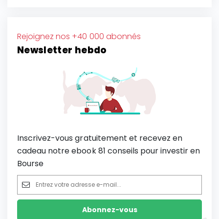
Rejoignez nos +40 000 abonnés
Newsletter hebdo
Inscrivez-vous gratuitement et recevez en
cadeau notre ebook 81 conseils pour investir en
Bourse