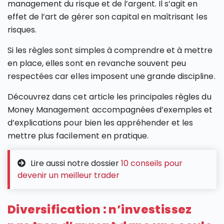
management du risque et de l’argent. Il s’agit en
effet de l’art de gérer son capital en maîtrisant les
risques.
Si les règles sont simples à comprendre et à mettre
en place, elles sont en revanche souvent peu
respectées car elles imposent une grande discipline.
Découvrez dans cet article les principales règles du
Money Management accompagnées d’exemples et
d’explications pour bien les appréhender et les
mettre plus facilement en pratique.
Lire aussi notre dossier
10 conseils pour
devenir un meilleur trader
Diversification : n’investissez