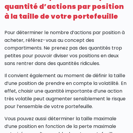
quantité d’actions par position
à la taille de votre portefeuille
Pour déterminer le nombre d’actions par position à
acheter, référez-vous au concept des
compartiments. Ne prenez pas des quantités trop
petites pour pouvoir diviser vos positions en deux
sans rentrer dans des quantités ridicules.
Il convient également au moment de définir la taille
d’une position de prendre en compte la volatilité. En
effet, choisir une quantité importante d’une action
très volatile peut augmenter sensiblement le risque
pour l’ensemble de votre portefeuille.
Vous pouvez aussi déterminer la taille maximale
d’une position en fonction de la perte maximale