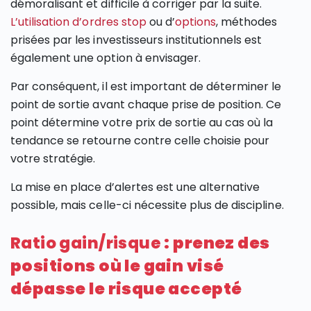
démoralisant et difficile à corriger par la suite.
L’utilisation d’ordres stop
ou d’
options
, méthodes
prisées par les investisseurs institutionnels est
également une option à envisager.
Par conséquent, il est important de déterminer le
point de sortie avant chaque prise de position. Ce
point détermine votre prix de sortie au cas où la
tendance se retourne contre celle choisie pour
votre stratégie.
La mise en place d’alertes est une alternative
possible, mais celle-ci nécessite plus de discipline.
Ratio gain/risque
: prenez des
positions où le gain visé
dépasse le risque accepté