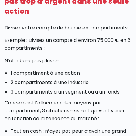
pas trop d’argent dans une seule
action
Divisez votre compte de bourse en compartiments.
Exemple : Divisez un compte d’environ 75 000 € en 8
compartiments :
N’attribuez pas plus de
1 compartiment à une action
2 compartiments à une industrie
3 compartiments à un segment ou à un fonds
Concernant l’allocation des moyens par
compartiment, 3 situations existent qui vont varier
en fonction de la tendance du marché :
Tout en cash : n’ayez pas peur d’avoir une grand