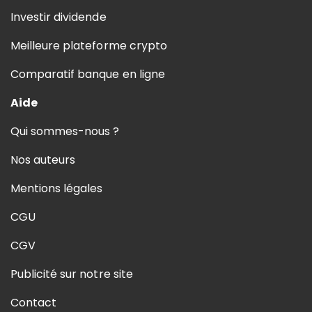
Investir dividende
Meilleure plateforme crypto
Comparatif banque en ligne
Aide
Qui sommes-nous ?
Nos auteurs
Mentions légales
CGU
CGV
Publicité sur notre site
Contact