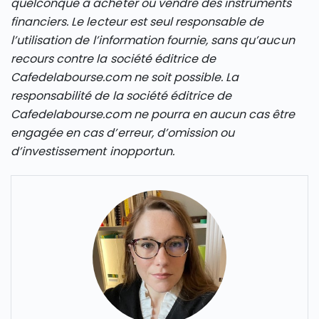
quelconque à acheter ou vendre des instruments
financiers. Le lecteur est seul responsable de
l’utilisation de l’information fournie, sans qu’aucun
recours contre la société éditrice de
Cafedelabourse.com ne soit possible. La
responsabilité de la société éditrice de
Cafedelabourse.com ne pourra en aucun cas être
engagée en cas d’erreur, d’omission ou
d’investissement inopportun.