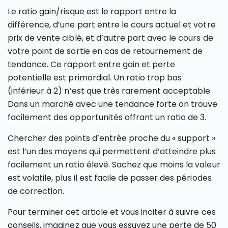
Le ratio gain/risque est le rapport entre la
différence, d’une part entre le cours actuel et votre
prix de vente ciblé, et d’autre part avec le cours de
votre point de sortie en cas de retournement de
tendance. Ce rapport entre gain et perte
potentielle est primordial. Un ratio trop bas
(inférieur à 2) n’est que très rarement acceptable.
Dans un marché avec une tendance forte on trouve
facilement des opportunités offrant un ratio de 3.
Chercher des points d’entrée proche du « support »
est l’un des moyens qui permettent d’atteindre plus
facilement un ratio élevé. Sachez que moins la valeur
est volatile, plus il est facile de passer des périodes
de correction.
Pour terminer cet article et vous inciter à suivre ces
conseils, imaginez que vous essuyez une perte de 50