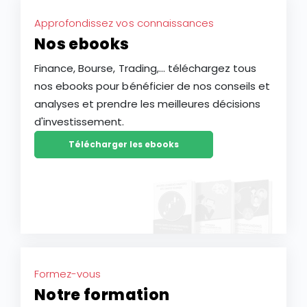
Approfondissez vos connaissances
Nos ebooks
Finance, Bourse, Trading,... téléchargez tous
nos ebooks pour bénéficier de nos conseils et
analyses et prendre les meilleures décisions
d'investissement.
Télécharger les ebooks
Formez-vous
Notre formation