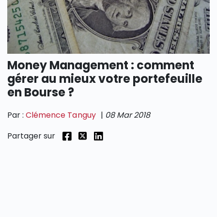
SECTIONS
Money Management : comment
gérer au mieux votre portefeuille
en Bourse ?
Par :
Clémence Tanguy
|
08 Mar 2018
Partager sur