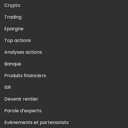
Crypto
Trading
Epargne
Top actions
Analyses actions
Banque
Produits financiers
ISR
Devenir rentier
Parole d’experts
Evénements et partenariats