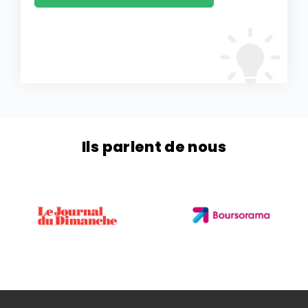
Ils parlent de nous