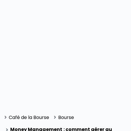
Café de la Bourse
Bourse
Money Management : comment gérer au