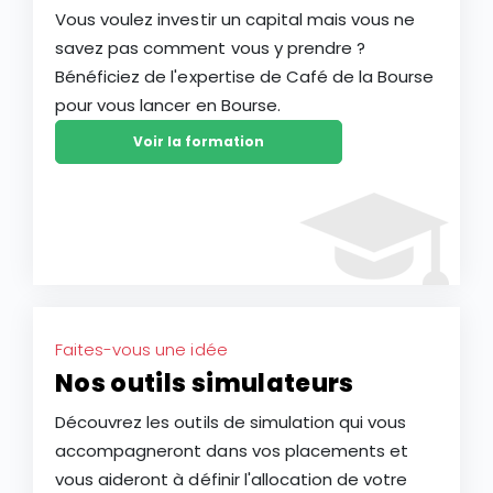
Vous voulez investir un capital mais vous ne
savez pas comment vous y prendre ?
Bénéficiez de l'expertise de Café de la Bourse
pour vous lancer en Bourse.
Voir la formation
Faites-vous une idée
Nos outils simulateurs
Découvrez les outils de simulation qui vous
accompagneront dans vos placements et
vous aideront à définir l'allocation de votre