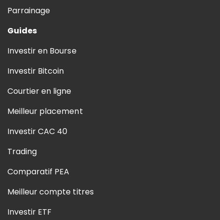
Parrainage
Guides
Investir en Bourse
Investir Bitcoin
Courtier en ligne
Meilleur placement
Investir CAC 40
Trading
Comparatif PEA
Meilleur compte titres
Investir ETF