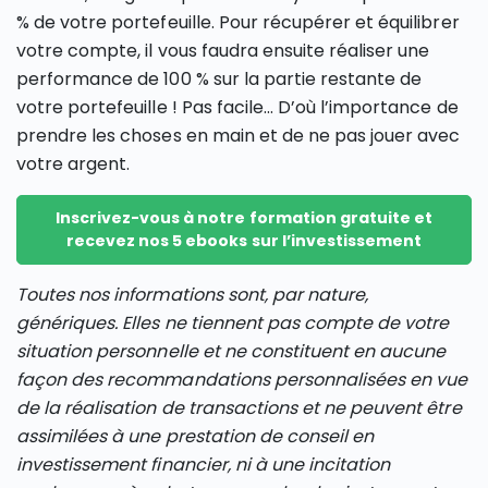
% de votre portefeuille. Pour récupérer et équilibrer
votre compte, il vous faudra ensuite réaliser une
performance de 100 % sur la partie restante de
votre portefeuille ! Pas facile… D’où l’importance de
prendre les choses en main et de ne pas jouer avec
votre argent.
Inscrivez-vous à notre formation gratuite et
recevez nos 5 ebooks sur l’investissement
Toutes nos informations sont, par nature,
génériques. Elles ne tiennent pas compte de votre
situation personnelle et ne constituent en aucune
façon des recommandations personnalisées en vue
de la réalisation de transactions et ne peuvent être
assimilées à une prestation de conseil en
investissement financier, ni à une incitation