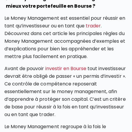
mieux votre portefeuille en Bourse ?
Le Money Management est essentiel pour réussir en
tant qu’investisseur ou en tant que
trader
.
Découvrez dans cet article les principales règles du
Money Management accompagnées d’exemples et
d’explications pour bien les appréhender et les
mettre plus facilement en pratique.
Avant de pouvoir
investir en Bourse
tout investisseur
devrait être obligé de passer « un permis d’investir ».
Ce contrôle de compétence reposerait
essentiellement sur le money management, afin
d’apprendre à protéger son capital. C’est un critère
de base pour réussir à la fois en tant qu’investisseur
ou en tant que trader.
Le Money Management regroupe à la fois le