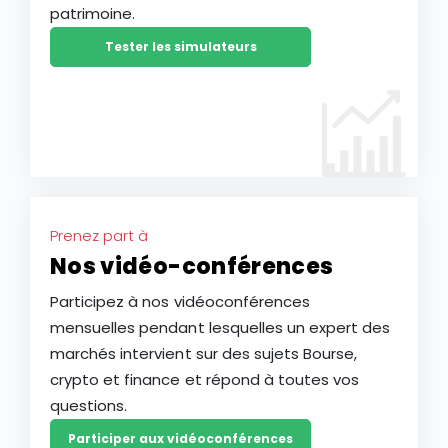
patrimoine.
Tester les simulateurs
Prenez part à
Nos vidéo-conférences
Participez à nos vidéoconférences
mensuelles pendant lesquelles un expert des
marchés intervient sur des sujets Bourse,
crypto et finance et répond à toutes vos
questions.
Participer aux vidéoconférences