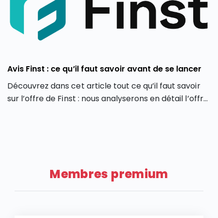
Avis Finst : ce qu’il faut savoir avant de se lancer
Découvrez dans cet article tout ce qu’il faut savoir
sur l’offre de Finst : nous analyserons en détail l’offre
de Finst, en partant de ses caractéristiques, ses
atouts et ses limites.
Membres premium