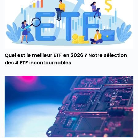
Quel est le meilleur ETF en 2026 ? Notre sélection
des 4 ETF incontournables