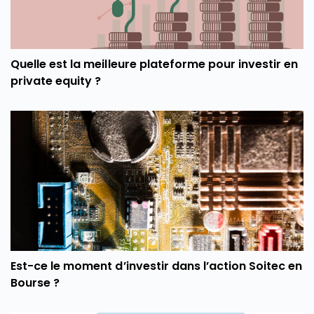
Quelle est la meilleure plateforme pour investir en
private equity ?
Est-ce le moment d’investir dans l’action Soitec en
Bourse ?