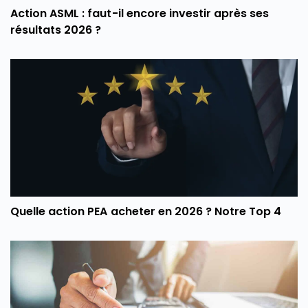
Action ASML : faut-il encore investir après ses
résultats 2026 ?
Quelle action PEA acheter en 2026 ? Notre Top 4