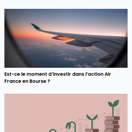
Est-ce le moment d’investir dans l’action Air
France en Bourse ?