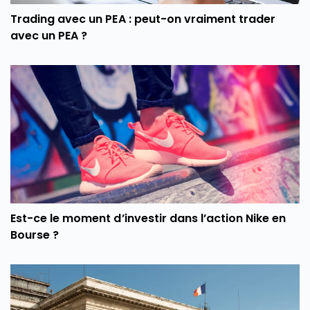
Trading avec un PEA : peut-on vraiment trader
avec un PEA ?
Est-ce le moment d’investir dans l’action Nike en
Bourse ?