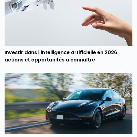
Investir dans l’intelligence artificielle en 2026 :
actions et opportunités à connaître