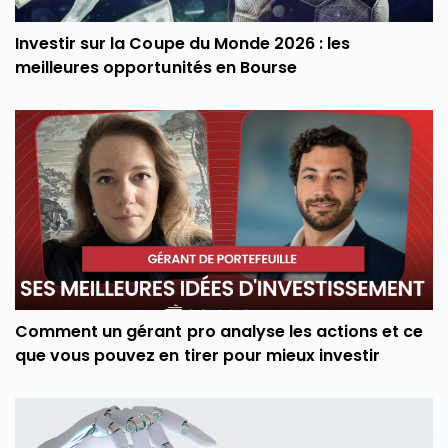
Investir sur la Coupe du Monde 2026 : les
meilleures opportunités en Bourse
Comment un gérant pro analyse les actions et ce
que vous pouvez en tirer pour mieux investir