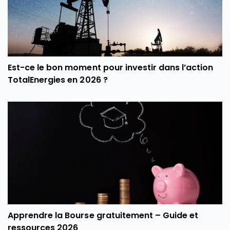
Est-ce le bon moment pour investir dans l’action
TotalEnergies en 2026 ?
Apprendre la Bourse gratuitement – Guide et
ressources 2026