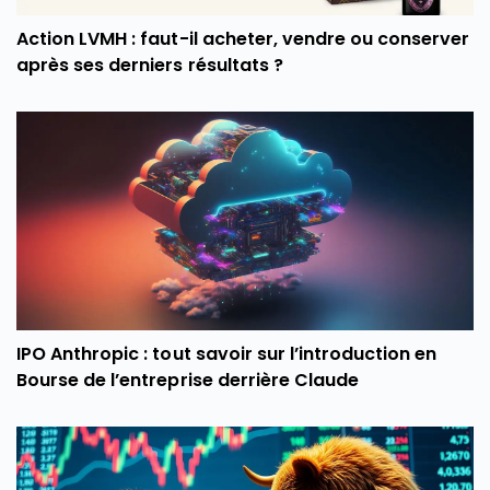
Action LVMH : faut-il acheter, vendre ou conserver
après ses derniers résultats ?
IPO Anthropic : tout savoir sur l’introduction en
Bourse de l’entreprise derrière Claude