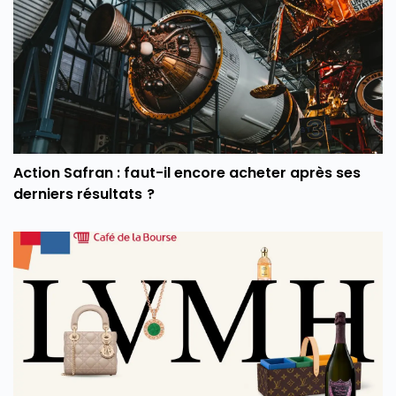
Action Safran : faut-il encore acheter après ses
derniers résultats ?