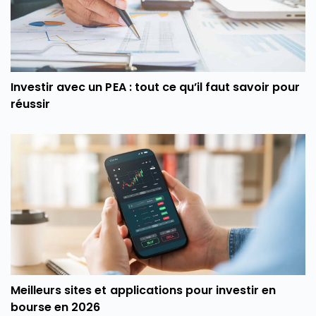
Investir avec un PEA : tout ce qu’il faut savoir pour
réussir
Meilleurs sites et applications pour investir en
bourse en 2026