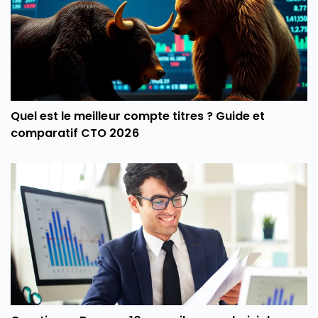
Quel est le meilleur compte titres ? Guide et
comparatif CTO 2026