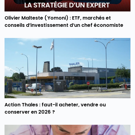
Olivier Malteste (Yomoni) : ETF, marchés et
conseils d’investissement d’un chef économiste
Action Thales : faut-il acheter, vendre ou
conserver en 2026 ?