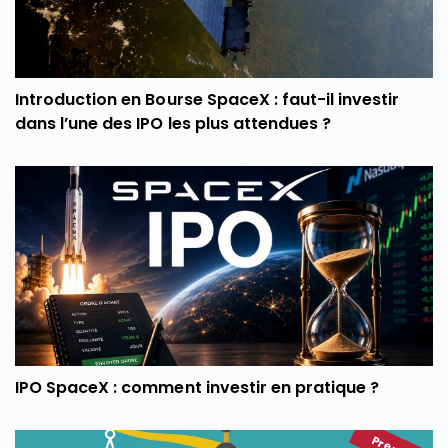
Introduction en Bourse SpaceX : faut-il investir
dans l’une des IPO les plus attendues ?
IPO SpaceX : comment investir en pratique ?