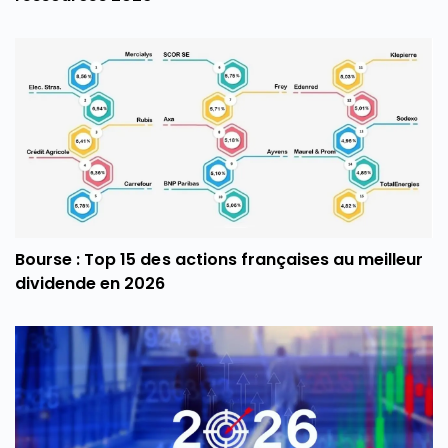
Bourse : Top 15 des actions françaises au meilleur
dividende en 2026