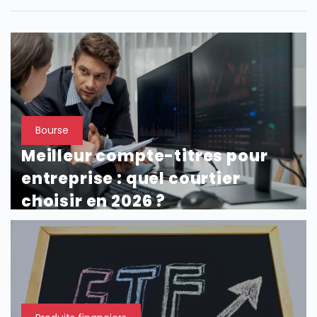
Bourse
Meilleur compte-titres pour
entreprise : quel courtier
choisir en 2026 ?