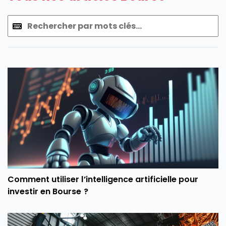
Comment utiliser l’intelligence artificielle pour
investir en Bourse ?