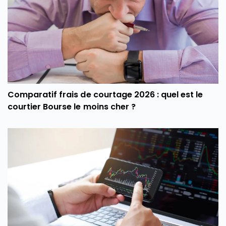
Comparatif frais de courtage 2026 : quel est le
courtier Bourse le moins cher ?