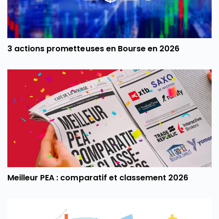
3 actions prometteuses en Bourse en 2026
Meilleur PEA : comparatif et classement 2026