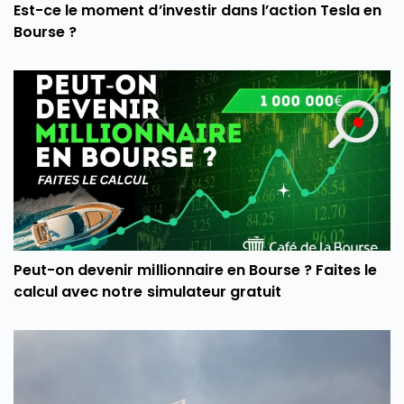
Est-ce le moment d’investir dans l’action Tesla en
Bourse ?
Peut-on devenir millionnaire en Bourse ? Faites le
calcul avec notre simulateur gratuit