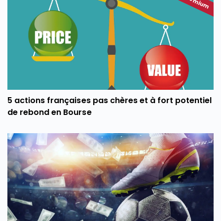
Premium
5 actions françaises pas chères et à fort potentiel
de rebond en Bourse