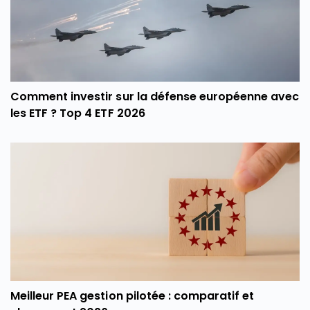
Comment investir sur la défense européenne avec
les ETF ? Top 4 ETF 2026
Meilleur PEA gestion pilotée : comparatif et