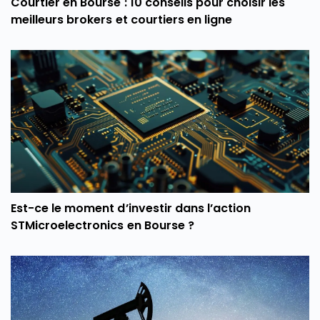
Courtier en Bourse : 10 conseils pour choisir les
meilleurs brokers et courtiers en ligne
Est-ce le moment d’investir dans l’action
STMicroelectronics en Bourse ?