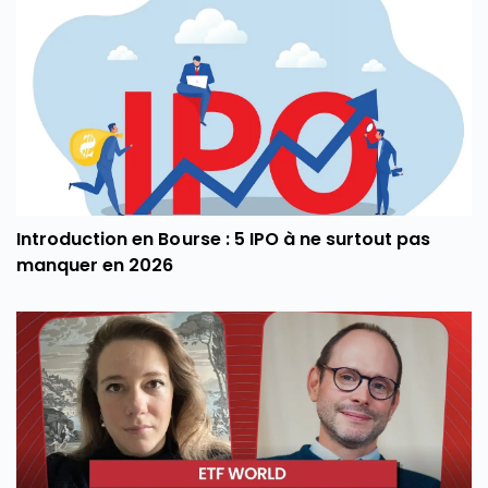
Introduction en Bourse : 5 IPO à ne surtout pas
manquer en 2026