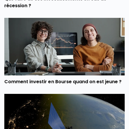
récession ?
Comment investir en Bourse quand on est jeune ?