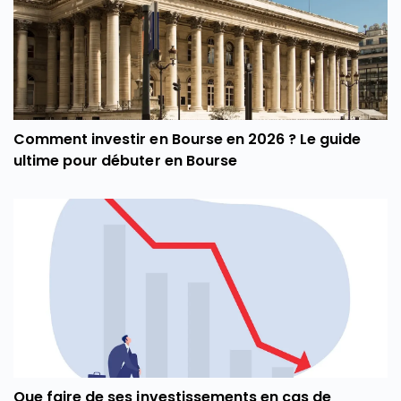
Comment investir en Bourse en 2026 ? Le guide
ultime pour débuter en Bourse
Que faire de ses investissements en cas de