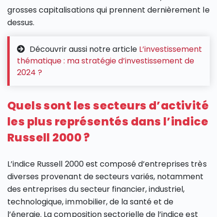
grosses capitalisations qui prennent dernièrement le
dessus.
Découvrir aussi notre article
L’investissement
thématique : ma stratégie d’investissement de
2024 ?
Quels sont les secteurs d’activité
les plus représentés dans l’indice
Russell 2000 ?
L’indice Russell 2000 est composé d’entreprises très
diverses provenant de secteurs variés, notamment
des entreprises du secteur financier, industriel,
technologique, immobilier, de la santé et de
l’énergie. La composition sectorielle de l’indice est