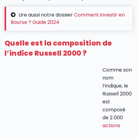
Lire aussi notre dossier
Comment investir en
Bourse ? Guide 2024
Quelle est la composition de
l’indice Russell 2000 ?
Comme son
nom
l’indique, le
Russell 2000
est
composé
de 2 000
actions