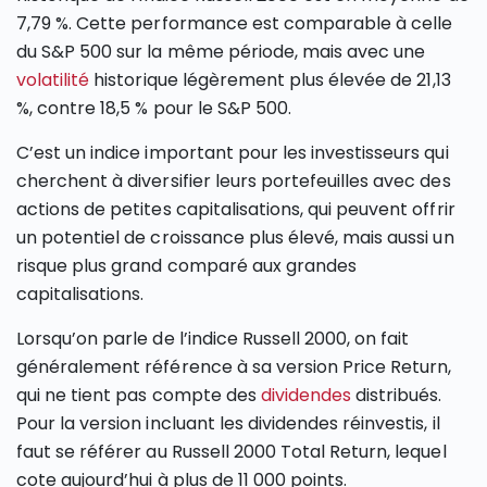
7,79 %. Cette performance est comparable à celle
du S&P 500 sur la même période, mais avec une
volatilité
historique légèrement plus élevée de 21,13
%, contre 18,5 % pour le S&P 500.
C’est un indice important pour les investisseurs qui
cherchent à diversifier leurs portefeuilles avec des
actions de petites capitalisations, qui peuvent offrir
un potentiel de croissance plus élevé, mais aussi un
risque plus grand comparé aux grandes
capitalisations.
Lorsqu’on parle de l’indice Russell 2000, on fait
généralement référence à sa version Price Return,
qui ne tient pas compte des
dividendes
distribués.
Pour la version incluant les dividendes réinvestis, il
faut se référer au Russell 2000 Total Return, lequel
cote aujourd’hui à plus de 11 000 points.