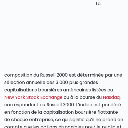
La
composition du Russell 2000 est déterminée par une
sélection annuelle des 3 000 plus grandes
capitalisations boursières américaines listées au
New York Stock Exchange
ou à la bourse du
Nasdaq
,
correspondant au Russell 3000. L’indice est pondéré
en fonction de la capitalisation boursière flottante
de chaque entreprise, ce qui signifie qu’il ne prend en
compte que les actions disponibles pour le public et