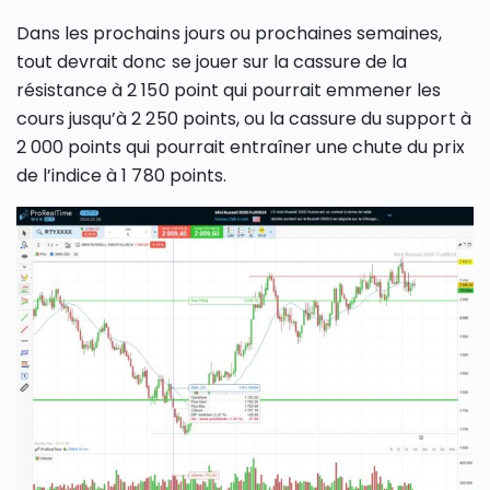
Dans les prochains jours ou prochaines semaines,
tout devrait donc se jouer sur la cassure de la
résistance à 2 150 point qui pourrait emmener les
cours jusqu’à 2 250 points, ou la cassure du support à
2 000 points qui pourrait entraîner une chute du prix
de l’indice à 1 780 points.