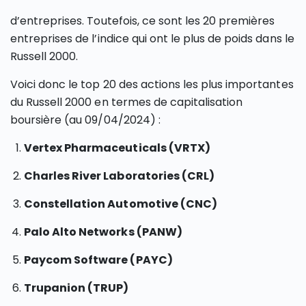
d’entreprises. Toutefois, ce sont les 20 premières
entreprises de l’indice qui ont le plus de poids dans le
Russell 2000.
Voici donc le top 20 des actions les plus importantes
du Russell 2000 en termes de capitalisation
boursière (au 09/04/2024) :
Vertex Pharmaceuticals (VRTX)
Charles River Laboratories (CRL)
Constellation Automotive (CNC)
Palo Alto Networks (PANW)
Paycom Software (PAYC)
Trupanion (TRUP)