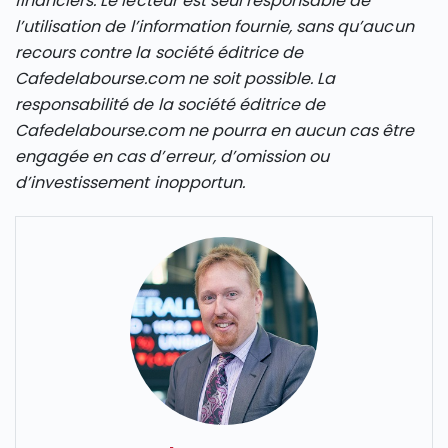
financiers. Le lecteur est seul responsable de
l’utilisation de l’information fournie, sans qu’aucun
recours contre la société éditrice de
Cafedelabourse.com ne soit possible. La
responsabilité de la société éditrice de
Cafedelabourse.com ne pourra en aucun cas être
engagée en cas d’erreur, d’omission ou
d’investissement inopportun.