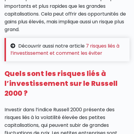
importants et plus rapides que les grandes
capitalisations. Cela peut offrir des opportunités de
gains plus élevés, mais implique aussi un risque plus
grand.
Découvrir aussi notre article
7 risques liés à
l’investissement et comment les éviter
Quels sont les risques liés à
l’investissement sur le Russell
2000 ?
Investir dans l’indice Russell 2000 présente des
risques liés à la volatilité élevée des petites
capitalisations, qui peuvent subir de grandes
fluctuations de prix. Les petites entreprises sont