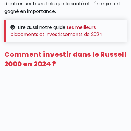
d’autres secteurs tels que la santé et l’énergie ont
gagné en importance.
Lire aussi notre guide
Les meilleurs
placements et investissements de 2024
Comment investir dans le Russell
2000 en 2024 ?