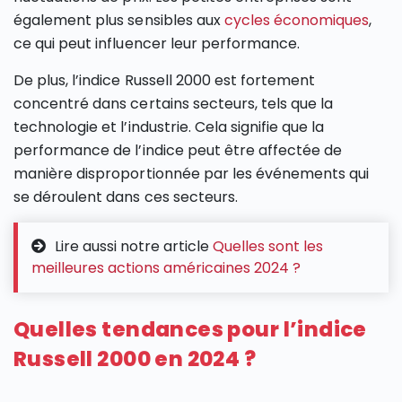
également plus sensibles aux
cycles économiques
,
ce qui peut influencer leur performance.
De plus, l’indice Russell 2000 est fortement
concentré dans certains secteurs, tels que la
technologie et l’industrie. Cela signifie que la
performance de l’indice peut être affectée de
manière disproportionnée par les événements qui
se déroulent dans ces secteurs.
Lire aussi notre article
Quelles sont les
meilleures actions américaines 2024 ?
Quelles tendances pour l’indice
Russell 2000 en 2024 ?