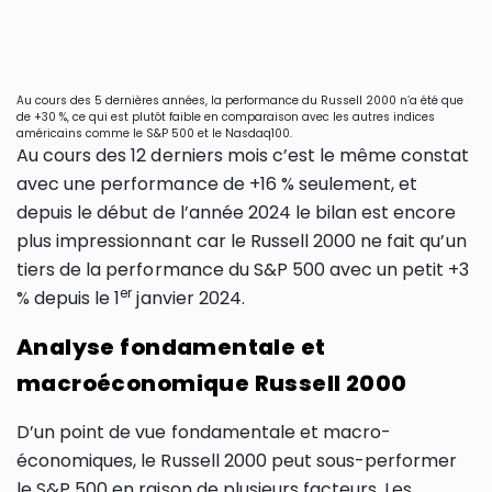
Au cours des 5 dernières années, la performance du Russell 2000 n’a été que
de +30 %, ce qui est plutôt faible en comparaison avec les autres indices
américains comme le S&P 500 et le Nasdaq100.
Au cours des 12 derniers mois c’est le même constat
avec une performance de +16 % seulement, et
depuis le début de l’année 2024 le bilan est encore
plus impressionnant car le Russell 2000 ne fait qu’un
tiers de la performance du S&P 500 avec un petit +3
er
% depuis le 1
janvier 2024.
Analyse fondamentale et
macroéconomique Russell 2000
D’un point de vue fondamentale et macro-
économiques, le Russell 2000 peut sous-performer
le S&P 500 en raison de plusieurs facteurs. Les