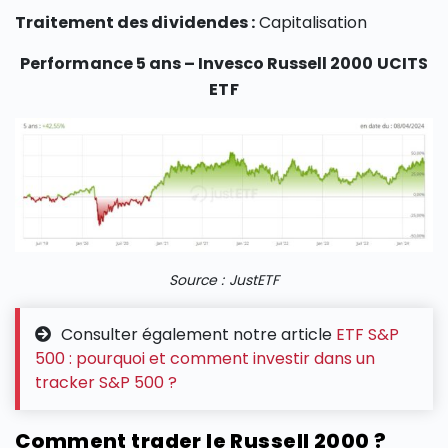
Traitement des dividendes :
Capitalisation
Performance 5 ans – Invesco Russell 2000 UCITS
ETF
Source : JustETF
Consulter également notre article
ETF S&P
500 : pourquoi et comment investir dans un
tracker S&P 500 ?
Comment trader le Russell 2000 ?