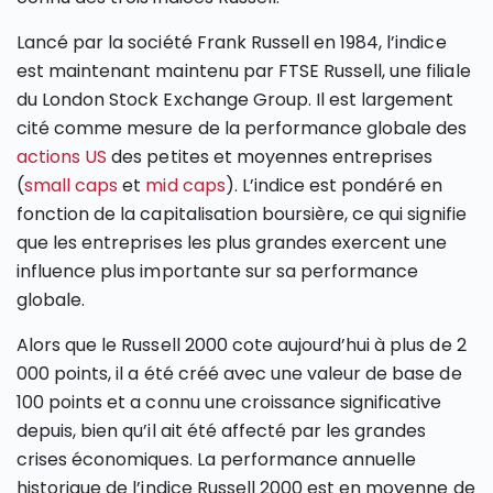
Lancé par la société Frank Russell en 1984, l’indice
est maintenant maintenu par FTSE Russell, une filiale
du London Stock Exchange Group. Il est largement
cité comme mesure de la performance globale des
actions US
des petites et moyennes entreprises
(
small caps
et
mid caps
). L’indice est pondéré en
fonction de la capitalisation boursière, ce qui signifie
que les entreprises les plus grandes exercent une
influence plus importante sur sa performance
globale.
Alors que le Russell 2000 cote aujourd’hui à plus de 2
000 points, il a été créé avec une valeur de base de
100 points et a connu une croissance significative
depuis, bien qu’il ait été affecté par les grandes
crises économiques. La performance annuelle
historique de l’indice Russell 2000 est en moyenne de