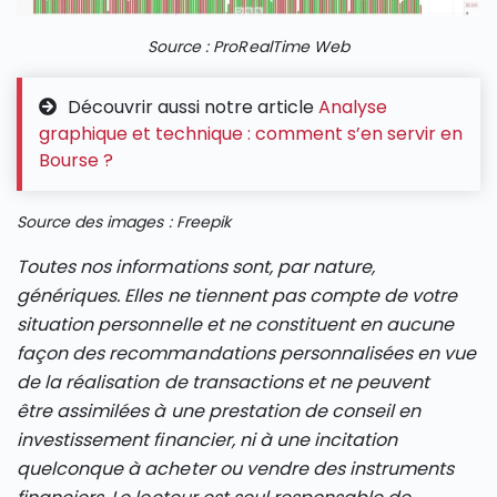
Source : ProRealTime Web
Découvrir aussi notre article
Analyse
graphique et technique : comment s’en servir en
Bourse ?
Source des images : Freepik
Toutes nos informations sont, par nature,
génériques. Elles ne tiennent pas compte de votre
situation personnelle et ne constituent en aucune
façon des recommandations personnalisées en vue
de la réalisation de transactions et ne peuvent
être assimilées à une prestation de conseil en
investissement financier, ni à une incitation
quelconque à acheter ou vendre des instruments