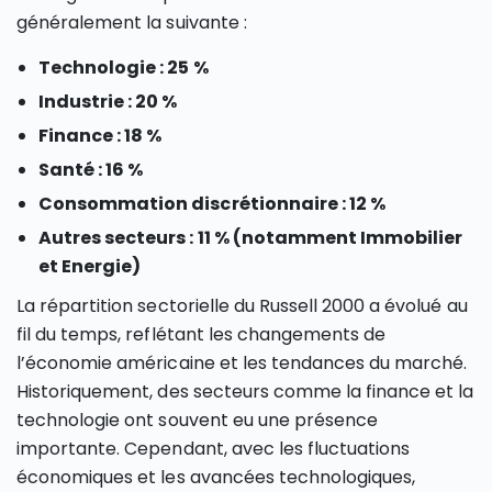
généralement la suivante :
Technologie : 25 %
Industrie : 20 %
Finance : 18 %
Santé : 16 %
Consommation discrétionnaire : 12 %
Autres secteurs : 11 % (notamment Immobilier
et Energie)
La répartition sectorielle du Russell 2000 a évolué au
fil du temps, reflétant les changements de
l’économie américaine et les tendances du marché.
Historiquement, des secteurs comme la finance et la
technologie ont souvent eu une présence
importante. Cependant, avec les fluctuations
économiques et les avancées technologiques,