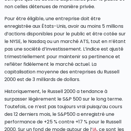
non celles détenues de manière privée.
Pour être éligible, une entreprise doit être
enregistrée aux États-Unis, avoir au moins 5 millions
d’actions disponibles pour le public et être cotée sur
le NYSE, le Nasdaq ou un marché ATS, tout en n’étant
pas une société d’investissement. L’indice est ajusté
trimestriellement pour maintenir sa pertinence et
refléter fidèlement le marché actuel. La
capitalisation moyenne des entreprises du Russell
2000 est de 3 milliards de dollars.
Historiquement, le Russell 2000 a tendance à
surpasser légèrement le S&P 500 sur le long terme.
Toutefois, ce n’est pas toujours vrai puisqu’au cours
des 12 derniers mois, le S&P500 a enregistré une
performance de +25 % contre +17 % pour le Russell
2000. Sur un fond de mode autour de l’
IA
, ce sont les