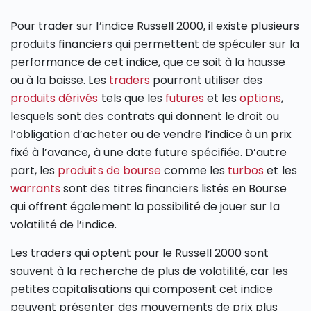
Pour trader sur l’indice Russell 2000, il existe plusieurs
produits financiers qui permettent de spéculer sur la
performance de cet indice, que ce soit à la hausse
ou à la baisse. Les
traders
pourront utiliser des
produits dérivés
tels que les
futures
et les
options
,
lesquels sont des contrats qui donnent le droit ou
l’obligation d’acheter ou de vendre l’indice à un prix
fixé à l’avance, à une date future spécifiée. D’autre
part, les
produits de bourse
comme les
turbos
et les
warrants
sont des titres financiers listés en Bourse
qui offrent également la possibilité de jouer sur la
volatilité de l’indice.
Les traders qui optent pour le Russell 2000 sont
souvent à la recherche de plus de volatilité, car les
petites capitalisations qui composent cet indice
peuvent présenter des mouvements de prix plus