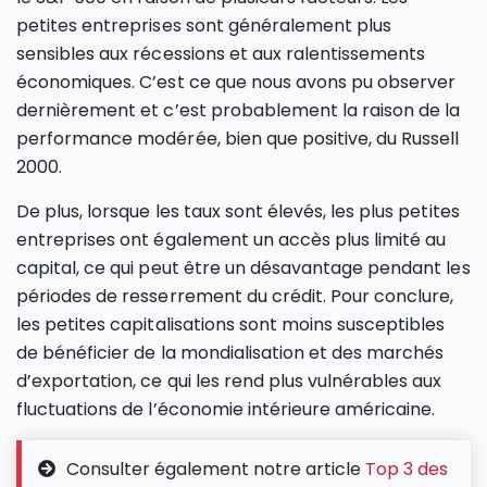
petites entreprises sont généralement plus
sensibles aux récessions et aux ralentissements
économiques. C’est ce que nous avons pu observer
dernièrement et c’est probablement la raison de la
performance modérée, bien que positive, du Russell
2000.
De plus, lorsque les taux sont élevés, les plus petites
entreprises ont également un accès plus limité au
capital, ce qui peut être un désavantage pendant les
périodes de resserrement du crédit. Pour conclure,
les petites capitalisations sont moins susceptibles
de bénéficier de la mondialisation et des marchés
d’exportation, ce qui les rend plus vulnérables aux
fluctuations de l’économie intérieure américaine.
Consulter également notre article
Top 3 des