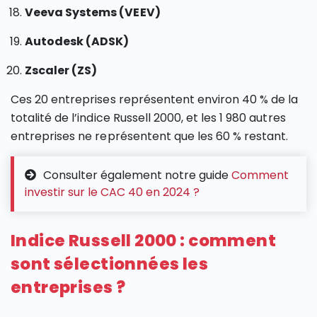
Veeva Systems (VEEV)
Autodesk (ADSK)
Zscaler (ZS)
Ces 20 entreprises représentent environ 40 % de la
totalité de l’indice Russell 2000, et les 1 980 autres
entreprises ne représentent que les 60 % restant.
Consulter également notre guide
Comment
investir sur le CAC 40 en 2024 ?
Indice Russell 2000 : comment
sont sélectionnées les
entreprises ?