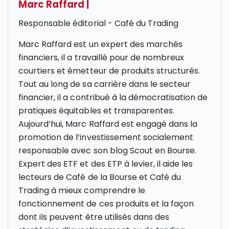
Marc Raffard
|
Responsable éditorial - Café du Trading
Marc Raffard est un expert des marchés
financiers, il a travaillé pour de nombreux
courtiers et émetteur de produits structurés.
Tout au long de sa carrière dans le secteur
financier, il a contribué à la démocratisation de
pratiques équitables et transparentes.
Aujourd’hui, Marc Raffard est engagé dans la
promotion de l’investissement socialement
responsable avec son blog Scout en Bourse.
Expert des ETF et des ETP à levier, il aide les
lecteurs de Café de la Bourse et Café du
Trading à mieux comprendre le
fonctionnement de ces produits et la façon
dont ils peuvent être utilisés dans des