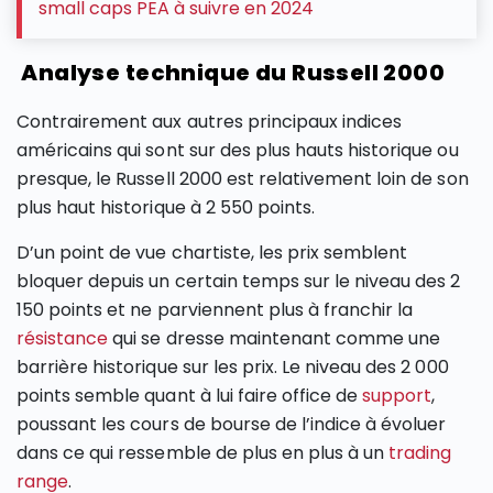
small caps PEA à suivre en 2024
Analyse technique du Russell 2000
Contrairement aux autres principaux indices
américains qui sont sur des plus hauts historique ou
presque, le Russell 2000 est relativement loin de son
plus haut historique à 2 550 points.
D’un point de vue chartiste, les prix semblent
bloquer depuis un certain temps sur le niveau des 2
150 points et ne parviennent plus à franchir la
résistance
qui se dresse maintenant comme une
barrière historique sur les prix. Le niveau des 2 000
points semble quant à lui faire office de
support
,
poussant les cours de bourse de l’indice à évoluer
dans ce qui ressemble de plus en plus à un
trading
range
.