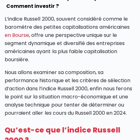
Comment investir ?
L’indice Russell 2000, souvent considéré comme le
baromètre des petites capitalisations américaines
en Bourse
, offre une perspective unique sur le
segment dynamique et diversifié des entreprises
américaines ayant la plus faible capitalisation
boursière.
Nous allons examiner sa composition, sa
performance historique et les critères de sélection
d’action dans l’indice Russell 2000, enfin nous ferons
le point sur la situation macro-économique et une
analyse technique pour tenter de déterminer ou
pourraient aller les cours du Russell 2000 en 2024.
Qu’est-ce que l’indice Russell