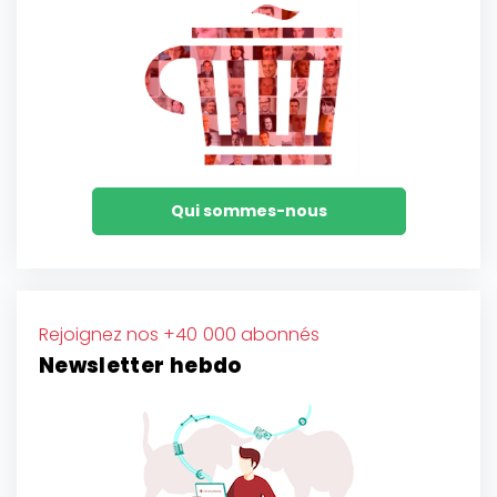
Qui sommes-nous
Rejoignez nos +40 000 abonnés
Newsletter hebdo