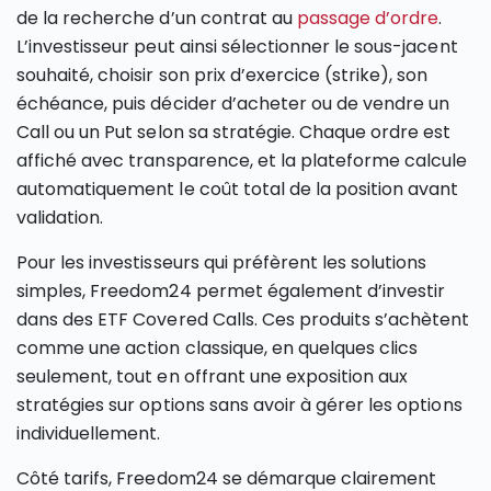
de la recherche d’un contrat au
passage d’ordre
.
L’investisseur peut ainsi sélectionner le sous-jacent
souhaité, choisir son prix d’exercice (strike), son
échéance, puis décider d’acheter ou de vendre un
Call ou un Put selon sa stratégie. Chaque ordre est
affiché avec transparence, et la plateforme calcule
automatiquement le coût total de la position avant
validation.
Pour les investisseurs qui préfèrent les solutions
simples, Freedom24 permet également d’investir
dans des ETF Covered Calls. Ces produits s’achètent
comme une action classique, en quelques clics
seulement, tout en offrant une exposition aux
stratégies sur options sans avoir à gérer les options
individuellement.
Côté tarifs, Freedom24 se démarque clairement