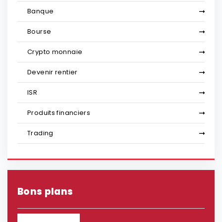
Banque
Bourse
Crypto monnaie
Devenir rentier
ISR
Produits financiers
Trading
Bons plans