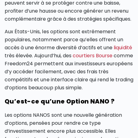
peuvent servir à se protéger contre une baisse,
profiter d’une hausse ou encore générer un revenu
complémentaire grâce à des stratégies spécifiques.
Aux États-Unis, les options sont extrêmement
populaires, notamment parce qu’elles offrent un
accès à une énorme diversité d’actifs et une
liquidité
très élevée. Aujourd’hui, des
courtiers Bourse
comme
Freedom24 permettent aux investisseurs européens
d’y accéder facilement, avec des frais très
compétitifs et une interface claire qui rend le trading
d’options beaucoup plus simple.
Qu’est-ce qu’une Option NANO ?
Les options NANOS sont une nouvelle génération
d’options, pensées pour rendre ce type
d’investissement encore plus accessible. Elles