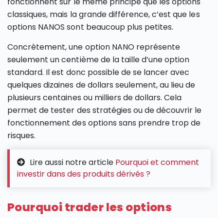
fonctionnent sur le même principe que les options
classiques, mais la grande différence, c’est que les
options NANOS sont beaucoup plus petites.
Concrètement, une option NANO représente
seulement un centième de la taille d’une option
standard. Il est donc possible de se lancer avec
quelques dizaines de dollars seulement, au lieu de
plusieurs centaines ou milliers de dollars. Cela
permet de tester des stratégies ou de découvrir le
fonctionnement des options sans prendre trop de
risques.
Lire aussi notre article
Pourquoi et comment
investir dans des produits dérivés ?
Pourquoi trader les options