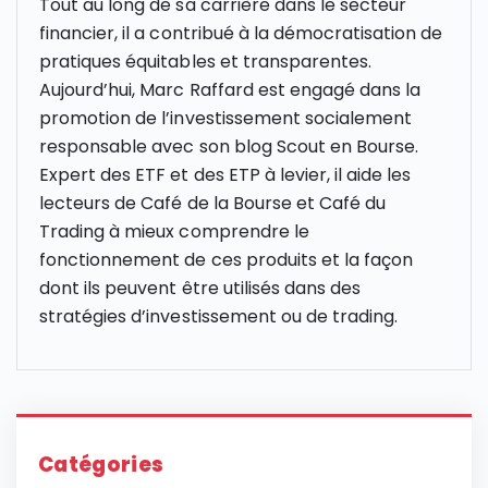
Tout au long de sa carrière dans le secteur
financier, il a contribué à la démocratisation de
pratiques équitables et transparentes.
Aujourd’hui, Marc Raffard est engagé dans la
promotion de l’investissement socialement
responsable avec son blog Scout en Bourse.
Expert des ETF et des ETP à levier, il aide les
lecteurs de Café de la Bourse et Café du
Trading à mieux comprendre le
fonctionnement de ces produits et la façon
dont ils peuvent être utilisés dans des
stratégies d’investissement ou de trading.
Catégories