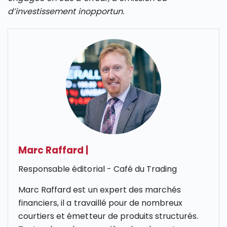
d’investissement inopportun.
Marc Raffard
|
Responsable éditorial - Café du Trading
Marc Raffard est un expert des marchés
financiers, il a travaillé pour de nombreux
courtiers et émetteur de produits structurés.