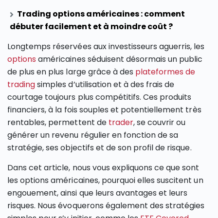
Trading options américaines : comment
débuter facilement et à moindre coût ?
Longtemps réservées aux investisseurs aguerris, les
options
américaines séduisent désormais un public
de plus en plus large grâce à des
plateformes de
trading
simples d’utilisation et à des frais de
courtage toujours plus compétitifs. Ces produits
financiers, à la fois souples et potentiellement très
rentables, permettent de
trader
, se couvrir ou
générer un revenu régulier en fonction de sa
stratégie, ses objectifs et de son profil de risque.
Dans cet article, nous vous expliquons ce que sont
les options américaines, pourquoi elles suscitent un
engouement, ainsi que leurs avantages et leurs
risques. Nous évoquerons également des stratégies