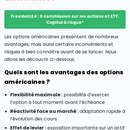
Freedom24 : 0 commission sur les actions et ETF.
Capital à risque*
Les options américaines présentent de nombreux
avantages, mais aussi certains inconvénients et
risques à bien connaître avant de se lancer. Nous
allons les découvrir ci-dessous.
Quels sont les avantages des options
américaines ?
Flexibilité maximale :
possibilité d’exercer
l’option à tout moment avant l’échéance
Réactivité face au marché :
adaptation rapide à
l’évolution des cours
Effet de levier :
exposition importante sur un actif