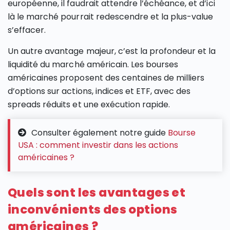
européenne, il faudrait attendre l’échéance, et d’ici
là le marché pourrait redescendre et la plus-value
s’effacer.
Un autre avantage majeur, c’est la profondeur et la
liquidité du marché américain. Les bourses
américaines proposent des centaines de milliers
d’options sur actions, indices et ETF, avec des
spreads réduits et une exécution rapide.
Consulter également notre guide
Bourse
USA : comment investir dans les actions
américaines ?
Quels sont les avantages et
inconvénients des options
américaines ?