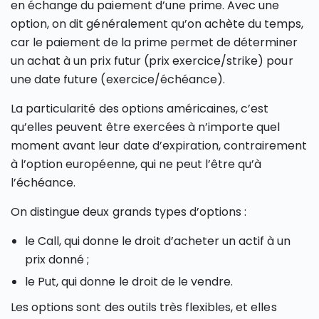
en échange du paiement d’une prime. Avec une
option, on dit généralement qu’on achète du temps,
car le paiement de la prime permet de déterminer
un achat à un prix futur (prix exercice/strike) pour
une date future (exercice/échéance).
La particularité des options américaines, c’est
qu’elles peuvent être exercées à n’importe quel
moment avant leur date d’expiration, contrairement
à l’option européenne, qui ne peut l’être qu’à
l’échéance.
On distingue deux grands types d’options :
le Call, qui donne le droit d’acheter un actif à un
prix donné ;
le Put, qui donne le droit de le vendre.
Les options sont des outils très flexibles, et elles