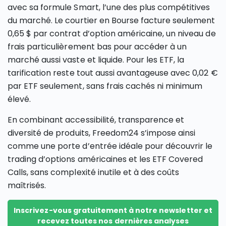
avec sa formule Smart, l’une des plus compétitives
du marché. Le courtier en Bourse facture seulement
0,65 $ par contrat d’option américaine, un niveau de
frais particulièrement bas pour accéder à un
marché aussi vaste et liquide. Pour les ETF, la
tarification reste tout aussi avantageuse avec 0,02 €
par ETF seulement, sans frais cachés ni minimum
élevé.
En combinant accessibilité, transparence et
diversité de produits, Freedom24 s’impose ainsi
comme une porte d’entrée idéale pour découvrir le
trading d’options américaines et les ETF Covered
Calls, sans complexité inutile et à des coûts
maîtrisés.
Inscrivez-vous gratuitement à notre newsletter et
recevez toutes nos dernières analyses