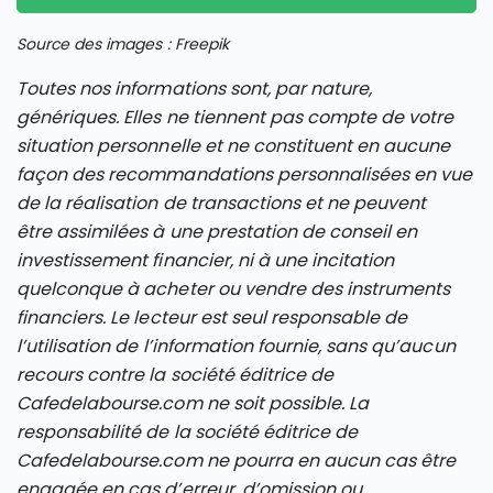
Source des images : Freepik
Toutes nos informations sont, par nature,
génériques. Elles ne tiennent pas compte de votre
situation personnelle et ne constituent en aucune
façon des recommandations personnalisées en vue
de la réalisation de transactions et ne peuvent
être assimilées à une prestation de conseil en
investissement financier, ni à une incitation
quelconque à acheter ou vendre des instruments
financiers. Le lecteur est seul responsable de
l’utilisation de l’information fournie, sans qu’aucun
recours contre la société éditrice de
Cafedelabourse.com ne soit possible. La
responsabilité de la société éditrice de
Cafedelabourse.com ne pourra en aucun cas être
engagée en cas d’erreur, d’omission ou