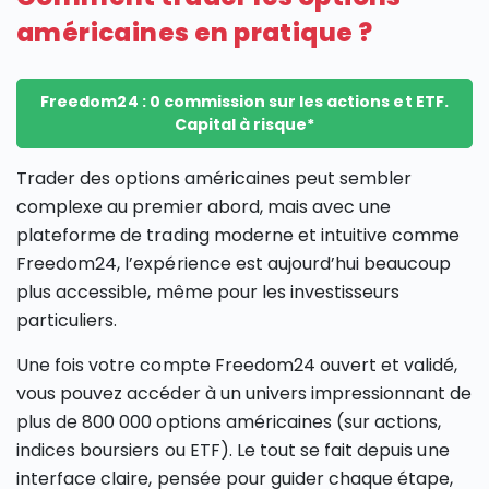
américaines en pratique ?
Freedom24 : 0 commission sur les actions et ETF.
Capital à risque*
Trader des options américaines peut sembler
complexe au premier abord, mais avec une
plateforme de trading moderne et intuitive comme
Freedom24, l’expérience est aujourd’hui beaucoup
plus accessible, même pour les investisseurs
particuliers.
Une fois votre compte Freedom24 ouvert et validé,
vous pouvez accéder à un univers impressionnant de
plus de 800 000 options américaines (sur actions,
indices boursiers ou ETF). Le tout se fait depuis une
interface claire, pensée pour guider chaque étape,