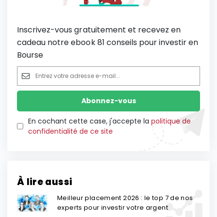
Inscrivez-vous gratuitement et recevez en
cadeau notre ebook 81 conseils pour investir en
Bourse
En cochant cette case, j'accepte la
politique de
confidentialité de ce site
À lire aussi
Meilleur placement 2026 : le top 7 de nos
experts pour investir votre argent