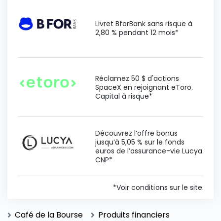
Livret BforBank sans risque à
2,80 % pendant 12 mois*
Réclamez 50 $ d'actions
SpaceX en rejoignant eToro.
Capital à risque*
Découvrez l’offre bonus
jusqu’à 5,05 % sur le fonds
euros de l’assurance-vie Lucya
CNP*
*Voir conditions sur le site.
Café de la Bourse
Produits financiers