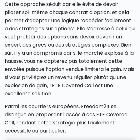
Cette approche séduit car elle évite de devoir
piloter soi-même chaque contrat d’option, et cela
permet d’adopter une logique “accéder facilement
a des stratégies sur options”. Elle s’adresse à celui qui
veut profiter des options sans devoir devenir un
expert des grecs ou des stratégies complexes. Bien
sûr, il y a un compromis car si le marché explose à la
hausse, vous ne capterez pas totalement cette
envolée puisque l’option vendue limitera le gain. Mais
si vous privilégiez un revenu régulier plutôt qu’une
explosion de gain, l’ETF Covered Call est une
excellente solution.
Parmi les courtiers européens, Freedom24 se
distingue en proposant l’accès à ces ETF Covered
Call, rendant cette stratégie plus facilement
accessible au particulier.