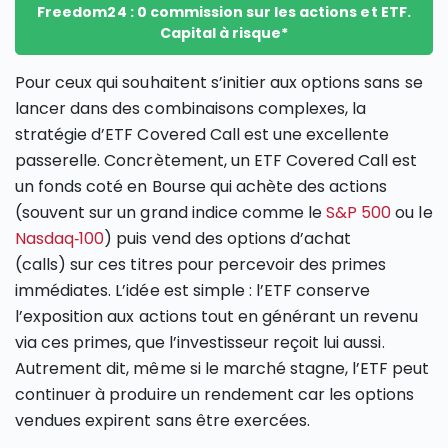
Freedom24 : 0 commission sur les actions et ETF.
Capital à risque*
Pour ceux qui souhaitent s’initier aux options sans se
lancer dans des combinaisons complexes, la
stratégie d’ETF Covered Call est une excellente
passerelle. Concrètement, un ETF Covered Call est
un fonds coté en Bourse qui achète des actions
(souvent sur un grand indice comme le
S&P 500
ou le
Nasdaq‑100
) puis vend des options d’achat
(calls) sur ces titres pour percevoir des primes
immédiates. L’idée est simple : l’ETF conserve
l’exposition aux actions tout en générant un revenu
via ces primes, que l’investisseur reçoit lui aussi.
Autrement dit, même si le marché stagne, l’ETF peut
continuer à produire un rendement car les options
vendues expirent sans être exercées.