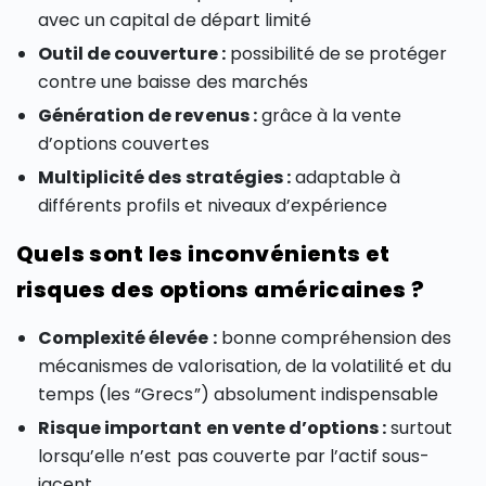
avec un capital de départ limité
Outil de couverture :
possibilité de se protéger
contre une baisse des marchés
Génération de revenus :
grâce à la vente
d’options couvertes
Multiplicité des stratégies :
adaptable à
différents profils et niveaux d’expérience
Quels sont les inconvénients et
risques des options américaines ?
Complexité élevée :
bonne compréhension des
mécanismes de valorisation, de la volatilité et du
temps (les “Grecs”) absolument indispensable
Risque important en vente d’options :
surtout
lorsqu’elle n’est pas couverte par l’actif sous-
jacent