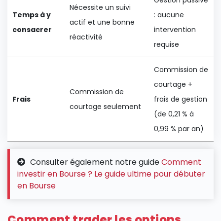
Gestion passive
Nécessite un suivi
Temps à y
: aucune
actif et une bonne
consacrer
intervention
réactivité
requise
Commission de
courtage +
Commission de
Frais
frais de gestion
courtage seulement
(de 0,21 % à
0,99 % par an)
Consulter également notre guide
Comment
investir en Bourse ? Le guide ultime pour débuter
en Bourse
Comment trader les options