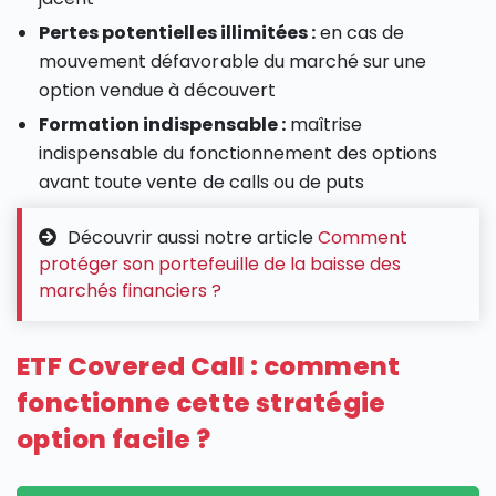
Pertes potentielles illimitées :
en cas de
mouvement défavorable du marché sur une
option vendue à découvert
Formation indispensable :
maîtrise
indispensable du fonctionnement des options
avant toute vente de calls ou de puts
Découvrir aussi notre article
Comment
protéger son portefeuille de la baisse des
marchés financiers ?
ETF Covered Call : comment
fonctionne cette stratégie
option facile ?