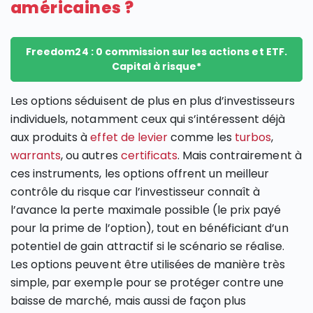
américaines ?
Freedom24 : 0 commission sur les actions et ETF.
Capital à risque*
Les options séduisent de plus en plus d’investisseurs
individuels, notamment ceux qui s’intéressent déjà
aux produits à
effet de levier
comme les
turbos
,
warrants
, ou autres
certificats
. Mais contrairement à
ces instruments, les options offrent un meilleur
contrôle du risque car l’investisseur connaît à
l’avance la perte maximale possible (le prix payé
pour la prime de l’option), tout en bénéficiant d’un
potentiel de gain attractif si le scénario se réalise.
Les options peuvent être utilisées de manière très
simple, par exemple pour se protéger contre une
baisse de marché, mais aussi de façon plus