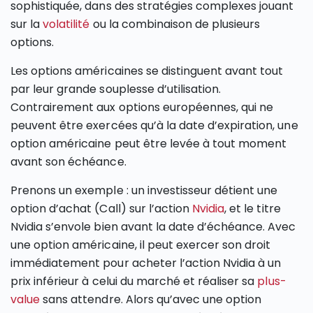
sophistiquée, dans des stratégies complexes jouant
sur la
volatilité
ou la combinaison de plusieurs
options.
Les options américaines se distinguent avant tout
par leur grande souplesse d’utilisation.
Contrairement aux options européennes, qui ne
peuvent être exercées qu’à la date d’expiration, une
option américaine peut être levée à tout moment
avant son échéance.
Prenons un exemple : un investisseur détient une
option d’achat (Call) sur l’action
Nvidia
, et le titre
Nvidia s’envole bien avant la date d’échéance. Avec
une option américaine, il peut exercer son droit
immédiatement pour acheter l’action Nvidia à un
prix inférieur à celui du marché et réaliser sa
plus-
value
sans attendre. Alors qu’avec une option