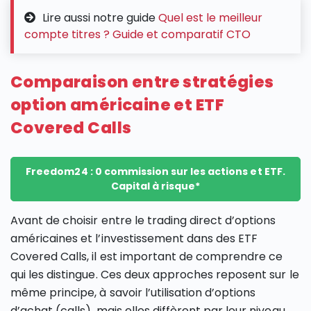
Lire aussi notre guide
Quel est le meilleur
compte titres ? Guide et comparatif CTO
Comparaison entre stratégies
option américaine et ETF
Covered Calls
Freedom24 : 0 commission sur les actions et ETF.
Capital à risque*
Avant de choisir entre le trading direct d’options
américaines et l’investissement dans des ETF
Covered Calls, il est important de comprendre ce
qui les distingue. Ces deux approches reposent sur le
même principe, à savoir l’utilisation d’options
d’achat (calls), mais elles diffèrent par leur niveau