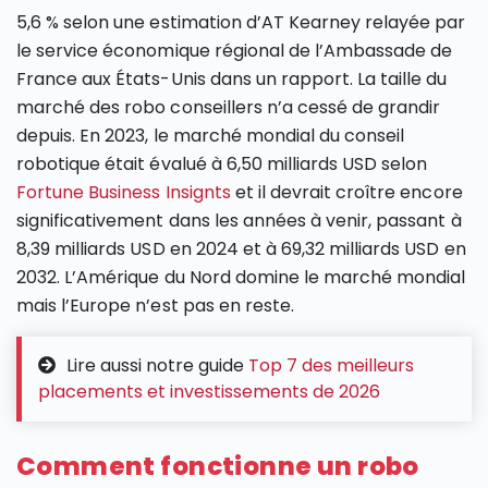
5,6 % selon une estimation d’AT Kearney relayée par
le service économique régional de l’Ambassade de
France aux États-Unis dans un rapport. La taille du
marché des robo conseillers n’a cessé de grandir
depuis. En 2023, le marché mondial du conseil
robotique était évalué à 6,50 milliards USD selon
Fortune Business Insignts
et il devrait croître encore
significativement dans les années à venir, passant à
8,39 milliards USD en 2024 et à 69,32 milliards USD en
2032. L’Amérique du Nord domine le marché mondial
mais l’Europe n’est pas en reste.
Lire aussi notre guide
Top 7 des meilleurs
placements et investissements de 2026
Comment fonctionne un robo