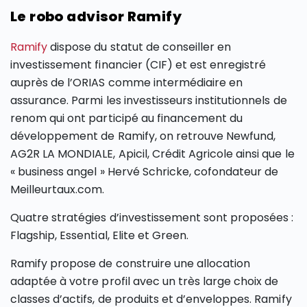
Le robo advisor Ramify
Ramify
dispose du statut de conseiller en
investissement financier (CIF) et est enregistré
auprès de l’ORIAS comme intermédiaire en
assurance. Parmi les investisseurs institutionnels de
renom qui ont participé au financement du
développement de Ramify, on retrouve Newfund,
AG2R LA MONDIALE, Apicil, Crédit Agricole ainsi que le
« business angel » Hervé Schricke, cofondateur de
Meilleurtaux.com.
Quatre stratégies d’investissement sont proposées :
Flagship, Essential, Elite et Green.
Ramify propose de construire une allocation
adaptée à votre profil avec un très large choix de
classes d’actifs, de produits et d’enveloppes. Ramify