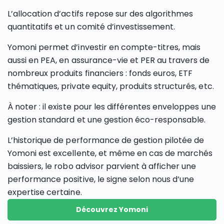
L’allocation d’actifs repose sur des algorithmes
quantitatifs et un comité d’investissement.
Yomoni permet d’investir en compte-titres, mais
aussi en PEA, en assurance-vie et PER au travers de
nombreux produits financiers : fonds euros, ETF
thématiques, private equity, produits structurés, etc.
À noter : il existe pour les différentes enveloppes une
gestion standard et une gestion éco-responsable.
L’historique de performance de gestion pilotée de
Yomoni est excellente, et même en cas de marchés
baissiers, le robo advisor parvient à afficher une
performance positive, le signe selon nous d’une
expertise certaine.
Découvrez Yomoni