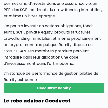
permet ainsi d’investir dans une assurance vie, un
PER, des SCPI en direct, du crowdfunding immobilier,
et même un livret épargne.
On pourra investir en actions, obligations, fonds
euros, SCPI, private equity, produits structurés,
crowdfunding immobilier, et même prochainement
en crypto monnaies puisque Ramify dispose du
statut PSAN. Les membres premium peuvent
introduire dans leur allocation une dose
d’investissement dans l’art moderne.
L’historique de performance de gestion pilotée de
Ramify est bonne.
Découvrez Ramify
Le robo advisor Goodvest