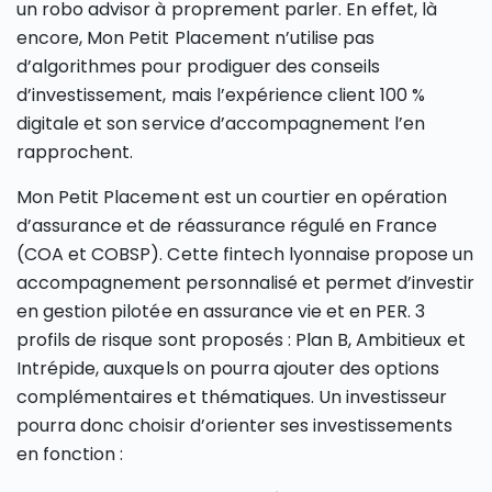
un robo advisor à proprement parler. En effet, là
encore, Mon Petit Placement n’utilise pas
d’algorithmes pour prodiguer des conseils
d’investissement, mais l’expérience client 100 %
digitale et son service d’accompagnement l’en
rapprochent.
Mon Petit Placement est un courtier en opération
d’assurance et de réassurance régulé en France
(COA et COBSP). Cette fintech lyonnaise propose un
accompagnement personnalisé et permet d’investir
en gestion pilotée en assurance vie et en PER. 3
profils de risque sont proposés : Plan B, Ambitieux et
Intrépide, auxquels on pourra ajouter des options
complémentaires et thématiques. Un investisseur
pourra donc choisir d’orienter ses investissements
en fonction :