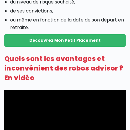
du niveau de risque souhaité,
de ses convictions,
ou même en fonction de la date de son départ en
retraite.
Découvrez Mon Petit Placement
Quels sont les avantages et
inconvénient des robos advisor ?
En vidéo