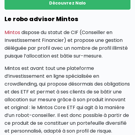
Découvrez Nalo
Le robo advisor Mintos
Mintos
dispose du statut de CIF (Conseiller en
Investissement Financier) et propose une gestion
déléguée par profil avec un nombre de profil illimité
puisque l’allocation est bâtie sur-mesure.
Mintos est avant tout une plateforme
d’investissement en ligne spécialisée en
crowdlending, qui propose désormais des obligations
et des ETF et permet à ses clients de se bâtir une
allocation sur mesure grâce à son produit innovant
et original : le Mintos Core ETF qui agit à la manière
d’un robot-conseiller. Il est donc possible à partir de
ce produit de se constituer un portefeuille diversifié
et personnalisé, adapté à son profil de risque.