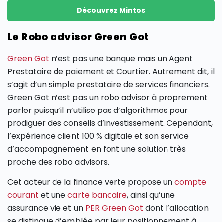
Découvrez Mintos
Le Robo advisor Green Got
Green Got
n’est pas une banque mais un Agent
Prestataire de paiement et Courtier. Autrement dit, il
s’agit d’un simple prestataire de services financiers.
Green Got n’est pas un robo advisor à proprement
parler puisqu’il n’utilise pas d’algorithmes pour
prodiguer des conseils d’investissement. Cependant,
l’expérience client 100 % digitale et son service
d’accompagnement en font une solution très
proche des robo advisors.
Cet acteur de la finance verte propose un
compte
courant
et une
carte bancaire
, ainsi qu’une
assurance vie et un
PER Green Got
dont l’allocation
se distingue d’emblée par leur positionnement à