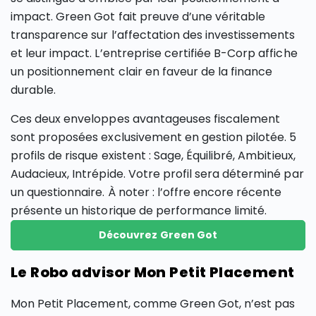
impact. Green Got fait preuve d’une véritable
transparence sur l’affectation des investissements
et leur impact. L’entreprise certifiée B-Corp affiche
un positionnement clair en faveur de la finance
durable.
Ces deux enveloppes avantageuses fiscalement
sont proposées exclusivement en gestion pilotée. 5
profils de risque existent : Sage, Équilibré, Ambitieux,
Audacieux, Intrépide. Votre profil sera déterminé par
un questionnaire. À noter : l’offre encore récente
présente un historique de performance limité.
Découvrez Green Got
Le Robo advisor Mon Petit Placement
Mon Petit Placement, comme Green Got, n’est pas