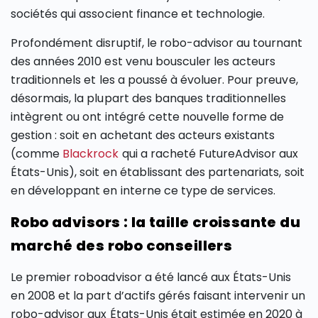
sociétés qui associent finance et technologie.
Profondément disruptif, le robo-advisor au tournant
des années 2010 est venu bousculer les acteurs
traditionnels et les a poussé à évoluer. Pour preuve,
désormais, la plupart des banques traditionnelles
intègrent ou ont intégré cette nouvelle forme de
gestion : soit en achetant des acteurs existants
(comme
Blackrock
qui a racheté FutureAdvisor aux
États-Unis), soit en établissant des partenariats, soit
en développant en interne ce type de services.
Robo advisors : la taille croissante du
marché des robo conseillers
Le premier roboadvisor a été lancé aux États-Unis
en 2008 et la part d’actifs gérés faisant intervenir un
robo-advisor aux États-Unis était estimée en 2020 à