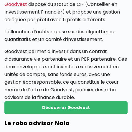
Goodvest
dispose du statut de CIF (Conseiller en
Investissement Financier) et propose une gestion
déléguée par profil avec 5 profils différents.
L’allocation d’actifs repose sur des algorithmes
quantitatifs et un comité d’investissement.
Goodvest permet d’investir dans un contrat
d’assurance vie partenaire et un PER partenaire. Ces
deux enveloppes sont investies exclusivement en
unités de compte, sans fonds euros, avec une
gestion écoresponsable, ce qui constitue le cœur
même de l’offre de Goodvest, pionnier des robo
advisors de la finance durable.
Découvrez Goodvest
Le robo advisor Nalo