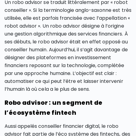
Un robo advisor se traduit littéralement par « robot
conseiller ». Si la terminologie anglo-saxonne est très
utilisée, elle est parfois francisée avec l’appellation «
robot advisor ». Un robo advisor désigne à l’origine
une gestion algorithmique des services financiers. À
ses débuts, le robo advisor était en effet opposé au
conseiller humain. Aujourd’hui, il s’agit davantage de
désigner des plateformes en investissement
financiers reposant sur la technologie, complétée
par une approche humaine. L’objectif est clair :
automatiser ce qui peut l’être et laisser intervenir
l’humain là où cela a le plus de sens.
Robo advisor : un segment de
l’écosystème fintech
Aussi appelés conseiller financier digital, le robo
advisor fait partie de l’éco système des fintechs, des