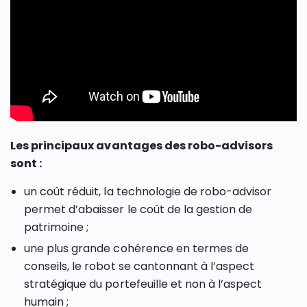
Les principaux avantages des robo-advisors
sont :
un coût réduit, la technologie de robo-advisor
permet d’abaisser le coût de la gestion de
patrimoine ;
une plus grande cohérence en termes de
conseils, le robot se cantonnant à l’aspect
stratégique du portefeuille et non à l’aspect
humain ;