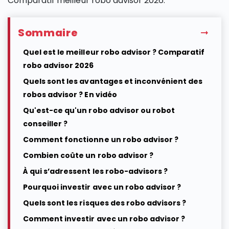
Comparatif meilleur robo advisor 2026.
Sommaire
Quel est le meilleur robo advisor ? Comparatif
robo advisor 2026
Quels sont les avantages et inconvénient des
robos advisor ? En vidéo
Qu'est-ce qu'un robo advisor ou robot
conseiller ?
Comment fonctionne un robo advisor ?
Combien coûte un robo advisor ?
À qui s’adressent les robo-advisors ?
Pourquoi investir avec un robo advisor ?
Quels sont les risques des robo advisors ?
Comment investir avec un robo advisor ?