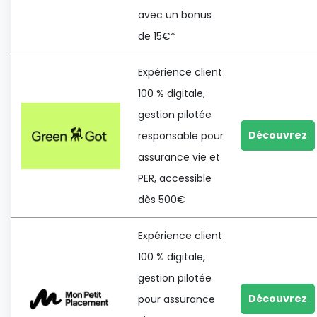
avec un bonus
de 15€*
Expérience client
100 % digitale,
gestion pilotée
Découvrez
responsable pour
assurance vie et
PER, accessible
dès 500€
Expérience client
100 % digitale,
gestion pilotée
Découvrez
pour assurance