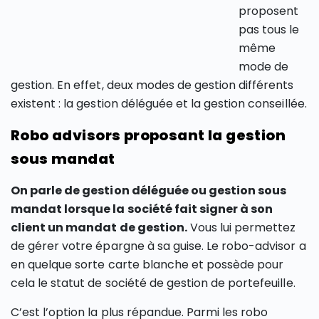
proposent
pas tous le
même
mode de
gestion. En effet, deux modes de gestion différents
existent : la gestion déléguée et la gestion conseillée.
Robo advisors proposant la gestion
sous mandat
On parle de gestion
déléguée ou gestion
sous
mandat lorsque la société fait signer à son
client un mandat de gestion.
Vous lui permettez
de gérer votre épargne à sa guise. Le robo-advisor a
en quelque sorte carte blanche et possède pour
cela le statut de société de gestion de portefeuille.
C’est l’option la plus répandue. Parmi les robo