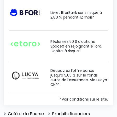
Livret BforBank sans risque à
2,80 % pendant 12 mois*
Réclamez 50 $ d'actions
SpaceX en rejoignant eToro.
Capital à risque*
Découvrez l’offre bonus
jusqu’à 5,05 % sur le fonds
euros de l’assurance-vie Lucya
CNP*
*Voir conditions sur le site.
Café de la Bourse
Produits financiers