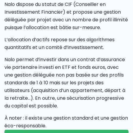
Nalo dispose du statut de CIF (Conseiller en
Investissement Financier) et propose une gestion
déléguée par projet avec un nombre de profil illimité
puisque l’allocation est bâtie sur-mesure.
L’allocation d’actifs repose sur des algorithmes
quantitatifs et un comité d’investissement.
Nalo permet d’investir dans un contrat d’assurance
vie partenaire investi en ETF et fonds euros, avec
une gestion déléguée non pas basée sur des profils
standards de 1 à 10 mais sur les projets des
utilisateurs (acquisition d’un appartement, départ à
la retraite…). En outre, une sécurisation progressive
du capital est possible.
À noter : il existe une gestion standard et une gestion
éco-responsable.