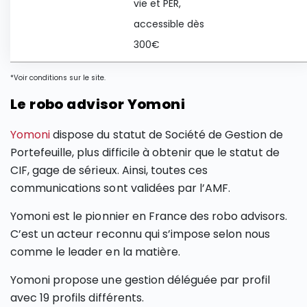
vie et PER,
accessible dès
300€
*Voir conditions sur le site.
Le robo advisor Yomoni
Yomoni
dispose du statut de Société de Gestion de
Portefeuille, plus difficile à obtenir que le statut de
CIF, gage de sérieux. Ainsi, toutes ces
communications sont validées par l’AMF.
Yomoni est le pionnier en France des robo advisors.
C’est un acteur reconnu qui s’impose selon nous
comme le leader en la matière.
Yomoni propose une gestion déléguée par profil
avec 19 profils différents.