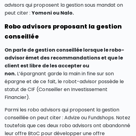
advisors qui proposent la gestion sous mandat on
peut citer :
Yomoni ou Nalo.
Robo advisors proposant la gestion
conseillée
On parle de gestion conseillée lorsque le robo-
advisor émet des recommandations et que le
client est libre de les accepter ou
non.
L’épargnant garde la main in fine sur son
épargne et de ce fait, le robot-advisor possède le
statut de CIF (Conseiller en Investissement
Financier).
Parmi les robo advisors qui proposent la gestion
conseillée on peut citer : Advize ou Fundshops. Notez
toutefois que ces deux robo advisors ont abandonné
leur offre BtoC pour développer une offre