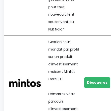
pour tout
nouveau client
souscrivant au
PER Nalo*
Gestion sous
mandat par profil
sur un produit
d’investissement
maison : Mintos
Core ETF
Découvrez
Démarrez votre
parcours
d'investissement