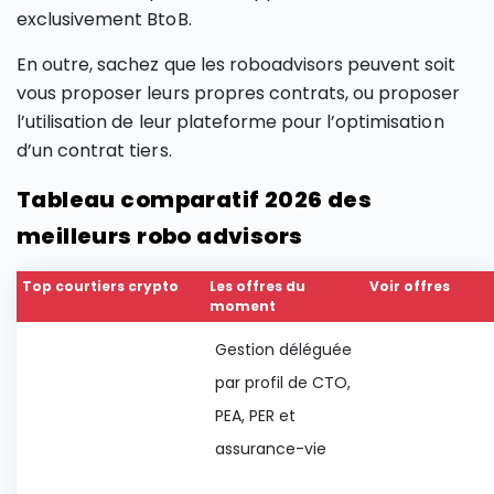
exclusivement BtoB.
En outre, sachez que les roboadvisors peuvent soit
vous proposer leurs propres contrats, ou proposer
l’utilisation de leur plateforme pour l’optimisation
d’un contrat tiers.
Tableau comparatif 2026 des
meilleurs robo advisors
Top courtiers crypto
Les offres du
Voir offres
moment
Gestion déléguée
par profil de CTO,
PEA, PER et
assurance-vie