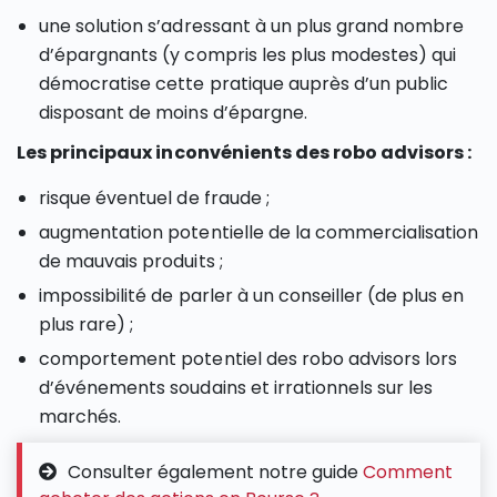
une solution s’adressant à un plus grand nombre
d’épargnants (y compris les plus modestes) qui
démocratise cette pratique auprès d’un public
disposant de moins d’épargne.
Les principaux inconvénients des robo advisors :
risque éventuel de fraude ;
augmentation potentielle de la commercialisation
de mauvais produits ;
impossibilité de parler à un conseiller (de plus en
plus rare) ;
comportement potentiel des robo advisors lors
d’événements soudains et irrationnels sur les
marchés.
Consulter également notre guide
Comment