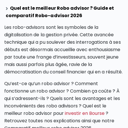
Quel est le meilleur Robo advisor ? Guide et
comparatif Robo-advisor 2026
Les robo-advisors sont les symboles de la
digitalisation de la gestion privée. Cette avancée
technique qui a pu soulever des interrogations à ses
débuts est désormais accueillie avec enthousiasme
par toute une frange d’investisseurs, souvent jeune
mais aussi parfois plus âgée, ravie de la
démocratisation du conseil financier qui en a résulté.
Qu’est-ce qu’un robo advisor ? Comment
fonctionne un robo advisor ? Combien ça coûte ? À
qui s’adressent-ils ? Quels sont les avantages et les
inconvénients des robo adivisors ? Quel est le
meilleur robo advisor pour
investir en Bourse
?
Retrouvez toutes nos explications ainsi que notre