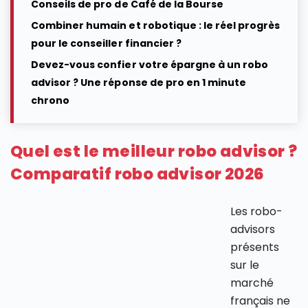
Conseils de pro de Café de la Bourse
Combiner humain et robotique : le réel progrès
pour le conseiller financier ?
Devez-vous confier votre épargne à un robo
advisor ? Une réponse de pro en 1 minute
chrono
Quel est le meilleur robo advisor ?
Comparatif robo advisor 2026
Les robo-
advisors
présents
sur le
marché
français ne