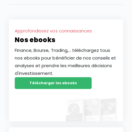
marchés.
Approfondissez vos connaissances
Nos ebooks
Finance, Bourse, Trading,... téléchargez tous
nos ebooks pour bénéficier de nos conseils et
analyses et prendre les meilleures décisions
d'investissement.
Télécharger les ebooks