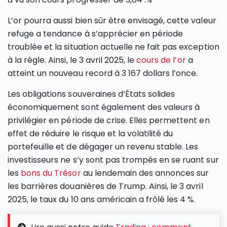
L’or pourra aussi bien sûr être envisagé, cette valeur
refuge a tendance à s’apprécier en période
troublée et la situation actuelle ne fait pas exception
à la règle. Ainsi, le 3 avril 2025, le
cours de l’or
a
atteint un nouveau record à 3 167 dollars l’once.
Les obligations souveraines d’États solides
économiquement sont également des valeurs à
privilégier en période de crise. Elles permettent en
effet de réduire le risque et la volatilité du
portefeuille et de dégager un revenu stable. Les
investisseurs ne s’y sont pas trompés en se ruant sur
les
bons du Trésor
au lendemain des annonces sur
les barrières douanières de Trump. Ainsi, le 3 avril
2025, le taux du 10 ans américain a frôlé les 4 %.