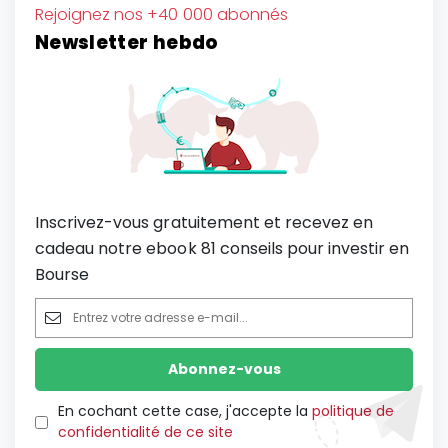
Rejoignez nos +40 000 abonnés
Newsletter hebdo
Inscrivez-vous gratuitement et recevez en
cadeau notre ebook 81 conseils pour investir en
Bourse
En cochant cette case, j'accepte la
politique de
confidentialité de ce site