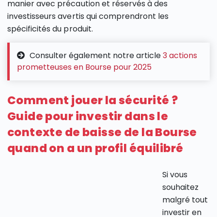
manier avec précaution et réservés à des
investisseurs avertis qui comprendront les
spécificités du produit.
Consulter également notre article
3 actions
prometteuses en Bourse pour 2025
Comment jouer la sécurité ?
Guide pour investir dans le
contexte de baisse de la Bourse
quand on a un profil équilibré
Si vous
souhaitez
malgré tout
investir en