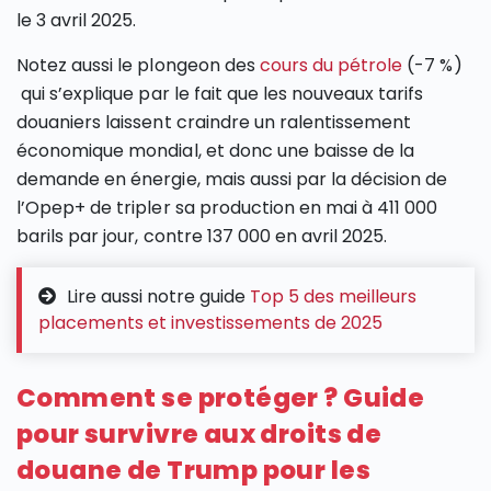
le 3 avril 2025.
Notez aussi le plongeon des
cours du pétrole
(-7 %)
qui s’explique par le fait que les nouveaux tarifs
douaniers laissent craindre un ralentissement
économique mondial, et donc une baisse de la
demande en énergie, mais aussi par la décision de
l’Opep+ de tripler sa production en mai à 411 000
barils par jour, contre 137 000 en avril 2025.
Lire aussi notre guide
Top 5 des meilleurs
placements et investissements de 2025
Comment se protéger ? Guide
pour survivre aux droits de
douane de Trump pour les