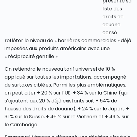
présenté sa
liste des
droits de
douane
censé
refléter le niveau de « barrières commerciales » déjà
imposées aux produits américains avec une
« réciprocité gentille ».
On retiendra le nouveau tarif universel de 10 %
appliqué sur toutes les importations, accompagné
de surtaxes ciblées. Parmi les plus emblématiques,
on peut citer + 20 % sur l’UE, + 34 % sur la Chine (qui
s’ajoutent aux 20 % déjà existants soit + 54% de
hausse des droits de douane), + 24 % sur le Japon, +
31 % sur la Suisse, + 46 % sur le Vietnam et + 49 % sur
le Cambodge.