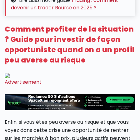
Lire aussi notre guide
Trading : comment
devenir un trader Bourse en 2025 ?
Comment profiter de la situation
? Guide pour investir de façon
opportuniste quand on a un profil
peu averse au risque
Enfin, si vous êtes peu averse au risque et que vous
voyez dans cette crise une opportunité de rentrer
sur les marchés à bon prix, plusieurs actifs peuvent