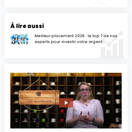
À lire aussi
Meilleur placement 2026 : le top 7 de nos
experts pour investir votre argent