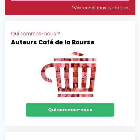
*Voir conditions sur le site.
Qui sommes-nous ?
Auteurs Café de la Bourse
Qui sommes-nous