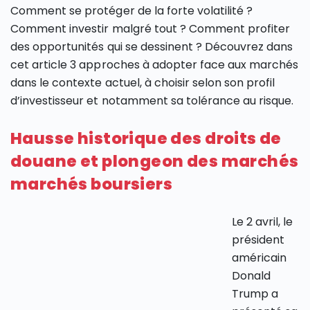
Comment se protéger de la forte volatilité ?
Comment investir malgré tout ? Comment profiter
des opportunités qui se dessinent ? Découvrez dans
cet article 3 approches à adopter face aux marchés
dans le contexte actuel, à choisir selon son profil
d’investisseur et notamment sa tolérance au risque.
Hausse historique des droits de
douane et plongeon des marchés
marchés boursiers
Le 2 avril, le
président
américain
Donald
Trump a