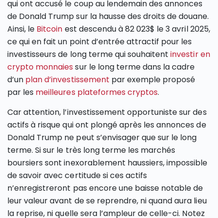
qui ont accusé le coup au lendemain des annonces
de Donald Trump sur la hausse des droits de douane.
Ainsi, le
Bitcoin
est descendu à 82 023$ le 3 avril 2025,
ce qui en fait un point d’entrée attractif pour les
investisseurs de long terme qui souhaitent
investir en
crypto monnaies
sur le long terme dans la cadre
d’un
plan d’investissement
par exemple proposé
par les
meilleures plateformes cryptos
.
Car attention, l’investissement opportuniste sur des
actifs à risque qui ont plongé après les annonces de
Donald Trump ne peut s’envisager que sur le long
terme. Si sur le très long terme les marchés
boursiers sont inexorablement haussiers, impossible
de savoir avec certitude si ces actifs
n’enregistreront pas encore une baisse notable de
leur valeur avant de se reprendre, ni quand aura lieu
la reprise, ni quelle sera l’ampleur de celle-ci. Notez