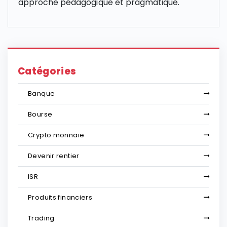
approche pédagogique et pragmatique.
Catégories
Banque
Bourse
Crypto monnaie
Devenir rentier
ISR
Produits financiers
Trading