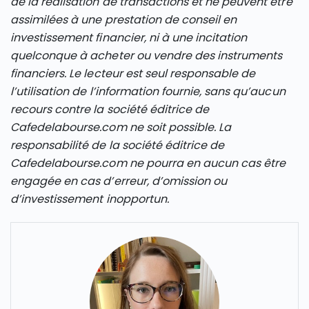
de la réalisation de transactions et ne peuvent être
assimilées à une prestation de conseil en
investissement financier, ni à une incitation
quelconque à acheter ou vendre des instruments
financiers. Le lecteur est seul responsable de
l’utilisation de l’information fournie, sans qu’aucun
recours contre la société éditrice de
Cafedelabourse.com ne soit possible. La
responsabilité de la société éditrice de
Cafedelabourse.com ne pourra en aucun cas être
engagée en cas d’erreur, d’omission ou
d’investissement inopportun.