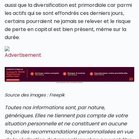
aussi que la diversification est primordiale car parmi
les actifs qui se sont effondrés ces derniers jours,
certains pourraient ne jamais se relever et le risque
de perte en capital est bien présent, même sur la
durée.
Source des images : Freepik
Toutes nos informations sont, par nature,
génériques. Elles ne tiennent pas compte de votre
situation personnelle et ne constituent en aucune
façon des recommandations personnalisées en vue