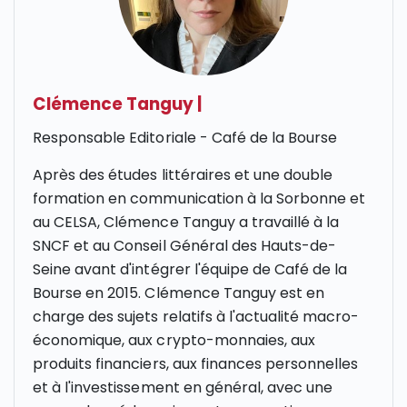
Clémence Tanguy
|
Responsable Editoriale - Café de la Bourse
Après des études littéraires et une double
formation en communication à la Sorbonne et
au CELSA, Clémence Tanguy a travaillé à la
SNCF et au Conseil Général des Hauts-de-
Seine avant d'intégrer l'équipe de Café de la
Bourse en 2015. Clémence Tanguy est en
charge des sujets relatifs à l'actualité macro-
économique, aux crypto-monnaies, aux
produits financiers, aux finances personnelles
et à l'investissement en général, avec une