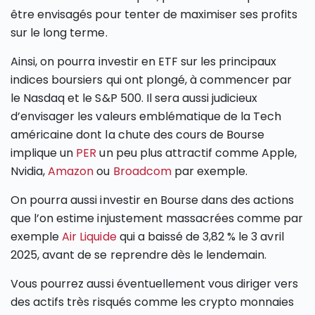
être envisagés pour tenter de maximiser ses profits
sur le long terme.
Ainsi, on pourra investir en ETF sur les principaux
indices boursiers qui ont plongé, à commencer par
le Nasdaq et le S&P 500. Il sera aussi judicieux
d’envisager les valeurs emblématique de la Tech
américaine dont la chute des cours de Bourse
implique un
PER
un peu plus attractif comme Apple,
Nvidia,
Amazon
ou
Broadcom
par exemple.
On pourra aussi investir en Bourse dans des actions
que l’on estime injustement massacrées comme par
exemple
Air Liquide
qui a baissé de 3,82 % le 3 avril
2025, avant de se reprendre dès le lendemain.
Vous pourrez aussi éventuellement vous diriger vers
des actifs très risqués comme les crypto monnaies