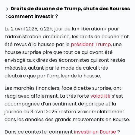
Droits de douane de Trump, chute des Bourses
: comment investir ?
Le 2 avril 2025, à 22h, jour de la « libération » pour
l’administration américaine, les droits de douane ont
été revus à la hausse par le
président Trump
, une
hausse surprise pire que tout ce qui avant été
envisagé aux dires des économistes qui sont restés
médusés, autant par le mode de calcul très
aléatoire que par l’ampleur de la hausse.
Les marchés financiers, face à cette surprise, ont
réagi avec affolement. La très forte
volatilité
s’est
accompagnée d’un sentiment de panique et la
journée du 3 avril 2025 restera vraisemblablement
dans les annales des grands mouvements en Bourse.
Dans ce contexte, comment
investir en Bourse
?