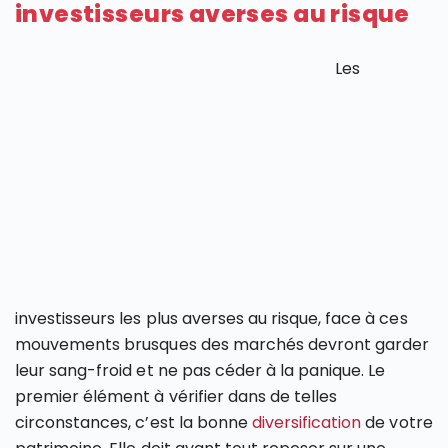
investisseurs averses au risque
Les
investisseurs les plus averses au risque, face à ces
mouvements brusques des marchés devront garder
leur sang-froid et ne pas céder à la panique. Le
premier élément à vérifier dans de telles
circonstances, c’est la bonne
diversification
de votre