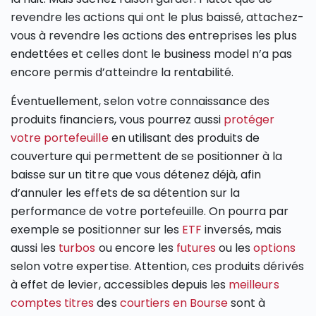
revendre les actions qui ont le plus baissé, attachez-
vous à revendre les actions des entreprises les plus
endettées et celles dont le business model n’a pas
encore permis d’atteindre la rentabilité.
Éventuellement, selon votre connaissance des
produits financiers, vous pourrez aussi
protéger
votre portefeuille
en utilisant des produits de
couverture qui permettent de se positionner à la
baisse sur un titre que vous détenez déjà, afin
d’annuler les effets de sa détention sur la
performance de votre portefeuille. On pourra par
exemple se positionner sur les
ETF
inversés, mais
aussi les
turbos
ou encore les
futures
ou les
options
selon votre expertise. Attention, ces produits dérivés
à effet de levier, accessibles depuis les
meilleurs
comptes titres
des
courtiers en Bourse
sont à