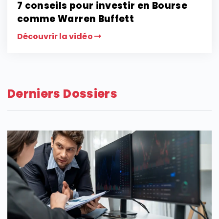
7 conseils pour investir en Bourse
comme Warren Buffett
Découvrir la vidéo
Derniers Dossiers