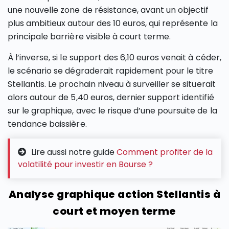
une nouvelle zone de résistance, avant un objectif
plus ambitieux autour des 10 euros, qui représente la
principale barrière visible à court terme.
À l’inverse, si le support des 6,10 euros venait à céder,
le scénario se dégraderait rapidement pour le titre
Stellantis. Le prochain niveau à surveiller se situerait
alors autour de 5,40 euros, dernier support identifié
sur le graphique, avec le risque d’une poursuite de la
tendance baissière.
Lire aussi notre guide
Comment profiter de la
volatilité pour investir en Bourse ?
Analyse graphique action Stellantis à
court et moyen terme