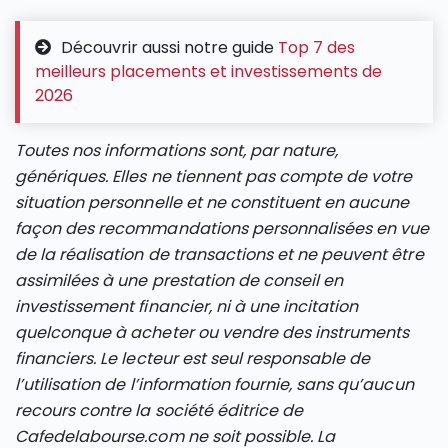
Découvrir aussi notre guide
Top 7 des
meilleurs placements et investissements de
2026
Toutes nos informations sont, par nature,
génériques. Elles ne tiennent pas compte de votre
situation personnelle et ne constituent en aucune
façon des recommandations personnalisées en vue
de la réalisation de transactions et ne peuvent être
assimilées à une prestation de conseil en
investissement financier, ni à une incitation
quelconque à acheter ou vendre des instruments
financiers. Le lecteur est seul responsable de
l’utilisation de l’information fournie, sans qu’aucun
recours contre la société éditrice de
Cafedelabourse.com ne soit possible. La