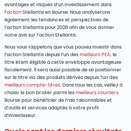
avantages et risques d’un investissement dans
l’
action
Stellantis en Bourse. Nous analyserons
également les tendances et perspectives de
l’action Stellantis pour 2026 afin de vous donner
notre avis sur l’action Stellantis.
Nous vous rappelons que vous pouvez investir dans
l’action Stellantis depuis l’un des
meilleurs PEA
, le
titre étant éligible à cette enveloppe avantageuse
fiscalement. Il sera aussi possible de se positionner
sur le titre via des produits dérivés depuis l’un des
meilleurs compte-titres
. Dans tous les cas, veillez à
choisir le bon broker parmi les
meilleurs courtiers
Bourse pour bénéficier de frais raisonnables et
d’outils et services adaptés à votre profil
d’investisseur.