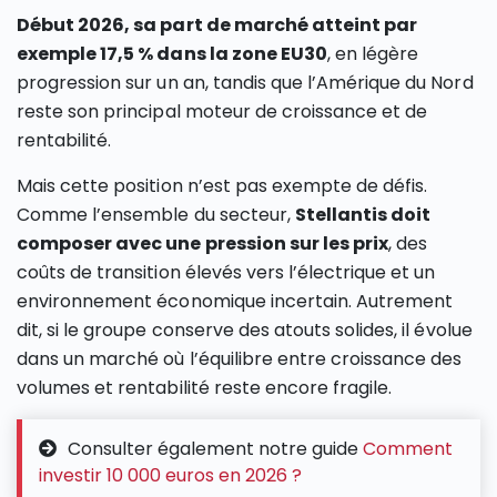
Début 2026, sa part de marché atteint par
exemple 17,5 % dans la zone EU30
, en légère
progression sur un an, tandis que l’Amérique du Nord
reste son principal moteur de croissance et de
rentabilité.
Mais cette position n’est pas exempte de défis.
Comme l’ensemble du secteur,
Stellantis doit
composer avec une pression sur les prix
, des
coûts de transition élevés vers l’électrique et un
environnement économique incertain. Autrement
dit, si le groupe conserve des atouts solides, il évolue
dans un marché où l’équilibre entre croissance des
volumes et rentabilité reste encore fragile.
Consulter également notre guide
Comment
investir 10 000 euros en 2026 ?