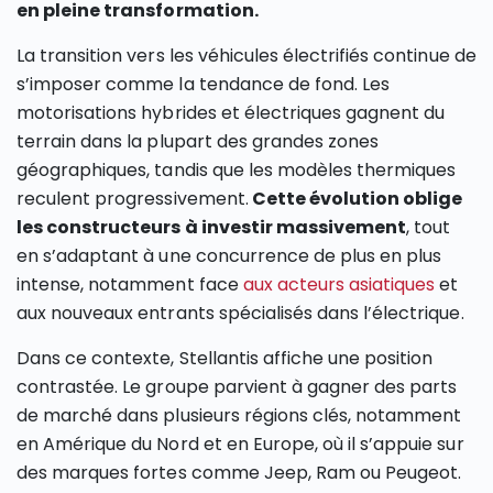
en pleine transformation.
La transition vers les véhicules électrifiés continue de
s’imposer comme la tendance de fond. Les
motorisations hybrides et électriques gagnent du
terrain dans la plupart des grandes zones
géographiques, tandis que les modèles thermiques
reculent progressivement.
Cette évolution oblige
les constructeurs à investir massivement
, tout
en s’adaptant à une concurrence de plus en plus
intense, notamment face
aux acteurs asiatiques
et
aux nouveaux entrants spécialisés dans l’électrique.
Dans ce contexte, Stellantis affiche une position
contrastée. Le groupe parvient à gagner des parts
de marché dans plusieurs régions clés, notamment
en Amérique du Nord et en Europe, où il s’appuie sur
des marques fortes comme Jeep, Ram ou Peugeot.