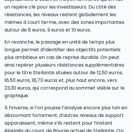
un repère clé pour les investisseurs. Du côté des
résistances, les niveaux restent globalement les
mêmes à court terme, avec des zones importantes
autour de 8 euros, 9 euros et 10 euros.
En revanche, le passage en unité de temps plus
longue permet d’identifier des objectifs potentiels
plus ambitieux en cas de reprise durable. On peut
ainsi repérer plusieurs résistances supplémentaires
pour le titre Stellantis situées autour de 12,50 euros,
16,50 euros, 18,70 euros et, plus haut encore, vers
23,30 euros, qui correspond au sommet visible sur le
graphique.
À l’inverse, si l’on pousse l’analyse encore plus loin en
dézoomant fortement, d’autres niveaux de support
apparaissent, même s’ils restent pour l’instant
éloignés du cours de Bourse actuel de Stellantis. On