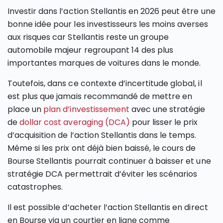
Investir dans l’action Stellantis en 2026 peut être une
bonne idée pour les investisseurs les moins averses
aux risques car Stellantis reste un groupe
automobile majeur regroupant 14 des plus
importantes marques de voitures dans le monde.
Toutefois, dans ce contexte d’incertitude global, il
est plus que jamais recommandé de mettre en
place un
plan d’investissement
avec une stratégie
de
dollar cost averaging (DCA)
pour lisser le prix
d’acquisition de l’action Stellantis dans le temps.
Même si les prix ont déjà bien baissé, le cours de
Bourse Stellantis pourrait continuer à baisser et une
stratégie DCA permettrait d’éviter les scénarios
catastrophes.
Il est possible d’acheter l’action Stellantis en direct
en Bourse via un courtier en ligne comme