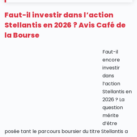
Faut-il investir dans l’action
Stellantis en 2026 ? Avis Café de
la Bourse
Faut-il
encore
investir
dans
l’action
Stellantis en
2026 ? La
question
mérite
d’être
posée tant le parcours boursier du titre Stellantis a