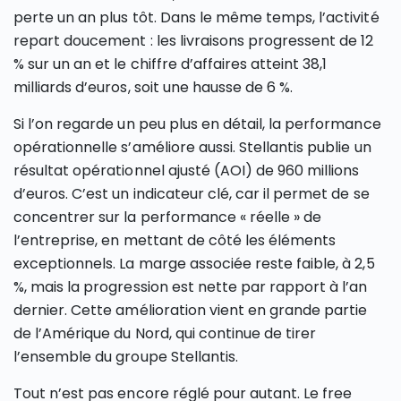
perte un an plus tôt. Dans le même temps, l’activité
repart doucement : les livraisons progressent de 12
% sur un an et le chiffre d’affaires atteint 38,1
milliards d’euros, soit une hausse de 6 %.
Si l’on regarde un peu plus en détail, la performance
opérationnelle s’améliore aussi. Stellantis publie un
résultat opérationnel ajusté (AOI) de 960 millions
d’euros. C’est un indicateur clé, car il permet de se
concentrer sur la performance « réelle » de
l’entreprise, en mettant de côté les éléments
exceptionnels. La marge associée reste faible, à 2,5
%, mais la progression est nette par rapport à l’an
dernier. Cette amélioration vient en grande partie
de l’Amérique du Nord, qui continue de tirer
l’ensemble du groupe Stellantis.
Tout n’est pas encore réglé pour autant. Le free