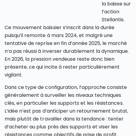
la baisse sur
l’action
Stellantis.
Ce mouvement baissier s’inscrit dans la durée
puisqu’il remonte à mars 2024, et malgré une
tentative de reprise en fin d’année 2025, le marché
n’a pas réussi à inverser durablement la dynamique.
En 2026, la pression vendeuse reste donc bien
présente, ce qui incite à rester particulièrement
vigilant.
Dans ce type de configuration, l’approche consiste
généralement à surveiller les niveaux techniques
clés, en particulier les supports et les résistances.
L’idée n’est pas d’anticiper un retournement brutal,
mais plutôt de travailler dans la tendance : tenter
d’acheter au plus près des supports et viser les
résistances comme objectifs de prise de profit.