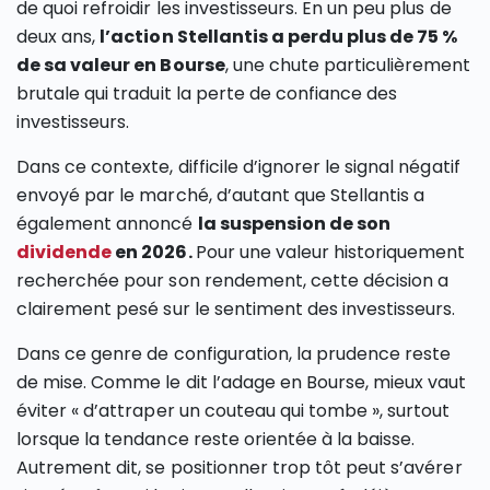
de quoi refroidir les investisseurs. En un peu plus de
deux ans,
l’action Stellantis a perdu plus de 75 %
de sa valeur en Bourse
, une chute particulièrement
brutale qui traduit la perte de confiance des
investisseurs.
Dans ce contexte, difficile d’ignorer le signal négatif
envoyé par le marché, d’autant que Stellantis a
également annoncé
la suspension de son
dividende
en 2026.
Pour une valeur historiquement
recherchée pour son rendement, cette décision a
clairement pesé sur le sentiment des investisseurs.
Dans ce genre de configuration, la prudence reste
de mise. Comme le dit l’adage en Bourse, mieux vaut
éviter « d’attraper un couteau qui tombe », surtout
lorsque la tendance reste orientée à la baisse.
Autrement dit, se positionner trop tôt peut s’avérer