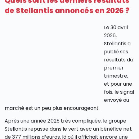
Quels sont les derniers résultats
de Stellantis annoncés en 2026 ?
Le 30 avril
2026,
Stellantis a
publié ses
résultats du
premier
trimestre,
et pour une
fois, le signal
envoyé au
marché est un peu plus encourageant.
Après une année 2025 très compliquée, le groupe
Stellantis repasse dans le vert avec un bénéfice net
de 377 millions d’euros, là où il affichait encore une