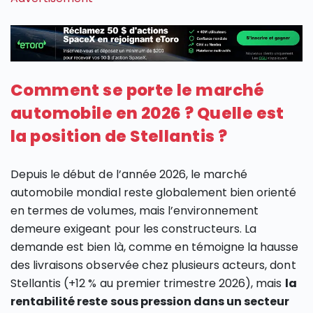
Comment se porte le marché
automobile en 2026 ? Quelle est
la position de Stellantis ?
Depuis le début de l’année 2026, le marché
automobile mondial reste globalement bien orienté
en termes de volumes, mais l’environnement
demeure exigeant pour les constructeurs. La
demande est bien là, comme en témoigne la hausse
des livraisons observée chez plusieurs acteurs, dont
Stellantis (+12 % au premier trimestre 2026), mais
la
rentabilité reste sous pression dans un secteur