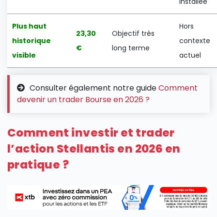
installée
Plus haut
Hors
23,30
Objectif très
historique
contexte
€
long terme
visible
actuel
Consulter également notre guide
Comment
devenir un trader Bourse en 2026 ?
Comment investir et trader
l’action Stellantis en 2026 en
pratique ?