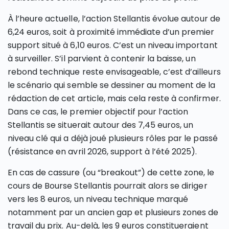
À l’heure actuelle, l’action Stellantis évolue autour de
6,24 euros, soit à proximité immédiate d’un premier
support situé à 6,10 euros. C’est un niveau important
à surveiller. S’il parvient à contenir la baisse, un
rebond technique reste envisageable, c’est d’ailleurs
le scénario qui semble se dessiner au moment de la
rédaction de cet article, mais cela reste à confirmer.
Dans ce cas, le premier objectif pour l’action
Stellantis se situerait autour des 7,45 euros, un
niveau clé qui a déjà joué plusieurs rôles par le passé
(résistance en avril 2026, support à l’été 2025).
En cas de cassure (ou “breakout”) de cette zone, le
cours de Bourse Stellantis pourrait alors se diriger
vers les 8 euros, un niveau technique marqué
notamment par un ancien gap et plusieurs zones de
travail du prix. Au-delà, les 9 euros constitueraient