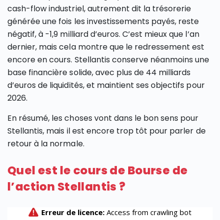
cash-flow industriel, autrement dit la trésorerie
générée une fois les investissements payés, reste
négatif, à -1,9 milliard d’euros. C’est mieux que l’an
dernier, mais cela montre que le redressement est
encore en cours. Stellantis conserve néanmoins une
base financière solide, avec plus de 44 milliards
d’euros de liquidités, et maintient ses objectifs pour
2026.
En résumé, les choses vont dans le bon sens pour
Stellantis, mais il est encore trop tôt pour parler de
retour à la normale.
Quel est le cours de Bourse de
l’action Stellantis ?