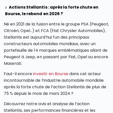
Actions Stellantis : après la forte chute en
Bourse, le rebond en 2026 ?
Né en 2021 de la fusion entre le groupe PSA (Peugeot,
Citroën, Opel…) et FCA (Fiat Chrysler Automobiles),
Stellantis est aujourd’hui l’un des principaux
constructeurs automobiles mondiaux, avec un
portefeuille de 14 marques emblématiques allant de
Peugeot à Jeep, en passant par Fiat, Opel ou encore
Maserati.
Faut-il encore
investir en Bourse
dans cet acteur
incontournable de l’industrie automobile mondiale
après la forte chute de l’action Stellantis de plus de
75 % depuis le mois de mars 2024 ?
Découvrez notre avis et analyse de l’action
Stellantis, ses performances financières et les