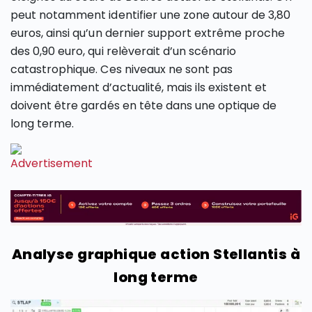
peut notamment identifier une zone autour de 3,80
euros, ainsi qu’un dernier support extrême proche
des 0,90 euro, qui relèverait d’un scénario
catastrophique. Ces niveaux ne sont pas
immédiatement d’actualité, mais ils existent et
doivent être gardés en tête dans une optique de
long terme.
Analyse graphique action Stellantis à
long terme