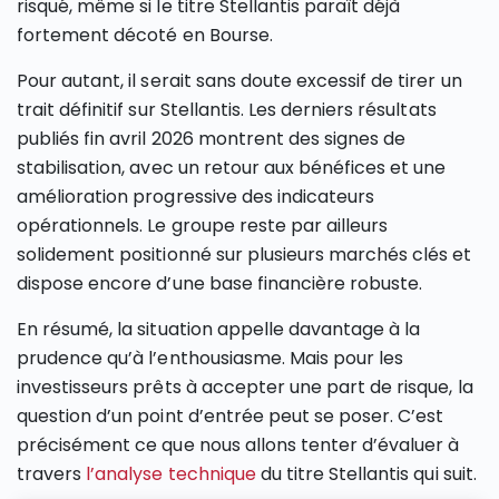
risqué, même si le titre Stellantis paraît déjà
fortement décoté en Bourse.
Pour autant, il serait sans doute excessif de tirer un
trait définitif sur Stellantis. Les derniers résultats
publiés fin avril 2026 montrent des signes de
stabilisation, avec un retour aux bénéfices et une
amélioration progressive des indicateurs
opérationnels. Le groupe reste par ailleurs
solidement positionné sur plusieurs marchés clés et
dispose encore d’une base financière robuste.
En résumé, la situation appelle davantage à la
prudence qu’à l’enthousiasme. Mais pour les
investisseurs prêts à accepter une part de risque, la
question d’un point d’entrée peut se poser. C’est
précisément ce que nous allons tenter d’évaluer à
travers
l’analyse technique
du titre Stellantis qui suit.