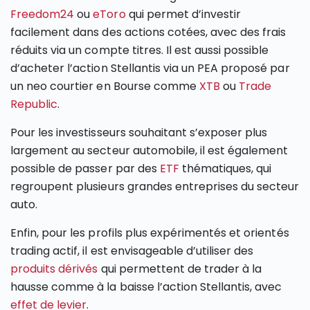
Freedom24
ou
eToro
qui permet d’investir
facilement dans des actions cotées, avec des frais
réduits via un compte titres. Il est aussi possible
d’acheter l’action Stellantis via un PEA proposé par
un neo courtier en Bourse comme
XTB
ou
Trade
Republic
.
Pour les investisseurs souhaitant s’exposer plus
largement au secteur automobile, il est également
possible de passer par des
ETF
thématiques, qui
regroupent plusieurs grandes entreprises du secteur
auto.
Enfin, pour les profils plus expérimentés et orientés
trading actif, il est envisageable d’utiliser des
produits dérivés
qui permettent de trader à la
hausse comme à la baisse l’action Stellantis, avec
effet de levier
.