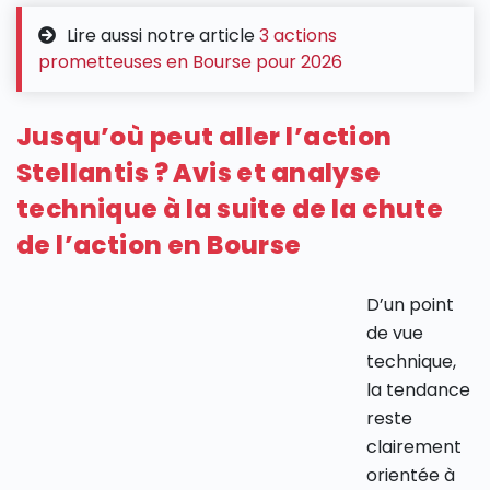
Lire aussi notre article
3 actions
prometteuses en Bourse pour 2026
Jusqu’où peut aller l’action
Stellantis ? Avis et analyse
technique à la suite de la chute
de l’action en Bourse
D’un point
de vue
technique,
la tendance
reste
clairement
orientée à