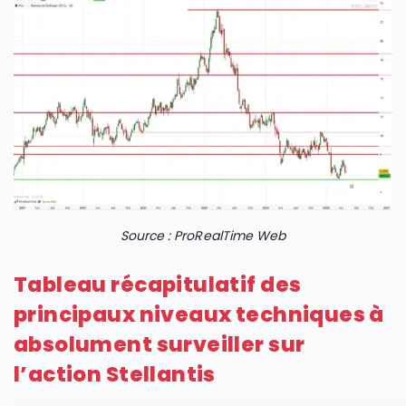
Source : ProRealTime Web
Tableau récapitulatif des
principaux niveaux techniques à
absolument surveiller sur
l’action Stellantis