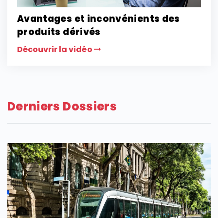
Avantages et inconvénients des
produits dérivés
Découvrir la vidéo
Derniers Dossiers