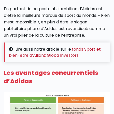
En partant de ce postulat, l’ambition d’Adidas est
d’être la meilleure marque de sport au monde. « Rien
n’est impossible », en plus d’être le slogan
publicitaire phare d’Adidas est revendiqué comme
un vrai pilier de la culture de l’entreprise.
Lire aussi notre article sur le
fonds Sport et
bien-être d’Allianz Globa Investors
Les avantages concurrentiels
d’Adidas