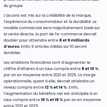
du groupe.
L’accent est mis sur la crédibilité de la marque,
l’expérience du consommateur et la durabilité. Le
modèle commercial sera majoritairement basé sur
la vente directe, la part de l’e-commerce devrait
doubler pour atteindre entre
8 et 9 milliards
d’euros.
Enfin, 9 articles Adidas sur 10 seront
durables.
Les ambitions financières sont d’augmenter le
chiffre d’affaires à un taux compris entre
8 et 10 %
par an en moyenne entre 2021 et 2025. La marge
opérationnelle, quant à elle, devrait atteindre un
niveau compris entre
12 % et 14 %.
Enfin,
l’augmentation du bénéfice net est anticipée à un
taux compris entre
16 % et 18 %
par an en moyenne
entre 2021 et 2025.