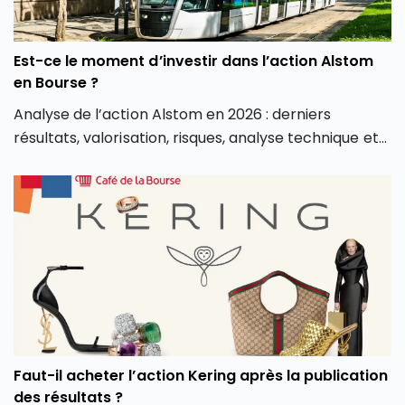
Est-ce le moment d’investir dans l’action Alstom
en Bourse ?
Analyse de l’action Alstom en 2026 : derniers
résultats, valorisation, risques, analyse technique et
avis sur le potentiel du titre en Bourse.
Faut-il acheter l’action Kering après la publication
des résultats ?