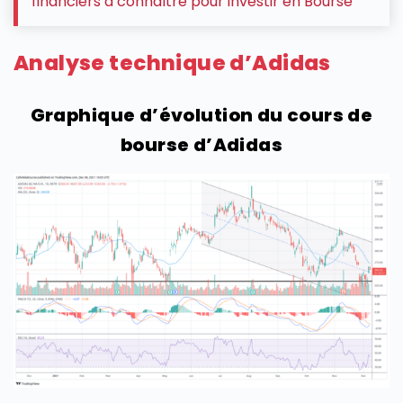
financiers à connaître pour investir en Bourse
Analyse technique d’Adidas
Graphique d’évolution du cours de
bourse d’Adidas