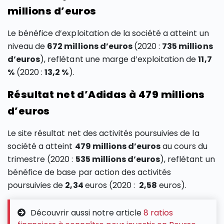
millions d’euros
Le bénéfice d’exploitation de la société a atteint un
niveau de
672 millions d’euros
(2020 :
735 millions
d’euros
), reflétant une marge d’exploitation de
11,7
%
(2020 :
13,2 %
).
Résultat net d’Adidas à 479 millions
d’euros
Le site résultat net des activités poursuivies de la
société a atteint
479 millions d’euros
au cours du
trimestre (2020 :
535 millions d’euros
), reflétant un
bénéfice de base par action des activités
poursuivies de
2,34
euros (2020 :
2,58
euros).
Découvrir aussi notre article
8 ratios