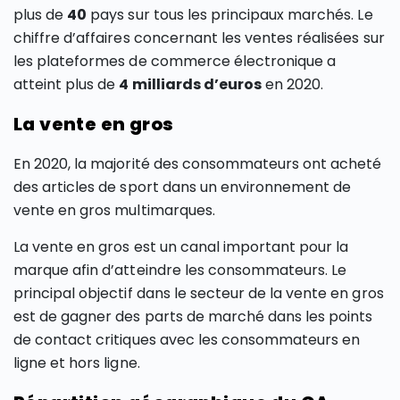
plus de
40
pays sur tous les principaux marchés. Le
chiffre d’affaires concernant les ventes réalisées sur
les plateformes de commerce électronique a
atteint plus de
4 milliards d’euros
en 2020.
La vente en gros
En 2020, la majorité des consommateurs ont acheté
des articles de sport dans un environnement de
vente en gros multimarques.
La vente en gros est un canal important pour la
marque afin d’atteindre les consommateurs. Le
principal objectif dans le secteur de la vente en gros
est de gagner des parts de marché dans les points
de contact critiques avec les consommateurs en
ligne et hors ligne.