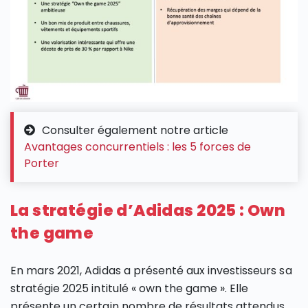
Consulter également notre article
Avantages concurrentiels : les 5 forces de
Porter
La stratégie d’Adidas 2025 : Own
the game
En mars 2021, Adidas a présenté aux investisseurs sa
stratégie 2025 intitulé « own the game ». Elle
présente un certain nombre de résultats attendus