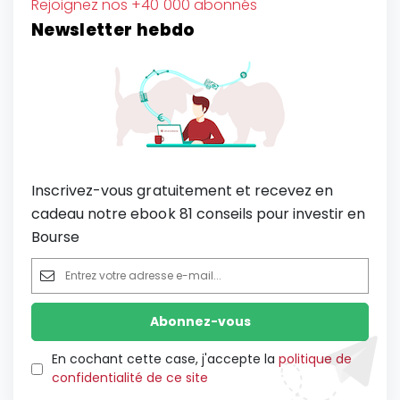
Rejoignez nos +40 000 abonnés
Newsletter hebdo
Inscrivez-vous gratuitement et recevez en
cadeau notre ebook 81 conseils pour investir en
Bourse
En cochant cette case, j'accepte la
politique de
confidentialité de ce site