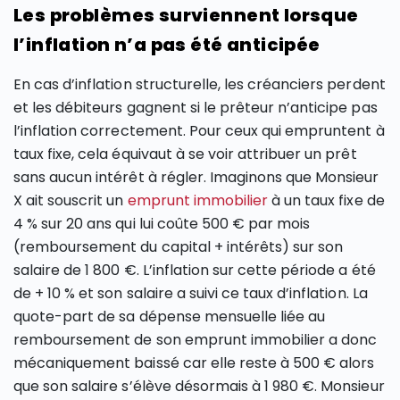
Les problèmes surviennent lorsque
l’inflation n’a pas été anticipée
En cas d’inflation structurelle, les créanciers perdent
et les débiteurs gagnent si le prêteur n’anticipe pas
l’inflation correctement. Pour ceux qui empruntent à
taux fixe, cela équivaut à se voir attribuer un prêt
sans aucun intérêt à régler. Imaginons que Monsieur
X ait souscrit un
emprunt immobilier
à un taux fixe de
4 % sur 20 ans qui lui coûte 500 € par mois
(remboursement du capital + intérêts) sur son
salaire de 1 800 €. L’inflation sur cette période a été
de + 10 % et son salaire a suivi ce taux d’inflation. La
quote-part de sa dépense mensuelle liée au
remboursement de son emprunt immobilier a donc
mécaniquement baissé car elle reste à 500 € alors
que son salaire s’élève désormais à 1 980 €. Monsieur