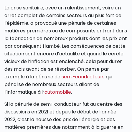
La crise sanitaire, avec un ralentissement, voire un
arrêt complet de certains secteurs au plus fort de
l’épidémie, a provoqué une pénurie de certaines
matières premières ou de composants entrant dans
la fabrication de nombreux produits dont les prix ont
par conséquent flambé. Les conséquences de cette
situation sont encore d’actualité et quand le cercle
vicieux de l’inflation est enclenché, cela peut durer
des mois avant de se résorber. On pense par
exemple à la pénurie de
semi-conducteurs
qui
pénalise de nombreux secteurs allant de
l’informatique à l’
automobile
.
Si la pénurie de semi-conducteur fut au centre des
discussions en 2021 et depuis le début de l’année
2022, c’est la hausse des prix de l’énergie et des
matières premières due notamment à la guerre en