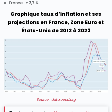
France : + 3,7 %
Graphique taux d’inflation et ses
projections en France, Zone Euro et
États-Unis de 2012 à 2023
Source : data.oecd.org