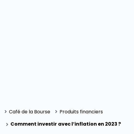
Café de la Bourse
Produits financiers
Comment investir avec l’inflation en 2023 ?