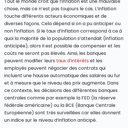
Tout le monde croit que l’inflation est une mauvaise
chose, mais ce n’est pas toujours le cas. L’inflation
touche différents acteurs économiques et de
diverses façons. Cela dépend si on a pu anticiper ou
non l’inflation. Si le taux d’inflation correspond à ce à
quoi la majorité de la population s’attendait (inflation
anticipée), alors il est possible de compenser et les
coûts ne seront pas élevés. Ainsi, les banques
peuvent modifier leurs
taux d’intérêts
et les
employés peuvent négocier des contrats qui
incluent une hausse automatique des salaires au fur
et à mesure que le niveau des prix augmente. Dans
ce contexte, les décisions des différentes banques
centrales comme par exemple la FED (la réserve
fédérale américaine) ou la BCE (Banque Centrale
Européenne) sont très surveillées car elles donnent
un indice sur le niveau d’inflation anticipé.