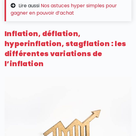
Lire aussi
Nos astuces hyper simples pour
gagner en pouvoir d’achat
Inflation, déflation,
hyperinflation, stagflation : les
différentes variations de
l’inflation