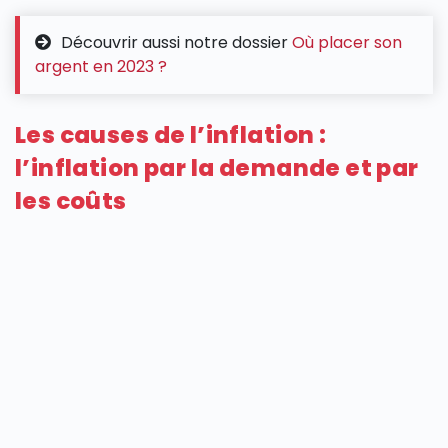
Découvrir aussi notre dossier
Où placer son
argent en 2023 ?
Les causes de l’inflation :
l’inflation par la demande et par
les coûts