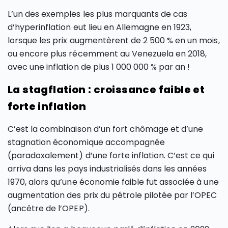
L’un des exemples les plus marquants de cas
d’hyperinflation eut lieu en Allemagne en 1923,
lorsque les prix augmentèrent de 2 500 % en un mois,
ou encore plus récemment au Venezuela en 2018,
avec une inflation de plus 1 000 000 % par an !
La stagflation : croissance faible et
forte inflation
C’est la combinaison d’un fort chômage et d’une
stagnation économique accompagnée
(paradoxalement) d’une forte inflation. C’est ce qui
arriva dans les pays industrialisés dans les années
1970, alors qu’une économie faible fut associée à une
augmentation des prix du pétrole pilotée par l’OPEC
(ancêtre de l’OPEP).