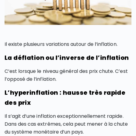
Il existe plusieurs variations autour de l’inflation.
La déflation ou l’inverse de l’inflation
C’est lorsque le niveau général des prix chute. C’est
l’opposé de l’inflation.
L’hyperinflation : hausse très rapide
des prix
Il s’agit d’une inflation exceptionnellement rapide.
Dans des cas extrêmes, cela peut mener à la chute
du système monétaire d’un pays.