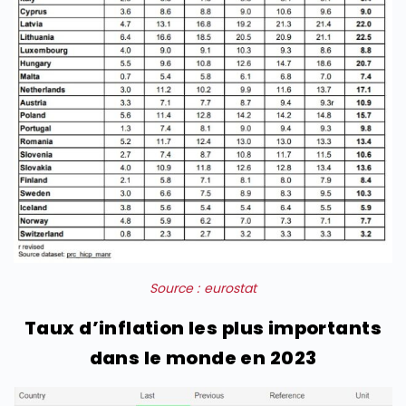
Source : eurostat
Taux d’inflation les plus importants
dans le monde en 2023