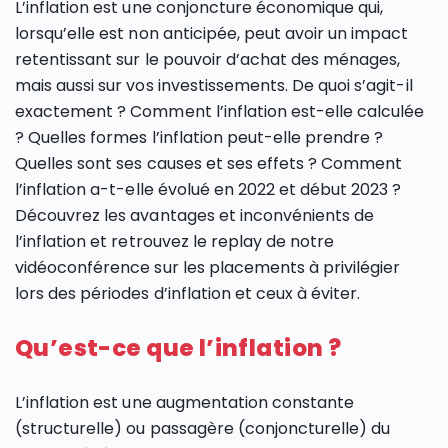
L’inflation est une conjoncture économique qui,
lorsqu’elle est non anticipée, peut avoir un impact
retentissant sur le pouvoir d’achat des ménages,
mais aussi sur vos investissements. De quoi s’agit-il
exactement ? Comment l’inflation est-elle calculée
? Quelles formes l’inflation peut-elle prendre ?
Quelles sont ses causes et ses effets ? Comment
l’inflation a-t-elle évolué en 2022 et début 2023 ?
Découvrez les avantages et inconvénients de
l’inflation et retrouvez le replay de notre
vidéoconférence sur les placements à privilégier
lors des périodes d’inflation et ceux à éviter.
Qu’est-ce que l’inflation ?
L’inflation est une augmentation constante
(structurelle) ou passagère (conjoncturelle) du