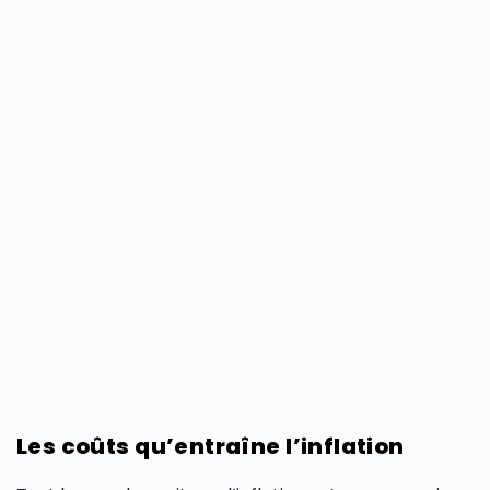
Les coûts qu’entraîne l’inflation