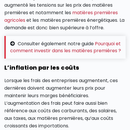
augmenté les tensions sur les prix des matières
premières et notamment les
matières premières
agricoles
et les matières premières énergétiques. La
demande est donc bien supérieure à l’offre.
Consulter également notre guide
Pourquoi et
comment investir dans les matières premières ?
L’inflation par les coûts
Lorsque les frais des entreprises augmentent, ces
dernières doivent augmenter leurs prix pour
maintenir leurs marges bénéficiaires.
L’augmentation des frais peut faire aussi bien
référence aux coûts des carburants, des salaires,
aux taxes, aux matières premières, qu’aux coûts
croissants des importations.