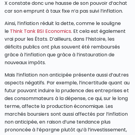
X constate donc une hausse de son pouvoir d’achat
car son emprunt à taux fixe n’a pas suivi l’inflation.
Ainsi, l’inflation réduit la dette, comme le souligne
le
Think Tank BSI Economics
. Et cela est également
vrai pour les États. D’ailleurs, dans l’histoire, les
déficits publics ont plus souvent été remboursés
grâce à l’inflation que grâce à l’instauration de
nouveaux impôts.
Mais l’inflation non anticipée présente aussi d’autres
aspects négatifs. Par exemple, l’incertitude quant au
futur pouvant induire la prudence des entreprises et
des consommateurs à la dépense, ce qui, sur le long
terme, affecte la production économique. Les
marchés boursiers sont aussi affectés par l’inflation
non anticipée, en raison d’une tendance plus
prononcée à l’épargne plutôt qu’à l’investissement,