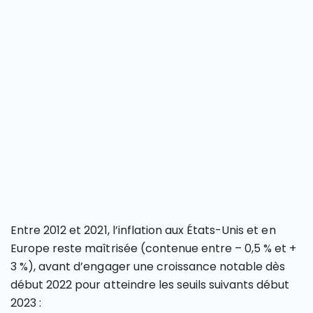
Entre 2012 et 2021, l’inflation aux États-Unis et en
Europe reste maîtrisée (contenue entre – 0,5 % et +
3 %), avant d’engager une croissance notable dès
début 2022 pour atteindre les seuils suivants début
2023 :