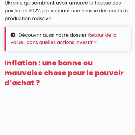
Ukraine qui semblent avoir amorcé la hausse des
prix fin en 2022, provoquant une hausse des coûts de
production massive.
Découvrir aussi notre dossier
Retour de la
value : dans quelles actions investir ?
Inflation : une bonne ou
mauvaise chose pour le pouvoir
d’achat ?