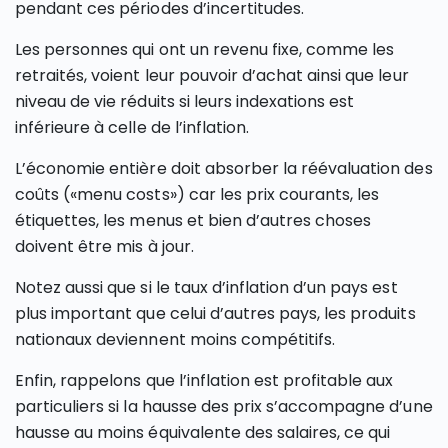
pendant ces périodes d’incertitudes.
Les personnes qui ont un revenu fixe, comme les
retraités, voient leur pouvoir d’achat ainsi que leur
niveau de vie réduits si leurs indexations est
inférieure à celle de l’inflation.
L’économie entière doit absorber la réévaluation des
coûts («menu costs») car les prix courants, les
étiquettes, les menus et bien d’autres choses
doivent être mis à jour.
Notez aussi que si le taux d’inflation d’un pays est
plus important que celui d’autres pays, les produits
nationaux deviennent moins compétitifs.
Enfin, rappelons que l’inflation est profitable aux
particuliers si la hausse des prix s’accompagne d’une
hausse au moins équivalente des salaires, ce qui