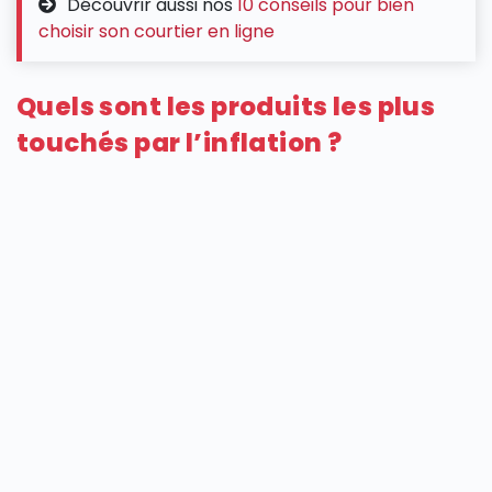
Découvrir aussi nos
10 conseils pour bien
choisir son courtier en ligne
Quels sont les produits les plus
touchés par l’inflation ?