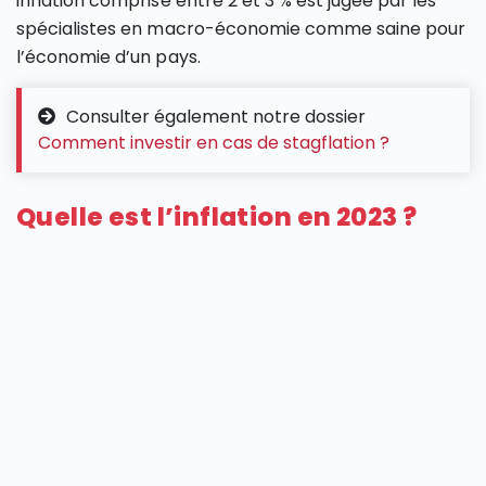
inflation comprise entre 2 et 3 % est jugée par les
spécialistes en macro-économie comme saine pour
l’économie d’un pays.
Consulter également notre dossier
Comment investir en cas de stagflation ?
Quelle est l’inflation en 2023 ?