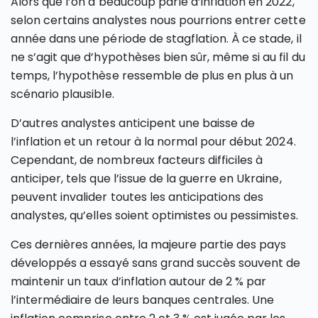
Alors que l’on a beaucoup parlé d’inflation en 2022,
selon certains analystes nous pourrions entrer cette
année dans une période de stagflation. À ce stade, il
ne s’agit que d’hypothèses bien sûr, même si au fil du
temps, l’hypothèse ressemble de plus en plus à un
scénario plausible.
D’autres analystes anticipent une baisse de
l’inflation et un retour à la normal pour début 2024.
Cependant, de nombreux facteurs difficiles à
anticiper, tels que l’issue de la guerre en Ukraine,
peuvent invalider toutes les anticipations des
analystes, qu’elles soient optimistes ou pessimistes.
Ces dernières années, la majeure partie des pays
développés a essayé sans grand succès souvent de
maintenir un taux d’inflation autour de 2 % par
l’intermédiaire de leurs banques centrales. Une