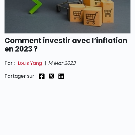
SECTIONS
Comment investir avec l’inflation
en 2023 ?
Par :
Louis Yang
|
14 Mar 2023
Partager sur