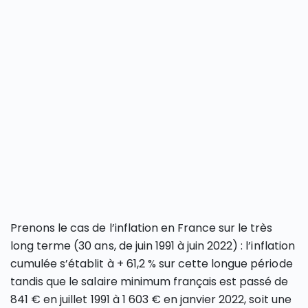
Prenons le cas de l’inflation en France sur le très
long terme (30 ans, de juin 1991 à juin 2022) : l’inflation
cumulée s’établit à + 61,2 % sur cette longue période
tandis que le salaire minimum français est passé de
841 € en juillet 1991 à 1 603 € en janvier 2022, soit une