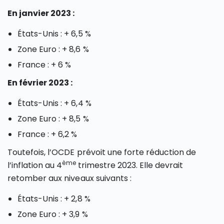
En janvier 2023 :
États-Unis : + 6,5 %
Zone Euro : + 8,6 %
France : + 6 %
En février 2023 :
États-Unis : + 6,4 %
Zone Euro : + 8,5 %
France : + 6,2 %
Toutefois, l’OCDE prévoit une forte réduction de
ème
l’inflation au 4
trimestre 2023. Elle devrait
retomber aux niveaux suivants :
États-Unis : + 2,8 %
Zone Euro : + 3,9 %