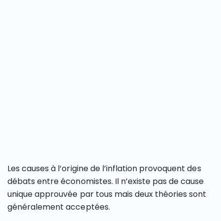
Les causes à l’origine de l’inflation provoquent des
débats entre économistes. Il n’existe pas de cause
unique approuvée par tous mais deux théories sont
généralement acceptées.