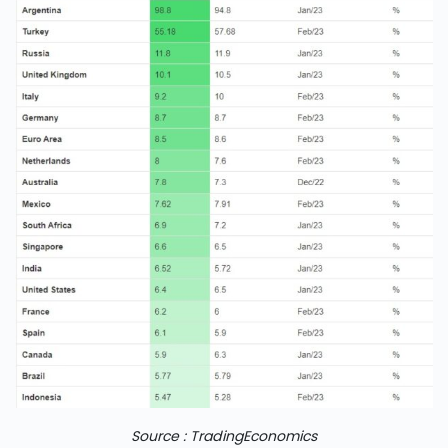
Source : TradingEconomics