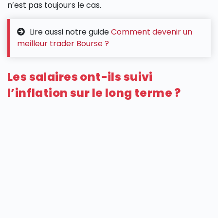
n’est pas toujours le cas.
Lire aussi notre guide
Comment devenir un
meilleur trader Bourse ?
Les salaires ont-ils suivi
l’inflation sur le long terme ?