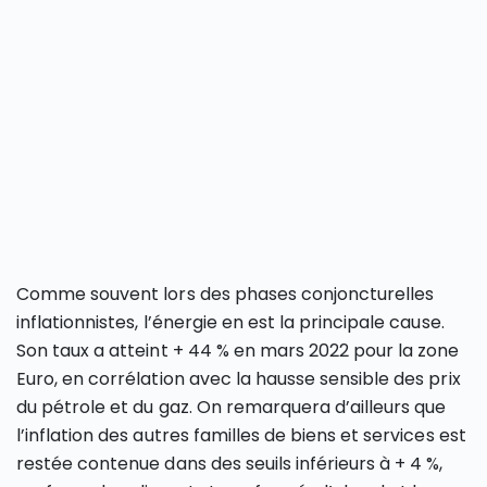
Comme souvent lors des phases conjoncturelles
inflationnistes, l’énergie en est la principale cause.
Son taux a atteint + 44 % en mars 2022 pour la zone
Euro, en corrélation avec la hausse sensible des prix
du pétrole et du gaz. On remarquera d’ailleurs que
l’inflation des autres familles de biens et services est
restée contenue dans des seuils inférieurs à + 4 %,