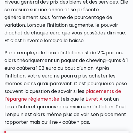
niveau général des prix des biens et des services. Elle
se mesure sur une année et se présente
généralement sous forme de pourcentage de
variation. Lorsque l’inflation augmente, le pouvoir
d’achat de chaque euro que vous possédez diminue.
Et c’est l’inverse lorsqu’elle baisse.
Par exemple, si le taux d’inflation est de 2 % par an,
alors théoriquement un paquet de chewing-gums à 1
euro coûtera 1,02 euro au bout d’un an. Après
l’inflation, votre euro ne pourra plus acheter les
mêmes biens qu’auparavant. C’est pourquoi se pose
souvent la question de savoir si les
placements de
l’épargne réglementée
tels que le
Livret A
ont un
taux d’intérêt qui couvre au minimum l’inflation. Tout
l’enjeu n’est alors même plus de voir son placement
rapporter mais qu’il ne « coûte » pas.