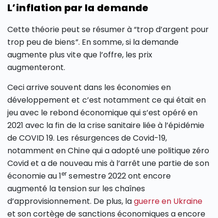
L’inflation par la demande
Cette théorie peut se résumer à “trop d’argent pour
trop peu de biens”. En somme, si la demande
augmente plus vite que l’offre, les prix
augmenteront.
Ceci arrive souvent dans les économies en
développement et c’est notamment ce qui était en
jeu avec le rebond économique qui s’est opéré en
2021 avec la fin de la crise sanitaire liée à l’épidémie
de COVID 19. Les résurgences de Covid-19,
notamment en Chine qui a adopté une politique zéro
Covid et a de nouveau mis à l’arrêt une partie de son
er
économie au 1
semestre 2022 ont encore
augmenté la tension sur les chaînes
d’approvisionnement. De plus, la
guerre en Ukraine
et son cortège de sanctions économiques a encore