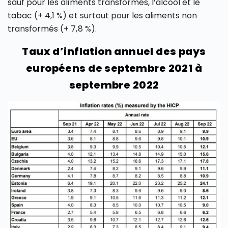
sauf pour les aliments transformés, l’alcool et le
tabac (+ 4,1 %) et surtout pour les aliments non
transformés (+ 7,8 %).
Taux d’inflation annuel des pays
européens de septembre 2021 à
septembre 2022