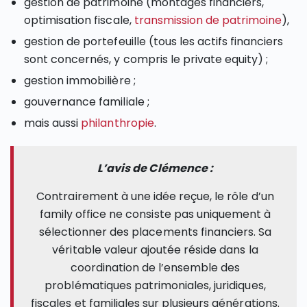
gestion de patrimoine (montages financiers,
optimisation fiscale,
transmission de patrimoine
),
gestion de portefeuille (tous les actifs financiers
sont concernés, y compris le private equity) ;
gestion immobilière ;
gouvernance familiale ;
mais aussi
philanthropie
.
L’avis de Clémence :
Contrairement à une idée reçue, le rôle d’un
family office ne consiste pas uniquement à
sélectionner des placements financiers. Sa
véritable valeur ajoutée réside dans la
coordination de l’ensemble des
problématiques patrimoniales, juridiques,
fiscales et familiales sur plusieurs générations.