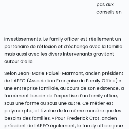
pas aux
conseils en
investissements. Le family officer est réellement un
partenaire de réflexion et d’échange avec la famille
mais aussi avec les divers intervenants gravitant
autour d’elle.
Selon Jean-Marie Paluel-Marmont, ancien président
de l’AFFO (Association Française du Family Office) «
une entreprise familiale, au cours de son existence, a
forcément besoin de l’expertise d’un family office,
sous une forme ou sous une autre. Ce métier est
polymorphe, et évolue de la même manière que les
besoins des familles. » Pour Frederick Crot, ancien
président de l’AFFO également, le family officer joue