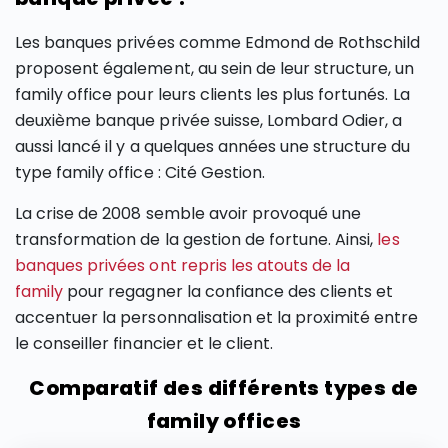
Les banques privées comme Edmond de Rothschild
proposent également, au sein de leur structure, un
family office pour leurs clients les plus fortunés. La
deuxième banque privée suisse, Lombard Odier, a
aussi lancé il y a quelques années une structure du
type family office : Cité Gestion.
La crise de 2008 semble avoir provoqué une
transformation de la gestion de fortune. Ainsi,
les
banques privées ont repris les atouts de la
family
pour regagner la confiance des clients et
accentuer la personnalisation et la proximité entre
le conseiller financier et le client.
Comparatif des différents types de
family offices