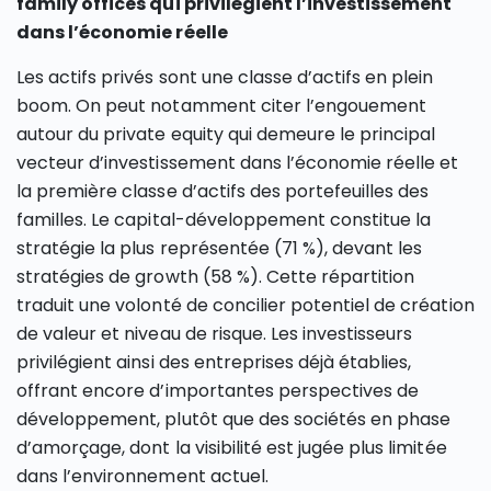
family offices qui privilégient l’investissement
dans l’économie réelle
Les actifs privés sont une classe d’actifs en plein
boom. On peut notamment citer l’engouement
autour du private equity qui demeure le principal
vecteur d’investissement dans l’économie réelle et
la première classe d’actifs des portefeuilles des
familles. Le capital-développement constitue la
stratégie la plus représentée (71 %), devant les
stratégies de growth (58 %). Cette répartition
traduit une volonté de concilier potentiel de création
de valeur et niveau de risque. Les investisseurs
privilégient ainsi des entreprises déjà établies,
offrant encore d’importantes perspectives de
développement, plutôt que des sociétés en phase
d’amorçage, dont la visibilité est jugée plus limitée
dans l’environnement actuel.