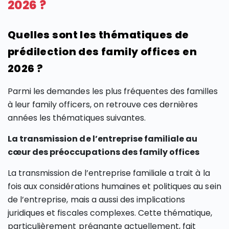
2026 ?
Quelles sont les thématiques de
prédilection des family offices en
2026 ?
Parmi les demandes les plus fréquentes des familles
à leur family officers, on retrouve ces dernières
années les thématiques suivantes.
La transmission de l’entreprise familiale au
cœur des préoccupations des family offices
La transmission de l’entreprise familiale a trait à la
fois aux considérations humaines et politiques au sein
de l’entreprise, mais a aussi des implications
juridiques et fiscales complexes. Cette thématique,
particulièrement prégnante actuellement, fait