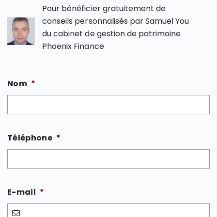
Pour bénéficier gratuitement de
conseils personnalisés par Samuel You
du cabinet de gestion de patrimoine
Phoenix Finance
Nom
*
Téléphone
*
E-mail
*