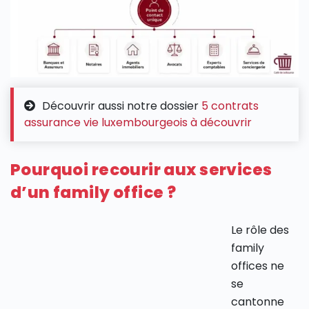
Découvrir aussi notre dossier
5 contrats
assurance vie luxembourgeois à découvrir
Pourquoi recourir aux services
d’un family office ?
Le rôle des
family
offices ne
se
cantonne