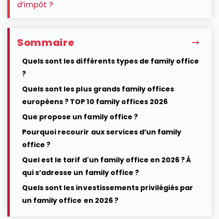
d’impôt ?
Sommaire
Quels sont les différents types de family office
?
Quels sont les plus grands family offices
européens ? TOP 10 family offices 2026
Que propose un family office ?
Pourquoi recourir aux services d’un family
office ?
Quel est le tarif d'un family office en 2026 ? À
qui s’adresse un family office ?
Quels sont les investissements privilégiés par
un family office en 2026 ?