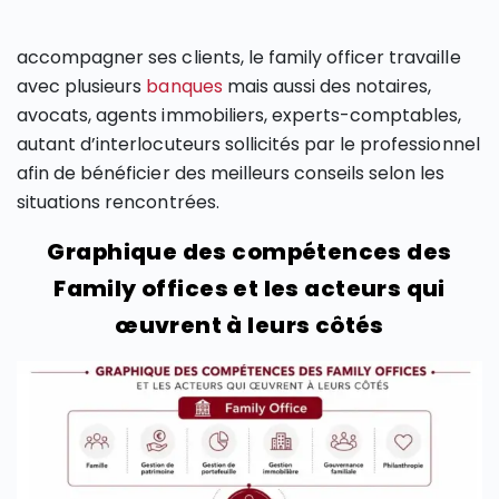
accompagner ses clients, le family officer travaille
avec plusieurs
banques
mais aussi des notaires,
avocats, agents immobiliers, experts-comptables,
autant d’interlocuteurs sollicités par le professionnel
afin de bénéficier des meilleurs conseils selon les
situations rencontrées.
Graphique des compétences des
Family offices et les acteurs qui
œuvrent à leurs côtés