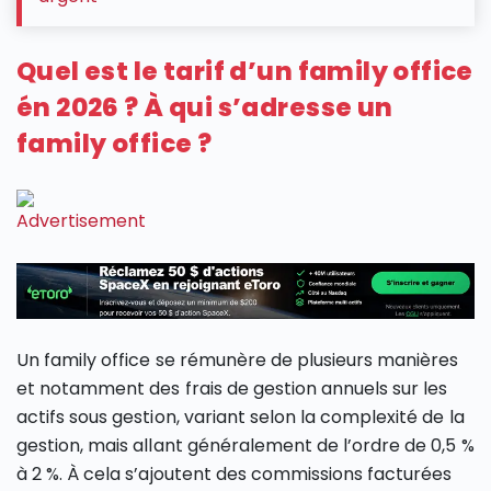
Quel est le tarif d’un family office
én 2026 ? À qui s’adresse un
family office ?
Un family office se rémunère de plusieurs manières
et notamment des frais de gestion annuels sur les
actifs sous gestion, variant selon la complexité de la
gestion, mais allant généralement de l’ordre de 0,5 %
à 2 %. À cela s’ajoutent des commissions facturées