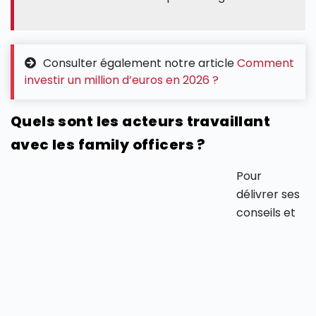
Consulter également notre article
Comment
investir un million d’euros en 2026 ?
Quels sont les acteurs travaillant
avec les family officers ?
Pour
délivrer ses
conseils et