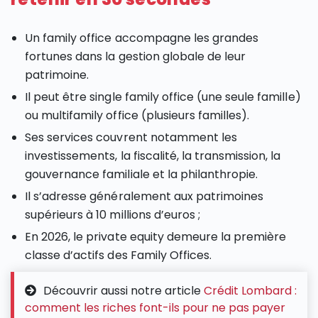
Un family office accompagne les grandes
fortunes dans la gestion globale de leur
patrimoine.
Il peut être single family office (une seule famille)
ou multifamily office (plusieurs familles).
Ses services couvrent notamment les
investissements, la fiscalité, la transmission, la
gouvernance familiale et la philanthropie.
Il s’adresse généralement aux patrimoines
supérieurs à 10 millions d’euros ;
En 2026, le private equity demeure la première
classe d’actifs des Family Offices.
Découvrir aussi notre article
Crédit Lombard :
comment les riches font-ils pour ne pas payer