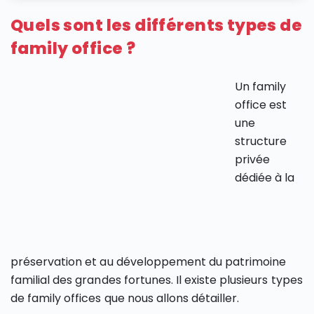
Quels sont les différents types de
family office ?
Un family
office est
une
structure
privée
dédiée à la
préservation et au développement du patrimoine
familial des grandes fortunes. Il existe plusieurs types
de family offices que nous allons détailler.