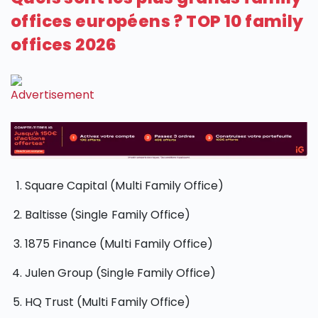
offices européens ? TOP 10 family
offices 2026
Square Capital (Multi Family Office)
Baltisse (Single Family Office)
1875 Finance (Multi Family Office)
Julen Group (Single Family Office)
HQ Trust (Multi Family Office)