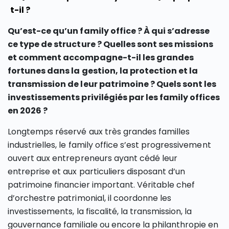
t-il ?
Qu’est-ce qu’un family office ? À qui s’adresse
ce type de structure ? Quelles sont ses missions
et comment accompagne-t-il les grandes
fortunes dans la gestion, la protection et la
transmission
de leur patrimoine ? Quels sont les
investissements privilégiés par les family offices
en 2026 ?
Longtemps réservé aux très grandes familles
industrielles, le family office s’est progressivement
ouvert aux entrepreneurs ayant cédé leur
entreprise et aux particuliers disposant d’un
patrimoine financier important. Véritable chef
d’orchestre patrimonial, il coordonne les
investissements, la fiscalité, la transmission, la
gouvernance familiale ou encore la philanthropie en