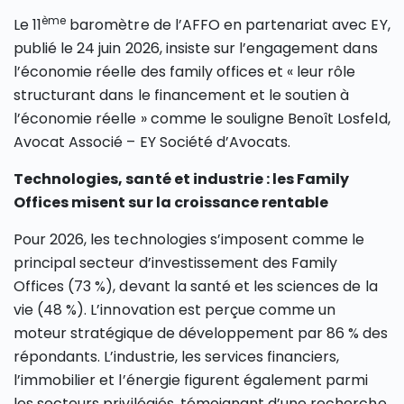
ème
Le 11
baromètre de l’AFFO en partenariat avec EY,
publié le 24 juin 2026, insiste sur l’engagement dans
l’économie réelle des family offices et « leur rôle
structurant dans le financement et le soutien à
l’économie réelle » comme le souligne Benoît Losfeld,
Avocat Associé – EY Société d’Avocats.
Technologies, santé et industrie : les Family
Offices misent sur la croissance rentable
Pour 2026, les technologies s’imposent comme le
principal secteur d’investissement des Family
Offices (73 %), devant la santé et les sciences de la
vie (48 %). L’innovation est perçue comme un
moteur stratégique de développement par 86 % des
répondants. L’industrie, les services financiers,
l’immobilier et l’énergie figurent également parmi
les secteurs privilégiés, témoignant d’une recherche