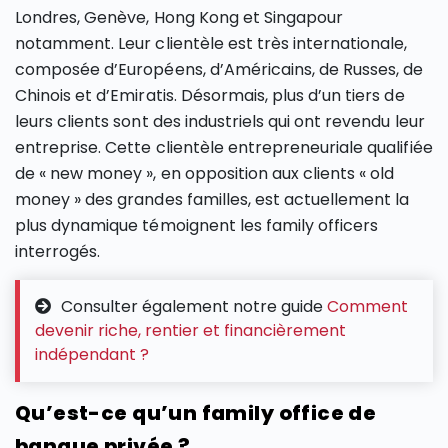
Londres, Genève, Hong Kong et Singapour
notamment. Leur clientèle est très internationale,
composée d’Européens, d’Américains, de Russes, de
Chinois et d’Emiratis. Désormais, plus d’un tiers de
leurs clients sont des industriels qui ont revendu leur
entreprise. Cette clientèle entrepreneuriale qualifiée
de « new money », en opposition aux clients « old
money » des grandes familles, est actuellement la
plus dynamique témoignent les family officers
interrogés.
Consulter également notre guide
Comment
devenir riche, rentier et financièrement
indépendant ?
Qu’est-ce qu’un family office de
banque privée ?