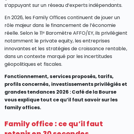
s’appuyant sur un réseau d’experts indépendants.
En 2026, les Family Offices continuent de jouer un
rôle majeur dans le financement de l’économie
réelle. Selon le 11ᵉ Baromètre AFFO/EY, ils privilégient
notamment le private equity, les entreprises
innovantes et les stratégies de croissance rentable,
dans un contexte marqué par les incertitudes
géopolitiques et fiscales.
Fonctionnement, services proposés, tarifs,
profils concernés, investissements privilégiés et
grandes tendances 2026 : Café de la Bourse
vous explique tout ce qu’il faut savoir sur les
family offices.
Family office : ce qu’il faut
retenir en 30 secondes