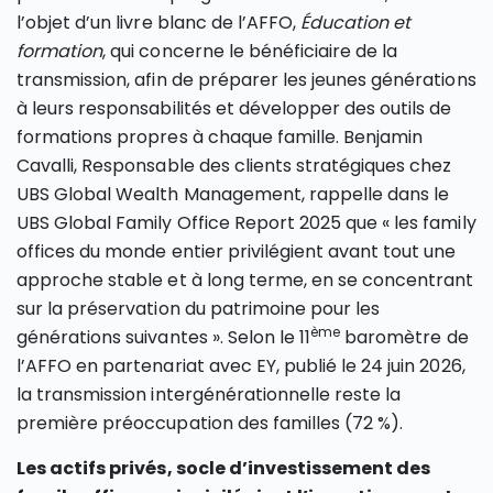
l’objet d’un livre blanc de l’AFFO,
Éducation et
formation
, qui concerne le bénéficiaire de la
transmission, afin de préparer les jeunes générations
à leurs responsabilités et développer des outils de
formations propres à chaque famille. Benjamin
Cavalli, Responsable des clients stratégiques chez
UBS Global Wealth Management, rappelle dans le
UBS Global Family Office Report 2025 que « les family
offices du monde entier privilégient avant tout une
approche stable et à long terme, en se concentrant
sur la préservation du patrimoine pour les
ème
générations suivantes ». Selon le 11
baromètre de
l’AFFO en partenariat avec EY, publié le 24 juin 2026,
la transmission intergénérationnelle reste la
première préoccupation des familles (72 %).
Les actifs privés, socle d’investissement des