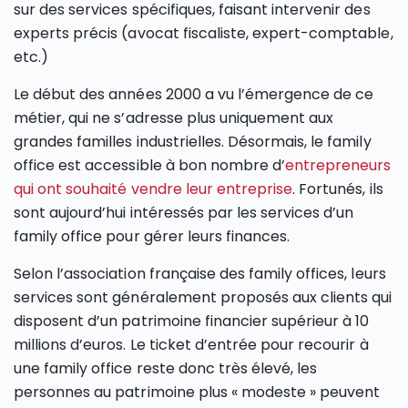
sur des services spécifiques, faisant intervenir des
experts précis (avocat fiscaliste, expert-comptable,
etc.)
Le début des années 2000 a vu l’émergence de ce
métier, qui ne s’adresse plus uniquement aux
grandes familles industrielles. Désormais, le family
office est accessible à bon nombre d’
entrepreneurs
qui ont souhaité vendre leur entreprise
. Fortunés, ils
sont aujourd’hui intéressés par les services d’un
family office pour gérer leurs finances.
Selon l’association française des family offices, leurs
services sont généralement proposés aux clients qui
disposent d’un patrimoine financier supérieur à 10
millions d’euros. Le ticket d’entrée pour recourir à
une family office reste donc très élevé, les
personnes au patrimoine plus « modeste » peuvent