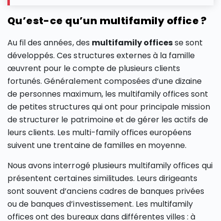
Qu’est-ce qu’un multifamily office ?
Au fil des années, des
multifamily offices
se sont
développés. Ces structures externes à la famille
œuvrent pour le compte de plusieurs clients
fortunés. Généralement composées d’une dizaine
de personnes maximum, les multifamily offices sont
de petites structures qui ont pour principale mission
de structurer le patrimoine et de gérer les actifs de
leurs clients. Les multi-family offices européens
suivent une trentaine de familles en moyenne.
Nous avons interrogé plusieurs multifamily offices qui
présentent certaines similitudes. Leurs dirigeants
sont souvent d’anciens cadres de banques privées
ou de banques d’investissement. Les multifamily
offices ont des bureaux dans différentes villes : à