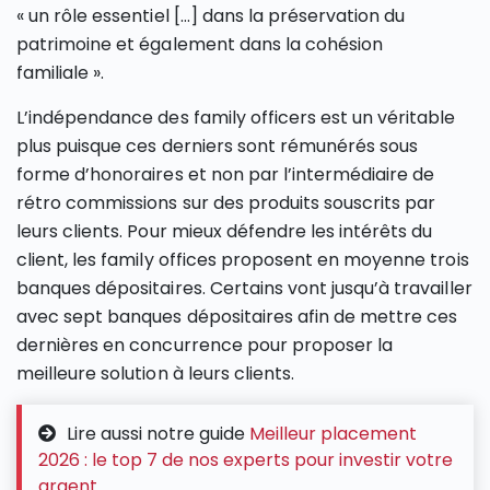
« un rôle essentiel […] dans la préservation du
patrimoine et également dans la cohésion
familiale ».
L’indépendance des family officers est un véritable
plus puisque ces derniers sont rémunérés sous
forme d’honoraires et non par l’intermédiaire de
rétro commissions sur des produits souscrits par
leurs clients. Pour mieux défendre les intérêts du
client, les family offices proposent en moyenne trois
banques dépositaires. Certains vont jusqu’à travailler
avec sept banques dépositaires afin de mettre ces
dernières en concurrence pour proposer la
meilleure solution à leurs clients.
Lire aussi notre guide
Meilleur placement
2026 : le top 7 de nos experts pour investir votre
argent