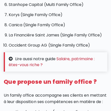
Stanhope Capital (Multi Family Office)
Korys (Single Family Office)
Canica (Single Family Office)
La Financière Saint James (Single Family Office)
Occident Group AG (Single Family Office)
Lire aussi notre guide
Salaire, patrimoine :
êtes-vous riche ?
Que propose un family office ?
Un family office accompagne ses clients en mettant
à leur disposition ses compétences en matière de :