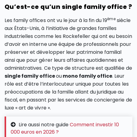
Qu’est-ce qu’un single family office ?
ème
Les family offices ont vu le jour à la fin du 19
siècle
aux États-Unis, à l’initiative de grandes familles
industrielles comme les Rockefeller qui ont eu besoin
d’avoir en interne une équipe de professionnels pour
préserver et développer leur patrimoine familial
ainsi que pour gérer leurs affaires quotidiennes et
administratives. Ce type de structure est qualifiée de
single family office
ou
mono family office
. Leur
rôle est d’être l’interlocuteur unique pour toutes les
préoccupations de la famille allant du juridique au
fiscal, en passant par les services de conciergerie de
luxe « art de vivre ».
Lire aussi notre guide
Comment investir 10
000 euros en 2026 ?