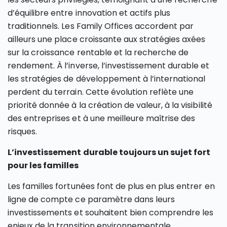
d’équilibre entre innovation et actifs plus
traditionnels. Les Family Offices accordent par
ailleurs une place croissante aux stratégies axées
sur la croissance rentable et la recherche de
rendement. À l’inverse, l’investissement durable et
les stratégies de développement à l’international
perdent du terrain. Cette évolution reflète une
priorité donnée à la création de valeur, à la visibilité
des entreprises et à une meilleure maîtrise des
risques.
L’investissement durable toujours un sujet fort
pour les familles
Les familles fortunées font de plus en plus entrer en
ligne de compte ce paramètre dans leurs
investissements et souhaitent bien comprendre les
enjeux de la transition environnementale