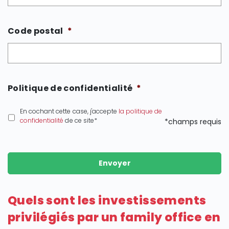
Code postal
*
Politique de confidentialité
*
En cochant cette case, j'accepte
la politique de
confidentialité
de ce site*
*champs requis
Envoyer
Quels sont les investissements
privilégiés par un family office en