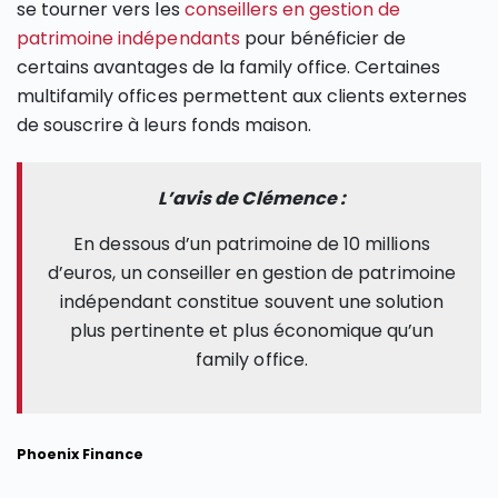
se tourner vers les
conseillers en gestion de
patrimoine indépendants
pour bénéficier de
certains avantages de la family office. Certaines
multifamily offices permettent aux clients externes
de souscrire à leurs fonds maison.
L’avis de Clémence :
En dessous d’un patrimoine de 10 millions
d’euros, un conseiller en gestion de patrimoine
indépendant constitue souvent une solution
plus pertinente et plus économique qu’un
family office.
Phoenix Finance