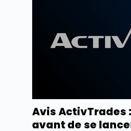
Avis ActivTrades :
avant de se lance