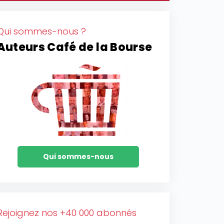
Qui sommes-nous ?
Auteurs Café de la Bourse
Qui sommes-nous
Rejoignez nos +40 000 abonnés