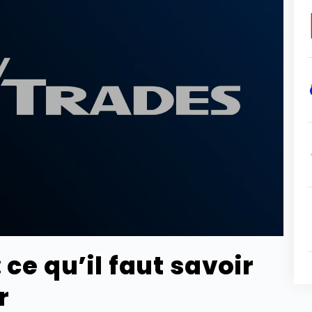
 ce qu’il faut savoir
r