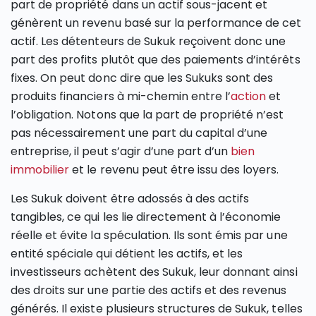
part de propriété dans un actif sous-jacent et
génèrent un revenu basé sur la performance de cet
actif. Les détenteurs de Sukuk reçoivent donc une
part des profits plutôt que des paiements d’intérêts
fixes. On peut donc dire que les Sukuks sont des
produits financiers à mi-chemin entre l’
action
et
l’obligation. Notons que la part de propriété n’est
pas nécessairement une part du capital d’une
entreprise, il peut s’agir d’une part d’un
bien
immobilier
et le revenu peut être issu des loyers.
Les Sukuk doivent être adossés à des actifs
tangibles, ce qui les lie directement à l’économie
réelle et évite la spéculation. Ils sont émis par une
entité spéciale qui détient les actifs, et les
investisseurs achètent des Sukuk, leur donnant ainsi
des droits sur une partie des actifs et des revenus
générés. Il existe plusieurs structures de Sukuk, telles