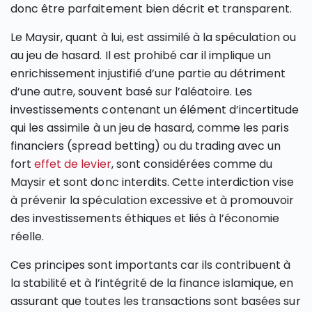
donc être parfaitement bien décrit et transparent.
Le Maysir, quant à lui, est assimilé à la spéculation ou
au jeu de hasard. Il est prohibé car il implique un
enrichissement injustifié d’une partie au détriment
d’une autre, souvent basé sur l’aléatoire. Les
investissements contenant un élément d’incertitude
qui les assimile à un jeu de hasard, comme les paris
financiers (spread betting) ou du trading avec un
fort
effet de levier
, sont considérées comme du
Maysir et sont donc interdits. Cette interdiction vise
à prévenir la spéculation excessive et à promouvoir
des investissements éthiques et liés à l’économie
réelle.
Ces principes sont importants car ils contribuent à
la stabilité et à l’intégrité de la finance islamique, en
assurant que toutes les transactions sont basées sur