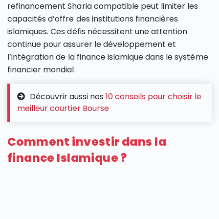
refinancement Sharia compatible peut limiter les
capacités d’offre des institutions financières
islamiques. Ces défis nécessitent une attention
continue pour assurer le développement et
l’intégration de la finance islamique dans le système
financier mondial.
Découvrir aussi nos
10 conseils pour choisir le
meilleur courtier Bourse
Comment investir dans la
finance Islamique ?