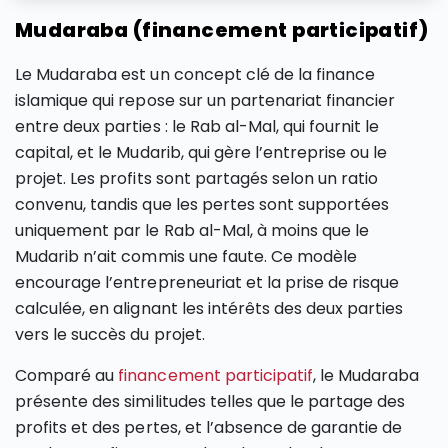
Mudaraba (financement participatif)
Le Mudaraba est un concept clé de la finance
islamique qui repose sur un partenariat financier
entre deux parties : le Rab al-Mal, qui fournit le
capital, et le Mudarib, qui gère l’entreprise ou le
projet. Les profits sont partagés selon un ratio
convenu, tandis que les pertes sont supportées
uniquement par le Rab al-Mal, à moins que le
Mudarib n’ait commis une faute. Ce modèle
encourage l’entrepreneuriat et la prise de risque
calculée, en alignant les intérêts des deux parties
vers le succès du projet.
Comparé au
financement participatif
, le Mudaraba
présente des similitudes telles que le partage des
profits et des pertes, et l’absence de garantie de