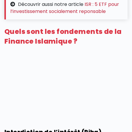
Découvrir aussi notre article
ISR : 5 ETF pour
l’investissement socialement reponsable
Quels sont les fondements de la
Finance Islamique ?