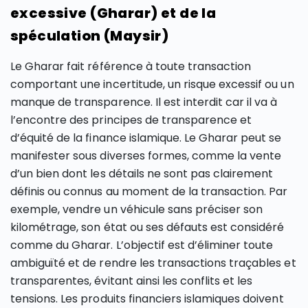
excessive (Gharar) et de la
spéculation (Maysir)
Le Gharar fait référence à toute transaction
comportant une incertitude, un risque excessif ou un
manque de transparence. Il est interdit car il va à
l’encontre des principes de transparence et
d’équité de la finance islamique. Le Gharar peut se
manifester sous diverses formes, comme la vente
d’un bien dont les détails ne sont pas clairement
définis ou connus au moment de la transaction. Par
exemple, vendre un véhicule sans préciser son
kilométrage, son état ou ses défauts est considéré
comme du Gharar. L’objectif est d’éliminer toute
ambiguïté et de rendre les transactions traçables et
transparentes, évitant ainsi les conflits et les
tensions. Les produits financiers islamiques doivent