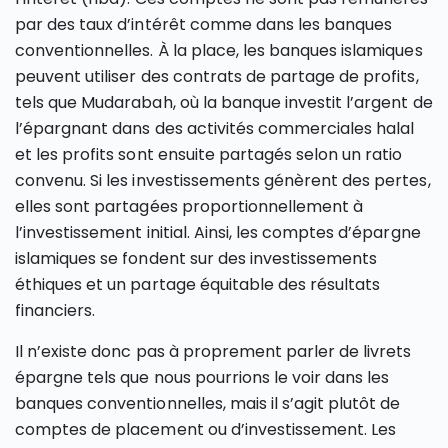
par des taux d’intérêt comme dans les banques
conventionnelles. À la place, les banques islamiques
peuvent utiliser des contrats de partage de profits,
tels que Mudarabah, où la banque investit l’argent de
l’épargnant dans des activités commerciales halal
et les profits sont ensuite partagés selon un ratio
convenu. Si les investissements génèrent des pertes,
elles sont partagées proportionnellement à
l’investissement initial. Ainsi, les comptes d’épargne
islamiques se fondent sur des investissements
éthiques et un partage équitable des résultats
financiers.
Il n’existe donc pas à proprement parler de livrets
épargne tels que nous pourrions le voir dans les
banques conventionnelles, mais il s’agit plutôt de
comptes de placement ou d’investissement. Les