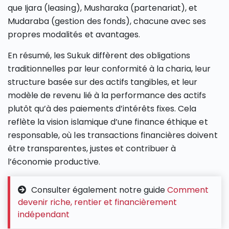
que Ijara (leasing), Musharaka (partenariat), et
Mudaraba (gestion des fonds), chacune avec ses
propres modalités et avantages.
En résumé, les Sukuk diffèrent des obligations
traditionnelles par leur conformité à la charia, leur
structure basée sur des actifs tangibles, et leur
modèle de revenu lié à la performance des actifs
plutôt qu’à des paiements d’intérêts fixes. Cela
reflète la vision islamique d’une finance éthique et
responsable, où les transactions financières doivent
être transparentes, justes et contribuer à
l’économie productive.
Consulter également notre guide
Comment
devenir riche, rentier et financièrement
indépendant