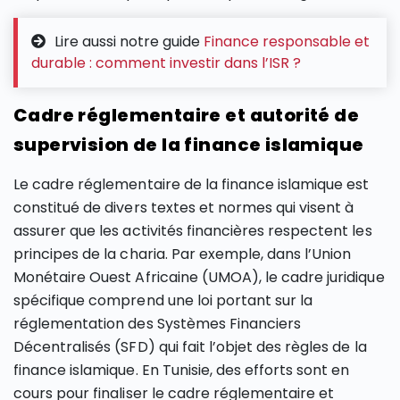
Lire aussi notre guide
Finance responsable et
durable : comment investir dans l’ISR ?
Cadre réglementaire et autorité de
supervision de la finance islamique
Le cadre réglementaire de la finance islamique est
constitué de divers textes et normes qui visent à
assurer que les activités financières respectent les
principes de la charia. Par exemple, dans l’Union
Monétaire Ouest Africaine (UMOA), le cadre juridique
spécifique comprend une loi portant sur la
réglementation des Systèmes Financiers
Décentralisés (SFD) qui fait l’objet des règles de la
finance islamique. En Tunisie, des efforts sont en
cours pour finaliser le cadre réglementaire et