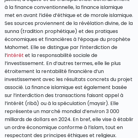
à la finance conventionnelle, la finance islamique
met en avant l’idée d’éthique et de morale islamique.
Ses sources proviennent de la révélation divine, de la
sunna (tradition prophétique) et des pratiques
économiques et financières à l’époque du prophète
Mahomet. Elle se distingue par l’interdiction de
l’
intérêt
et la responsabilité sociale de
l’investissement. En d’autres termes, elle lie plus
étroitement la rentabilité financière d’un
investissement avec les résultats concrets du projet
associé. La finance islamique est également basée
sur l’interdiction des transactions faisant appel à
l’intérêt (ribâ) ou à la spéculation (maysir). Elle
représente un marché mondial d’environ 3 000
milliards de dollars en 2024. En bref, elle vise à établir
un ordre économique conforme à l’islam, tout en
respectant des principes éthiques et religieux.