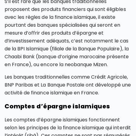
S’il est rare que les banques traditionnelles
proposent des produits financiers qui sont éligibles
avec les règles de la finance islamique, il existe
pourtant des banques spécialisées qui seront en
mesure d’offrir des produits d’épargne et
d’investissement adéquats, c’est notamment le cas
de la BPI Islamique (filiale de la Banque Populaire), la
Chaabi Bank (banque d’origine marocaine présente
en France), ou encore la neobanque Mizen.
Les banques traditionnelles comme Crédit Agricole,
BNP Paribas et La Banque Postale ont développé une
activité de finance islamique en France.
Comptes d’épargne islamiques
Les comptes d’épargne islamiques fonctionnent
selon les principes de la finance islamique qui interdit
l’intérêt (ribâ). Ces comptes ne sont pas rémunérés