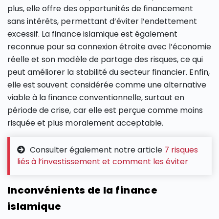
plus, elle offre des opportunités de financement
sans intérêts, permettant d’éviter l’endettement
excessif. La finance islamique est également
reconnue pour sa connexion étroite avec l’économie
réelle et son modèle de partage des risques, ce qui
peut améliorer la stabilité du secteur financier. Enfin,
elle est souvent considérée comme une alternative
viable à la finance conventionnelle, surtout en
période de crise, car elle est perçue comme moins
risquée et plus moralement acceptable.
Consulter également notre article
7 risques
liés à l’investissement et comment les éviter
Inconvénients de la finance
islamique