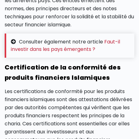
les différents pays. Ces entités émettent des
normes, des principes directeurs et des notes
techniques pour renforcer la solidité et la stabilité du
secteur financier islamique.
Consulter également notre article
Faut-il
investir dans les pays émergents ?
Certification de la conformité des
produits financiers Islamiques
Les certifications de conformité pour les produits
financiers islamiques sont des attestations délivrées
par des autorités compétentes qui vérifient que les
produits financiers respectent les principes de la
charia. Ces certifications sont essentielles car elles
garantissent aux investisseurs et aux