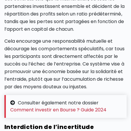
partenaires investissent ensemble et décident de la
répartition des profits selon un ratio prédéterminé,
tandis que les pertes sont partagées en fonction de
l’apport en capital de chacun.
Cela encourage une responsabilité mutuelle et
décourage les comportements spéculatifs, car tous
les participants sont directement affectés par le
succès ou l’échec de l’entreprise. Ce système vise à
promouvoir une économie basée sur la solidarité et
l’entraide, plutôt que sur l’accumulation de richesse
par des moyens douteux ou injustes.
Consulter également notre dossier
Comment investir en Bourse ? Guide 2024
Interdiction de l’incertitude