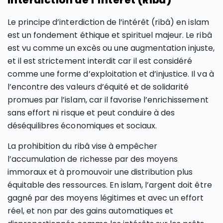
Interdiction de l’intérêt (Riba)
Le principe d’interdiction de l’intérêt (ribâ) en islam
est un fondement éthique et spirituel majeur. Le ribâ
est vu comme un excès ou une augmentation injuste,
et il est strictement interdit car il est considéré
comme une forme d’exploitation et d’injustice. Il va à
l’encontre des valeurs d’équité et de solidarité
promues par l’islam, car il favorise l’enrichissement
sans effort ni risque et peut conduire à des
déséquilibres économiques et sociaux.
La prohibition du ribâ vise à empêcher
l’accumulation de richesse par des moyens
immoraux et à promouvoir une distribution plus
équitable des ressources. En islam, l’argent doit être
gagné par des moyens légitimes et avec un effort
réel, et non par des gains automatiques et