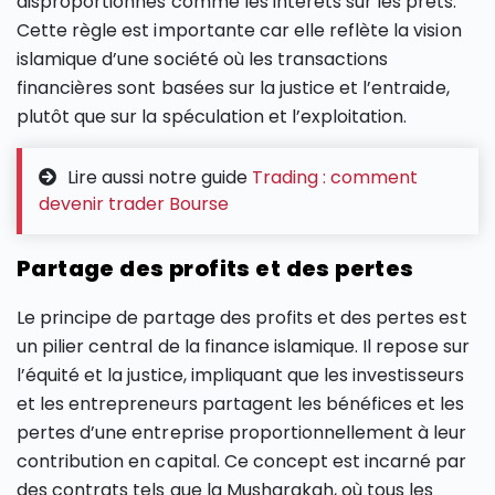
disproportionnés comme les intérêts sur les prêts.
Cette règle est importante car elle reflète la vision
islamique d’une société où les transactions
financières sont basées sur la justice et l’entraide,
plutôt que sur la spéculation et l’exploitation.
Lire aussi notre guide
Trading : comment
devenir trader Bourse
Partage des profits et des pertes
Le principe de partage des profits et des pertes est
un pilier central de la finance islamique. Il repose sur
l’équité et la justice, impliquant que les investisseurs
et les entrepreneurs partagent les bénéfices et les
pertes d’une entreprise proportionnellement à leur
contribution en capital. Ce concept est incarné par
des contrats tels que la Musharakah, où tous les