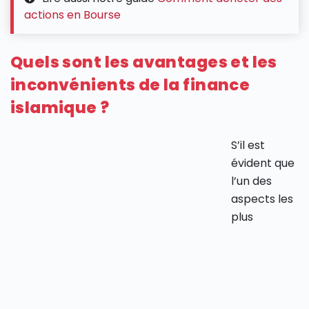
actions en Bourse
Quels sont les avantages et les
inconvénients de la finance
islamique ?
S’il est
évident que
l’un des
aspects les
plus