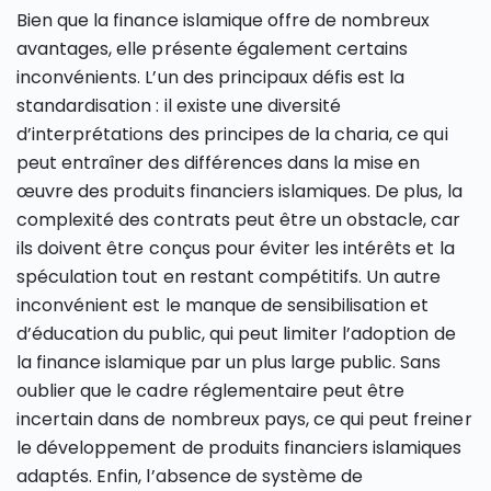
Bien que la finance islamique offre de nombreux
avantages, elle présente également certains
inconvénients. L’un des principaux défis est la
standardisation : il existe une diversité
d’interprétations des principes de la charia, ce qui
peut entraîner des différences dans la mise en
œuvre des produits financiers islamiques. De plus, la
complexité des contrats peut être un obstacle, car
ils doivent être conçus pour éviter les intérêts et la
spéculation tout en restant compétitifs. Un autre
inconvénient est le manque de sensibilisation et
d’éducation du public, qui peut limiter l’adoption de
la finance islamique par un plus large public. Sans
oublier que le cadre réglementaire peut être
incertain dans de nombreux pays, ce qui peut freiner
le développement de produits financiers islamiques
adaptés. Enfin, l’absence de système de