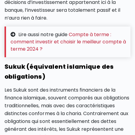
décisions d’investissement appartenant ici à la
banque, l’investisseur sera totalement passif et il
n’aura rien à faire.
Lire aussi notre guide
Compte à terme :
comment investir et choisir le meilleur compte à
terme 2024 ?
Sukuk (équivalent islamique des
obligations)
Les Sukuk sont des instruments financiers de la
finance islamique, souvent comparés aux obligations
traditionnelles, mais avec des caractéristiques
distinctes conformes à la charia. Contrairement aux
obligations qui sont essentiellement des dettes
générant des intérêts, les Sukuk représentent une