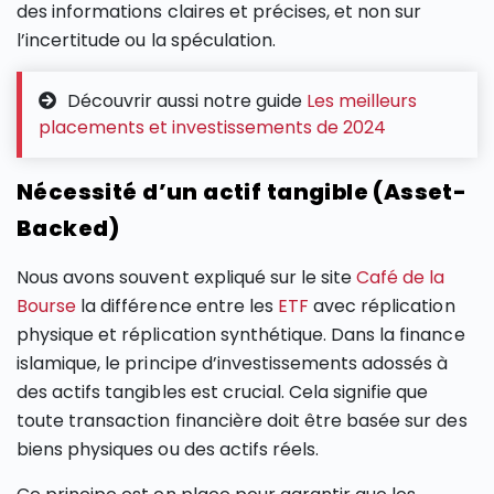
des informations claires et précises, et non sur
l’incertitude ou la spéculation.
Découvrir aussi notre guide
Les meilleurs
placements et investissements de 2024
Nécessité d’un actif tangible (Asset-
Backed)
Nous avons souvent expliqué sur le site
Café de la
Bourse
la différence entre les
ETF
avec réplication
physique et réplication synthétique. Dans la finance
islamique, le principe d’investissements adossés à
des actifs tangibles est crucial. Cela signifie que
toute transaction financière doit être basée sur des
biens physiques ou des actifs réels.