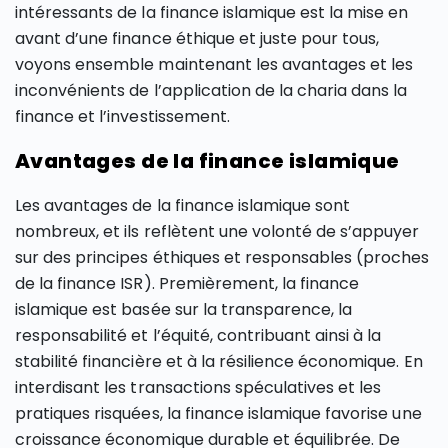
intéressants de la finance islamique est la mise en
avant d’une finance éthique et juste pour tous,
voyons ensemble maintenant les avantages et les
inconvénients de l’application de la charia dans la
finance et l’investissement.
Avantages de la finance islamique
Les avantages de la finance islamique sont
nombreux, et ils reflètent une volonté de s’appuyer
sur des principes éthiques et responsables (proches
de la finance ISR). Premièrement, la finance
islamique est basée sur la transparence, la
responsabilité et l’équité, contribuant ainsi à la
stabilité financière et à la résilience économique. En
interdisant les transactions spéculatives et les
pratiques risquées, la finance islamique favorise une
croissance économique durable et équilibrée. De