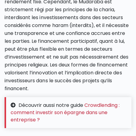
rendement fixe. Cependant, le Mudaraba est
strictement régi par les principes de la charia,
interdisant les investissements dans des secteurs
considérés comme haram (interdits), et il nécessite
une transparence et une confiance accrues entre
les parties. Le financement participatif, quant à lui,
peut être plus flexible en termes de secteurs
d’investissement et ne suit pas nécessairement des
principes religieux. Les deux formes de financement
valorisent l’innovation et l’implication directe des
investisseurs dans le succès des projets qu’ils
financent.
Découvrir aussi notre guide
Crowdlending :
comment investir son épargne dans une
entreprise ?