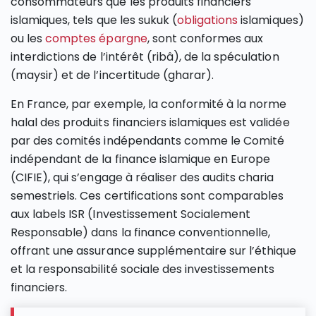
consommateurs que les produits financiers
islamiques, tels que les sukuk (
obligations
islamiques)
ou les
comptes épargne
, sont conformes aux
interdictions de l’intérêt (ribâ), de la spéculation
(maysir) et de l’incertitude (gharar).
En France, par exemple, la conformité à la norme
halal des produits financiers islamiques est validée
par des comités indépendants comme le Comité
indépendant de la finance islamique en Europe
(CIFIE), qui s’engage à réaliser des audits charia
semestriels. Ces certifications sont comparables
aux labels ISR (Investissement Socialement
Responsable) dans la finance conventionnelle,
offrant une assurance supplémentaire sur l’éthique
et la responsabilité sociale des investissements
financiers.