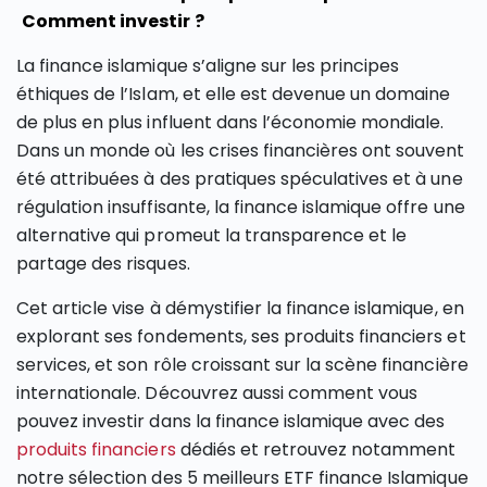
Comment investir ?
La finance islamique s’aligne sur les principes
éthiques de l’Islam, et elle est devenue un domaine
de plus en plus influent dans l’économie mondiale.
Dans un monde où les crises financières ont souvent
été attribuées à des pratiques spéculatives et à une
régulation insuffisante, la finance islamique offre une
alternative qui promeut la transparence et le
partage des risques.
Cet article vise à démystifier la finance islamique, en
explorant ses fondements, ses produits financiers et
services, et son rôle croissant sur la scène financière
internationale. Découvrez aussi comment vous
pouvez investir dans la finance islamique avec des
produits financiers
dédiés et retrouvez notamment
notre sélection des 5 meilleurs ETF finance Islamique