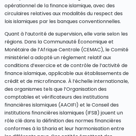
opérationnel de la finance islamique, avec des
circulaires relatives aux modalités du respect des
lois islamiques par les banques conventionnelles.
Quant à l’autorité de supervision, elle varie selon les
régions. Dans la Communauté Économique et
Monétaire de l’Afrique Centrale (CEMAC), le Comité
ministériel a adopté un réglement relatif aux
conditions d’exercice et de contrôle de l’activité de
finance islamique, applicable aux établissements de
crédit et de microfinance. À l’échelle internationale,
des organismes tels que l’Organisation des
comptables et vérificateurs des institutions
financières islamiques (AAOIFI) et le Conseil des
institutions financières islamiques (IFSB) jouent un
rôle clé dans la définition des normes financières
conformes à la Sharia et leur harmonisation entre