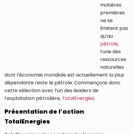
matières
premières
ne se
limitent pas
qu’au
pétrole
,
l’une des
ressources
naturelles
dont l’économie mondiale est actuellement la plus
dépendante reste le pétrole. Commençons donc
cette sélection avec l’un des leaders de
l’exploitation pétrolière,
TotalEnergies
.
Présentation de l’action
TotalEnergies