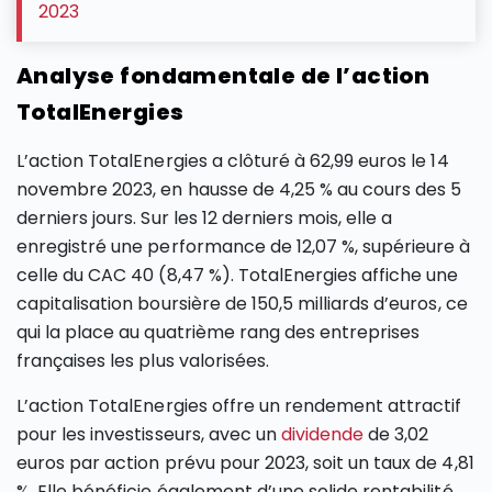
2023
Analyse fondamentale de l’action
TotalEnergies
L’action TotalEnergies a clôturé à 62,99 euros le 14
novembre 2023, en hausse de 4,25 % au cours des 5
derniers jours. Sur les 12 derniers mois, elle a
enregistré une performance de 12,07 %, supérieure à
celle du CAC 40 (8,47 %). TotalEnergies affiche une
capitalisation boursière de 150,5 milliards d’euros, ce
qui la place au quatrième rang des entreprises
françaises les plus valorisées.
L’action TotalEnergies offre un rendement attractif
pour les investisseurs, avec un
dividende
de 3,02
euros par action prévu pour 2023, soit un taux de 4,81
%. Elle bénéficie également d’une solide rentabilité