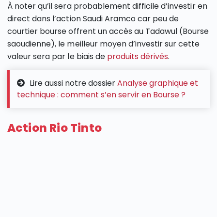
À noter qu’il sera probablement difficile d’investir en
direct dans l’action Saudi Aramco car peu de
courtier bourse offrent un accès au Tadawul (Bourse
saoudienne), le meilleur moyen d’investir sur cette
valeur sera par le biais de
produits dérivés
.
Lire aussi notre dossier
Analyse graphique et
technique : comment s’en servir en Bourse ?
Action Rio Tinto