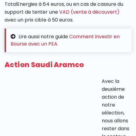
TotalEnergies à 64 euros, ou en cas de cassure du
support de tenter une
VAD (vente à découvert)
avec un prix cible à 50 euros.
Lire aussi notre guide
Comment investir en
Bourse avec un PEA
Action Saudi Aramco
Avec la
deuxième
action de
notre
sélection,
nous allons
rester dans