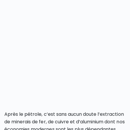
Après le pétrole, c’est sans aucun doute l’extraction
de minerais de fer, de cuivre et d’aluminium dont nos
économies modernes sont les plus dépendantes.