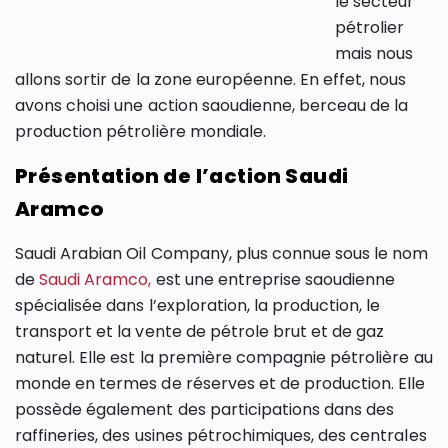
le secteur
pétrolier
mais nous
allons sortir de la zone européenne. En effet, nous
avons choisi une action saoudienne, berceau de la
production pétrolière mondiale.
Présentation de l’action Saudi
Aramco
Saudi Arabian Oil Company, plus connue sous le nom
de
Saudi Aramco,
est une entreprise saoudienne
spécialisée dans l’exploration, la production, le
transport et la vente de pétrole brut et de gaz
naturel. Elle est la première compagnie pétrolière au
monde en termes de réserves et de production. Elle
possède également des participations dans des
raffineries, des usines pétrochimiques, des centrales