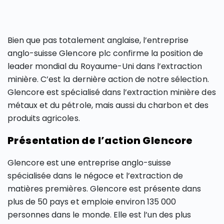
Bien que pas totalement anglaise, l’entreprise
anglo-suisse Glencore plc confirme la position de
leader mondial du Royaume-Uni dans l’extraction
minière. C’est la dernière action de notre sélection.
Glencore est spécialisé dans l’extraction minière des
métaux et du pétrole, mais aussi du charbon et des
produits agricoles.
Présentation de l’action Glencore
Glencore est une entreprise anglo-suisse
spécialisée dans le négoce et l’extraction de
matières premières. Glencore est présente dans
plus de 50 pays et emploie environ 135 000
personnes dans le monde. Elle est l’un des plus