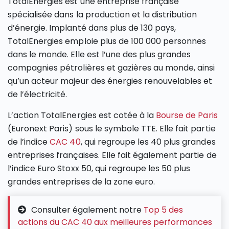
TotalEnergies est une entreprise française
spécialisée dans la production et la distribution
d’énergie. Implanté dans plus de 130 pays,
TotalEnergies emploie plus de 100 000 personnes
dans le monde. Elle est l’une des plus grandes
compagnies pétrolières et gazières au monde, ainsi
qu’un acteur majeur des énergies renouvelables et
de l’électricité.
L’action TotalEnergies est cotée à la
Bourse de Paris
(Euronext Paris) sous le symbole TTE. Elle fait partie
de l’indice
CAC 40
, qui regroupe les 40 plus grandes
entreprises françaises. Elle fait également partie de
l’indice Euro Stoxx 50, qui regroupe les 50 plus
grandes entreprises de la zone euro.
Consulter également notre
Top 5 des
actions du CAC 40 aux meilleures performances