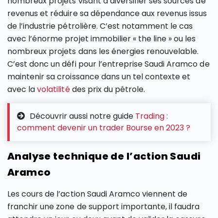
nombreux projets visant à diversifier ses sources de
revenus et réduire sa dépendance aux revenus issus
de l’industrie pétrolière. C’est notamment le cas
avec l’énorme projet immobilier « the line » ou les
nombreux projets dans les énergies renouvelable.
C’est donc un défi pour l’entreprise Saudi Aramco de
maintenir sa croissance dans un tel contexte et
avec la
volatilité
des prix du pétrole.
Découvrir aussi notre guide
Trading :
comment devenir un trader Bourse en 2023 ?
Analyse technique de l’action Saudi
Aramco
Les cours de l’action Saudi Aramco viennent de
franchir une zone de support importante, il faudra