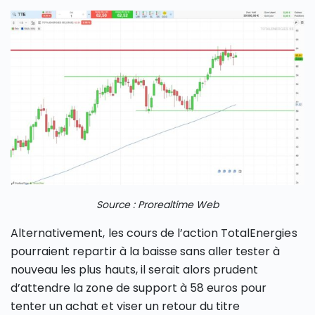
Source : Prorealtime Web
Alternativement, les cours de l’action TotalEnergies
pourraient repartir à la baisse sans aller tester à
nouveau les plus hauts, il serait alors prudent
d’attendre la zone de support à 58 euros pour
tenter un achat et viser un retour du titre