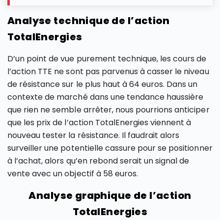
Analyse technique de l’action
TotalEnergies
D’un point de vue purement technique, les cours de
l’action TTE ne sont pas parvenus à casser le niveau
de résistance sur le plus haut à 64 euros. Dans un
contexte de marché dans une tendance haussière
que rien ne semble arrêter, nous pourrions anticiper
que les prix de l’action TotalEnergies viennent à
nouveau tester la résistance. Il faudrait alors
surveiller une potentielle cassure pour se positionner
à l’achat, alors qu’en rebond serait un signal de
vente avec un objectif à 58 euros.
Analyse graphique de l’action
TotalEnergies