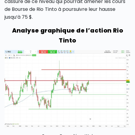
cassure de ce niveau qui pourrait amener les cours
de Bourse de Rio Tinto à poursuivre leur hausse
jusqu’à 75 $.
Analyse graphique de l’action Rio
Tinto