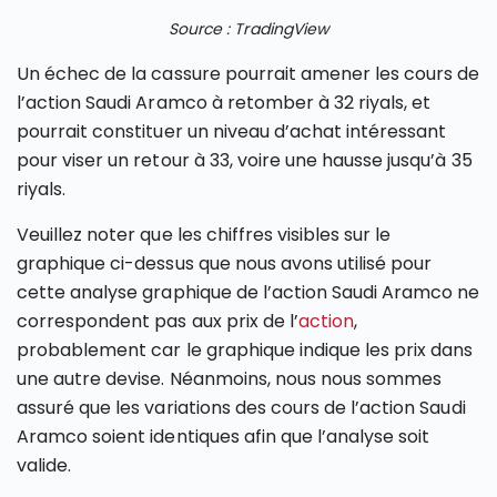
Source : TradingView
Un échec de la cassure pourrait amener les cours de
l’action Saudi Aramco à retomber à 32 riyals, et
pourrait constituer un niveau d’achat intéressant
pour viser un retour à 33, voire une hausse jusqu’à 35
riyals.
Veuillez noter que les chiffres visibles sur le
graphique ci-dessus que nous avons utilisé pour
cette analyse graphique de l’action Saudi Aramco ne
correspondent pas aux prix de l’
action
,
probablement car le graphique indique les prix dans
une autre devise. Néanmoins, nous nous sommes
assuré que les variations des cours de l’action Saudi
Aramco soient identiques afin que l’analyse soit
valide.