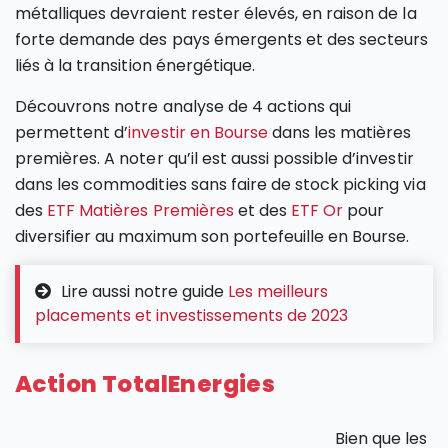
métalliques devraient rester élevés, en raison de la
forte demande des pays émergents et des secteurs
liés à la transition énergétique.
Découvrons notre analyse de 4 actions qui
permettent d’
investir en Bourse
dans les matières
premières. A noter qu’il est aussi possible d’investir
dans les commodities sans faire de stock picking via
des
ETF Matières Premières
et des
ETF Or
pour
diversifier au maximum son portefeuille en Bourse.
Lire aussi notre guide
Les meilleurs
placements et investissements de 2023
Action TotalEnergies
Bien que les