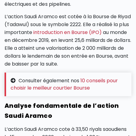
électriques et des pipelines.
L’action Saudi Aramco est cotée à la Bourse de Riyad
(Tadawul) sous le symbole 2222. Elle a réalisé la plus
importante
introduction en Bourse (IPO)
au monde
en décembre 2019, en levant 25,6 milliards de dollars.
Elle a atteint une valorisation de 2 000 milliards de
dollars le lendemain de son entrée en Bourse, avant
de baisser par la suite.
Consulter également nos
10 conseils pour
choisir le meilleur courtier Bourse
Analyse fondamentale de l’action
Saudi Aramco
L’action Saudi Aramco cote à 33,50 riyals saoudiens