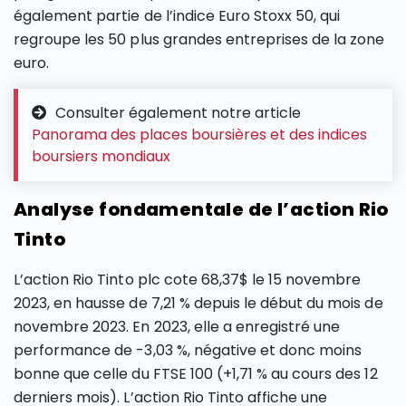
également partie de l’indice Euro Stoxx 50, qui
regroupe les 50 plus grandes entreprises de la zone
euro.
Consulter également notre article
Panorama des places boursières et des indices
boursiers mondiaux
Analyse fondamentale de l’action Rio
Tinto
L’action Rio Tinto plc cote 68,37$ le 15 novembre
2023, en hausse de 7,21 % depuis le début du mois de
novembre 2023. En 2023, elle a enregistré une
performance de -3,03 %, négative et donc moins
bonne que celle du FTSE 100 (+1,71 % au cours des 12
derniers mois). L’action Rio Tinto affiche une