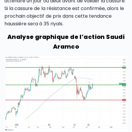
attendre un jour ou deux avant de valider la cassure.
Si la cassure de la résistance est confirmée, alors le
prochain objectif de prix dans cette tendance
haussière sera à 35 riyals.
Analyse graphique de l’action Saudi
Aramco