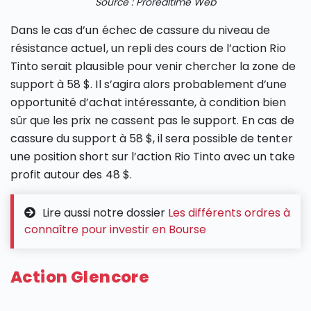
Source : Prorealtime Web
Dans le cas d’un échec de cassure du niveau de
résistance actuel, un repli des cours de l’action Rio
Tinto serait plausible pour venir chercher la zone de
support à 58 $. Il s’agira alors probablement d’une
opportunité d’achat intéressante, à condition bien
sûr que les prix ne cassent pas le support. En cas de
cassure du support à 58 $, il sera possible de tenter
une position short sur l’action Rio Tinto avec un take
profit autour des 48 $.
Lire aussi notre dossier
Les différents ordres à
connaître pour investir en Bourse
Action Glencore