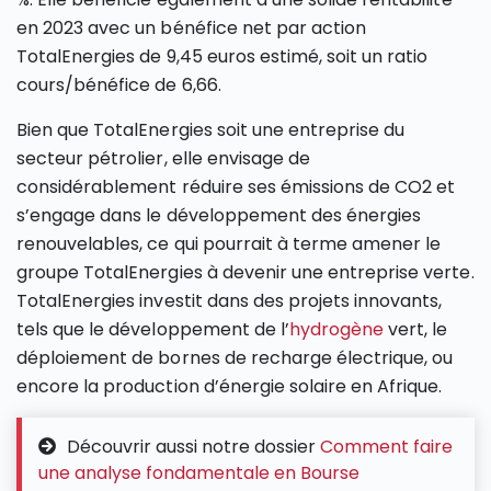
en 2023 avec un bénéfice net par action
TotalEnergies de 9,45 euros estimé, soit un ratio
cours/bénéfice de 6,66.
Bien que TotalEnergies soit une entreprise du
secteur pétrolier, elle envisage de
considérablement réduire ses émissions de CO2 et
s’engage dans le développement des énergies
renouvelables, ce qui pourrait à terme amener le
groupe TotalEnergies à devenir une entreprise verte.
TotalEnergies investit dans des projets innovants,
tels que le développement de l’
hydrogène
vert, le
déploiement de bornes de recharge électrique, ou
encore la production d’énergie solaire en Afrique.
Découvrir aussi notre dossier
Comment faire
une analyse fondamentale en Bourse