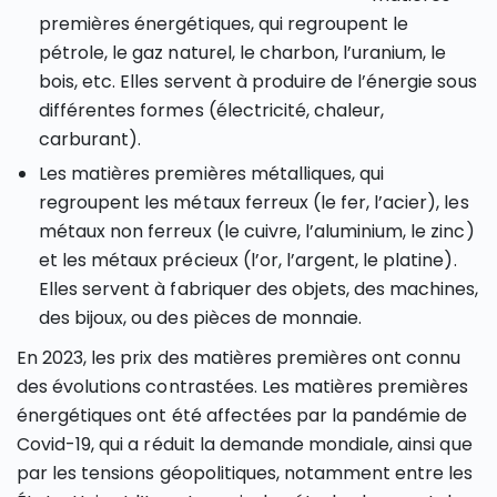
premières énergétiques, qui regroupent le
pétrole, le gaz naturel, le charbon, l’uranium, le
bois, etc. Elles servent à produire de l’énergie sous
différentes formes (électricité, chaleur,
carburant).
Les matières premières métalliques, qui
regroupent les métaux ferreux (le fer, l’acier), les
métaux non ferreux (le cuivre, l’aluminium, le zinc)
et les métaux précieux (l’or, l’argent, le platine).
Elles servent à fabriquer des objets, des machines,
des bijoux, ou des pièces de monnaie.
En 2023, les prix des matières premières ont connu
des évolutions contrastées. Les matières premières
énergétiques ont été affectées par la pandémie de
Covid-19, qui a réduit la demande mondiale, ainsi que
par les tensions géopolitiques, notamment entre les