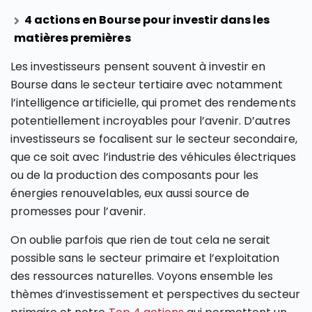
4 actions en Bourse pour investir dans les
matières premières
Les investisseurs pensent souvent à investir en
Bourse dans le secteur tertiaire avec notamment
l’intelligence artificielle, qui promet des rendements
potentiellement incroyables pour l’avenir. D’autres
investisseurs se focalisent sur le secteur secondaire,
que ce soit avec l’industrie des véhicules électriques
ou de la production des composants pour les
énergies renouvelables, eux aussi source de
promesses pour l’avenir.
On oublie parfois que rien de tout cela ne serait
possible sans le secteur primaire et l’exploitation
des ressources naturelles. Voyons ensemble les
thèmes d’investissement et perspectives du secteur