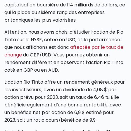
capitalisation boursière de 114 milliards de dollars, ce
qui la place au sixième rang des entreprises
britanniques les plus valorisées.
Attention, nous avons choisi d’étudier l’action de Rio
Tinto sur le NYSE, cotée en USD, et la performance
que nous affichons est donc
affectée par le taux de
change
du GBP/USD. Vous pourriez obtenir un
rendement différent en observant l’action Rio Tinto
coté en GBP ou en AUD.
L’action Rio Tinto offre un rendement généreux pour
les investisseurs, avec un dividende de 4,08 $ par
action prévu pour 2023, soit un taux de 6,46 %. Elle
bénéficie également d’une bonne rentabilité, avec
un bénéfice net par action de 6,9 $ estimé pour
2023, soit un ratio cours/bénéfice de 9,9.