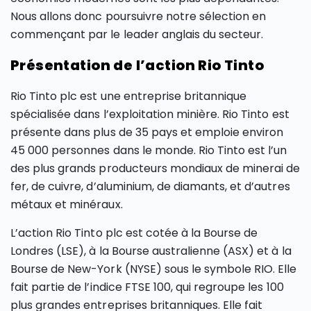
Nous allons donc poursuivre notre sélection en
commençant par le leader anglais du secteur.
Présentation de l’action Rio Tinto
Rio Tinto plc est une entreprise britannique
spécialisée dans l’exploitation minière. Rio Tinto est
présente dans plus de 35 pays et emploie environ
45 000 personnes dans le monde. Rio Tinto est l’un
des plus grands producteurs mondiaux de minerai de
fer, de cuivre, d’aluminium, de diamants, et d’autres
métaux et minéraux.
L’action Rio Tinto plc est cotée à la Bourse de
Londres (LSE), à la Bourse australienne (ASX) et à la
Bourse de New-York (NYSE) sous le symbole RIO. Elle
fait partie de l’indice FTSE 100, qui regroupe les 100
plus grandes entreprises britanniques. Elle fait