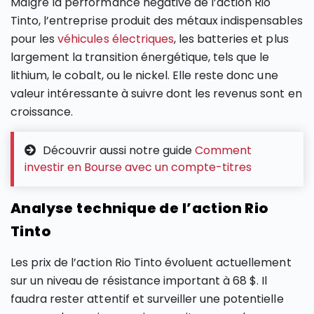
Malgré la performance négative de l’action Rio
Tinto, l’entreprise produit des métaux indispensables
pour les
véhicules électriques
, les batteries et plus
largement la transition énergétique, tels que le
lithium, le cobalt, ou le nickel. Elle reste donc une
valeur intéressante à suivre dont les revenus sont en
croissance.
Découvrir aussi notre guide
Comment
investir en Bourse avec un compte-titres
Analyse technique de l’action Rio
Tinto
Les prix de l’action Rio Tinto évoluent actuellement
sur un niveau de résistance important à 68 $. Il
faudra rester attentif et surveiller une potentielle