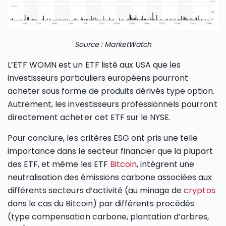
Source : MarketWatch
L’ETF WOMN est un ETF listé aux USA que les
investisseurs particuliers européens pourront
acheter sous forme de produits dérivés type option.
Autrement, les investisseurs professionnels pourront
directement acheter cet ETF sur le NYSE.
Pour conclure, les critères ESG ont pris une telle
importance dans le secteur financier que la plupart
des ETF, et même les ETF
Bitcoin
, intègrent une
neutralisation des émissions carbone associées aux
différents secteurs d’activité (au minage de
cryptos
dans le cas du Bitcoin) par différents procédés
(type compensation carbone, plantation d’arbres,