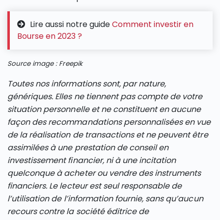
Lire aussi notre guide
Comment investir en
Bourse en 2023 ?
Source image : Freepik
Toutes nos informations sont, par nature,
génériques. Elles ne tiennent pas compte de votre
situation personnelle et ne constituent en aucune
façon des recommandations personnalisées en vue
de la réalisation de transactions et ne peuvent être
assimilées à une prestation de conseil en
investissement financier, ni à une incitation
quelconque à acheter ou vendre des instruments
financiers. Le lecteur est seul responsable de
l’utilisation de l’information fournie, sans qu’aucun
recours contre la société éditrice de