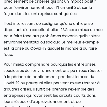
précisément de critères qui ont un impact positif
pour l’environnement, pour l’humanité et sur la
façon dont les entreprises sont gérées.
Il est intéressant de souligner qu’une entreprise
disposant d’un excellent bilan ESG sera mieux armée
pour faire face aux problèmes d’avenir, qu’ils soient
environnementaux ou sociaux. Le meilleur exemple
est la crise du Covid-19 auquel le monde a dû faire
face.
Pour mieux comprendre pourquoi les entreprises
soucieuses de l’environnement ont pu mieux résister
à la période de confinement pendant la crise du
Covid-19 ou pourquoi elles peuvent mieux résister à
d’autres crises, il suffit de prendre l’exemple des
entreprises qui favorisent les circuits courts dans
leurs réseaux d’approvisionnement et de