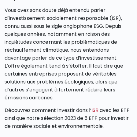
Vous avez sans doute déjà entendu parler
d’investissement socialement responsable (ISR),
connu aussi sous le sigle anglophone ESG. Depuis
quelques années, notamment en raison des
inquiétudes concernant les problématiques de
réchauffement climatique, nous entendons
davantage parler de ce type d’investissement.
L’offre également tend à s’étoffer. Il faut dire que
certaines entreprises proposent de véritables
solutions aux problèmes écologiques, alors que
d’autres s’engagent à fortement réduire leurs
émissions carbones.
Découvrez comment investir dans l’
ISR
avec les ETF
ainsi que notre sélection 2023 de 5 ETF pour investir
de manière sociale et environnementale.