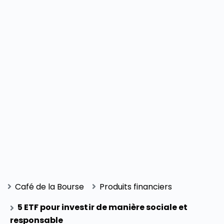
Café de la Bourse
Produits financiers
5 ETF pour investir de manière sociale et
responsable