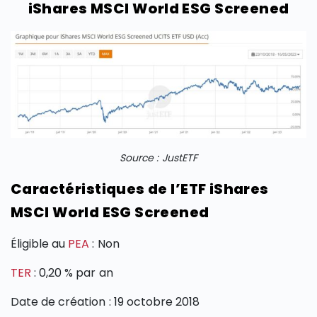
iShares MSCI World ESG Screened
Source : JustETF
Caractéristiques de l’ETF iShares
MSCI World ESG Screened
Éligible au
PEA
: Non
TER
: 0,20 % par an
Date de création : 19 octobre 2018