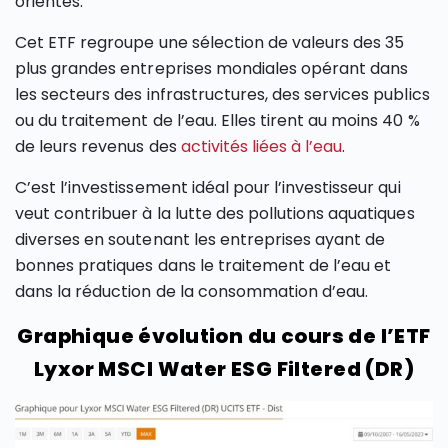
orientés.
Cet ETF regroupe une sélection de valeurs des 35
plus grandes entreprises mondiales opérant dans
les secteurs des infrastructures, des services publics
ou du traitement de l’eau. Elles tirent au moins 40 %
de leurs revenus des
activités liées à l’eau
.
C’est l’investissement idéal pour l’investisseur qui
veut contribuer à la lutte des pollutions aquatiques
diverses en soutenant les entreprises ayant de
bonnes pratiques dans le traitement de l’eau et
dans la réduction de la consommation d’eau.
Graphique évolution du cours de l’ETF
Lyxor MSCI Water ESG Filtered (DR)