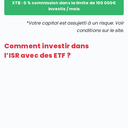
XTB : 0 % commission dans la limite de 100 000€
investis / mois
*Votre capital est assujetti à un risque. Voir
conditions sur le site.
Comment investir dans
l’ISR avec des ETF ?