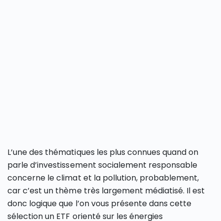
L’une des thématiques les plus connues quand on
parle d’investissement socialement responsable
concerne le climat et la pollution, probablement,
car c’est un thème très largement médiatisé. Il est
donc logique que l’on vous présente dans cette
sélection un ETF orienté sur les énergies