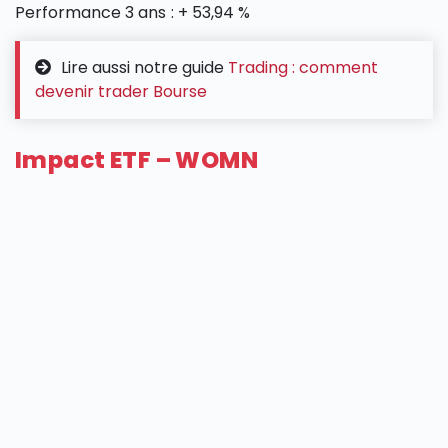
Performance 3 ans : + 53,94 %
Lire aussi notre guide
Trading : comment
devenir trader Bourse
Impact ETF – WOMN