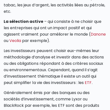
tabac, les jeux d’argent, les activités liées au pétrole,
etc.
La sélection active
– qui consiste à ne choisir que
les entreprises qui ont un impact positif et qui
agissent vraiment pour améliorer le monde (
Danone
ou
Veolia
par exemple).
Les investisseurs peuvent choisir eux-mêmes leur
méthodologie d’analyse et investir dans des actions
ou des obligations répondant à des critères sociaux
ou environnementaux. Cependant, quand il s’agit
d’investissement thématique il existe un outil qui
peut simplifier la vie des investisseurs : les
ETF
.
Généralement émis par des banques ou des
sociétés d’investissement, comme Lyxor ou
BlackRock par exemple, les ETF sont des produits