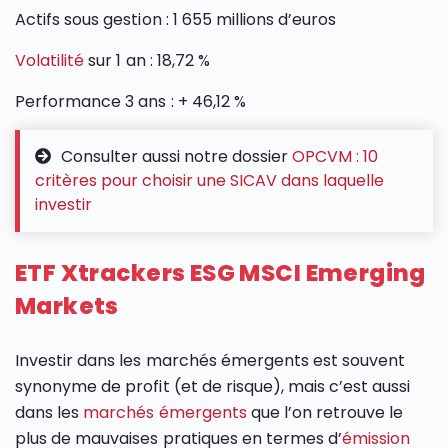
Actifs sous gestion : 1 655 millions d’euros
Volatilité
sur 1 an : 18,72 %
Performance 3 ans : + 46,12 %
Consulter aussi notre dossier
OPCVM : 10
critères pour choisir une SICAV dans laquelle
investir
ETF Xtrackers ESG MSCI Emerging
Markets
Investir dans les marchés émergents est souvent
synonyme de profit (et de risque), mais c’est aussi
dans les
marchés émergents
que l’on retrouve le
plus de mauvaises pratiques en termes d’
émission