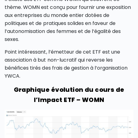
thème. WOMN est conçu pour fournir une exposition
aux entreprises du monde entier dotées de
politiques et de pratiques solides en faveur de
l’autonomisation des femmes et de l’égalité des
sexes.
Point intéressant, l’émetteur de cet ETF est une
association à but non-lucratif qui reverse les
bénéfices tirés des frais de gestion à l’organisation
YWCA.
Graphique évolution du cours de
l’Impact ETF – WOMN