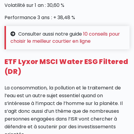
Volatilité sur 1 an : 30,60 %
Performance 3 ans : + 38,48 %
Consulter aussi notre guide
10 conseils pour
choisir le meilleur courtier en ligne
ETF Lyxor MSCI Water ESG Filtered
(DR)
La consommation, la pollution et le traitement de
l’eau est un autre sujet essentiel quand on
s’intéresse à l’impact de l’homme sur la planète. Il
s’agit donc aussi d’un thème que de nombreuses
personnes engagées dans l’ISR vont chercher à
défendre et à soutenir par des investissements