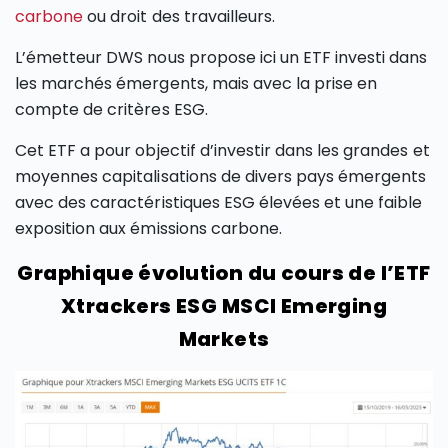
carbone
ou droit des travailleurs.
L’émetteur DWS nous propose ici un ETF investi dans
les marchés émergents, mais avec la prise en
compte de critères ESG.
Cet ETF a pour objectif d’investir dans les grandes et
moyennes capitalisations de divers pays émergents
avec des caractéristiques ESG élevées et une faible
exposition aux émissions carbone.
Graphique évolution du cours de l’ETF
Xtrackers ESG MSCI Emerging
Markets