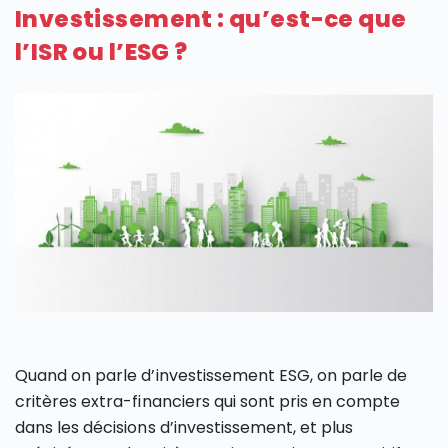
Investissement : qu’est-ce que
l’ISR ou l’ESG ?
Quand on parle d’investissement ESG, on parle de
critères extra-financiers qui sont pris en compte
dans les décisions d’investissement, et plus