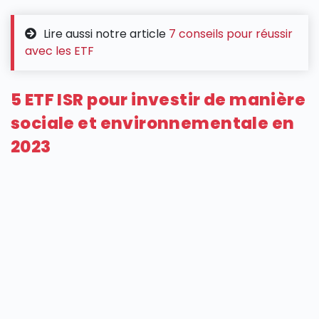
Lire aussi notre article
7 conseils pour réussir
avec les ETF
5 ETF ISR pour investir de manière
sociale et environnementale en
2023