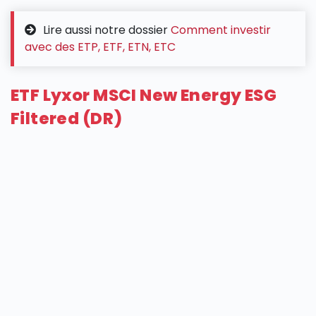
Lire aussi notre dossier
Comment investir
avec des ETP, ETF, ETN, ETC
ETF Lyxor MSCI New Energy ESG
Filtered (DR)