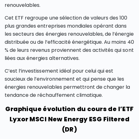
renouvelables.
Cet ETF regroupe une sélection de valeurs des 100
plus grandes entreprises mondiales opérant dans
les secteurs des énergies renouvelables, de l’énergie
distribuée ou de l’efficacité énergétique. Au moins 40
% de leurs revenus proviennent des activités qui sont
liées aux énergies alternatives.
C’est l’investissement idéal pour celui qui est
soucieux de l’environnement et qui pense que les
énergies renouvelables permettront de changer la
tendance de réchauffement climatique.
Graphique évolution du cours de l’ETF
Lyxor MSCI New Energy ESG Filtered
(DR)