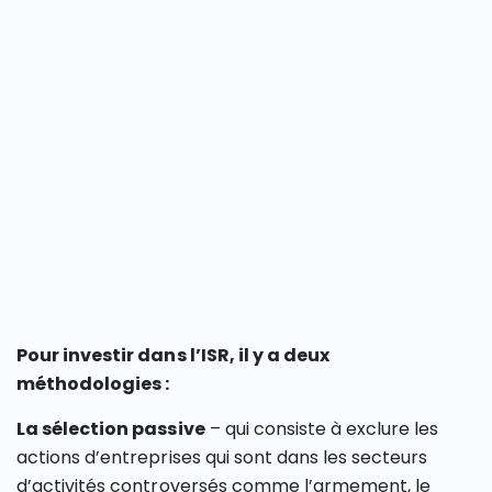
Pour investir dans l’ISR, il y a deux
méthodologies :
La sélection passive
– qui consiste à exclure les
actions d’entreprises qui sont dans les secteurs
d’activités controversés comme l’armement, le