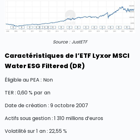
Source : JustETF
Caractéristiques de l’ETF Lyxor MSCI
Water ESG Filtered (DR)
Éligible au PEA : Non
TER : 0,60 % par an
Date de création : 9 octobre 2007
Actifs sous gestion : 1 310 millions d’euros
Volatilité sur 1 an : 22,55 %