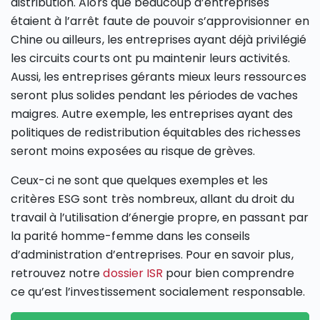
distribution. Alors que beaucoup d’entreprises
étaient à l’arrêt faute de pouvoir s’approvisionner en
Chine ou ailleurs, les entreprises ayant déjà privilégié
les circuits courts ont pu maintenir leurs activités.
Aussi, les entreprises gérants mieux leurs ressources
seront plus solides pendant les périodes de vaches
maigres. Autre exemple, les entreprises ayant des
politiques de redistribution équitables des richesses
seront moins exposées au risque de grèves.
Ceux-ci ne sont que quelques exemples et les
critères ESG sont très nombreux, allant du droit du
travail à l’utilisation d’énergie propre, en passant par
la parité homme-femme dans les conseils
d’administration d’entreprises. Pour en savoir plus,
retrouvez notre
dossier ISR
pour bien comprendre
ce qu’est l’investissement socialement responsable.