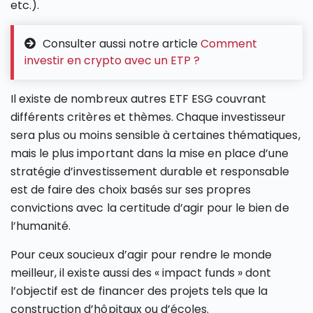
etc.).
Consulter aussi notre article
Comment
investir en crypto avec un ETP ?
Il existe de nombreux autres ETF ESG couvrant
différents critères et thèmes. Chaque investisseur
sera plus ou moins sensible à certaines thématiques,
mais le plus important dans la mise en place d’une
stratégie d’investissement durable et responsable
est de faire des choix basés sur ses propres
convictions avec la certitude d’agir pour le bien de
l’humanité.
Pour ceux soucieux d’agir pour rendre le monde
meilleur, il existe aussi des « impact funds » dont
l’objectif est de financer des projets tels que la
construction d’hôpitaux ou d’écoles.