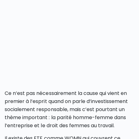
Ce n’est pas nécessairement la cause qui vient en
premier à l’esprit quand on parle d’investissement
socialement responsable, mais c’est pourtant un
thème important : la parité homme-femme dans
l’entreprise et le droit des femmes au travail.
Il existe des ETF comme WOMN qui couvrent ce