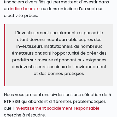
financiers diversifiés qui permettent d’investir dans
un
indice boursier
ou dans un indice d’un secteur
d’activité précis.
L’investissement socialement responsable
étant devenu incontournable auprès des
investisseurs institutionnels, de nombreux
émetteurs ont saisi l’opportunité de créer des
produits sur mesure répondant aux exigences
des investisseurs soucieux de l’environnement
et des bonnes pratiques.
Nous vous présentons ci-dessous une sélection de 5
ETF ESG qui abordent différentes problématiques
que
l’investissement socialement responsable
cherche à résoudre.