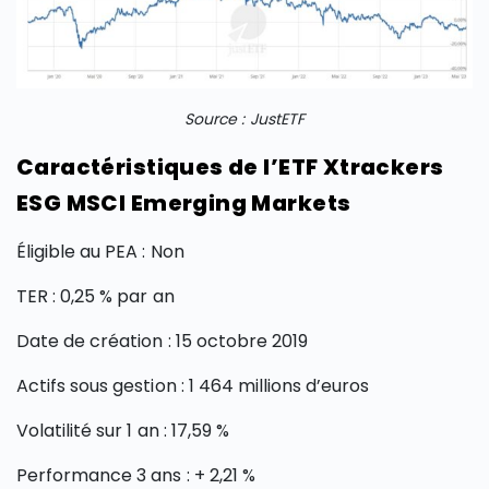
Source : JustETF
Caractéristiques de l’ETF Xtrackers
ESG MSCI Emerging Markets
Éligible au PEA : Non
TER : 0,25 % par an
Date de création : 15 octobre 2019
Actifs sous gestion : 1 464 millions d’euros
Volatilité sur 1 an : 17,59 %
Performance 3 ans : + 2,21 %