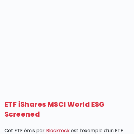
ETF iShares MSCI World ESG
Screened
Cet ETF émis par
Blackrock
est l’exemple d’un ETF