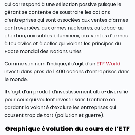
qui correspond à une sélection passive puisque le
gérant se contente de soustraire les actions
d’entreprises qui sont associées aux ventes d’armes
controversées, aux armes nucléaires, au tabac, au
charbon, aux sables bitumineux, aux ventes d’armes
à feu civiles et à celles qui violent les principes du
Pacte mondial des Nations Unies.
Comme son nom l’indique, il s’agit d’un
ETF World
investi dans près de 1 400 actions d’entreprises dans
le monde.
Il s’agit d’un produit d’investissement ultra-diversifié
pour ceux qui veulent investir sans frontière en
gardant la volonté d’exclure les entreprises qui
causent trop de tort (pollution et guerre).
Graphique évolution du cours de l’ETF