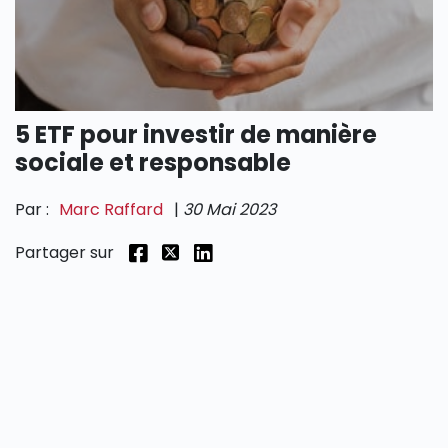
SECTIONS
5 ETF pour investir de manière
sociale et responsable
Par :
Marc Raffard
|
30 Mai 2023
Partager sur