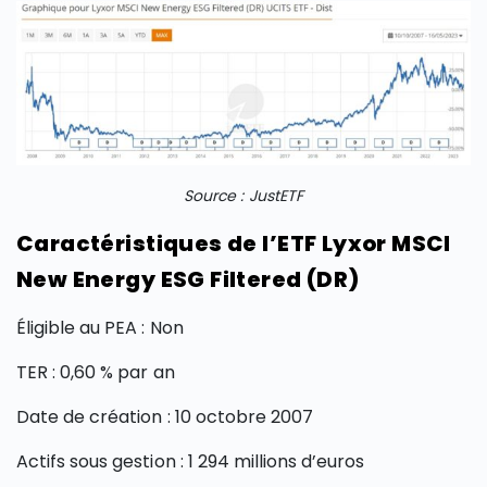
Source : JustETF
Caractéristiques de l’ETF Lyxor MSCI
New Energy ESG Filtered (DR)
Éligible au PEA : Non
TER : 0,60 % par an
Date de création : 10 octobre 2007
Actifs sous gestion : 1 294 millions d’euros