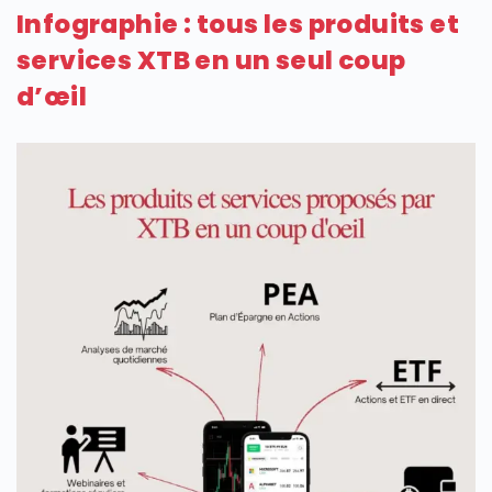
Infographie : tous les produits et
services XTB en un seul coup
d’œil