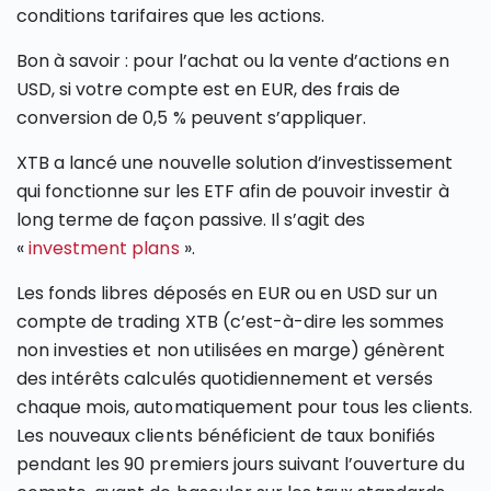
conditions tarifaires que les actions.
Bon à savoir : pour l’achat ou la vente d’actions en
USD, si votre compte est en EUR, des frais de
conversion de 0,5 % peuvent s’appliquer.
XTB a lancé une nouvelle solution d’investissement
qui fonctionne sur les ETF afin de pouvoir investir à
long terme de façon passive. Il s’agit des
«
investment plans
».
Les fonds libres déposés en EUR ou en USD sur un
compte de trading XTB (c’est-à-dire les sommes
non investies et non utilisées en marge) génèrent
des intérêts calculés quotidiennement et versés
chaque mois, automatiquement pour tous les clients.
Les nouveaux clients bénéficient de taux bonifiés
pendant les 90 premiers jours suivant l’ouverture du