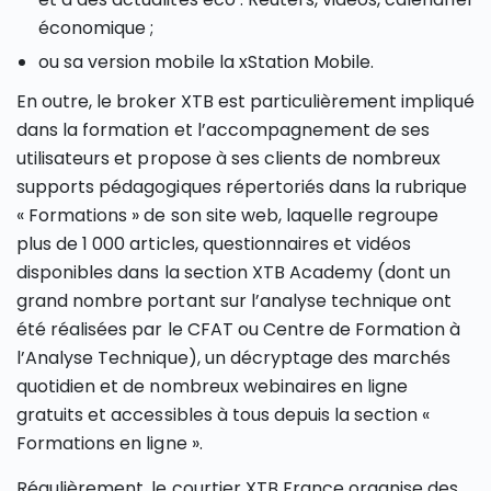
économique ;
ou sa version mobile la xStation Mobile.
En outre, le broker XTB est particulièrement impliqué
dans la formation et l’accompagnement de ses
utilisateurs et propose à ses clients de nombreux
supports pédagogiques répertoriés dans la rubrique
« Formations » de son site web, laquelle regroupe
plus de 1 000 articles, questionnaires et vidéos
disponibles dans la section XTB Academy (dont un
grand nombre portant sur l’analyse technique ont
été réalisées par le CFAT ou Centre de Formation à
l’Analyse Technique), un décryptage des marchés
quotidien et de nombreux webinaires en ligne
gratuits et accessibles à tous depuis la section «
Formations en ligne ».
Régulièrement, le courtier XTB France organise des