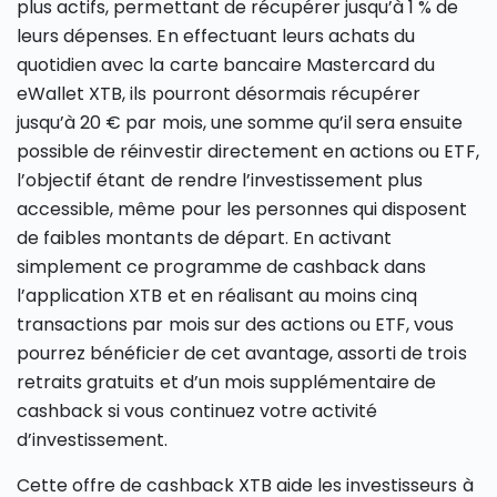
plus actifs, permettant de récupérer jusqu’à 1 % de
leurs dépenses. En effectuant leurs achats du
quotidien avec la carte bancaire Mastercard du
eWallet XTB, ils pourront désormais récupérer
jusqu’à 20 € par mois, une somme qu’il sera ensuite
possible de réinvestir directement en actions ou ETF,
l’objectif étant de rendre l’investissement plus
accessible, même pour les personnes qui disposent
de faibles montants de départ. En activant
simplement ce programme de cashback dans
l’application XTB et en réalisant au moins cinq
transactions par mois sur des actions ou ETF, vous
pourrez bénéficier de cet avantage, assorti de trois
retraits gratuits et d’un mois supplémentaire de
cashback si vous continuez votre activité
d’investissement.
Cette offre de cashback XTB aide les investisseurs à