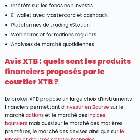
Intérêts sur les fonds non investis
E-wallet avec Mastercard et cashback
Plateformes de trading xStation
Webinaires et formations réguliers
Analyses de marché quotidiennes
Avis XTB : quels sont les produits
financiers proposés par le
courtier XTB ?
Le broker XTB propose un large choix d’instruments
financiers permettant d’
investir en Bourse
sur le
marché
actions
et le marché des
indices
boursiers
mais aussi sur le marché des matières
premières, le marché des devises ainsi que sur
le
Bitcoin et d’autres crypto-monnaies
.