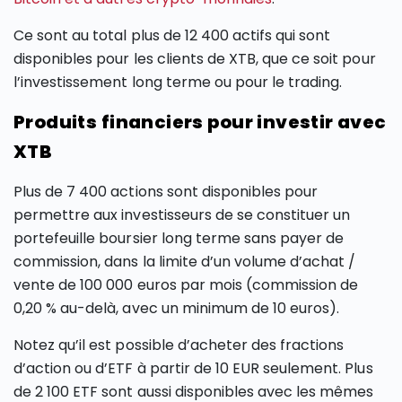
Ce sont au total plus de 12 400 actifs qui sont
disponibles pour les clients de XTB, que ce soit pour
l’investissement long terme ou pour le trading.
Produits financiers pour investir avec
XTB
Plus de 7 400 actions sont disponibles pour
permettre aux investisseurs de se constituer un
portefeuille boursier long terme sans payer de
commission, dans la limite d’un volume d’achat /
vente de 100 000 euros par mois (commission de
0,20 % au-delà, avec un minimum de 10 euros).
Notez qu’il est possible d’acheter des fractions
d’action ou d’ETF à partir de 10 EUR seulement. Plus
de 2 100 ETF sont aussi disponibles avec les mêmes