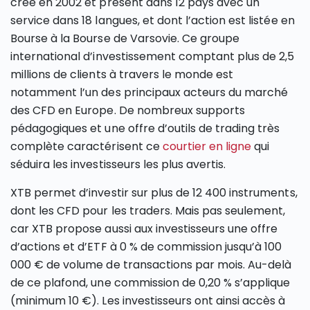
créé en 2002 et présent dans 12 pays avec un
service dans 18 langues, et dont l’action est listée en
Bourse à la Bourse de Varsovie. Ce groupe
international d’investissement comptant plus de 2,5
millions de clients à travers le monde est
notamment l’un des principaux acteurs du marché
des CFD en Europe. De nombreux supports
pédagogiques et une offre d’outils de trading très
complète caractérisent ce
courtier en ligne
qui
séduira les investisseurs les plus avertis.
XTB permet d’investir sur plus de 12 400 instruments,
dont les CFD pour les traders. Mais pas seulement,
car XTB propose aussi aux investisseurs une offre
d’actions et d’ETF à 0 % de commission jusqu’à 100
000 € de volume de transactions par mois. Au-delà
de ce plafond, une commission de 0,20 % s’applique
(minimum 10 €). Les investisseurs ont ainsi accès à