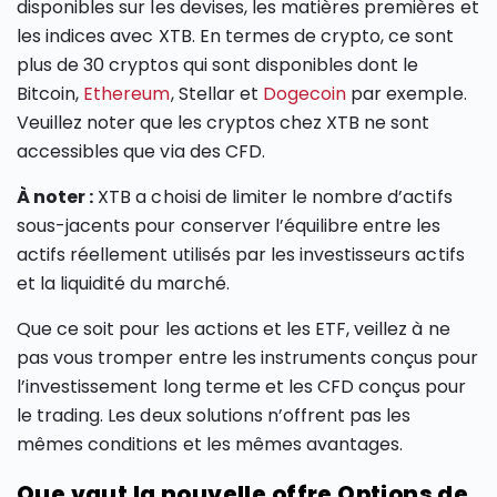
disponibles sur les devises, les matières premières et
les indices avec XTB. En termes de crypto, ce sont
plus de 30 cryptos qui sont disponibles dont le
Bitcoin,
Ethereum
, Stellar et
Dogecoin
par exemple.
Veuillez noter que les cryptos chez XTB ne sont
accessibles que via des CFD.
À noter :
XTB a choisi de limiter le nombre d’actifs
sous-jacents pour conserver l’équilibre entre les
actifs réellement utilisés par les investisseurs actifs
et la liquidité du marché.
Que ce soit pour les actions et les ETF, veillez à ne
pas vous tromper entre les instruments conçus pour
l’investissement long terme et les CFD conçus pour
le trading. Les deux solutions n’offrent pas les
mêmes conditions et les mêmes avantages.
Que vaut la nouvelle offre Options de