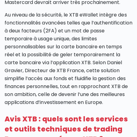
Mastercard devrait arriver très prochainement.
Au niveau de la sécurité, le XTB eWallet intègre des
fonctionnalités avancées telles que l’authentification
à deux facteurs (2FA) et un mot de passe
temporaire à usage unique, des limites
personnalisables sur la carte bancaire en temps
réel et la possibilité de geler temporairement la
carte bancaire via l’application XTB. Selon Daniel
Gravier, Directeur de XTB France, cette solution
simplifie l’accès aux fonds et fluidifie la gestion des
finances personnelles, tout en rapprochant XTB de
son ambition, celle de devenir l’une des meilleures
applications d’investissement en Europe.
Avis XTB : quels sont les services
et outils techniques de trading