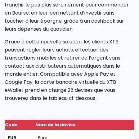
franchir le pas plus sereinement pour commencer
en Bourse, en leur permettant d’investir sans
toucher à leur épargne, grâce à un cashback sur
leurs dépenses du quotidien.
Grâce à cette nouvelle solution, les clients XTB
peuvent régler leurs achats, effectuer des
transactions mobiles et retirer de l’argent sans
contact aux distributeurs automatiques dans le
monde entier. Compatible avec Apple Pay et
Google Pay, la carte bancaire virtuelle du XTB
eWallet prend en charge 25 devises que vous
trouverez dans le tableau ci-dessous :
Code
Nom de la devise
EUR
Euro