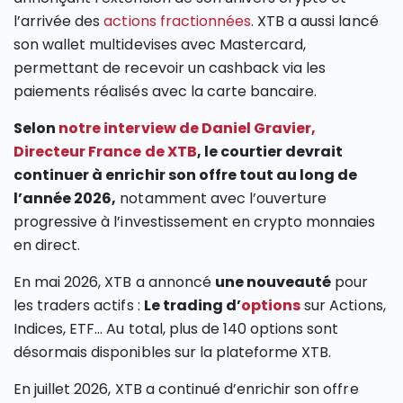
l’arrivée des
actions fractionnées
. XTB a aussi lancé
son wallet multidevises avec Mastercard,
permettant de recevoir un cashback via les
paiements réalisés avec la carte bancaire.
Selon
notre interview de Daniel Gravier,
Directeur France de XTB
, le courtier devrait
continuer à enrichir son offre tout au long de
l’année 2026,
notamment avec l’ouverture
progressive à l’investissement en crypto monnaies
en direct.
En mai 2026, XTB a annoncé
une nouveauté
pour
les traders actifs :
Le trading d’
options
sur Actions,
Indices, ETF… Au total, plus de 140 options sont
désormais disponibles sur la plateforme XTB.
En juillet 2026, XTB a continué d’enrichir son offre