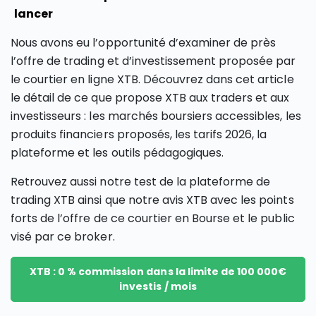
lancer
Nous avons eu l’opportunité d’examiner de près
l’offre de trading et d’investissement proposée par
le courtier en ligne XTB. Découvrez dans cet article
le détail de ce que propose XTB aux traders et aux
investisseurs : les marchés boursiers accessibles, les
produits financiers proposés, les tarifs 2026, la
plateforme et les outils pédagogiques.
Retrouvez aussi notre test de la plateforme de
trading XTB ainsi que notre avis XTB avec les points
forts de l’offre de ce courtier en Bourse et le public
visé par ce broker.
XTB : 0 % commission dans la limite de 100 000€
investis / mois