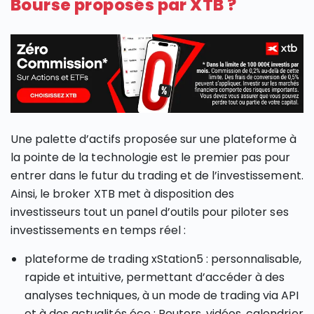
Bourse proposés par XTB ?
Une palette d’actifs proposée sur une plateforme à
la pointe de la technologie est le premier pas pour
entrer dans le futur du trading et de l’investissement.
Ainsi, le broker XTB met à disposition des
investisseurs tout un panel d’outils pour piloter ses
investissements en temps réel :
plateforme de trading xStation5 : personnalisable,
rapide et intuitive, permettant d’accéder à des
analyses techniques, à un mode de trading via API
et à des actualités éco : Reuters, vidéos, calendrier