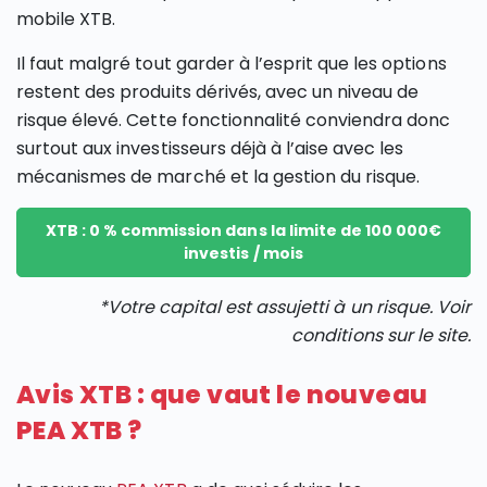
mobile XTB.
Il faut malgré tout garder à l’esprit que les options
restent des produits dérivés, avec un niveau de
risque élevé. Cette fonctionnalité conviendra donc
surtout aux investisseurs déjà à l’aise avec les
mécanismes de marché et la gestion du risque.
XTB : 0 % commission dans la limite de 100 000€
investis / mois
*Votre capital est assujetti à un risque. Voir
conditions sur le site.
Avis XTB : que vaut le nouveau
PEA XTB ?