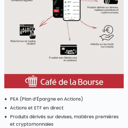
PEA (Plan d’Épargne en Actions)
Actions et ETF en direct
Produits dérivés sur devises, matières premières
et cryptomonnaies