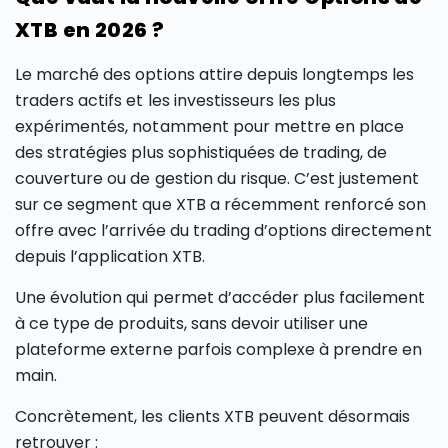
XTB en 2026 ?
Le marché des options attire depuis longtemps les
traders actifs et les investisseurs les plus
expérimentés, notamment pour mettre en place
des stratégies plus sophistiquées de trading, de
couverture ou de gestion du risque. C’est justement
sur ce segment que XTB a récemment renforcé son
offre avec l’arrivée du trading d’options directement
depuis l’application XTB.
Une évolution qui permet d’accéder plus facilement
à ce type de produits, sans devoir utiliser une
plateforme externe parfois complexe à prendre en
main.
Concrètement, les clients XTB peuvent désormais
retrouver :