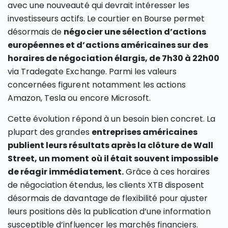
avec une nouveauté qui devrait intéresser les
investisseurs actifs. Le courtier en Bourse permet
désormais de
négocier une sélection d’actions
européennes et d’actions américaines sur des
horaires de négociation élargis, de 7h30 à 22h00
via Tradegate Exchange. Parmi les valeurs
concernées figurent notamment les actions
Amazon, Tesla ou encore Microsoft.
Cette évolution répond à un besoin bien concret. La
plupart des grandes
entreprises américaines
publient leurs résultats après la clôture de Wall
Street, un moment où il était souvent impossible
de réagir immédiatement.
Grâce à ces horaires
de négociation étendus, les clients XTB disposent
désormais de davantage de flexibilité pour ajuster
leurs positions dès la publication d’une information
susceptible d’influencer les marchés financiers.