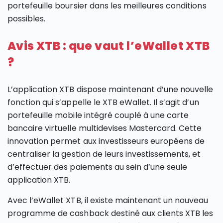
portefeuille boursier dans les meilleures conditions
possibles.
Avis XTB : que vaut l’eWallet XTB
?
L’application XTB dispose maintenant d’une nouvelle
fonction qui s’appelle le XTB eWallet. Il s’agit d’un
portefeuille mobile intégré couplé à une carte
bancaire virtuelle multidevises Mastercard. Cette
innovation permet aux investisseurs européens de
centraliser la gestion de leurs investissements, et
d’effectuer des paiements au sein d’une seule
application XTB.
Avec l’eWallet XTB, il existe maintenant un nouveau
programme de cashback destiné aux clients XTB les