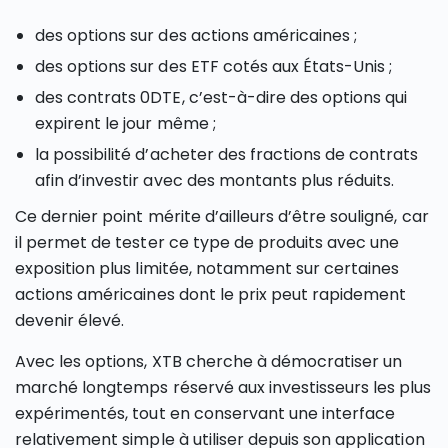
des options sur des actions américaines ;
des options sur des ETF cotés aux États-Unis ;
des contrats 0DTE, c’est-à-dire des options qui
expirent le jour même ;
la possibilité d’acheter des fractions de contrats
afin d’investir avec des montants plus réduits.
Ce dernier point mérite d’ailleurs d’être souligné, car
il permet de tester ce type de produits avec une
exposition plus limitée, notamment sur certaines
actions américaines dont le prix peut rapidement
devenir élevé.
Avec les options, XTB cherche à démocratiser un
marché longtemps réservé aux investisseurs les plus
expérimentés, tout en conservant une interface
relativement simple à utiliser depuis son application