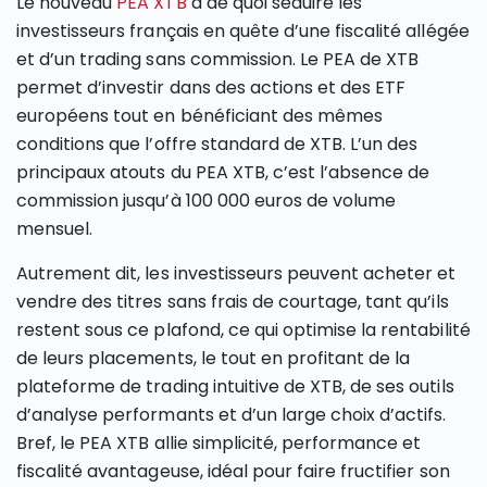
Le nouveau
PEA XTB
a de quoi séduire les
investisseurs français en quête d’une fiscalité allégée
et d’un trading sans commission. Le PEA de XTB
permet d’investir dans des actions et des ETF
européens tout en bénéficiant des mêmes
conditions que l’offre standard de XTB. L’un des
principaux atouts du PEA XTB, c’est l’absence de
commission jusqu’à 100 000 euros de volume
mensuel.
Autrement dit, les investisseurs peuvent acheter et
vendre des titres sans frais de courtage, tant qu’ils
restent sous ce plafond, ce qui optimise la rentabilité
de leurs placements, le tout en profitant de la
plateforme de trading intuitive de XTB, de ses outils
d’analyse performants et d’un large choix d’actifs.
Bref, le PEA XTB allie simplicité, performance et
fiscalité avantageuse, idéal pour faire fructifier son