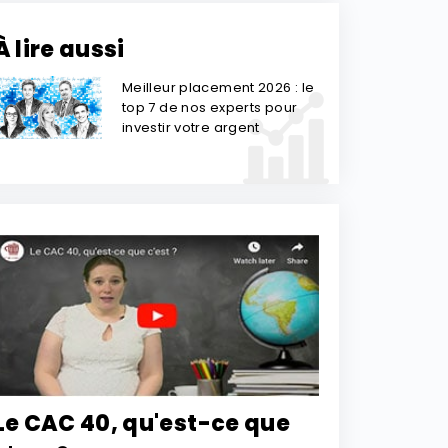
À lire aussi
Meilleur placement 2026 : le
top 7 de nos experts pour
investir votre argent
Le CAC 40, qu'est-ce que