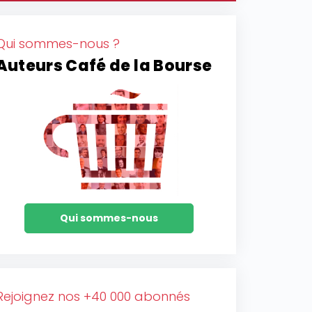
Qui sommes-nous ?
Auteurs Café de la Bourse
Qui sommes-nous
Rejoignez nos +40 000 abonnés