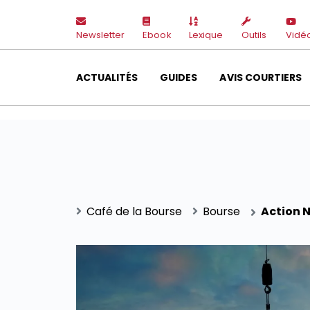
Newsletter
Ebook
Lexique
Outils
Vidé
ACTUALITÉS
GUIDES
AVIS COURTIERS
Café de la Bourse
Bourse
Action N