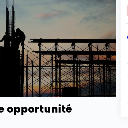
ne opportunité