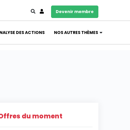
Devenir membre
NALYSE DES ACTIONS
NOS AUTRES THÈMES
Offres du moment