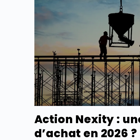
Action Nexity : u
d’achat en 2026 ?