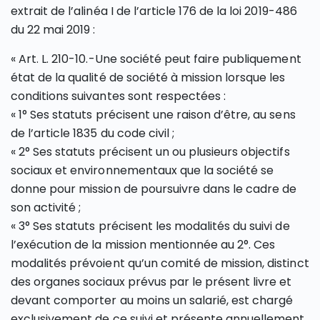
extrait de l’alinéa I de l’article 176 de la loi 2019-486
du 22 mai 2019 :
« Art. L. 210-10.-Une société peut faire publiquement
état de la qualité de société à mission lorsque les
conditions suivantes sont respectées :
« 1° Ses statuts précisent une raison d’être, au sens
de l’article 1835 du code civil ;
« 2° Ses statuts précisent un ou plusieurs objectifs
sociaux et environnementaux que la société se
donne pour mission de poursuivre dans le cadre de
son activité ;
« 3° Ses statuts précisent les modalités du suivi de
l’exécution de la mission mentionnée au 2°. Ces
modalités prévoient qu’un comité de mission, distinct
des organes sociaux prévus par le présent livre et
devant comporter au moins un salarié, est chargé
exclusivement de ce suivi et présente annuellement