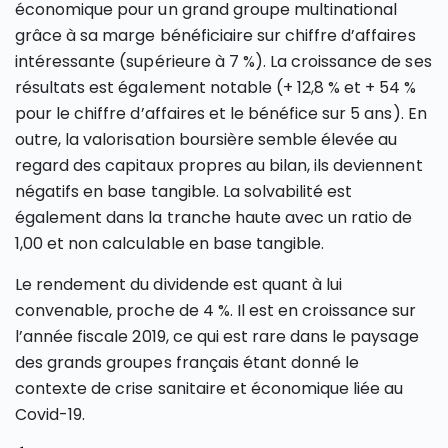
économique pour un grand groupe multinational
grâce à sa marge bénéficiaire sur chiffre d’affaires
intéressante (supérieure à 7 %). La croissance de ses
résultats est également notable (+ 12,8 % et + 54 %
pour le chiffre d’affaires et le bénéfice sur 5 ans). En
outre, la valorisation boursière semble élevée au
regard des capitaux propres au bilan, ils deviennent
négatifs en base tangible. La solvabilité est
également dans la tranche haute avec un ratio de
1,00 et non calculable en base tangible.
Le rendement du dividende est quant à lui
convenable, proche de 4 %. Il est en croissance sur
l’année fiscale 2019, ce qui est rare dans le paysage
des grands groupes français étant donné le
contexte de crise sanitaire et économique liée au
Covid-19.