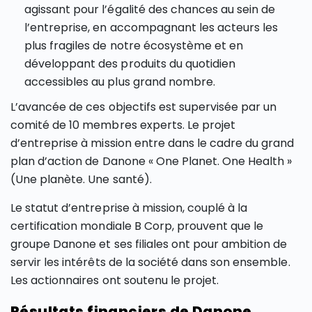
agissant pour l’égalité des chances au sein de
l’entreprise, en accompagnant les acteurs les
plus fragiles de notre écosystème et en
développant des produits du quotidien
accessibles au plus grand nombre.
L’avancée de ces objectifs est supervisée par un
comité de 10 membres experts. Le projet
d’entreprise à mission entre dans le cadre du grand
plan d’action de Danone « One Planet. One Health »
(Une planète. Une santé).
Le statut d’entreprise à mission, couplé à la
certification mondiale B Corp, prouvent que le
groupe Danone et ses filiales ont pour ambition de
servir les intérêts de la société dans son ensemble.
Les actionnaires ont soutenu le projet.
Résultats financiers de Danone