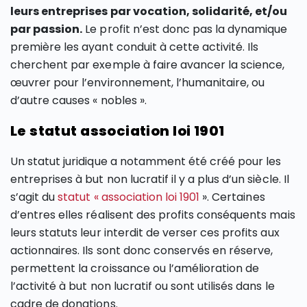
leurs entreprises par vocation, solidarité, et/ou
par passion.
Le profit n’est donc pas la dynamique
première les ayant conduit à cette activité. Ils
cherchent par exemple à faire avancer la science,
œuvrer pour l’environnement, l’humanitaire, ou
d’autre causes « nobles ».
Le statut association loi 1901
Un statut juridique a notamment été créé pour les
entreprises à but non lucratif il y a plus d’un siècle. Il
s’agit du
statut « association loi 1901
». Certaines
d’entres elles réalisent des profits conséquents mais
leurs statuts leur interdit de verser ces profits aux
actionnaires. Ils sont donc conservés en réserve,
permettent la croissance ou l’amélioration de
l’activité à but non lucratif ou sont utilisés dans le
cadre de donations.