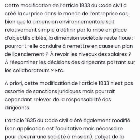
Cette modification de l’article 1833 du Code civil a
créé la surprise dans le monde de l’entreprise car,
bien que la dimension environnementale soit
relativement simple à définir par la mise en place
d’objectifs ciblés, la dimension sociétale reste floue :
pourra-t-elle conduire à remettre en cause un plan
de licenciement ? À revoir les niveaux des salaires ?
À réexaminer les décisions des dirigeants portant sur
les collaborateurs ? Etc.
A priori, cette modification de l’article 1833 n’est pas
assortie de sanctions juridiques mais pourrait
cependant relever de la responsabilité des
dirigeants.
L’article 1835 du Code civil a été également modifié
(son application est facultative mais nécessaire
pour devenir une société à mission). L’objet de la