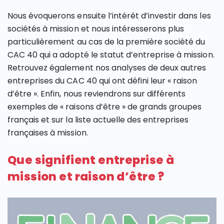
Nous évoquerons ensuite l’intérêt d’investir dans les
sociétés à mission et nous intéresserons plus
particulièrement au cas de la première société du
CAC 40 qui a adopté le statut d’entreprise à mission.
Retrouvez également nos analyses de deux autres
entreprises du CAC 40 qui ont défini leur « raison
d’être ». Enfin, nous reviendrons sur différents
exemples de « raisons d’être » de grands groupes
français et sur la liste actuelle des entreprises
françaises à mission.
Que signifient entreprise à
mission et raison d’être ?