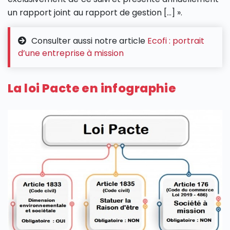
un rapport joint au rapport de gestion […] ».
Consulter aussi notre article
Ecofi : portrait
d’une entreprise à mission
La loi Pacte en infographie