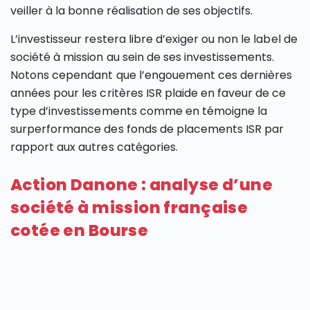
veiller à la bonne réalisation de ses objectifs.
L’investisseur restera libre d’exiger ou non le label de
société à mission au sein de ses investissements.
Notons cependant que l’engouement ces dernières
années pour les critères ISR plaide en faveur de ce
type d’investissements comme en témoigne la
surperformance des fonds de placements ISR par
rapport aux autres catégories.
Action Danone : analyse d’une
société à mission française
cotée en Bourse