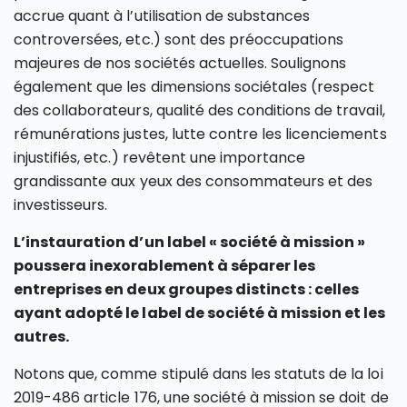
accrue quant à l’utilisation de substances
controversées, etc.) sont des préoccupations
majeures de nos sociétés actuelles. Soulignons
également que les dimensions sociétales (respect
des collaborateurs, qualité des conditions de travail,
rémunérations justes, lutte contre les licenciements
injustifiés, etc.) revêtent une importance
grandissante aux yeux des consommateurs et des
investisseurs.
L’instauration d’un label « société à mission »
poussera inexorablement à séparer les
entreprises en deux groupes distincts : celles
ayant adopté le label de société à mission et les
autres.
Notons que, comme stipulé dans les statuts de la loi
2019-486 article 176, une société à mission se doit de