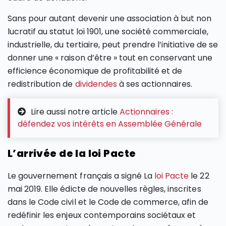
Sans pour autant devenir une association à but non
lucratif au statut loi 1901, une société commerciale,
industrielle, du tertiaire, peut prendre l’initiative de se
donner une « raison d’être » tout en conservant une
efficience économique de profitabilité et de
redistribution de
dividendes
à ses actionnaires.
Lire aussi notre article
Actionnaires :
défendez vos intérêts en Assemblée Générale
L’arrivée de la loi Pacte
Le gouvernement français a signé La
loi Pacte
le 22
mai 2019. Elle édicte de nouvelles règles, inscrites
dans le Code civil et le Code de commerce, afin de
redéfinir les enjeux contemporains sociétaux et