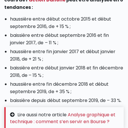
tendances :
haussière entre début octobre 2015 et début
septembre 2016, de + 15 % ;
baissière entre début septembre 2016 et fin
janvier 2017, de – 11 % ;
haussière entre fin janvier 2017 et début janvier
2018, de + 21 % ;
baissière entre début janvier 2018 et fin décembre
2018, de – 15 % ;
haussière entre fin décembre 2018 et début
septembre 2019, de + 35 % ;
baissière depuis début septembre 2019, de – 33 %.
Lire aussi notre article
Analyse graphique et
technique : comment s’en servir en Bourse ?