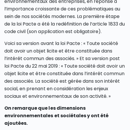
environnementaux des entreprises, en réponse à
l’importance croissante de ces problématiques au
sein de nos sociétés modernes. La première étape
de la loi Pacte a été la redéfinition de l’article 1833 du
code civil (son application est obligatoire).
Voici sa version avant la loi Pacte : « Toute société
doit avoir un objet licite et être constituée dans
l’intérêt commun des associés. » Et sa version post
loi Pacte du 22 mai 2019 : « Toute société doit avoir un
objet licite et être constituée dans l’intérêt commun
des associés. La société est gérée dans son intérêt
social, en prenant en considération les enjeux
sociaux et environnementaux de son activité. »
On remarque que les dimensions
environnementales et sociétales y ont été
ajoutées.