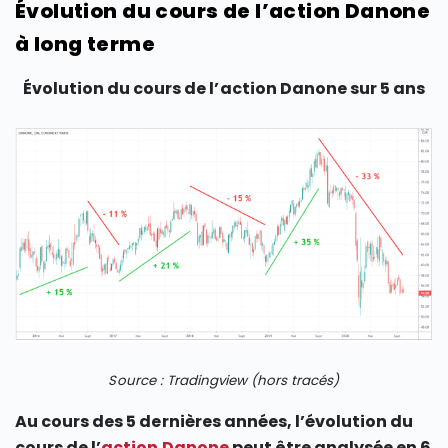
Évolution du cours de l’action Danone
à long terme
Évolution du cours de l’action Danone sur 5 ans
Source : Tradingview (hors tracés)
Au cours des 5 dernières années, l’évolution du
cours de l’
action Danone
peut être analysée en 6