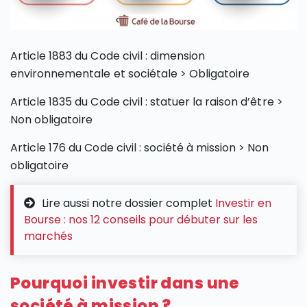
Article 1883 du Code civil : dimension
environnementale et sociétale > Obligatoire
Article 1835 du Code civil : statuer la raison d’être >
Non obligatoire
Article 176 du Code civil : société à mission > Non
obligatoire
Lire aussi notre dossier complet
Investir en
Bourse : nos 12 conseils pour débuter sur les
marchés
Pourquoi investir dans une
société à mission ?