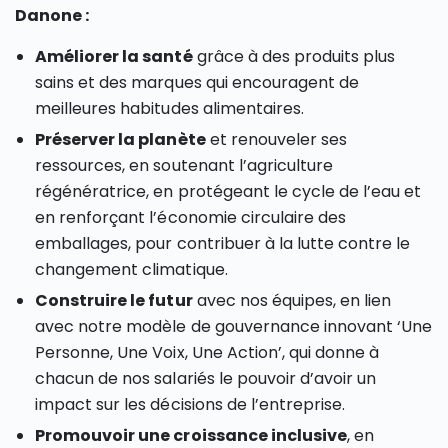
Danone :
Améliorer la santé
grâce à des produits plus
sains et des marques qui encouragent de
meilleures habitudes alimentaires.
Préserver la planète
et renouveler ses
ressources, en soutenant l’agriculture
régénératrice, en protégeant le cycle de l’eau et
en renforçant l’économie circulaire des
emballages, pour contribuer à la lutte contre le
changement climatique.
Construire le futur
avec nos équipes, en lien
avec notre modèle de gouvernance innovant ‘Une
Personne, Une Voix, Une Action’, qui donne à
chacun de nos salariés le pouvoir d’avoir un
impact sur les décisions de l’entreprise.
Promouvoir une croissance inclusive
, en