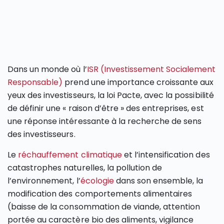
Dans un monde où l’
ISR (Investissement Socialement
Responsable)
prend une importance croissante aux
yeux des investisseurs, la loi Pacte, avec la possibilité
de définir une « raison d’être » des entreprises, est
une réponse intéressante à la recherche de sens
des investisseurs.
Le
réchauffement climatique
et l’intensification des
catastrophes naturelles, la pollution de
l’environnement, l’
écologie
dans son ensemble, la
modification des comportements alimentaires
(baisse de la consommation de viande, attention
portée au caractère bio des aliments, vigilance