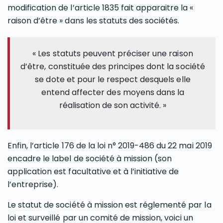
modification de l’article 1835 fait apparaitre la «
raison d’être » dans les statuts des sociétés.
« Les statuts peuvent préciser une raison
d’être, constituée des principes dont la société
se dote et pour le respect desquels elle
entend affecter des moyens dans la
réalisation de son activité. »
Enfin, l’article 176 de la loi n° 2019-486 du 22 mai 2019
encadre le label de société à mission (son
application est facultative et à l’initiative de
l’entreprise).
Le statut de société à mission est réglementé par la
loi et surveillé par un comité de mission, voici un