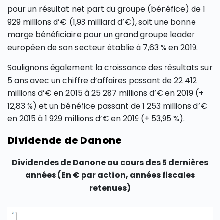
pour un résultat net part du groupe (bénéfice) de 1
929 millions d’€ (1,93 milliard d’€), soit une bonne
marge bénéficiaire pour un grand groupe leader
européen de son secteur établie à 7,63 % en 2019.
Soulignons également la croissance des résultats sur
5 ans avec un chiffre d’affaires passant de 22 412
millions d’€ en 2015 à 25 287 millions d’€ en 2019 (+
12,83 %) et un bénéfice passant de 1 253 millions d’€
en 2015 à 1 929 millions d’€ en 2019 (+ 53,95 %).
Dividende de Danone
Dividendes de Danone au cours des 5 dernières
années
(En € par action, années fiscales
retenues)