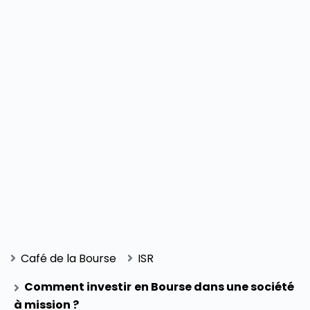
Café de la Bourse
ISR
Comment investir en Bourse dans une société
à mission ?