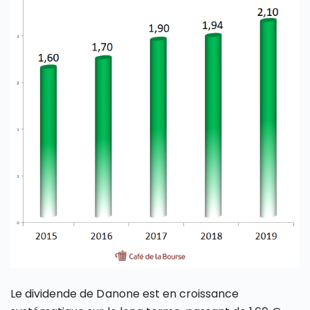
Le dividende de Danone est en croissance