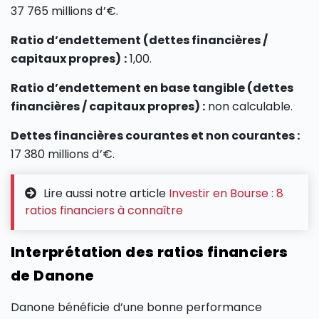
37 765 millions d’€.
Ratio d’endettement (dettes financières /
capitaux propres) :
1,00.
Ratio d’endettement en base tangible (dettes
financières / capitaux propres) :
non calculable.
Dettes financières courantes et non courantes :
17 380 millions d’€.
Lire aussi notre article
Investir en Bourse : 8
ratios financiers à connaître
Interprétation des ratios financiers
de Danone
Danone bénéficie d’une bonne performance