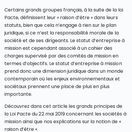
Certains grands groupes français, à la suite de la loi
Pacte, définissent leur « raison d’être » dans leurs
statuts, bien que cela n’engage à rien sur le plan
juridique, si ce n’est la responsabilité morale de la
société et de ses dirigeants. Le statut d’entreprise à
mission est cependant associé à un cahier des
charges supervisé par des comités de mission en
termes d’objectifs. Le statut d’entreprise à mission
prend donc une dimension juridique dans un monde
contemporain où les enjeux environnementaux et
sociétaux prennent une place de plus en plus
importante.
Découvrez dans cet article les grands principes de
la Loi Pacte du 22 mai 2019 concernant les sociétés à
mission ainsi que nos explications sur la notion de «
raison d’être ».