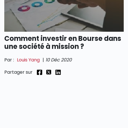
SECTIONS
Comment investir en Bourse dans
une société à mission ?
Par :
Louis Yang
|
10 Déc 2020
Partager sur