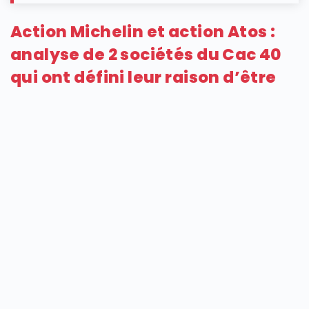
Action Michelin et action Atos :
analyse de 2 sociétés du Cac 40
qui ont défini leur raison d’être