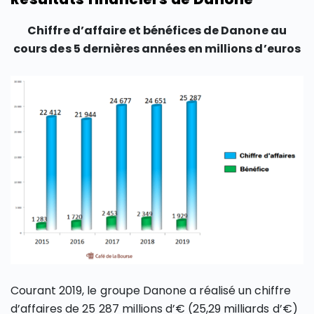
Chiffre d’affaire et bénéfices de Danone au
cours des 5 dernières années en millions d’euros
Courant 2019, le groupe Danone a réalisé un chiffre
d’affaires de 25 287 millions d’€ (25,29 milliards d’€)