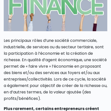
Les principaux rôles d’une société commerciale,
industrielle, de services ou du secteur tertiaire, sont
la participation à l’économie et la création de
richesse. En qualité d’agent économique, une société
permet de « faire vivre » l’économie en proposant
des biens et/ou des services aux foyers et/ou aux
entreprises/collectivités. Lors de ce cycle, la société
a également pour objectif de créer de la richesse ou,
en d’autres termes, de la valeur ajoutée (des
profits/bénéfices).
Plus rarement, certains entrepreneurs créent