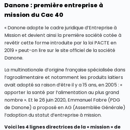
Danone : première entreprise à
mission du Cac 40
« Danone adopte le cadre juridique d’Entreprise à
Mission et devient ainsi la première société cotée à
revêtir cette forme introduite par la loi PACTE en
2019 » peut-on lire sur le site officiel de la société
Danone.
La multinationale d’origine française spécialisée dans
l’agroalimentaire et notamment les produits laitiers
avait adopté sa raison d’être il y a 15 ans, en 2005 : «
apporter la santé par l’alimentation au plus grand
nombre ». Et le 26 juin 2020, Emmanuel Fabre (PDG
de Danone) a proposé en AG (Assemblée Générale)
l’adoption du statut d’entreprise à mission.
Voici les 4 lignes directrices de la « mission » de