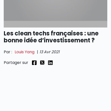
SECTIONS
Les clean techs françaises : une
bonne idée d’investissement ?
Par :
Louis Yang
|
13 Avr 2021
Partager sur