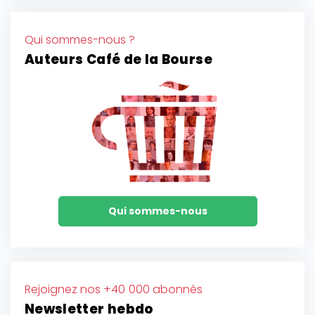
Qui sommes-nous ?
Auteurs Café de la Bourse
Qui sommes-nous
Rejoignez nos +40 000 abonnés
Newsletter hebdo