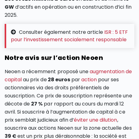
GW
d’actifs en opération ou en construction d’ici fin
2025.
Consulter également notre article
ISR : 5 ETF
pour l’investissement socialement responsable
Notre avis sur l’action Neoen
Neoen a récemment proposé une
augmentation de
capital
au prix de
28 euros
par
action
pour ses
actionnaires via des droits préférentiels de
souscription. Ce prix de souscription représente une
décote de
27 %
par rapport au cours du mardi 12
avril. Si souscrire à l’augmentation de capital à ce
prix semblait judicieux afin d’
éviter une dilution
,
souscrire aux actions Neoen sur la zone actuelle des
39 €
est un prix plus déraisonnable : la société est