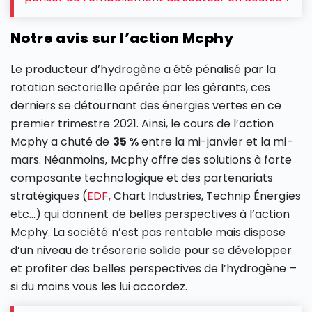
Notre avis sur l’action Mcphy
Le producteur d’hydrogène a été pénalisé par la
rotation sectorielle opérée par les gérants, ces
derniers se détournant des énergies vertes en ce
premier trimestre 2021. Ainsi, le cours de l’action
Mcphy a chuté de
35 %
entre la mi-janvier et la mi-
mars. Néanmoins, Mcphy offre des solutions à forte
composante technologique et des partenariats
stratégiques (
EDF,
Chart Industries, Technip Énergies
etc…) qui donnent de belles perspectives à l’action
Mcphy. La société n’est pas rentable mais dispose
d’un niveau de trésorerie solide pour se développer
et profiter des belles perspectives de l’hydrogène –
si du moins vous les lui accordez.