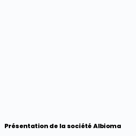
Présentation de la société Albioma