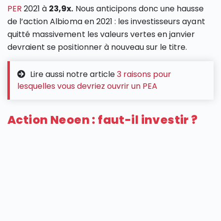
PER
2021 à
23,9x.
Nous anticipons donc une hausse
de l’action Albioma en 2021 : les investisseurs ayant
quitté massivement les valeurs vertes en janvier
devraient se positionner à nouveau sur le titre.
Lire aussi notre article
3 raisons pour
lesquelles vous devriez ouvrir un PEA
Action Neoen : faut-il investir ?