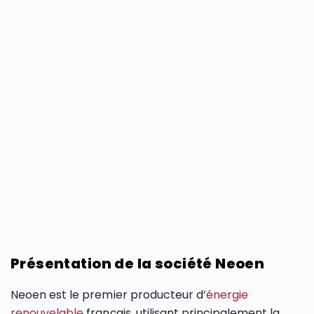
Présentation de la société Neoen
Neoen est le premier producteur d’
énergie
renouvelable
français, utilisant principalement la