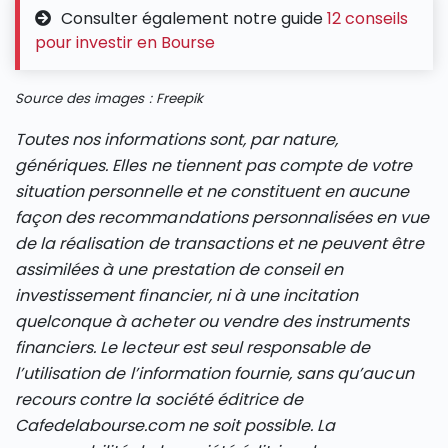
Consulter également notre guide
12 conseils
pour investir en Bourse
Source des images : Freepik
Toutes nos informations sont, par nature,
génériques. Elles ne tiennent pas compte de votre
situation personnelle et ne constituent en aucune
façon des recommandations personnalisées en vue
de la réalisation de transactions et ne peuvent être
assimilées à une prestation de conseil en
investissement financier, ni à une incitation
quelconque à acheter ou vendre des instruments
financiers. Le lecteur est seul responsable de
l’utilisation de l’information fournie, sans qu’aucun
recours contre la société éditrice de
Cafedelabourse.com ne soit possible. La