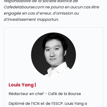
responsabilité de la société éditrice de
Cafedelabourse.com ne pourra en aucun cas être
engagée en cas d’erreur, d’omission ou
d’investissement inopportun.
Louis Yang
|
Rédacteur en chef - Café de la Bourse
Diplômé de l’
ICN
et de l’
ESCP
. Louis Yang a