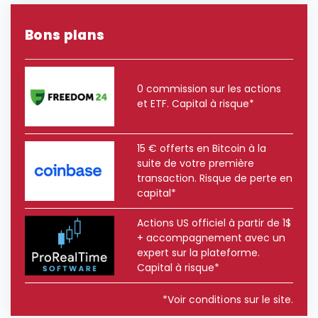
Bons plans
0 commission sur les actions
et ETF. Capital à risque*
15 € offerts en Bitcoin à la
suite de votre première
transaction. Risque de perte en
capital*
Actions US officiel à partir de 1$
+ accompagnement avec un
expert sur la plateforme.
Capital à risque*
*Voir conditions sur le site.