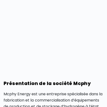
Présentation de la société Mcphy
Mcphy Energy est une entreprise spécialisée dans la
fabrication et la commercialisation d’équipements
de production et de stockage d’hydrogène à l’état