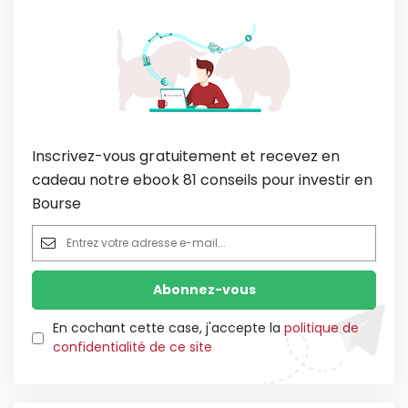
Inscrivez-vous gratuitement et recevez en
cadeau notre ebook 81 conseils pour investir en
Bourse
En cochant cette case, j'accepte la
politique de
confidentialité de ce site