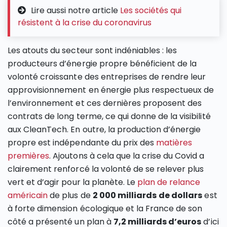
Lire aussi notre article
Les sociétés qui
résistent à la crise du coronavirus
Les atouts du secteur sont indéniables : les
producteurs d’énergie propre bénéficient de la
volonté croissante des entreprises de rendre leur
approvisionnement en énergie plus respectueux de
l’environnement et ces dernières proposent des
contrats de long terme, ce qui donne de la visibilité
aux CleanTech. En outre, la production d’énergie
propre est indépendante du prix des
matières
premières
. Ajoutons à cela que la crise du Covid a
clairement renforcé la volonté de se relever plus
vert et d’agir pour la planète. Le
plan de relance
américain
de plus de
2 000 milliards
de dollars
est
à forte dimension écologique et la France de son
côté a présenté un plan à
7,2 milliards d’euros
d’ici