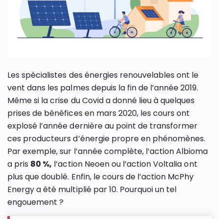
Les spécialistes des énergies renouvelables ont le
vent dans les palmes depuis la fin de l’année 2019.
Même si la crise du Covid a donné lieu à quelques
prises de bénéfices en mars 2020, les cours ont
explosé l’année dernière au point de transformer
ces producteurs d’énergie propre en phénomènes.
Par exemple, sur l’année complète, l’action Albioma
a pris
80 %,
l’action Neoen ou l’action Voltalia ont
plus que doublé. Enfin, le cours de l’action McPhy
Energy a été multiplié par 10. Pourquoi un tel
engouement ?