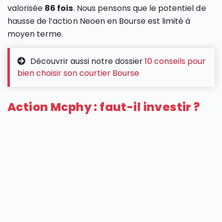
valorisée
86 fois
. Nous pensons que le potentiel de
hausse de l’action Neoen en Bourse est limité à
moyen terme.
Découvrir aussi notre dossier
10 conseils pour
bien choisir son courtier Bourse
Action Mcphy : faut-il investir ?