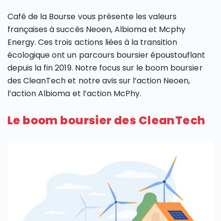
Café de la Bourse vous présente les valeurs
françaises à succès Neoen, Albioma et Mcphy
Energy. Ces trois actions liées à la transition
écologique ont un parcours boursier époustouflant
depuis la fin 2019. Notre focus sur le boom boursier
des CleanTech et notre avis sur l’action Neoen,
l’action Albioma et l’action McPhy.
Le boom boursier des CleanTech