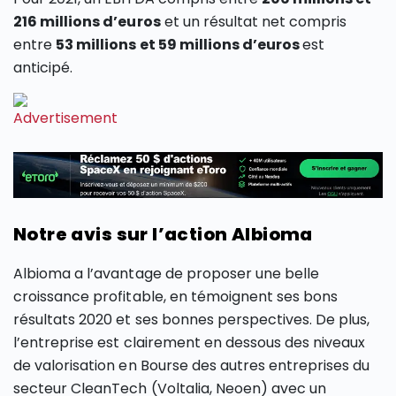
216 millions d’euros
et un résultat net compris
entre
53 millions et 59 millions d’euros
est
anticipé.
Notre avis sur l’action Albioma
Albioma a l’avantage de proposer une belle
croissance profitable, en témoignent ses bons
résultats 2020 et ses bonnes perspectives. De plus,
l’entreprise est clairement en dessous des niveaux
de valorisation en Bourse des autres entreprises du
secteur CleanTech (Voltalia, Neoen) avec un