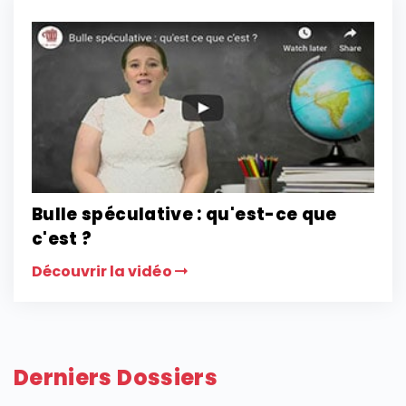
Bulle spéculative : qu'est-ce que
c'est ?
Découvrir la vidéo
Derniers Dossiers