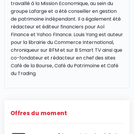
travaillé à la Mission Economique, au sein du
groupe Lafarge et a été conseiller en gestion
de patrimoine indépendant. Il a également été
rédacteur et éditeur financiers pour Aol
Finance et Yahoo Finance. Louis Yang est auteur
pour la librairie du Commerce International,
chroniqueur sur
BFM et sur B Smart
TV ainsi que
co-fondateur et rédacteur en chef des sites
Café de la Bourse, Café du Patrimoine et Café
du Trading.
Offres du moment