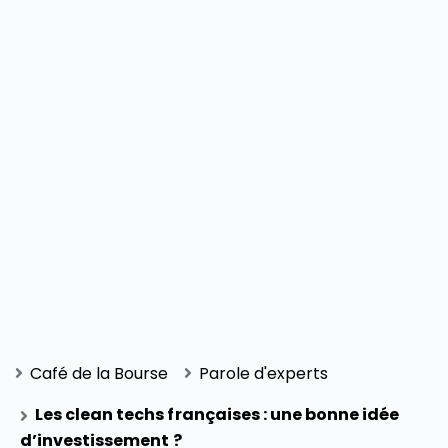
Café de la Bourse
Parole d'experts
Les clean techs françaises : une bonne idée
d’investissement ?