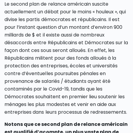
Le second plan de relance américain suscite
actuellement un débat pour le moins « houleux », qui
divise les partis démocrates et républicains. Il est
pour l’instant question d’un montant d’environ 900
milliards de $ et il existe aussi de nombreux
désaccords entre Républicains et Démocrates sur la
façon dont ces sous seront alloués. En effet, les
Républicains militent pour des fonds alloués à la
protection des entreprises, écoles et universités
contre d’éventuelles poursuites pénales en
provenance de salariés / étudiants ayant été
contaminés par le Covid-19, tandis que les
Démocrates souhaitent en premier lieu soutenir les
ménages les plus modestes et venir en aide aux
entreprises dans leurs processus de redressements.
Notons que ce second plan de relance américain
est qualifié d’acompte, un plus vaste plan de