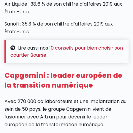
Air Liquide : 38,6 % de son chiffre d’affaires 2019 aux
États-Unis.
Sanofi : 35,3 % de son chiffre d’affaires 2019 aux
États-Unis.
Lire aussi nos
10 conseils pour bien choisir son
courtier Bourse
Capgemini : leader européen de
la transition numérique
Avec 270 000 collaborateurs et une implantation au
sein de 50 pays, le groupe Capgemini vient de
fusionner avec Altran pour devenir le leader
européen de la transformation numérique.