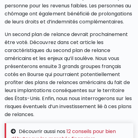
personne pour les revenus faibles. Les personnes au
chômage ont également bénéficié de prolongations
de leurs droits et d’indemnités complémentaires.
Un second plan de relance devrait prochainement
être voté. Découvrez dans cet article les
caractéristiques du second plan de relance
américains et les enjeux qu’il soulève. Nous vous
présenterons ensuite 3 grands groupes français
cotés en Bourse qui pourraient potentiellement
profiter des plans de relances américains du fait de
leurs implantations conséquentes sur le territoire
des États-Unis. Enfin, nous nous interrogerons sur les
risques éventuels d’un investissement lié à ces plans
de relances.
Découvrir aussi nos
12 conseils pour bien