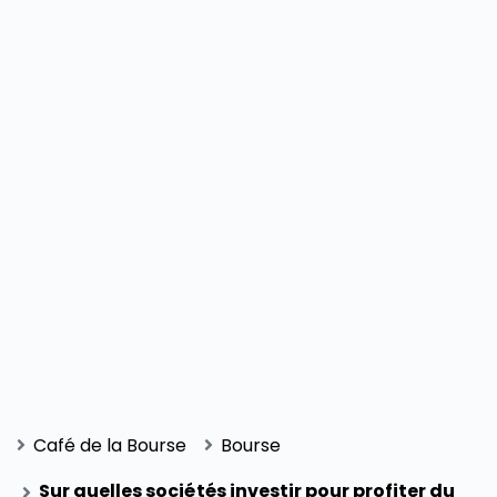
Café de la Bourse
Bourse
Sur quelles sociétés investir pour profiter du