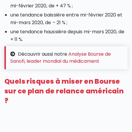
mi-février 2020, de + 47 % ;
une tendance baissière entre mi-février 2020 et
mi-mars 2020, de – 21 % ;
une tendance haussière depuis mi-mars 2020, de
+ 11 %.
Découvrir aussi notre
Analyse Bourse de
Sanofi, leader mondial du médicament
Quels risques à miser en Bourse
sur ce plan de relance américain
?