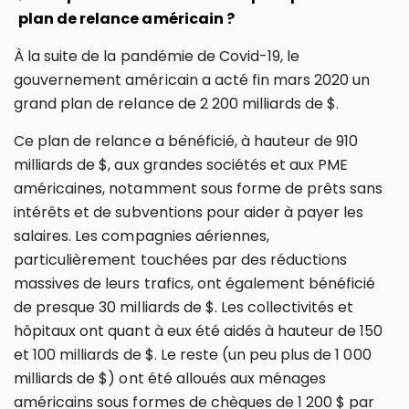
plan de relance américain ?
À la suite de la pandémie de Covid-19, le
gouvernement américain a acté fin mars 2020 un
grand plan de relance de 2 200 milliards de $.
Ce plan de relance a bénéficié, à hauteur de 910
milliards de $, aux grandes sociétés et aux PME
américaines, notamment sous forme de prêts sans
intérêts et de subventions pour aider à payer les
salaires. Les compagnies aériennes,
particulièrement touchées par des réductions
massives de leurs trafics, ont également bénéficié
de presque 30 milliards de $. Les collectivités et
hôpitaux ont quant à eux été aidés à hauteur de 150
et 100 milliards de $. Le reste (un peu plus de 1 000
milliards de $) ont été alloués aux ménages
américains sous formes de chèques de 1 200 $ par