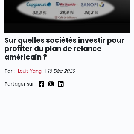
SECTIONS
Sur quelles sociétés investir pour
profiter du plan de relance
américain ?
Par :
Louis Yang
|
16 Déc 2020
Partager sur