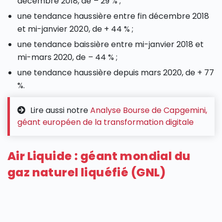
décembre 2018, de – 29 % ;
une tendance haussière entre fin décembre 2018
et mi-janvier 2020, de + 44 % ;
une tendance baissière entre mi-janvier 2018 et
mi-mars 2020, de – 44 % ;
une tendance haussière depuis mars 2020, de + 77
%.
Lire aussi notre
Analyse Bourse de Capgemini,
géant européen de la transformation digitale
Air Liquide : géant mondial du
gaz naturel liquéfié (GNL)