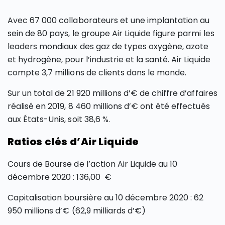
Avec 67 000 collaborateurs et une implantation au
sein de 80 pays, le groupe Air Liquide figure parmi les
leaders mondiaux des gaz de types oxygène, azote
et hydrogène, pour l’industrie et la santé. Air Liquide
compte 3,7 millions de clients dans le monde.
Sur un total de 21 920 millions d’€ de chiffre d’affaires
réalisé en 2019, 8 460 millions d’€ ont été effectués
aux États-Unis, soit 38,6 %.
Ratios clés d’Air Liquide
Cours de Bourse de l’action Air Liquide au 10
décembre 2020 : 136,00 €
Capitalisation boursière au 10 décembre 2020 : 62
950 millions d’€ (62,9 milliards d’€)