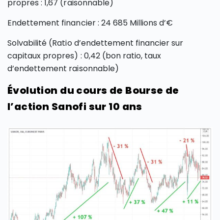
propres : 1,67 (raisonnable)
Endettement financier : 24 685 Millions d’€
Solvabilité (Ratio d’endettement financier sur
capitaux propres) : 0,42 (bon ratio, taux
d’endettement raisonnable)
Évolution du cours de Bourse de
l’action Sanofi sur 10 ans