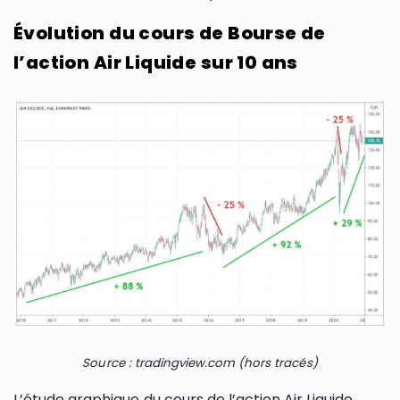
Évolution du cours de Bourse de
l’action Air Liquide sur 10 ans
Source : tradingview.com (hors tracés)
L’étude graphique du cours de l’action Air Liquide,