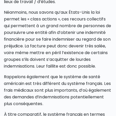
lieux de travail / d’études.
Néanmoins, nous savons qu’aux États-Unis la loi
permet les « class actions », ces recours collectifs
qui permettent à un grand nombre de personnes de
poursuivre une entité afin d’obtenir une indemnité
financière pour se faire indemniser au regard de son
préjudice. La facture peut donc devenir très salée,
voire même mettre en péril l’existence de certains
groupes s’ils doivent s’acquitter de lourdes
indemnisations. Leur faillite est donc possible.
Rappelons également que le système de santé
américain est très différent du système français. Les
frais médicaux sont plus importants, d’où également
des demandes d’indemnisations potentiellement
plus conséquentes.
À titre comparatif, le système français en termes