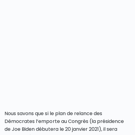
Nous savons que si le plan de relance des
Démocrates l’emporte au Congrès (la présidence
de Joe Biden débutera le 20 janvier 2021), il sera