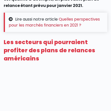
relance étant prévu pour janvier 2021.
Lire aussi notre article
Quelles perspectives
pour les marchés financiers en 2021 ?
Les secteurs qui pourraient
profiter des plans de relances
américains