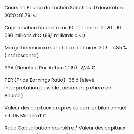
Cours de Bourse de l’action Sanofi au 10 décembre
2020 : 81,79 €
Capitalisation boursière au 10 décembre 2020 : 99
090 millions d’€ (99,1 milliards d’€)
Marge bénéficiaire sur chiffre d’affaires 2019 : 7,85 %
(intéressante)
BPA (Bénéfice Par Action 2019) : 2,24 €
PER (Price Earnings Ratio) : 36,5 (élevé,
interprétation possible : action trop chère en
Bourse)
Valeur des capitaux propres au dernier bilan annuel :
59 108 Millions d’€
Ratio Capitalisation boursière / Valeur des capitaux