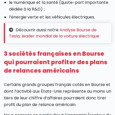
le numérique et la santé (quote-part importante
dédiée à la R&D) ;
l’énergie verte et les véhicules électriques.
Découvrir aussi notre
Analyse Bourse de
Tesla, leader mondial de la voiture électrique
3 sociétés françaises en Bourse
qui pourraient profiter des plans
de relances américains
Certains grands groupes français cotés en Bourse et
dont l’activité aux États-Unis représente au moins un
tiers de leur chiffre d’affaires pourraient donc tirer
profit du plan de relance américain.