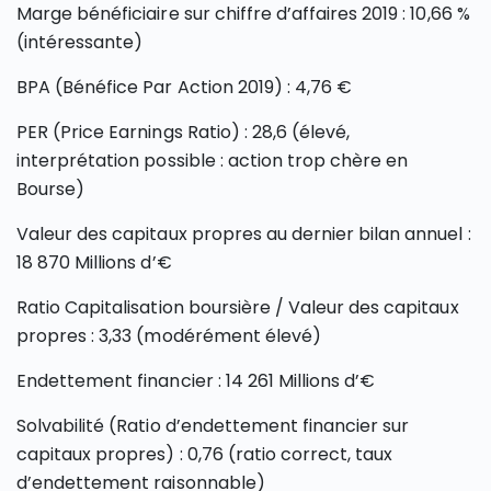
Marge bénéficiaire sur chiffre d’affaires 2019 : 10,66 %
(intéressante)
BPA (Bénéfice Par Action 2019) : 4,76 €
PER (Price Earnings Ratio) : 28,6 (élevé,
interprétation possible : action trop chère en
Bourse)
Valeur des capitaux propres au dernier bilan annuel :
18 870 Millions d’€
Ratio Capitalisation boursière / Valeur des capitaux
propres : 3,33 (modérément élevé)
Endettement financier : 14 261 Millions d’€
Solvabilité (Ratio d’endettement financier sur
capitaux propres) : 0,76 (ratio correct, taux
d’endettement raisonnable)