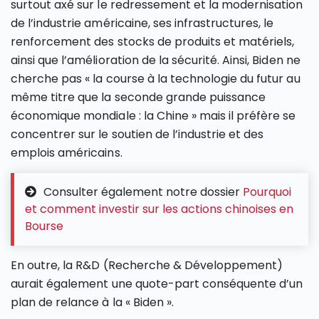
surtout axé sur le redressement et la modernisation
de l’industrie américaine, ses infrastructures, le
renforcement des stocks de produits et matériels,
ainsi que l’amélioration de la sécurité. Ainsi, Biden ne
cherche pas « la course à la technologie du futur au
même titre que la seconde grande puissance
économique mondiale : la Chine » mais il préfère se
concentrer sur le soutien de l’industrie et des
emplois américains.
Consulter également notre dossier
Pourquoi
et comment investir sur les actions chinoises en
Bourse
En outre, la R&D (Recherche & Développement)
aurait également une quote-part conséquente d’un
plan de relance à la « Biden ».