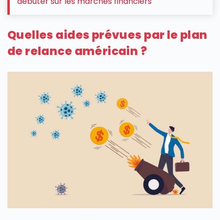
débuter sur les marchés financiers
Quelles aides prévues par le plan
de relance américain ?