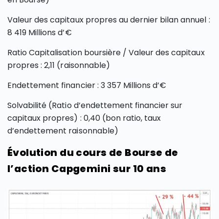
Valeur des capitaux propres au dernier bilan annuel :
8 419 Millions d’€
Ratio Capitalisation boursière / Valeur des capitaux
propres : 2,11 (raisonnable)
Endettement financier : 3 357 Millions d’€
Solvabilité (Ratio d’endettement financier sur
capitaux propres) : 0,40 (bon ratio, taux
d’endettement raisonnable)
Évolution du cours de Bourse de
l’action Capgemini sur 10 ans