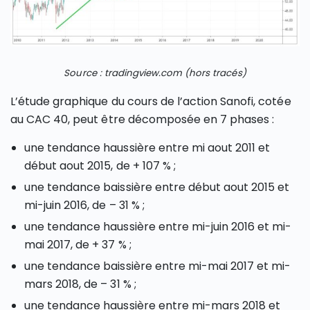
Source : tradingview.com (hors tracés)
L’étude graphique du cours de l’action Sanofi, cotée
au CAC 40, peut être décomposée en 7 phases :
une tendance haussière entre mi aout 2011 et
début aout 2015, de + 107 % ;
une tendance baissière entre début aout 2015 et
mi-juin 2016, de – 31 % ;
une tendance haussière entre mi-juin 2016 et mi-
mai 2017, de + 37 % ;
une tendance baissière entre mi-mai 2017 et mi-
mars 2018, de – 31 % ;
une tendance haussière entre mi-mars 2018 et