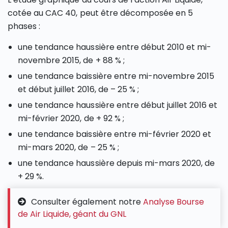
cotée au CAC 40, peut être décomposée en 5
phases :
une tendance haussière entre début 2010 et mi-
novembre 2015, de + 88 % ;
une tendance baissière entre mi-novembre 2015
et début juillet 2016, de – 25 % ;
une tendance haussière entre début juillet 2016 et
mi-février 2020, de + 92 % ;
une tendance baissière entre mi-février 2020 et
mi-mars 2020, de – 25 % ;
une tendance haussière depuis mi-mars 2020, de
+ 29 %.
Consulter également notre
Analyse Bourse
de Air Liquide, géant du GNL