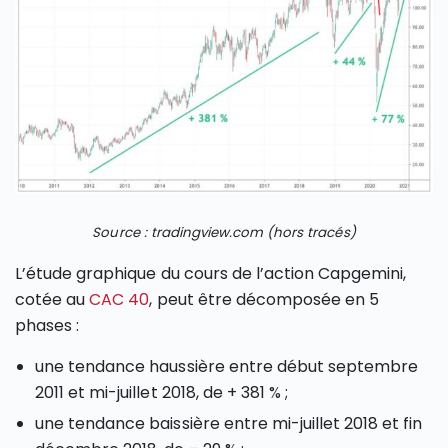
Source : tradingview.com (hors tracés)
L’étude graphique du cours de l’action Capgemini,
cotée au
CAC 40
, peut être décomposée en 5
phases :
une tendance haussière entre début septembre
2011 et mi-juillet 2018, de + 381 % ;
une tendance baissière entre mi-juillet 2018 et fin