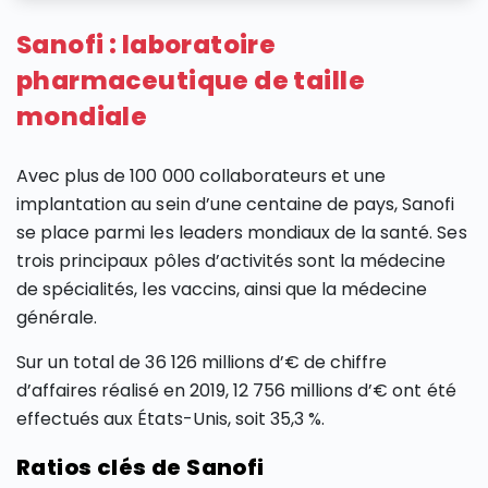
Sanofi : laboratoire
pharmaceutique de taille
mondiale
Avec plus de 100 000 collaborateurs et une
implantation au sein d’une centaine de pays, Sanofi
se place parmi les leaders mondiaux de la santé. Ses
trois principaux pôles d’activités sont la médecine
de spécialités, les vaccins, ainsi que la médecine
générale.
Sur un total de 36 126 millions d’€ de chiffre
d’affaires réalisé en 2019, 12 756 millions d’€ ont été
effectués aux États-Unis, soit 35,3 %.
Ratios clés de Sanofi