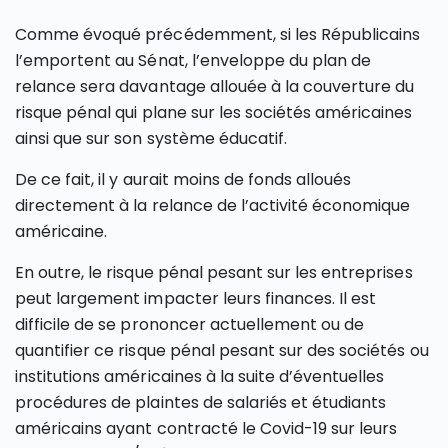
Comme évoqué précédemment, si les Républicains
l’emportent au Sénat, l’enveloppe du plan de
relance sera davantage allouée à la couverture du
risque pénal qui plane sur les sociétés américaines
ainsi que sur son système éducatif.
De ce fait, il y aurait moins de fonds alloués
directement à la relance de l’activité économique
américaine.
En outre, le risque pénal pesant sur les entreprises
peut largement impacter leurs finances. Il est
difficile de se prononcer actuellement ou de
quantifier ce risque pénal pesant sur des sociétés ou
institutions américaines à la suite d’éventuelles
procédures de plaintes de salariés et étudiants
américains ayant contracté le Covid-19 sur leurs