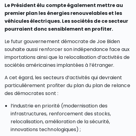
Le Président élu compte également mettre au
premier plan les énergies renouvelables et les
véhicules électriques. Les sociétés de ce secteur
pourraient donc sensiblement en profiter.
Le futur gouvernement démocrate de Joe Biden
souhaite aussi renforcer son indépendance face aux
importations ainsi que la relocalisation d’activités de
sociétés américaines implantées à l’étranger.
A cet égard, les secteurs d’activités qui devraient
particulièrement profiter du plan du plan de relance
des démocrates sont :
l’industrie en priorité (modernisation des
infrastructures, renforcement des stocks,
relocalisation, amélioration de la sécurité,
innovations technologiques) ;