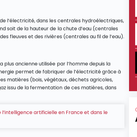
e l’électricité, dans les centrales hydroélectriques,
nd soit de la hauteur de la chute d’eau (centrales
s fleuves et des rivières (centrales au fil de l’eau).
a plus ancienne utilisée par l’homme depuis la
nergie permet de fabriquer de l’électricité grâce à
s matières (bois, végétaux, déchets agricoles,
z issu de la fermentation de ces matières, dans
l’intelligence artificielle en France et dans le