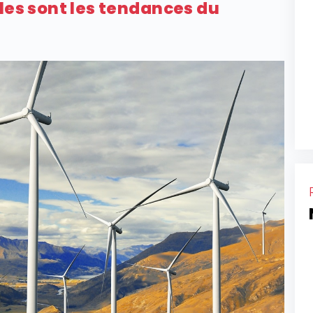
lles sont les tendances du