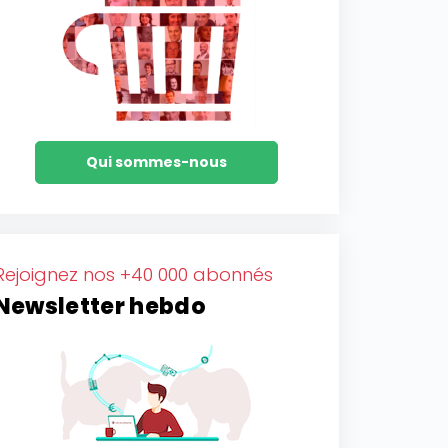
Qui sommes-nous
Rejoignez nos +40 000 abonnés
Newsletter hebdo