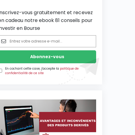
Inscrivez-vous gratuitement et recevez
en cadeau notre ebook 81 conseils pour
investir en Bourse
En cochant cette case, j'accepte la
politique de
confidentialité de ce site