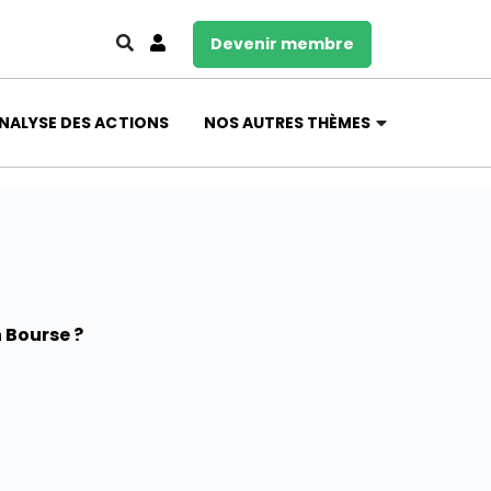
Devenir membre
NALYSE DES ACTIONS
NOS AUTRES THÈMES
 Bourse ?