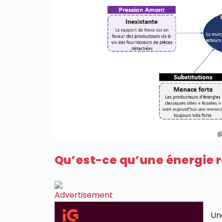
Qu’est-ce qu’une énergie 
Une