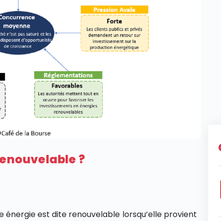
renouvelable ?
 énergie est dite renouvelable lorsqu’elle provient