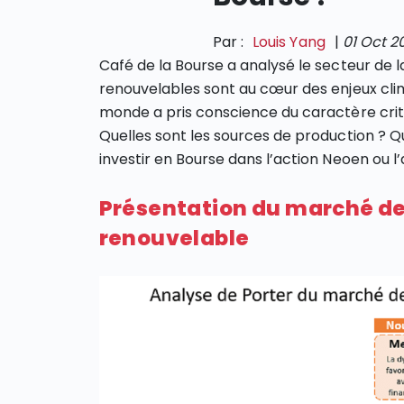
Par :
Louis Yang
|
01 Oct 2
Café de la Bourse a analysé le secteur de 
renouvelables sont au cœur des enjeux cl
monde a pris conscience du caractère crit
Quelles sont les sources de production ? Q
investir en Bourse dans l’action Neoen ou 
Présentation du marché de
renouvelable