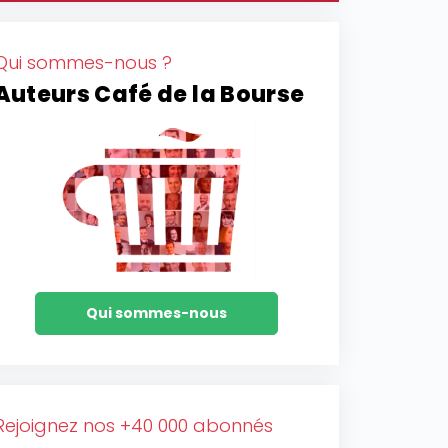
Qui sommes-nous ?
Auteurs Café de la Bourse
Qui sommes-nous
Rejoignez nos +40 000 abonnés