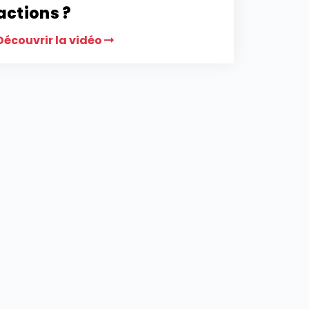
actions ?
Découvrir la vidéo