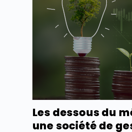
Les dessous du m
une société de ge