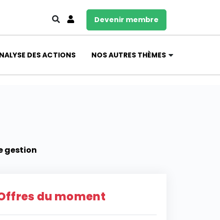
Devenir membre
NALYSE DES ACTIONS
NOS AUTRES THÈMES
e gestion
Offres du moment