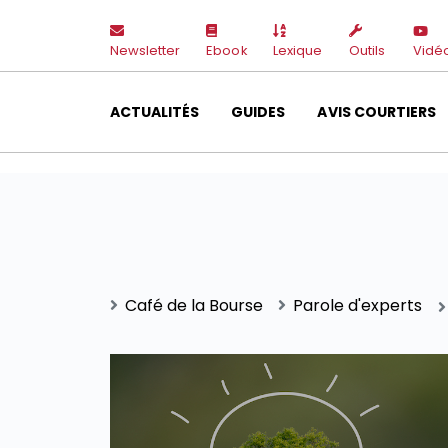
Newsletter
Ebook
Lexique
Outils
Vidé
ACTUALITÉS
GUIDES
AVIS COURTIERS
Café de la Bourse
Parole d'experts