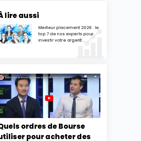
À lire aussi
Meilleur placement 2026 : le
top 7 de nos experts pour
investir votre argent
Quels ordres de Bourse
utiliser pour acheter des