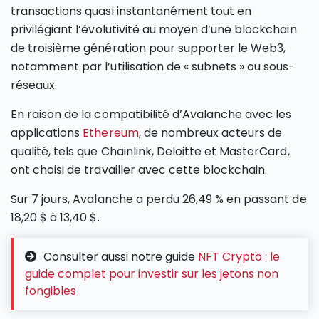
transactions quasi instantanément tout en
privilégiant l’évolutivité au moyen d’une blockchain
de troisième génération pour supporter le Web3,
notamment par l’utilisation de « subnets » ou sous-
réseaux.
En raison de la compatibilité d’Avalanche avec les
applications
Ethereum
, de nombreux acteurs de
qualité, tels que Chainlink, Deloitte et MasterCard,
ont choisi de travailler avec cette blockchain.
Sur 7 jours, Avalanche a perdu 26,49 % en passant de
18,20 $ à 13,40 $.
Consulter aussi notre guide
NFT Crypto : le
guide complet pour investir sur les jetons non
fongibles