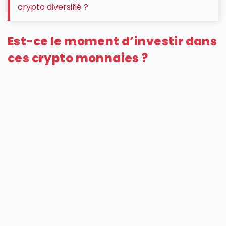
crypto diversifié ?
Est-ce le moment d’investir dans
ces crypto monnaies ?