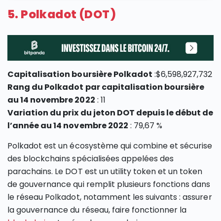
5. Polkadot (DOT)
Capitalisation boursière Polkadot
:$6,598,927,732
Rang du Polkadot par capitalisation boursière
au 14 novembre 2022
: 11
Variation du prix du jeton DOT depuis le début de
l’année au 14 novembre 2022
: 79,67 %
Polkadot est un écosystème qui combine et sécurise
des blockchains spécialisées appelées des
parachains. Le DOT est un utility token et un token
de gouvernance qui remplit plusieurs fonctions dans
le réseau Polkadot, notamment les suivants : assurer
la gouvernance du réseau, faire fonctionner la