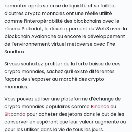
remonter après sa crise de liquidité et sa faillite,
d’autres crypto monnaies ont une réelle utilité
comme l’interopérabilité des blockchains avec le
réseau Polkadot, le développement du Web3 avec la
blockchain Avalanche ou encore le développement
de l’environnement virtuel metaverse avec The
Sandbox.
Si vous souhaitez profiter de la forte baisse de ces
crypto monnaies, sachez qu’il existe différentes
façons de s’exposer au marché des crypto
monnaies.
Vous pouvez utiliser une plateforme d’échange de
crypto monnaies populaires comme
Binance
ou
Bitpanda
pour acheter des jetons dans le but de les
conserver en espérant que leur valeur augmente ou
pour les utiliser dans la vie de tous les jours.