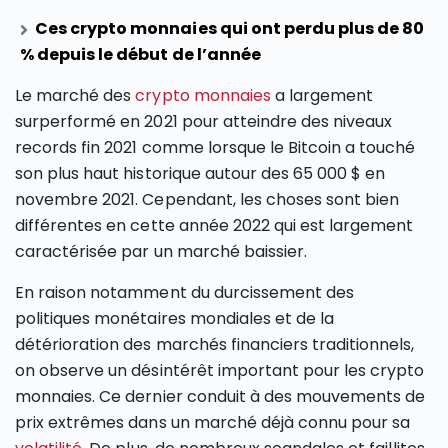
Ces crypto monnaies qui ont perdu plus de 80
% depuis le début de l’année
Le marché des
crypto monnaies
a largement
surperformé en 2021 pour atteindre des niveaux
records fin 2021 comme lorsque le Bitcoin a touché
son plus haut historique autour des 65 000 $ en
novembre 2021. Cependant, les choses sont bien
différentes en cette année 2022 qui est largement
caractérisée par un marché baissier.
En raison notamment du durcissement des
politiques monétaires mondiales et de la
détérioration des marchés financiers traditionnels,
on observe un désintérêt important pour les crypto
monnaies. Ce dernier conduit à des mouvements de
prix extrêmes dans un marché déjà connu pour sa