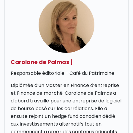
Carolane de Palmas
|
Responsable éditoriale - Café du Patrimoine
Diplômée d’un Master en Finance d’entreprise
et Finance de marché, Carolane de Palmas a
d'abord travaillé pour une entreprise de logiciel
de bourse basé sur les corrélations. Elle a
ensuite rejoint un hedge fund canadien dédié
aux investissements alternatifs tout en
commençant à créer des contenus éducatifs