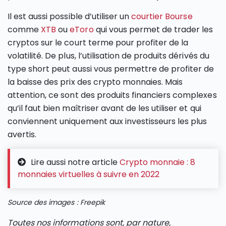
Il est aussi possible d’utiliser un
courtier Bourse
comme
XTB
ou
eToro
qui vous permet de trader les
cryptos sur le court terme pour profiter de la
volatilité. De plus, l’utilisation de produits dérivés du
type short peut aussi vous permettre de profiter de
la baisse des prix des crypto monnaies. Mais
attention, ce sont des produits financiers complexes
qu’il faut bien maîtriser avant de les utiliser et qui
conviennent uniquement aux investisseurs les plus
avertis.
Lire aussi notre article
Crypto monnaie : 8
monnaies virtuelles à suivre en 2022
Source des images : Freepik
Toutes nos informations sont, par nature,