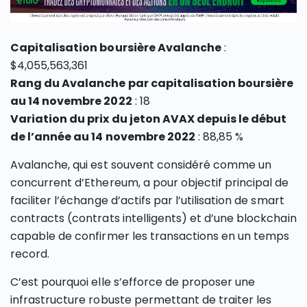
Capitalisation boursière Avalanche
:
$4,055,563,361
Rang du Avalanche par capitalisation boursière
au 14 novembre 2022
: 18
Variation du prix du jeton AVAX depuis le début
de l’année au 14 novembre 2022
: 88,85 %
Avalanche, qui est souvent considéré comme un
concurrent d’Ethereum, a pour objectif principal de
faciliter l’échange d’actifs par l’utilisation de smart
contracts (contrats intelligents) et d’une blockchain
capable de confirmer les transactions en un temps
record.
C’est pourquoi elle s’efforce de proposer une
infrastructure robuste permettant de traiter les