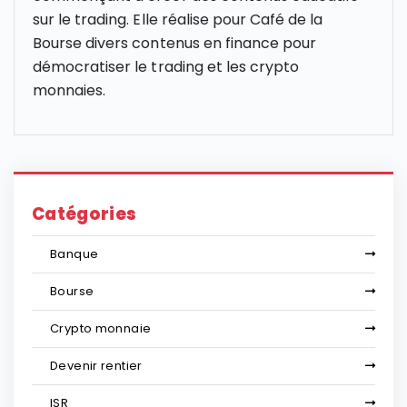
sur le trading. Elle réalise pour Café de la
Bourse divers contenus en finance pour
démocratiser le trading et les crypto
monnaies.
Catégories
Banque
Bourse
Crypto monnaie
Devenir rentier
ISR