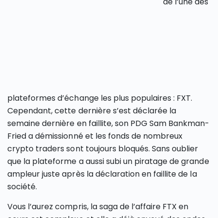
de l’une des
plateformes d’échange les plus populaires : FXT.
Cependant, cette dernière s’est déclarée la
semaine dernière en faillite, son PDG Sam Bankman-
Fried a démissionné et les fonds de nombreux
crypto traders sont toujours bloqués. Sans oublier
que la plateforme a aussi subi un piratage de grande
ampleur juste après la déclaration en faillite de la
société.
Vous l’aurez compris, la saga de l’affaire FTX en