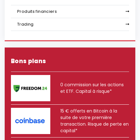
Produits financiers
Trading
Bons plans
0 commission sur les actions
et ETF. Capital à risque*
15 € offerts en Bitcoin à la
suite de votre première
transaction. Risque de perte en
capital*