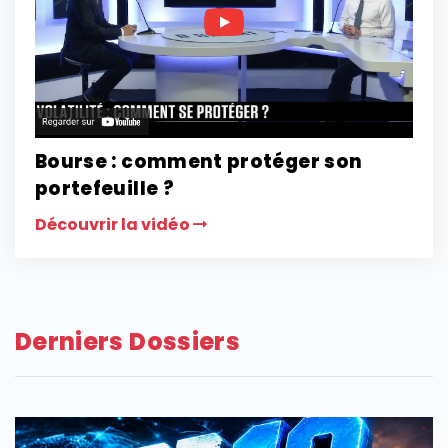
Bourse : comment protéger son
portefeuille ?
Découvrir la vidéo
Derniers Dossiers