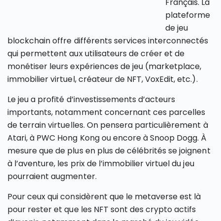
Français. La
plateforme
de jeu
blockchain offre différents services interconnectés
qui permettent aux utilisateurs de créer et de
monétiser leurs expériences de jeu (marketplace,
immobilier virtuel, créateur de NFT, VoxEdit, etc.).
Le jeu a profité d’investissements d’acteurs
importants, notamment concernant ces parcelles
de terrain virtuelles. On pensera particulièrement à
Atari, à PWC Hong Kong ou encore à Snoop Dogg. À
mesure que de plus en plus de célébrités se joignent
à l’aventure, les prix de l’immobilier virtuel du jeu
pourraient augmenter.
Pour ceux qui considèrent que le metaverse est là
pour rester et que les NFT sont des crypto actifs