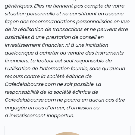
génériques. Elles ne tiennent pas compte de votre
situation personnelle et ne constituent en aucune
façon des recommandations personnalisées en vue
de la réalisation de transactions et ne peuvent être
assimilées à une prestation de conseil en
investissement financier, ni à une incitation
quelconque à acheter ou vendre des instruments
financiers. Le lecteur est seul responsable de
l’utilisation de l’information fournie, sans qu’aucun
recours contre la société éditrice de
Cafedelabourse.com ne soit possible. La
responsabilité de la société éditrice de
Cafedelabourse.com ne pourra en aucun cas être
engagée en cas d’erreur, d’omission ou
d’investissement inopportun.