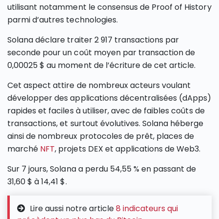
utilisant notamment le consensus de Proof of History
parmi d’autres technologies.
Solana déclare traiter 2 917 transactions par
seconde pour un coût moyen par transaction de
0,00025 $ au moment de l’écriture de cet article.
Cet aspect attire de nombreux acteurs voulant
développer des applications décentralisées (dApps)
rapides et faciles à utiliser, avec de faibles coûts de
transactions, et surtout évolutives. Solana héberge
ainsi de nombreux protocoles de prêt, places de
marché
NFT
, projets DEX et applications de Web3.
Sur 7 jours, Solana a perdu 54,55 % en passant de
31,60 $ à 14,41 $.
Lire aussi notre article
8 indicateurs qui