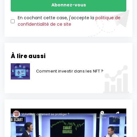
En cochant cette case, j'accepte la
politique de
confidentialité de ce site
À lire aussi
Comment investir dans les NFT ?