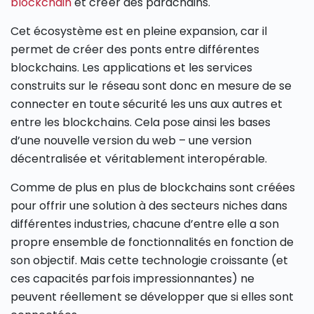
blockchain
et créer des parachains.
Cet écosystème est en pleine expansion, car il
permet de créer des ponts entre différentes
blockchains. Les applications et les services
construits sur le réseau sont donc en mesure de se
connecter en toute sécurité les uns aux autres et
entre les blockchains. Cela pose ainsi les bases
d’une nouvelle version du web – une version
décentralisée et véritablement interopérable.
Comme de plus en plus de blockchains sont créées
pour offrir une solution à des secteurs niches dans
différentes industries, chacune d’entre elle a son
propre ensemble de fonctionnalités en fonction de
son objectif. Mais cette technologie croissante (et
ces capacités parfois impressionnantes) ne
peuvent réellement se développer que si elles sont