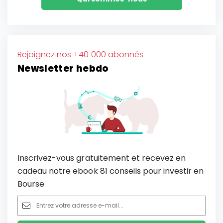
Rejoignez nos +40 000 abonnés
Newsletter hebdo
Inscrivez-vous gratuitement et recevez en
cadeau notre ebook 81 conseils pour investir en
Bourse