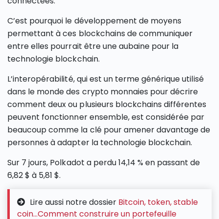
connectées.
C’est pourquoi le développement de moyens
permettant à ces blockchains de communiquer
entre elles pourrait être une aubaine pour la
technologie blockchain.
L’interopérabilité, qui est un terme générique utilisé
dans le monde des crypto monnaies pour décrire
comment deux ou plusieurs blockchains différentes
peuvent fonctionner ensemble, est considérée par
beaucoup comme la clé pour amener davantage de
personnes à adapter la technologie blockchain.
Sur 7 jours, Polkadot a perdu 14,14 % en passant de
6,82 $ à 5,81 $.
Lire aussi notre dossier
Bitcoin, token, stable
coin…Comment construire un portefeuille