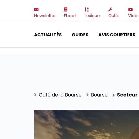
Newsletter
Ebook
Lexique
Outils
Vidé
ACTUALITÉS
GUIDES
AVIS COURTIERS
Café de la Bourse
Bourse
Secteur 