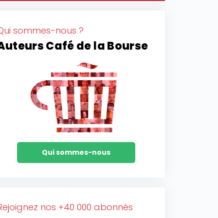
Qui sommes-nous ?
Auteurs Café de la Bourse
Qui sommes-nous
Rejoignez nos +40 000 abonnés