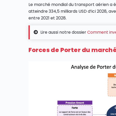
Le marché mondial du transport aérien a 
atteindre 334,5 milliards USD d’ici 2028, 
entre 2021 et 2028.
Lire aussi notre dossier
Comment inves
Forces de Porter du marché