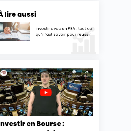
À lire aussi
Investir avec un PEA : tout ce
qu’il faut savoir pour réussir
Investir en Bourse :