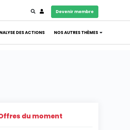
Devenir membre
NALYSE DES ACTIONS
NOS AUTRES THÈMES
Offres du moment