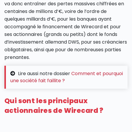
va donc entraîner des pertes massives chiffrées en
centaines de millions d’€, voire de l’ordre de
quelques milliards d’€, pour les banques ayant
accompagné le financement de Wirecard et pour
ses actionnaires (grands ou petits) dont le fonds
d’investissement allemand DWS, pour ses créanciers
obligataires, ainsi que pour de nombreuses parties
prenantes.
Lire aussi notre dossier
Comment et pourquoi
une société fait faillite ?
Qui sont les principaux
actionnaires de Wirecard ?