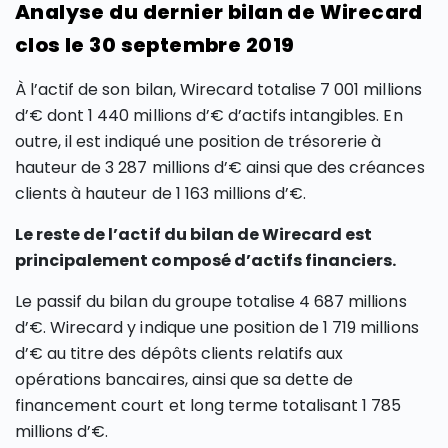
Analyse du dernier bilan de Wirecard
clos le 30 septembre 2019
À l’actif de son bilan, Wirecard totalise 7 001 millions
d’€ dont 1 440 millions d’€ d’actifs intangibles. En
outre, il est indiqué une position de trésorerie à
hauteur de 3 287 millions d’€ ainsi que des créances
clients à hauteur de 1 163 millions d’€.
Le reste de l’actif du bilan de Wirecard est
principalement composé d’actifs financiers.
Le passif du bilan du groupe totalise 4 687 millions
d’€. Wirecard y indique une position de 1 719 millions
d’€ au titre des dépôts clients relatifs aux
opérations bancaires, ainsi que sa dette de
financement court et long terme totalisant 1 785
millions d’€.