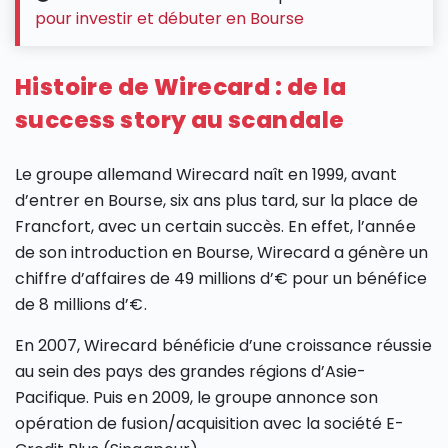
pour investir et débuter en Bourse
Histoire de Wirecard : de la
success story au scandale
Le groupe allemand Wirecard naît en 1999, avant
d’entrer en Bourse, six ans plus tard, sur la place de
Francfort, avec un certain succès. En effet, l’année
de son introduction en Bourse, Wirecard a génère un
chiffre d’affaires de 49 millions d’€ pour un bénéfice
de 8 millions d’€.
En 2007, Wirecard bénéficie d’une croissance réussie
au sein des pays des grandes régions d’Asie-
Pacifique. Puis en 2009, le groupe annonce son
opération de fusion/acquisition avec la société E-