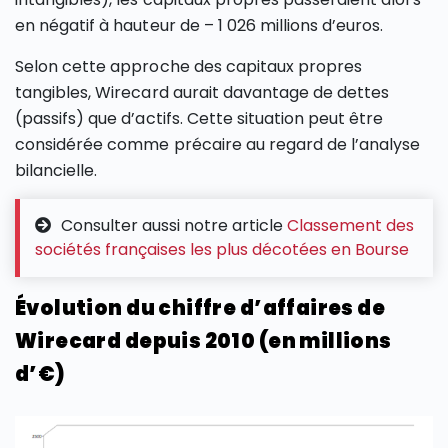
en négatif à hauteur de – 1 026 millions d’euros.
Selon cette approche des capitaux propres
tangibles, Wirecard aurait davantage de dettes
(passifs) que d’actifs. Cette situation peut être
considérée comme précaire au regard de l’analyse
bilancielle.
Consulter aussi notre article
Classement des
sociétés françaises les plus décotées en Bourse
Évolution du chiffre d’affaires de
Wirecard depuis 2010 (en millions
d’€)