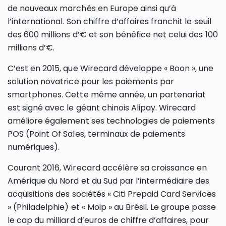
de nouveaux marchés en Europe ainsi qu’à
l’international. Son chiffre d’affaires franchit le seuil
des 600 millions d’€ et son bénéfice net celui des 100
millions d’€.
C’est en 2015, que Wirecard développe « Boon », une
solution novatrice pour les paiements par
smartphones. Cette même année, un partenariat
est signé avec le géant chinois Alipay. Wirecard
améliore également ses technologies de paiements
POS (Point Of Sales, terminaux de paiements
numériques).
Courant 2016, Wirecard accélère sa croissance en
Amérique du Nord et du Sud par l’intermédiaire des
acquisitions des sociétés « Citi Prepaid Card Services
» (Philadelphie) et « Moip » au Brésil. Le groupe passe
le cap du milliard d’euros de chiffre d’affaires, pour