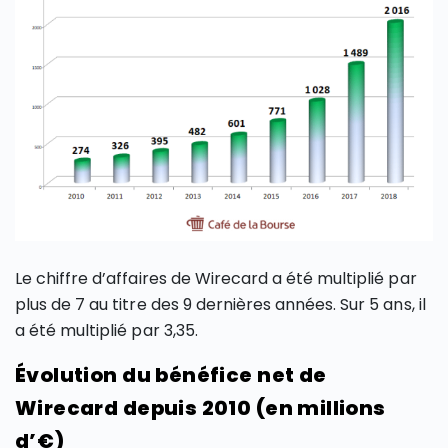
Le chiffre d’affaires de Wirecard a été multiplié par
plus de 7 au titre des 9 dernières années. Sur 5 ans, il
a été multiplié par 3,35.
Évolution du bénéfice net de
Wirecard depuis 2010 (en millions
d’€)