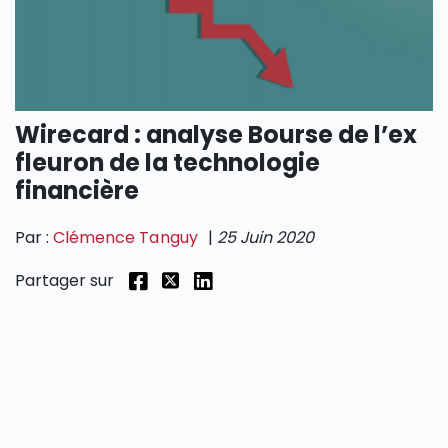
SECTIONS
Wirecard : analyse Bourse de l’ex
fleuron de la technologie
financière
Par :
Clémence Tanguy
|
25 Juin 2020
Partager sur