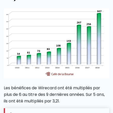
Les bénéfices de Wirecard ont été multipliés par
plus de 6 au titre des 9 dernières années. Sur 5 ans,
ils ont été multipliés par 3,21.