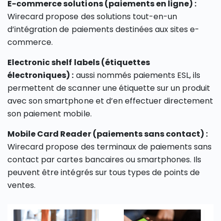
E-commerce solutions (paiements en ligne) :
Wirecard propose des solutions tout-en-un
d’intégration de paiements destinées aux sites e-
commerce.
Electronic shelf labels (étiquettes
électroniques) :
aussi nommés paiements ESL, ils
permettent de scanner une étiquette sur un produit
avec son smartphone et d’en effectuer directement
son paiement mobile.
Mobile Card Reader (paiements sans contact) :
Wirecard propose des terminaux de paiements sans
contact par cartes bancaires ou smartphones. Ils
peuvent être intégrés sur tous types de points de
ventes.