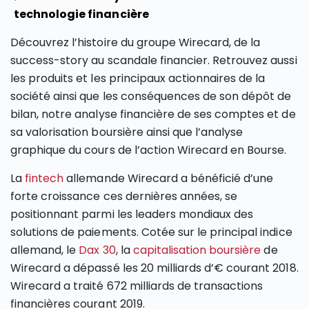
technologie financière
Découvrez l’histoire du groupe Wirecard, de la
success-story au scandale financier. Retrouvez aussi
les produits et les principaux actionnaires de la
société ainsi que les conséquences de son dépôt de
bilan, notre analyse financière de ses comptes et de
sa valorisation boursière ainsi que l’analyse
graphique du cours de l’action Wirecard en Bourse.
La
fintech
allemande Wirecard a bénéficié d’une
forte croissance ces dernières années, se
positionnant parmi les leaders mondiaux des
solutions de paiements. Cotée sur le principal indice
allemand, le
Dax 30
, la
capitalisation boursière
de
Wirecard a dépassé les 20 milliards d’€ courant 2018.
Wirecard a traité 672 milliards de transactions
financières courant 2019.