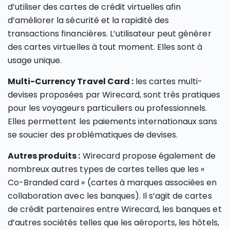
d’utiliser des cartes de crédit virtuelles afin
d’améliorer la sécurité et la rapidité des
transactions financières. L’utilisateur peut générer
des cartes virtuelles à tout moment. Elles sont à
usage unique.
Multi-Currency Travel Card :
les cartes multi-
devises proposées par Wirecard, sont très pratiques
pour les voyageurs particuliers ou professionnels.
Elles permettent les paiements internationaux sans
se soucier des problématiques de devises.
Autres produits :
Wirecard propose également de
nombreux autres types de cartes telles que les «
Co-Branded card » (cartes à marques associées en
collaboration avec les banques). Il s’agit de cartes
de crédit partenaires entre Wirecard, les banques et
d’autres sociétés telles que les aéroports, les hôtels,