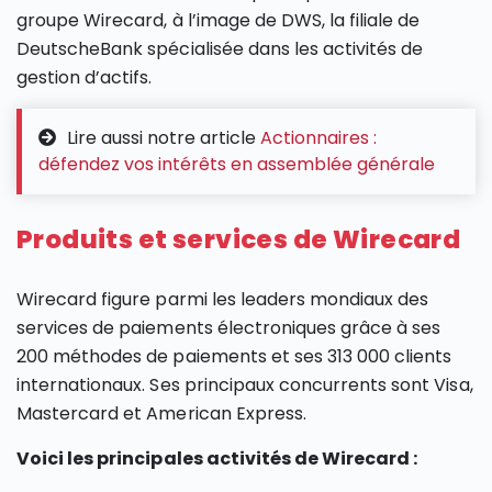
groupe Wirecard, à l’image de DWS, la filiale de
DeutscheBank spécialisée dans les activités de
gestion d’actifs.
Lire aussi notre article
Actionnaires :
défendez vos intérêts en assemblée générale
Produits et services de Wirecard
Wirecard figure parmi les leaders mondiaux des
services de paiements électroniques grâce à ses
200 méthodes de paiements et ses 313 000 clients
internationaux. Ses principaux concurrents sont Visa,
Mastercard et American Express.
Voici les principales activités de Wirecard :