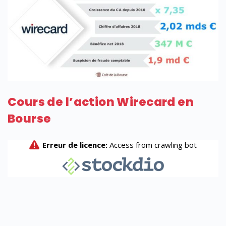
Cours de l’action Wirecard en
Bourse