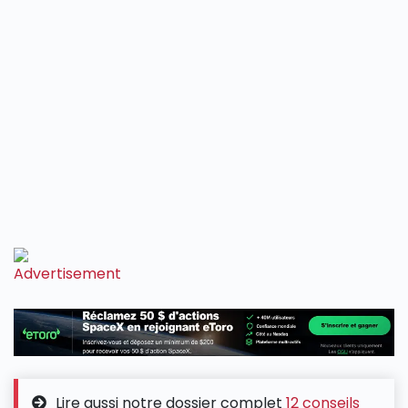
Lire aussi notre dossier complet
12 conseils