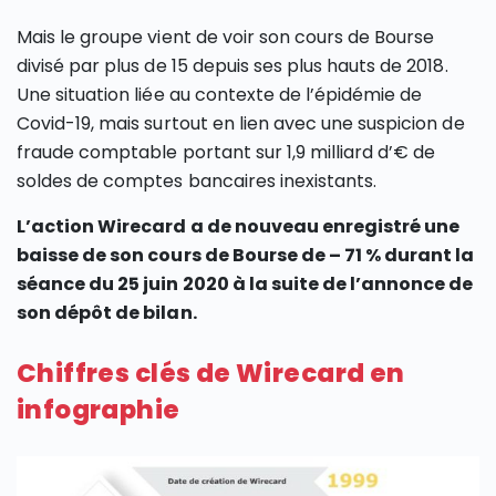
Mais le groupe vient de voir son cours de Bourse
divisé par plus de 15 depuis ses plus hauts de 2018.
Une situation liée au contexte de l’épidémie de
Covid-19, mais surtout en lien avec une suspicion de
fraude comptable portant sur 1,9 milliard d’€ de
soldes de comptes bancaires inexistants.
L’action Wirecard a de nouveau enregistré une
baisse de son cours de Bourse de – 71 % durant la
séance du 25 juin 2020 à la suite de l’annonce de
son dépôt de bilan.
Chiffres clés de Wirecard en
infographie