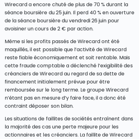
Wirecard a encore chuté de plus de 70 % durant la
séance boursière du 25 juin. Il perd 40 % en ouverture
de la séance boursière du vendredi 26 juin pour
avoisiner un cours de 2 € par action.
Même si les profits passés de Wirecard ont été
maquillés, il est possible que l’activité de Wirecard
reste fiable économiquement et soit rentable. Mais
cette fraude comptable a déclenché l’exigibilité des
créanciers de Wirecard au regard de sa dette de
financement initialement prévue pour être
remboursée sur le long terme. Le groupe Wirecard
n’étant pas en mesure d’y faire face, il a donc été
contraint déposer son bilan.
Les situations de faillites de sociétés entraînent dans
la majorité des cas une perte majeure pour les
actionnaires et les créanciers. La faillite de Wirecard