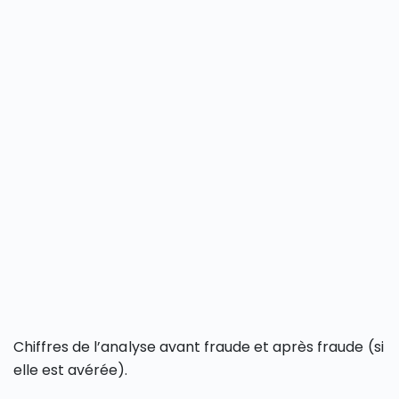
Chiffres de l’analyse avant fraude et après fraude (si
elle est avérée).