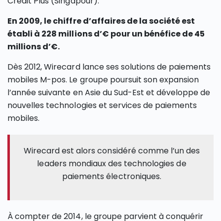
Credit Plus (Singapour).
En 2009, le chiffre d’affaires de la société est
établi à 228 millions d’€ pour un bénéfice de 45
millions d’€.
Dès 2012, Wirecard lance ses solutions de paiements
mobiles M-pos. Le groupe poursuit son expansion
l’année suivante en Asie du Sud-Est et développe de
nouvelles technologies et services de paiements
mobiles.
Wirecard est alors considéré comme l’un des
leaders mondiaux des technologies de
paiements électroniques.
À compter de 2014, le groupe parvient à conquérir