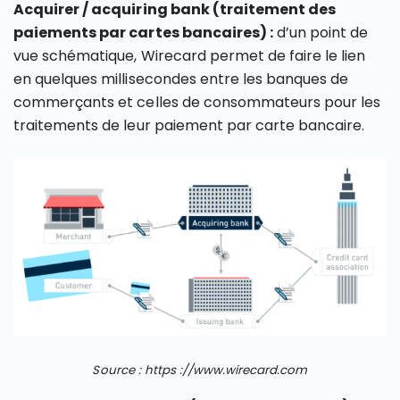
Acquirer / acquiring bank (traitement des
paiements par cartes bancaires) :
d’un point de
vue schématique, Wirecard permet de faire le lien
en quelques millisecondes entre les banques de
commerçants et celles de consommateurs pour les
traitements de leur paiement par carte bancaire.
Source : https ://www.wirecard.com