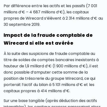
Par différence entre les actifs et les passifs (7 001
millions d’€ – 4 687 millions d’€), les capitaux
propres de Wirecard s’élèvent à 2 314 millions d’€ au
30 septembre 2019.
Impact de la fraude comptable de
Wirecard si elle est avérée
À la suite des suspicions de fraude comptable au
titre de soldes de comptes bancaires inexistants à
hauteur de 1,9 milliard d’€ (1 900 millions d’€), il est
donc possible d’amputer cette somme de la
position de trésorerie du groupe Wirecard, ce qui
porterait l’actif du bilan à 5 101 millions d’€ et les
capitaux propres à 414 millions d’€.
Sur une base tangible (après déduction des actifs
intangibles), les capitaux propres passeraient alors