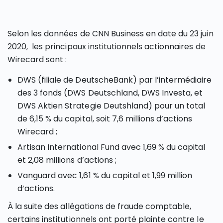
Selon les données de CNN Business en date du 23 juin
2020, les principaux institutionnels actionnaires de
Wirecard sont :
DWS (filiale de DeutscheBank) par l’intermédiaire
des 3 fonds (DWS Deutschland, DWS Investa, et
DWS Aktien Strategie Deutshland) pour un total
de 6,15 % du capital, soit 7,6 millions d’actions
Wirecard ;
Artisan International Fund avec 1,69 % du capital
et 2,08 millions d’actions ;
Vanguard avec 1,61 % du capital et 1,99 million
d’actions.
À la suite des allégations de fraude comptable,
certains institutionnels ont porté plainte contre le