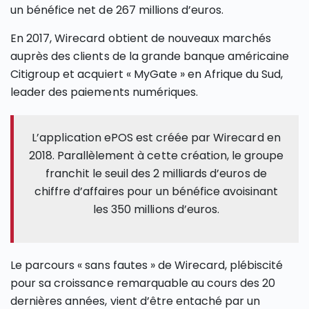
un bénéfice net de 267 millions d’euros.
En 2017, Wirecard obtient de nouveaux marchés
auprès des clients de la grande banque américaine
Citigroup et acquiert « MyGate » en Afrique du Sud,
leader des paiements numériques.
L’application ePOS est créée par Wirecard en
2018. Parallèlement à cette création, le groupe
franchit le seuil des 2 milliards d’euros de
chiffre d’affaires pour un bénéfice avoisinant
les 350 millions d’euros.
Le parcours « sans fautes » de Wirecard, plébiscité
pour sa croissance remarquable au cours des 20
dernières années, vient d’être entaché par un