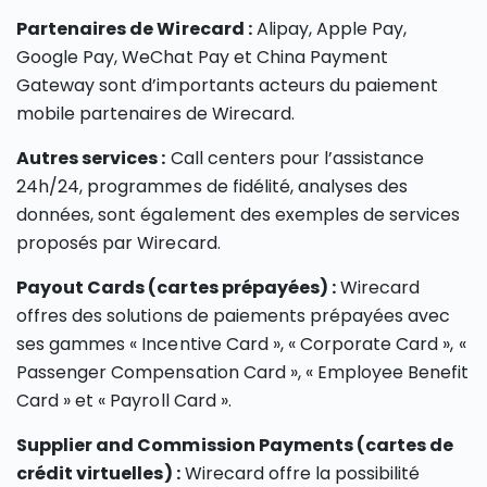
Partenaires de Wirecard :
Alipay, Apple Pay,
Google Pay, WeChat Pay et China Payment
Gateway sont d’importants acteurs du paiement
mobile partenaires de Wirecard.
Autres services :
Call centers pour l’assistance
24h/24, programmes de fidélité, analyses des
données, sont également des exemples de services
proposés par Wirecard.
Payout Cards (cartes prépayées) :
Wirecard
offres des solutions de paiements prépayées avec
ses gammes « Incentive Card », « Corporate Card », «
Passenger Compensation Card », « Employee Benefit
Card » et « Payroll Card ».
Supplier and Commission Payments (cartes de
crédit virtuelles) :
Wirecard offre la possibilité