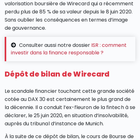
valorisation boursière de Wirecard qui a récemment
perdu plus de 85 % de sa valeur depuis le 8 juin 2020.
Sans oublier les conséquences en termes d’image
de gouvernance.
Consulter aussi notre dossier
ISR : comment
investir dans la finance responsable ?
Dépôt de bilan de Wirecard
Le scandale financier touchant cette grande société
cotée au DAX 30 est certainement le plus grand de
la décennie. Il a conduit l’ex-fleuron de la fintech à se
déclarer, le 25 juin 2020, en situation d’insolvabilité,
auprès du tribunal d’instance de Munich.
À la suite de ce dépôt de bilan, le cours de Bourse de