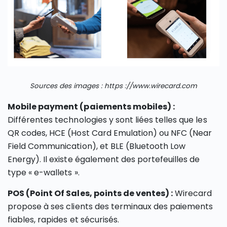
Sources des images : https ://www.wirecard.com
Mobile payment (paiements mobiles) :
Différentes technologies y sont liées telles que les
QR codes, HCE (Host Card Emulation) ou NFC (Near
Field Communication), et BLE (Bluetooth Low
Energy). Il existe également des portefeuilles de
type « e-wallets ».
POS (Point Of Sales, points de ventes) :
Wirecard
propose à ses clients des terminaux des paiements
fiables, rapides et sécurisés.