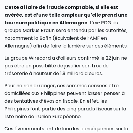
Cette affaire de fraude comptable, si elle est
avérée, est d’une telle ampleur qu’elle prend une
tournure politique en Allemagne.
L’ex-PDG du
groupe Markus Braun sera entendu par les autorités,
notamment la Bafin (équivalent de l’AMF en
Allemagne) afin de faire la lumière sur ces éléments.
Le groupe Wirecard a d’ailleurs confirmé le 22 juin ne
pas être en possibilité de justifier son trou de
trésorerie à hauteur de 1,9 milliard d’euros.
Pour ne rien arranger, ces sommes censées être
domiciliées aux Philippines peuvent laisser penser à
des tentatives d’évasion fiscale. En effet, les
Philippines font partie des cinq paradis fiscaux sur la
liste noire de l’Union Européenne.
Ces événements ont de lourdes conséquences sur la