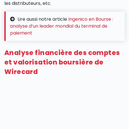
les distributeurs, etc.
Lire aussi notre article
Ingenico en Bourse :
analyse d’un leader mondial du terminal de
paiement
Analyse financière des comptes
et valorisation boursière de
Wirecard