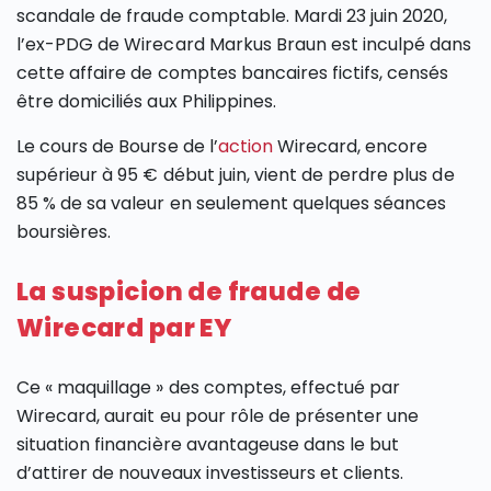
scandale de fraude comptable. Mardi 23 juin 2020,
l’ex-PDG de Wirecard Markus Braun est inculpé dans
cette affaire de comptes bancaires fictifs, censés
être domiciliés aux Philippines.
Le cours de Bourse de l’
action
Wirecard, encore
supérieur à 95 € début juin, vient de perdre plus de
85 % de sa valeur en seulement quelques séances
boursières.
La suspicion de fraude de
Wirecard par EY
Ce « maquillage » des comptes, effectué par
Wirecard, aurait eu pour rôle de présenter une
situation financière avantageuse dans le but
d’attirer de nouveaux investisseurs et clients.