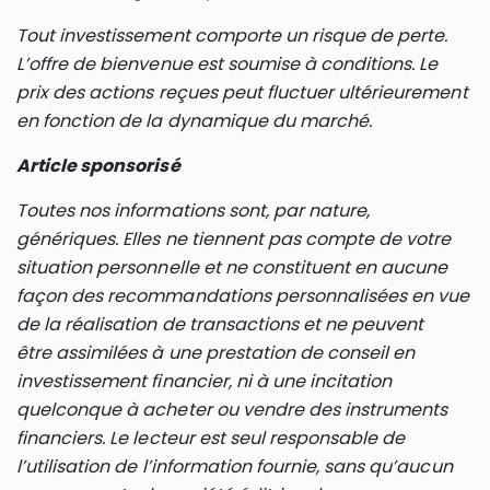
Tout investissement comporte un risque de perte.
L’offre de bienvenue est soumise à conditions. Le
prix des actions reçues peut fluctuer ultérieurement
en fonction de la dynamique du marché.
Article sponsorisé
Toutes nos informations sont, par nature,
génériques. Elles ne tiennent pas compte de votre
situation personnelle et ne constituent en aucune
façon des recommandations personnalisées en vue
de la réalisation de transactions et ne peuvent
être assimilées à une prestation de conseil en
investissement financier, ni à une incitation
quelconque à acheter ou vendre des instruments
financiers. Le lecteur est seul responsable de
l’utilisation de l’information fournie, sans qu’aucun