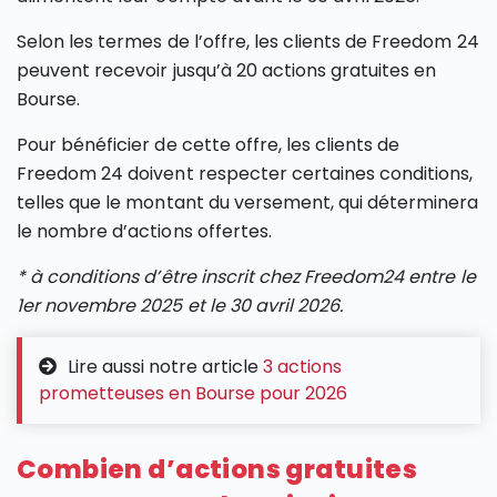
Selon les termes de l’offre, les clients de Freedom 24
peuvent recevoir jusqu’à 20 actions gratuites en
Bourse.
Pour bénéficier de cette offre, les clients de
Freedom 24 doivent respecter certaines conditions,
telles que le montant du versement, qui déterminera
le nombre d’actions offertes.
*
à conditions d’être inscrit chez Freedom24 entre le
1er novembre 2025 et le 30 avril 2026
.
Lire aussi notre article
3 actions
prometteuses en Bourse pour 2026
Combien d’actions gratuites