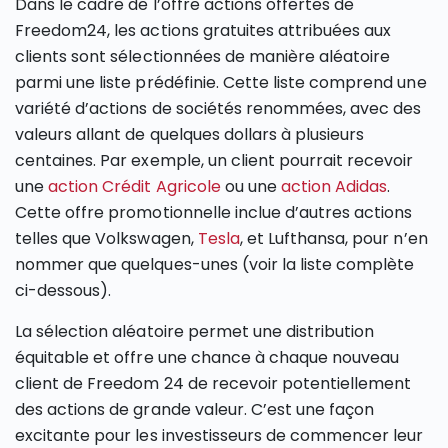
Dans le cadre de l’offre actions offertes de
Freedom24, les actions gratuites attribuées aux
clients sont sélectionnées de manière aléatoire
parmi une liste prédéfinie. Cette liste comprend une
variété d’actions de sociétés renommées, avec des
valeurs allant de quelques dollars à plusieurs
centaines. Par exemple, un client pourrait recevoir
une
action Crédit Agricole
ou une
action Adidas
.
Cette offre promotionnelle inclue d’autres actions
telles que Volkswagen,
Tesla
, et Lufthansa, pour n’en
nommer que quelques-unes (voir la liste complète
ci-dessous).
La sélection aléatoire permet une distribution
équitable et offre une chance à chaque nouveau
client de Freedom 24 de recevoir potentiellement
des actions de grande valeur. C’est une façon
excitante pour les investisseurs de commencer leur