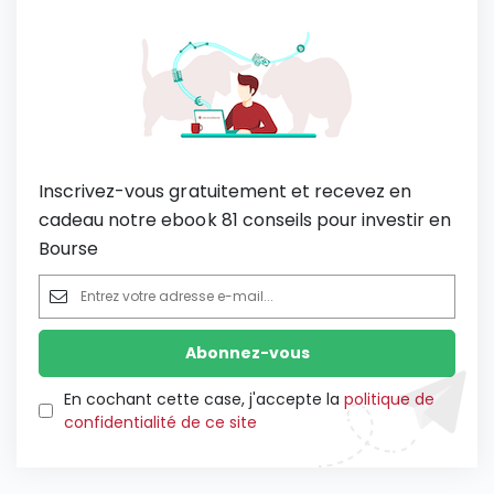
Inscrivez-vous gratuitement et recevez en
cadeau notre ebook 81 conseils pour investir en
Bourse
En cochant cette case, j'accepte la
politique de
confidentialité de ce site