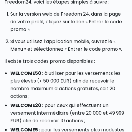
Freedom24, voici les étapes simples à suivre :
Sur la version web de Freedom 24, dans la page
de votre profil, cliquez sur le lien « Entrer le code
promo ».
Si vous utilisez l’application mobile, ouvrez le «
Menu » et sélectionnez « Entrer le code promo ».
Il existe trois codes promo disponibles :
WELCOME50 :
à utiliser pour les versements les
plus élevés (> 50 000 EUR) afin de recevoir le
nombre maximum d’actions gratuites, soit 20
actions ;
WELCOME20 :
pour ceux qui effectuent un
versement intermédiaire (entre 20 000 et 49 999
EUR) afin de recevoir 10 actions ;
WELCOME5 :
pour les versements plus modestes