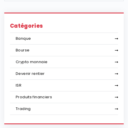
Catégories
Banque
Bourse
Crypto monnaie
Devenir rentier
ISR
Produits financiers
Trading