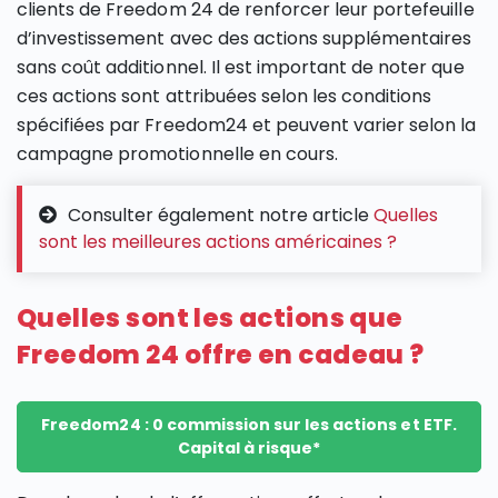
clients de Freedom 24 de renforcer leur portefeuille
d’investissement avec des actions supplémentaires
sans coût additionnel. Il est important de noter que
ces actions sont attribuées selon les conditions
spécifiées par Freedom24 et peuvent varier selon la
campagne promotionnelle en cours.
Consulter également notre article
Quelles
sont les meilleures actions américaines ?
Quelles sont les actions que
Freedom 24 offre en cadeau ?
Freedom24 : 0 commission sur les actions et ETF.
Capital à risque*