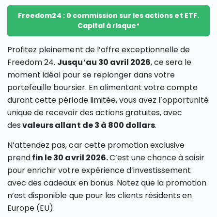
Freedom24 : 0 commission sur les actions et ETF.
Capital à risque*
Profitez pleinement de l’offre exceptionnelle de
Freedom 24.
Jusqu’au 30 avril 2026
, ce sera le
moment idéal pour se replonger dans votre
portefeuille boursier. En alimentant votre compte
durant cette période limitée, vous avez l’opportunité
unique de recevoir des actions gratuites, avec
des
valeurs allant de 3 à 800 dollars
.
N’attendez pas, car cette promotion exclusive
prend
fin le 30 avril 2026.
C’est une chance à saisir
pour enrichir votre expérience d’investissement
avec des cadeaux en bonus. Notez que la promotion
n’est disponible que pour les clients résidents en
Europe (EU).