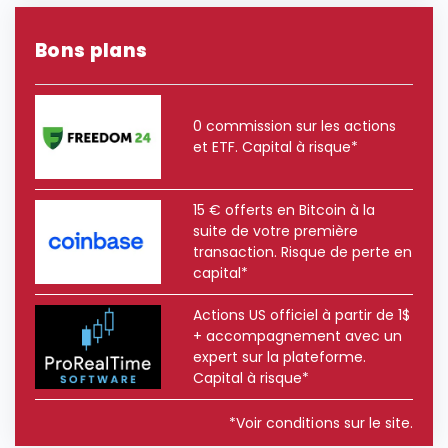
Bons plans
0 commission sur les actions
et ETF. Capital à risque*
15 € offerts en Bitcoin à la
suite de votre première
transaction. Risque de perte en
capital*
Actions US officiel à partir de 1$
+ accompagnement avec un
expert sur la plateforme.
Capital à risque*
*Voir conditions sur le site.