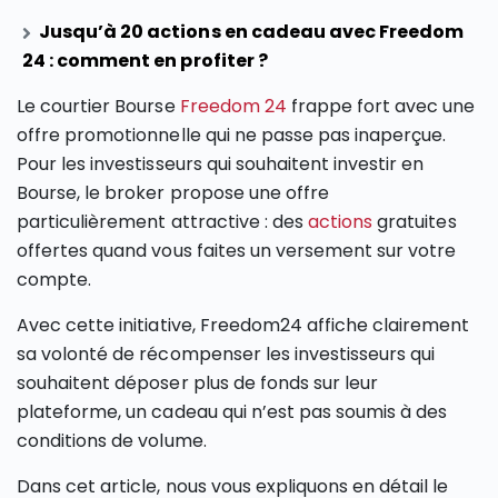
Jusqu’à 20 actions en cadeau avec Freedom
24 : comment en profiter ?
Le courtier Bourse
Freedom 24
frappe fort avec une
offre promotionnelle qui ne passe pas inaperçue.
Pour les investisseurs qui souhaitent investir en
Bourse, le broker propose une offre
particulièrement attractive : des
actions
gratuites
offertes quand vous faites un versement sur votre
compte.
Avec cette initiative, Freedom24 affiche clairement
sa volonté de récompenser les investisseurs qui
souhaitent déposer plus de fonds sur leur
plateforme, un cadeau qui n’est pas soumis à des
conditions de volume.
Dans cet article, nous vous expliquons en détail le