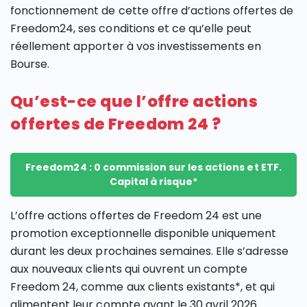
fonctionnement de cette offre d’actions offertes de
Freedom24, ses conditions et ce qu’elle peut
réellement apporter à vos investissements en
Bourse.
Qu’est-ce que l’offre actions
offertes de Freedom 24 ?
Freedom24 : 0 commission sur les actions et ETF.
Capital à risque*
L’offre actions offertes de Freedom 24 est une
promotion exceptionnelle disponible uniquement
durant les deux prochaines semaines. Elle s’adresse
aux nouveaux clients qui ouvrent un compte
Freedom 24, comme aux clients existants*, et qui
alimentent leur compte avant le 30 avril 2026.