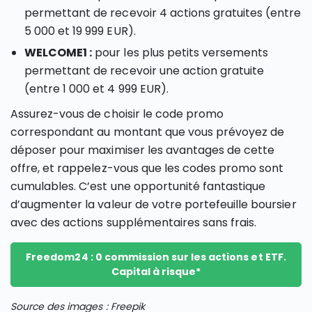
permettant de recevoir 4 actions gratuites (entre
5 000 et 19 999 EUR).
WELCOME1 :
pour les plus petits versements
permettant de recevoir une action gratuite
(entre 1 000 et 4 999 EUR).
Assurez-vous de choisir le code promo
correspondant au montant que vous prévoyez de
déposer pour maximiser les avantages de cette
offre, et rappelez-vous que les codes promo sont
cumulables. C’est une opportunité fantastique
d’augmenter la valeur de votre portefeuille boursier
avec des actions supplémentaires sans frais.
Freedom24 : 0 commission sur les actions et ETF.
Capital à risque*
Source des images : Freepik