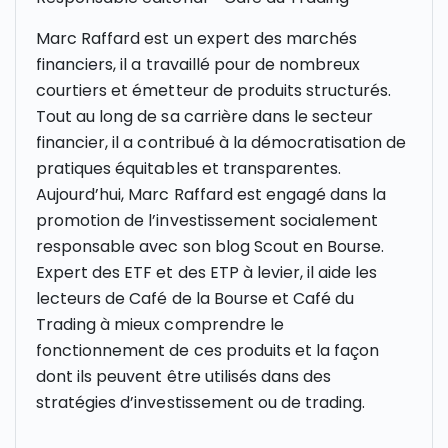
Marc Raffard est un expert des marchés
financiers, il a travaillé pour de nombreux
courtiers et émetteur de produits structurés.
Tout au long de sa carrière dans le secteur
financier, il a contribué à la démocratisation de
pratiques équitables et transparentes.
Aujourd’hui, Marc Raffard est engagé dans la
promotion de l’investissement socialement
responsable avec son blog Scout en Bourse.
Expert des ETF et des ETP à levier, il aide les
lecteurs de Café de la Bourse et Café du
Trading à mieux comprendre le
fonctionnement de ces produits et la façon
dont ils peuvent être utilisés dans des
stratégies d’investissement ou de trading.