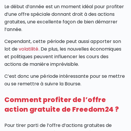
Le début d’année est un moment idéal pour profiter
d’une offre spéciale donnant droit à des actions
gratuites, une excellente façon de bien démarrer
l’année.
Cependant, cette période peut aussi apporter son
lot de
volatilité
. De plus, les nouvelles économiques
et politiques peuvent influencer les cours des
actions de manière imprévisible.
C’est donc une période intéressante pour se mettre
ou se remettre à suivre la Bourse.
Comment profiter de l’offre
action gratuite de Freedom24 ?
Pour tirer parti de l’offre d’actions gratuites de