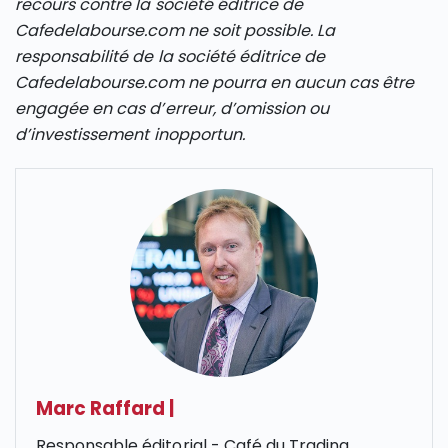
recours contre la société éditrice de
Cafedelabourse.com ne soit possible. La
responsabilité de la société éditrice de
Cafedelabourse.com ne pourra en aucun cas être
engagée en cas d’erreur, d’omission ou
d’investissement inopportun.
Marc Raffard
|
Responsable éditorial - Café du Trading