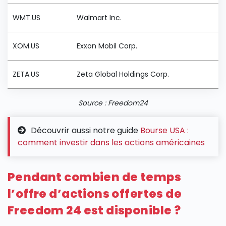
WMT.US
Walmart Inc.
XOM.US
Exxon Mobil Corp.
ZETA.US
Zeta Global Holdings Corp.
Source : Freedom24
Découvrir aussi notre guide
Bourse USA :
comment investir dans les actions américaines
Pendant combien de temps
l’offre d’actions offertes de
Freedom 24 est disponible ?