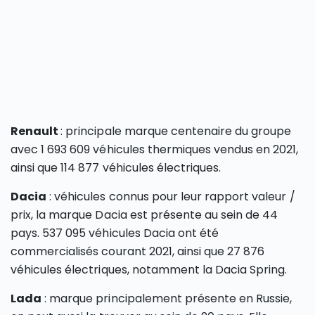
Renault
: principale marque centenaire du groupe
avec 1 693 609 véhicules thermiques vendus en 2021,
ainsi que 114 877 véhicules électriques.
Dacia
: véhicules connus pour leur rapport valeur /
prix, la marque Dacia est présente au sein de 44
pays. 537 095 véhicules Dacia ont été
commercialisés courant 2021, ainsi que 27 876
véhicules électriques, notamment la Dacia Spring.
Lada
: marque principalement présente en Russie,