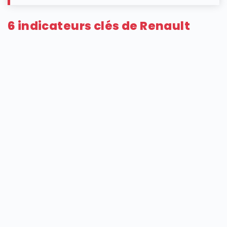
6 indicateurs clés de Renault