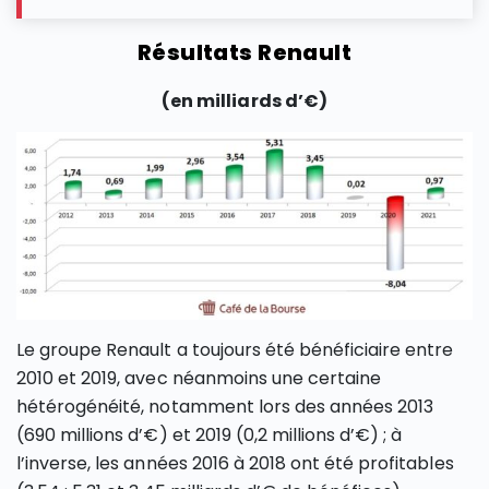
Résultats Renault
(en milliards d’€)
Le groupe Renault a toujours été bénéficiaire entre
2010 et 2019, avec néanmoins une certaine
hétérogénéité, notamment lors des années 2013
(690 millions d’€) et 2019 (0,2 millions d’€) ; à
l’inverse, les années 2016 à 2018 ont été profitables