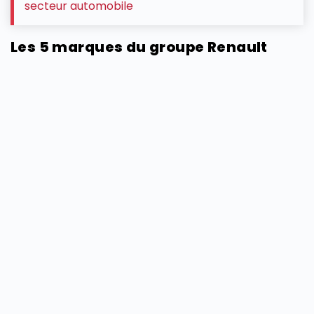
secteur automobile
Les 5 marques du groupe Renault