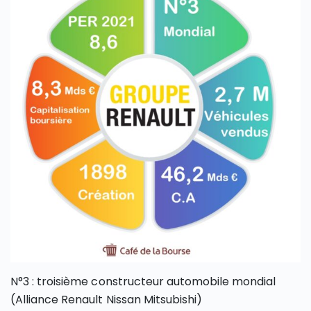
N°3 : troisième constructeur automobile mondial
(Alliance Renault Nissan Mitsubishi)