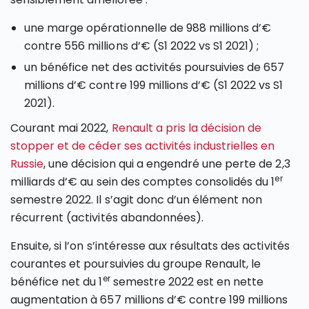
une marge opérationnelle de 988 millions d’€
contre 556 millions d’€ (S1 2022 vs S1 2021) ;
un bénéfice net des activités poursuivies de 657
millions d’€ contre 199 millions d’€ (S1 2022 vs S1
2021).
Courant mai 2022,
Renault a pris la décision de
stopper et de céder ses activités industrielles en
Russie
, une décision qui a engendré une perte de 2,3
er
milliards d’€ au sein des comptes consolidés du 1
semestre 2022. Il s’agit donc d’un élément non
récurrent (activités abandonnées).
Ensuite, si l’on s’intéresse aux résultats des activités
courantes et poursuivies du groupe Renault, le
er
bénéfice net du 1
semestre 2022 est en nette
augmentation à 657 millions d’€ contre 199 millions