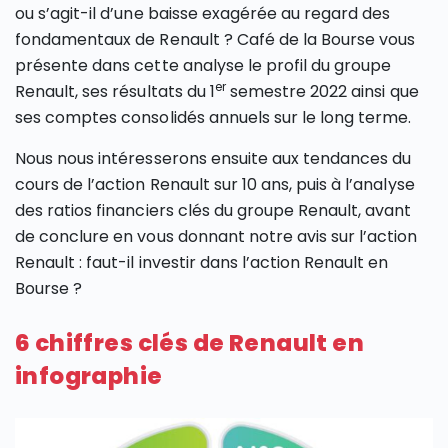
ou s’agit-il d’une baisse exagérée au regard des
fondamentaux de Renault ? Café de la Bourse vous
présente dans cette analyse le profil du groupe
er
Renault, ses résultats du 1
semestre 2022 ainsi que
ses comptes consolidés annuels sur le long terme.
Nous nous intéresserons ensuite aux tendances du
cours de l’action Renault sur 10 ans, puis à l’analyse
des ratios financiers clés du groupe Renault, avant
de conclure en vous donnant notre avis sur l’action
Renault : faut-il investir dans l’action Renault en
Bourse ?
6 chiffres clés de Renault en
infographie