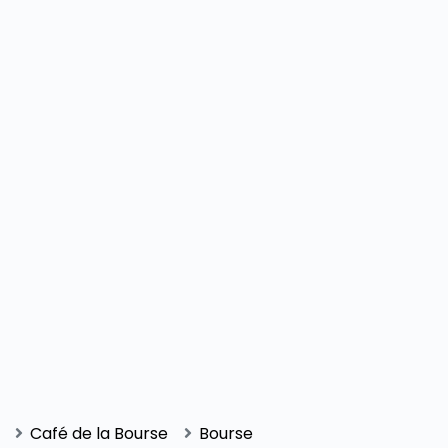
Café de la Bourse
Bourse