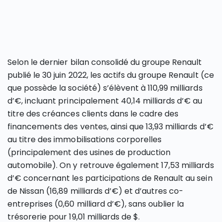
Selon le dernier bilan consolidé du groupe Renault
publié le 30 juin 2022, les actifs du groupe Renault (ce
que possède la société) s’élèvent à 110,99 milliards
d’€, incluant principalement 40,14 milliards d’€ au
titre des créances clients dans le cadre des
financements des ventes, ainsi que 13,93 milliards d’€
au titre des immobilisations corporelles
(principalement des usines de production
automobile). On y retrouve également 17,53 milliards
d’€ concernant les participations de Renault au sein
de Nissan (16,89 milliards d’€) et d’autres co-
entreprises (0,60 milliard d’€), sans oublier la
trésorerie pour 19,01 milliards de $.