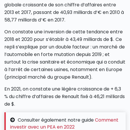
globale croissante de son chiffre d’affaires entre
2013 et 2017, passant de 40,93 milliards d’€ en 2010 à
58,77 milliards d’€ en 2017.
On constate une inversion de cette tendance entre
2018 et 2020 pour s’établir à 43,49 milliards de $. Ce
repli s’explique par un double facteur : un marché de
l’automobile en forte mutation depuis 2019 ; et
surtout la crise sanitaire et économique qui a conduit
à l’arrêt de certaines usines, notamment en Europe
(principal marché du groupe Renault).
En 2021, on constate une légère croissance de + 6,3
% du chiffre d’affaires de Renault fixé à 46,21 milliards
de $.
Consulter également notre guide
Comment
investir avec un PEA en 2022