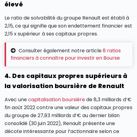
élevé
Le ratio de solvabilité du groupe Renault est établi à
2,15, ce qui signifie que son endettement financier est
2,15 x supérieur à ses capitaux propres.
Consulter également notre article
8 ratios
financiers à connaître pour investir en Bourse
4. Des capitaux propres supérieurs à
la valorisation boursière de Renault
Avec une
capitalisation boursière
de 8,3 milliards d’€
fin août 2022 contre une valeur des capitaux propres
du groupe de 27,93 milliards d’€ au dernier bilan
consolidé (30 juin 2022), Renault présente une
décote intéressante pour l’actionnaire selon ce