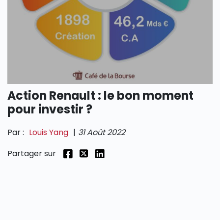
SECTIONS
Action Renault : le bon moment
pour investir ?
Par :
Louis Yang
|
31 Août 2022
Partager sur