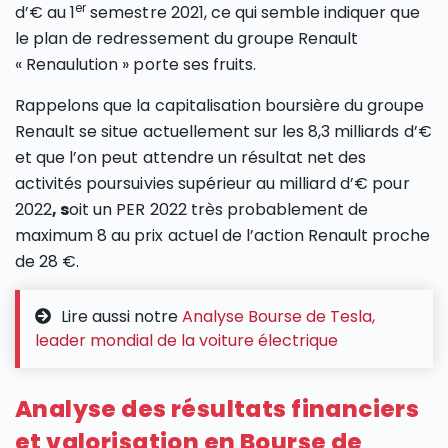
er
d’€ au 1
semestre 2021, ce qui semble indiquer que
le plan de redressement du groupe Renault
« Renaulution » porte ses fruits.
Rappelons que la capitalisation boursière du groupe
Renault se situe actuellement sur les 8,3 milliards d’€
et que l’on peut attendre un résultat net des
activités poursuivies supérieur au milliard d’€ pour
2022
, s
oit un PER 2022 très probablement de
maximum 8 au prix actuel de l’action Renault proche
de 28 €.
Lire aussi notre
Analyse Bourse de Tesla,
leader mondial de la voiture électrique
Analyse des résultats financiers
et valorisation en Bourse de