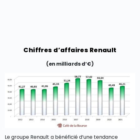
Chiffres d’affaires Renault
(en milliards d’€)
Le groupe Renault a bénéficié d’une tendance