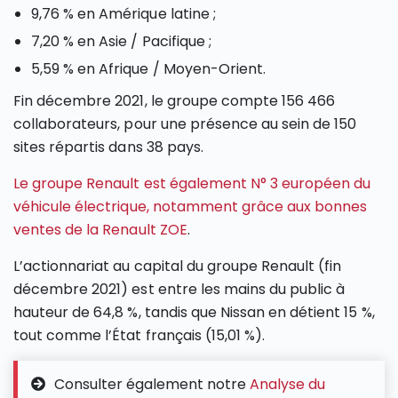
9,76 % en Amérique latine ;
7,20 % en Asie / Pacifique ;
5,59 % en Afrique / Moyen-Orient.
Fin décembre 2021, le groupe compte 156 466
collaborateurs, pour une présence au sein de 150
sites répartis dans 38 pays.
Le groupe Renault est également N° 3 européen du
véhicule électrique, notamment grâce aux bonnes
ventes de la Renault ZOE
.
L’actionnariat au capital du groupe Renault (fin
décembre 2021) est entre les mains du public à
hauteur de 64,8 %, tandis que Nissan en détient 15 %,
tout comme l’État français (15,01 %).
Consulter également notre
Analyse du