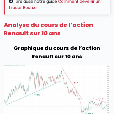
Lire aussi notre guide
Comment devenir un
trader Bourse
Analyse du cours de l’action
Renault sur 10 ans
Graphique du cours de l’action
Renault sur 10 ans