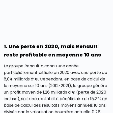
1. Une perte en 2020, mais Renault
reste profitable en moyenne 10 ans
Le groupe Renault a connu une année
particulièrement difficile en 2020 avec une perte de
8,04 milliards d’€. Cependant, en base de calcul de
la moyenne sur 10 ans (2012-2021), le groupe génère
un profit moyen de 1,26 milliards d’€ (perte de 2020
incluse), soit une rentabilité bénéficiaire de 15,2 % en
base de calcul des résultats moyens annuels 10 ans
divisés par la valorisation boursière actuelle (1,26