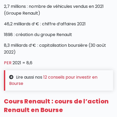
2,7 millions : nombre de véhicules vendus en 2021
(Groupe Renault)
46,2 milliards d’€ : chiffre d’affaires 2021
1898 : création du groupe Renault
8,3 milliards d’€ : capitalisation boursière (30 août
2022)
PER
2021 = 8,6
Lire aussi nos
12 conseils pour investir en
Bourse
Cours Renault : cours de l’action
Renault en Bourse