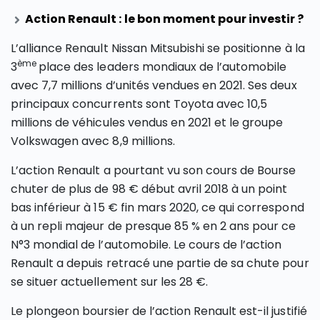
Action Renault : le bon moment pour investir ?
L’alliance Renault Nissan Mitsubishi se positionne à la
ème
3
place des leaders mondiaux de l’automobile
avec 7,7 millions d’unités vendues en 2021. Ses deux
principaux concurrents sont Toyota avec 10,5
millions de véhicules vendus en 2021 et le groupe
Volkswagen avec 8,9 millions.
L’action Renault a pourtant vu son cours de Bourse
chuter de plus de 98 € début avril 2018 à un point
bas inférieur à 15 € fin mars 2020, ce qui correspond
à un repli majeur de presque 85 % en 2 ans pour ce
N°3 mondial de l’automobile. Le cours de l’action
Renault a depuis retracé une partie de sa chute pour
se situer actuellement sur les 28 €.
Le plongeon boursier de l’action Renault est-il justifié