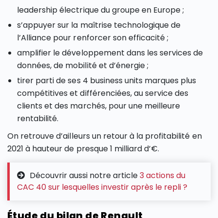
leadership électrique du groupe en Europe ;
s’appuyer sur la maîtrise technologique de
l’Alliance pour renforcer son efficacité ;
amplifier le développement dans les services de
données, de mobilité et d’énergie ;
tirer parti de ses 4 business units marques plus
compétitives et différenciées, au service des
clients et des marchés, pour une meilleure
rentabilité.
On retrouve d’ailleurs un retour à la profitabilité en
2021 à hauteur de presque 1 milliard d’€.
Découvrir aussi notre article
3 actions du
CAC 40 sur lesquelles investir après le repli ?
Étude du bilan de Renault