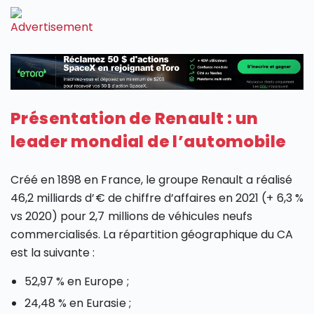
Présentation de Renault : un
leader mondial de l’automobile
Créé en 1898 en France, le groupe Renault a réalisé
46,2 milliards d’€ de chiffre d’affaires en 2021 (+ 6,3 %
vs 2020) pour 2,7 millions de véhicules neufs
commercialisés. La répartition géographique du CA
est la suivante :
52,97 % en Europe ;
24,48 % en Eurasie ;