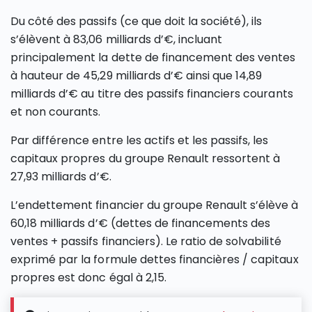
Du côté des passifs (ce que doit la société), ils
s’élèvent à 83,06 milliards d’€, incluant
principalement la dette de financement des ventes
à hauteur de 45,29 milliards d’€ ainsi que 14,89
milliards d’€ au titre des passifs financiers courants
et non courants.
Par différence entre les actifs et les passifs, les
capitaux propres du groupe Renault ressortent à
27,93 milliards d’€.
L’endettement financier du groupe Renault s’élève à
60,18 milliards d’€ (dettes de financements des
ventes + passifs financiers). Le ratio de solvabilité
exprimé par la formule dettes financières / capitaux
propres est donc égal à 2,15.