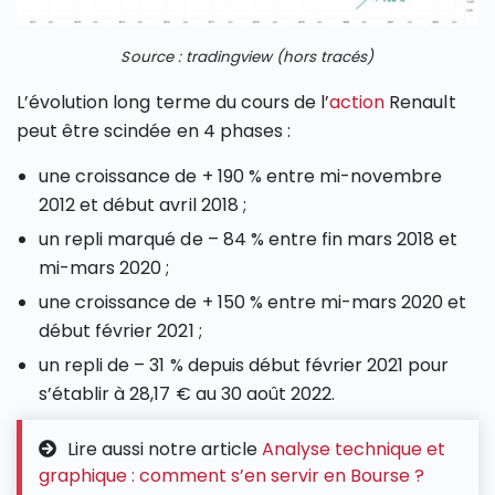
Source : tradingview (hors tracés)
L’évolution long terme du cours de l’
action
Renault
peut être scindée en 4 phases :
une croissance de + 190 % entre mi-novembre
2012 et début avril 2018 ;
un repli marqué de – 84 % entre fin mars 2018 et
mi-mars 2020 ;
une croissance de + 150 % entre mi-mars 2020 et
début février 2021 ;
un repli de – 31 % depuis début février 2021 pour
s’établir à 28,17 € au 30 août 2022.
Lire aussi notre article
Analyse technique et
graphique : comment s’en servir en Bourse ?