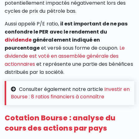
potentiellement impactés négativement lors des
cycles de prix du pétrole bas.
Aussi appelé P/E ratio,
il est important de ne pas
confondre le PER avec le rendement du
dividende
généralement indiqué en
pourcentage
et versé sous forme de coupon.
Le
dividende est voté en assemblée générale des
actionnaires
et représente une partie des bénéfices
distribués par la société.
Consulter également notre article
Investir en
Bourse : 8 ratios financiers à connaître
Cotation Bourse : analyse du
cours des actions par pays