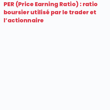
PER (Price Earning Ratio) : ratio
boursier utilisé par le trader et
l’actionnaire