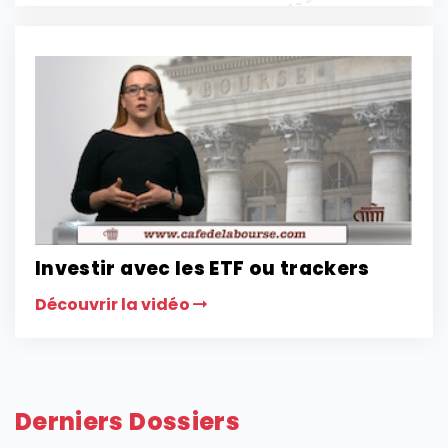
Investir avec les ETF ou trackers
Découvrir la vidéo
Derniers Dossiers