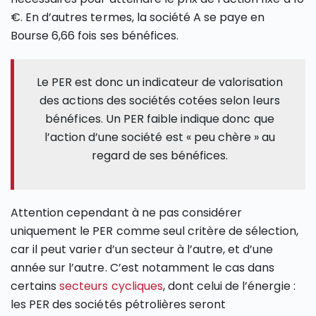
€. En d’autres termes, la société A se paye en
Bourse 6,66 fois ses bénéfices.
Le PER est donc un indicateur de valorisation
des actions des sociétés cotées selon leurs
bénéfices. Un PER faible indique donc que
l’action d’une société est « peu chère » au
regard de ses bénéfices.
Attention cependant à ne pas considérer
uniquement le PER comme seul critère de sélection,
car il peut varier d’un secteur à l’autre, et d’une
année sur l’autre. C’est notamment le cas dans
certains
secteurs cycliques
, dont celui de l’énergie :
les PER des sociétés pétrolières seront