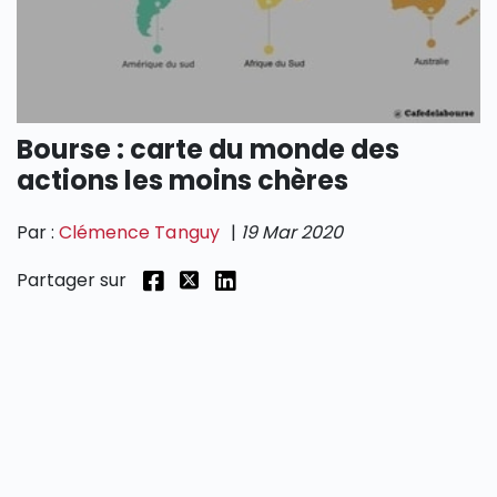
SECTIONS
Bourse : carte du monde des
actions les moins chères
Par :
Clémence Tanguy
|
19 Mar 2020
Partager sur