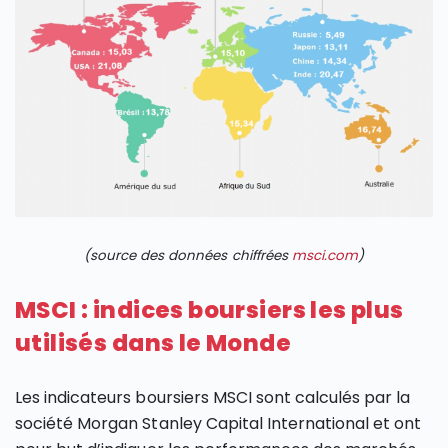
(source des données chiffrées
msci.com
)
MSCI : indices boursiers les plus
utilisés dans le Monde
Les indicateurs boursiers MSCI sont calculés par la
société Morgan Stanley Capital International et ont