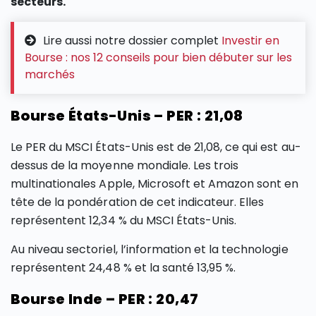
secteurs.
Lire aussi notre dossier complet
Investir en
Bourse : nos 12 conseils pour bien débuter sur les
marchés
Bourse États-Unis – PER : 21,08
Le PER du MSCI États-Unis est de 21,08, ce qui est au-
dessus de la moyenne mondiale. Les trois
multinationales Apple, Microsoft et Amazon sont en
tête de la pondération de cet indicateur. Elles
représentent 12,34 % du MSCI États-Unis.
Au niveau sectoriel, l’information et la technologie
représentent 24,48 % et la santé 13,95 %.
Bourse Inde – PER : 20,47