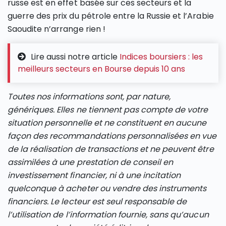
russe est en effet basée sur ces secteurs et la
guerre des prix du pétrole entre la Russie et l’Arabie
Saoudite n’arrange rien !
Lire aussi notre article
Indices boursiers : les
meilleurs secteurs en Bourse depuis 10 ans
Toutes nos informations sont, par nature,
génériques. Elles ne tiennent pas compte de votre
situation personnelle et ne constituent en aucune
façon des recommandations personnalisées en vue
de la réalisation de transactions et ne peuvent être
assimilées à une prestation de conseil en
investissement financier, ni à une incitation
quelconque à acheter ou vendre des instruments
financiers. Le lecteur est seul responsable de
l’utilisation de l’information fournie, sans qu’aucun