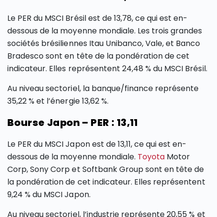
Le PER du MSCI Brésil est de 13,78, ce qui est en-
dessous de la moyenne mondiale. Les trois grandes
sociétés brésiliennes Itau Unibanco, Vale, et Banco
Bradesco sont en tête de la pondération de cet
indicateur. Elles représentent 24,48 % du MSCI Brésil.
Au niveau sectoriel, la banque/finance représente
35,22 % et l’énergie 13,62 %.
Bourse Japon – PER : 13,11
Le PER du MSCI Japon est de 13,11, ce qui est en-
dessous de la moyenne mondiale.
Toyota
Motor
Corp, Sony Corp et Softbank Group sont en tête de
la pondération de cet indicateur. Elles représentent
9,24 % du MSCI Japon.
Au niveau sectoriel, l’industrie représente 20,55 % et