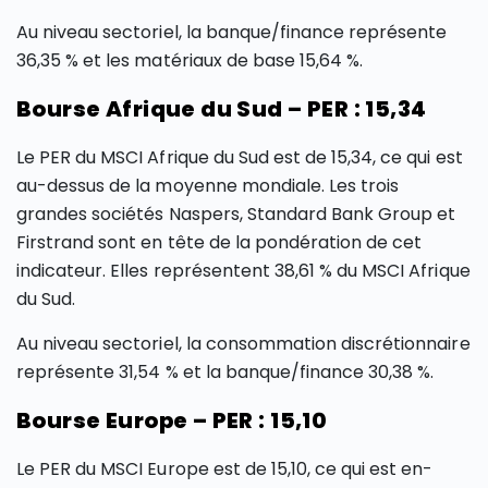
Au niveau sectoriel, la banque/finance représente
36,35 % et les matériaux de base 15,64 %.
Bourse Afrique du Sud – PER : 15,34
Le PER du MSCI Afrique du Sud est de 15,34, ce qui est
au-dessus de la moyenne mondiale. Les trois
grandes sociétés Naspers, Standard Bank Group et
Firstrand sont en tête de la pondération de cet
indicateur. Elles représentent 38,61 % du MSCI Afrique
du Sud.
Au niveau sectoriel, la consommation discrétionnaire
représente 31,54 % et la banque/finance 30,38 %.
Bourse Europe – PER : 15,10
Le PER du MSCI Europe est de 15,10, ce qui est en-