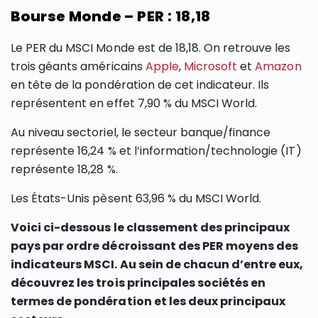
Bourse Monde – PER : 18,18
Le PER du MSCI Monde est de 18,18. On retrouve les
trois géants américains
Apple
,
Microsoft
et
Amazon
en tête de la pondération de cet indicateur. Ils
représentent en effet 7,90 % du MSCI World.
Au niveau sectoriel, le secteur banque/finance
représente 16,24 % et l’information/technologie (IT)
représente 18,28 %.
Les États-Unis pèsent 63,96 % du MSCI World.
Voici ci-dessous le classement des principaux
pays par ordre décroissant des PER moyens des
indicateurs MSCI. Au sein de chacun d’entre eux,
découvrez les trois principales sociétés en
termes de pondération et les deux principaux