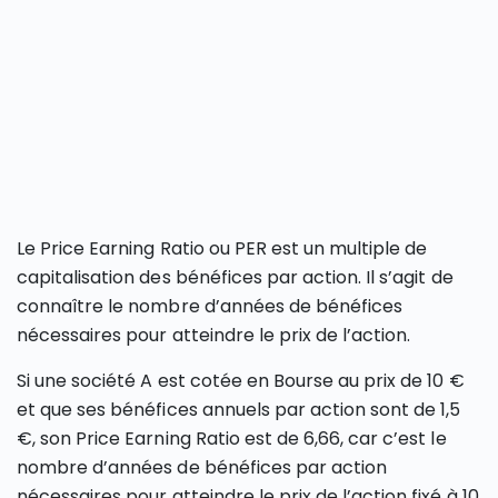
Le Price Earning Ratio ou PER est un multiple de
capitalisation des bénéfices par action. Il s’agit de
connaître le nombre d’années de bénéfices
nécessaires pour atteindre le prix de l’action.
Si une société A est cotée en Bourse au prix de 10 €
et que ses bénéfices annuels par action sont de 1,5
€, son Price Earning Ratio est de 6,66, car c’est le
nombre d’années de bénéfices par action
nécessaires pour atteindre le prix de l’action fixé à 10