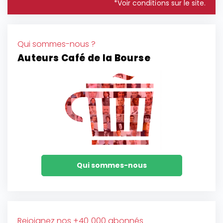
*Voir conditions sur le site.
Qui sommes-nous ?
Auteurs Café de la Bourse
Qui sommes-nous
Rejoignez nos +40 000 abonnés