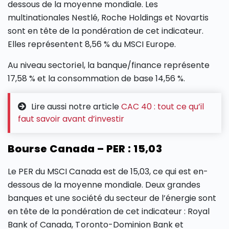
dessous de la moyenne mondiale. Les
multinationales Nestlé, Roche Holdings et Novartis
sont en tête de la pondération de cet indicateur.
Elles représentent 8,56 % du MSCI Europe.
Au niveau sectoriel, la banque/finance représente
17,58 % et la consommation de base 14,56 %.
Lire aussi notre article
CAC 40 : tout ce qu’il
faut savoir avant d’investir
Bourse Canada – PER : 15,03
Le PER du MSCI Canada est de 15,03, ce qui est en-
dessous de la moyenne mondiale. Deux grandes
banques et une société du secteur de l’énergie sont
en tête de la pondération de cet indicateur : Royal
Bank of Canada, Toronto-Dominion Bank et