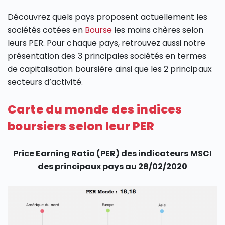
Découvrez quels pays proposent actuellement les
sociétés cotées en
Bourse
les moins chères selon
leurs PER. Pour chaque pays, retrouvez aussi notre
présentation des 3 principales sociétés en termes
de capitalisation boursière ainsi que les 2 principaux
secteurs d’activité.
Carte du monde des indices
boursiers selon leur PER
Price Earning Ratio (PER) des indicateurs MSCI
des principaux pays au 28/02/2020