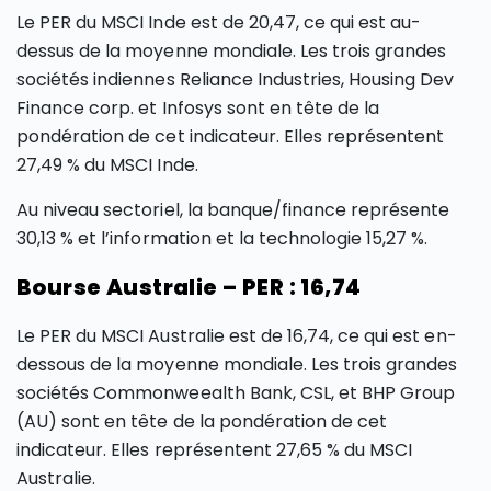
Le PER du MSCI Inde est de 20,47, ce qui est au-
dessus de la moyenne mondiale. Les trois grandes
sociétés indiennes Reliance Industries, Housing Dev
Finance corp. et Infosys sont en tête de la
pondération de cet indicateur. Elles représentent
27,49 % du MSCI Inde.
Au niveau sectoriel, la banque/finance représente
30,13 % et l’information et la technologie 15,27 %.
Bourse Australie – PER : 16,74
Le PER du MSCI Australie est de 16,74, ce qui est en-
dessous de la moyenne mondiale. Les trois grandes
sociétés Commonweealth Bank, CSL, et BHP Group
(AU) sont en tête de la pondération de cet
indicateur. Elles représentent 27,65 % du MSCI
Australie.