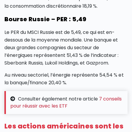
la consommation discrétionnaire 18,19 %.
Bourse Russie – PER : 5,49
Le PER du MSCI Russie est de 5,49, ce qui est en-
dessous de la moyenne mondiale. Une banque et
deux grandes compagnies du secteur de
l’énergiques représentent 51,43 % de l’indicateur :
Sberbank Russia, Lukoil Holdings, et Gazprom.
Au niveau sectoriel, l’énergie représente 54,54 % et
la banque/finance 20,40 %.
Consulter également notre article
7 conseils
pour réussir avec les ETF
Les actions américaines sont les