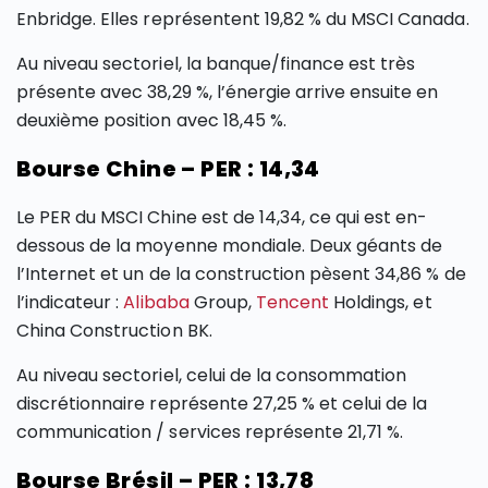
Enbridge. Elles représentent 19,82 % du MSCI Canada.
Au niveau sectoriel, la banque/finance est très
présente avec 38,29 %, l’énergie arrive ensuite en
deuxième position avec 18,45 %.
Bourse Chine – PER : 14,34
Le PER du MSCI Chine est de 14,34, ce qui est en-
dessous de la moyenne mondiale. Deux géants de
l’Internet et un de la construction pèsent 34,86 % de
l’indicateur :
Alibaba
Group,
Tencent
Holdings, et
China Construction BK.
Au niveau sectoriel, celui de la consommation
discrétionnaire représente 27,25 % et celui de la
communication / services représente 21,71 %.
Bourse Brésil – PER : 13,78