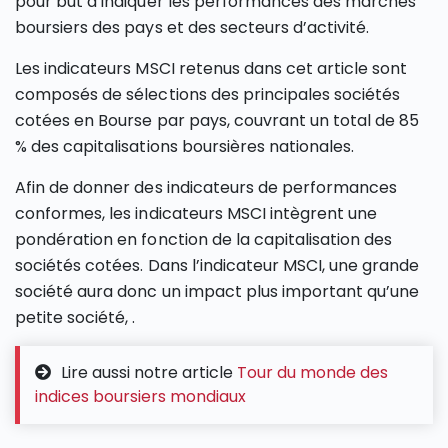
pour but d’indiquer les performances des marchés
boursiers des pays et des secteurs d’activité.
Les indicateurs MSCI retenus dans cet article sont
composés de sélections des principales sociétés
cotées en Bourse par pays, couvrant un total de 85
% des capitalisations boursières nationales.
Afin de donner des indicateurs de performances
conformes, les indicateurs MSCI intègrent une
pondération en fonction de la capitalisation des
sociétés cotées. Dans l’indicateur MSCI, une grande
société aura donc un impact plus important qu’une
petite société, .
Lire aussi notre article
Tour du monde des
indices boursiers mondiaux