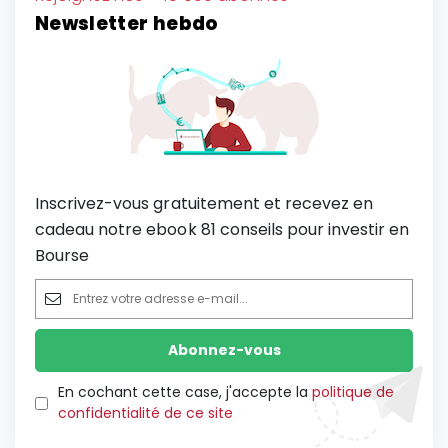
Newsletter hebdo
Inscrivez-vous gratuitement et recevez en
cadeau notre ebook 81 conseils pour investir en
Bourse
En cochant cette case, j'accepte la
politique de
confidentialité de ce site