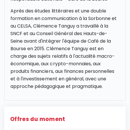
Après des études littéraires et une double
formation en communication à la Sorbonne et
au CELSA, Clémence Tanguy a travaillé à la
SNCF et au Conseil Général des Hauts-de-
Seine avant d'intégrer l'équipe de Café de la
Bourse en 2015. Clémence Tanguy est en
charge des sujets relatifs à l'actualité macro-
économique, aux crypto-monnaies, aux
produits financiers, aux finances personnelles
et à l'investissement en général, avec une
approche pédagogique et pragmatique.
Offres du moment