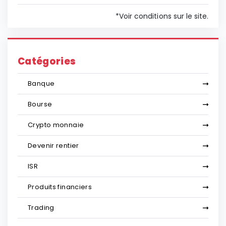
*Voir conditions sur le site.
Catégories
Banque
Bourse
Crypto monnaie
Devenir rentier
ISR
Produits financiers
Trading