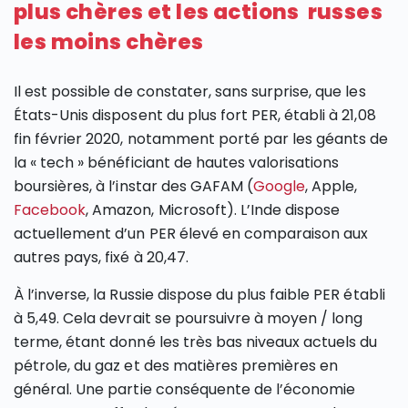
plus chères et les actions russes
les moins chères
Il est possible de constater, sans surprise, que les
États-Unis disposent du plus fort PER, établi à 21,08
fin février 2020, notamment porté par les géants de
la « tech » bénéficiant de hautes valorisations
boursières, à l’instar des GAFAM (
Google
, Apple,
Facebook
, Amazon, Microsoft). L’Inde dispose
actuellement d’un PER élevé en comparaison aux
autres pays, fixé à 20,47.
À l’inverse, la Russie dispose du plus faible PER établi
à 5,49. Cela devrait se poursuivre à moyen / long
terme, étant donné les très bas niveaux actuels du
pétrole, du gaz et des matières premières en
général. Une partie conséquente de l’économie